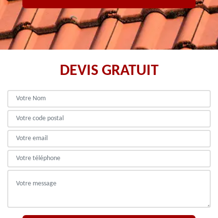
DEVIS GRATUIT