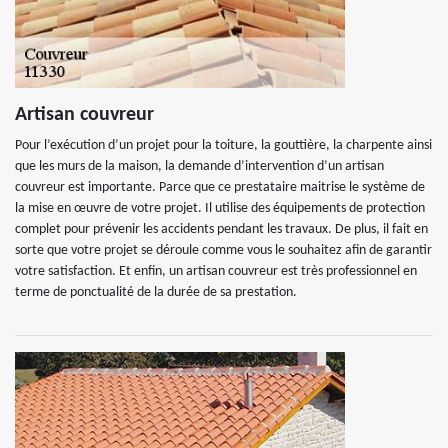
Artisan couvreur
Pour l’exécution d’un projet pour la toiture, la gouttière, la charpente ainsi
que les murs de la maison, la demande d’intervention d’un artisan
couvreur est importante. Parce que ce prestataire maitrise le système de
la mise en œuvre de votre projet. Il utilise des équipements de protection
complet pour prévenir les accidents pendant les travaux. De plus, il fait en
sorte que votre projet se déroule comme vous le souhaitez afin de garantir
votre satisfaction. Et enfin, un artisan couvreur est très professionnel en
terme de ponctualité de la durée de sa prestation.