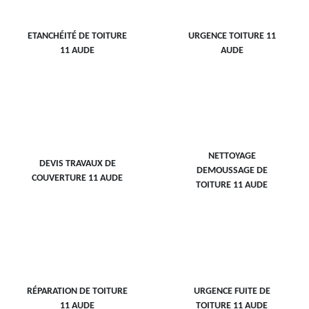
ETANCHÉITÉ DE TOITURE
URGENCE TOITURE 11
11 AUDE
AUDE
NETTOYAGE
DEVIS TRAVAUX DE
DEMOUSSAGE DE
COUVERTURE 11 AUDE
TOITURE 11 AUDE
RÉPARATION DE TOITURE
URGENCE FUITE DE
11 AUDE
TOITURE 11 AUDE