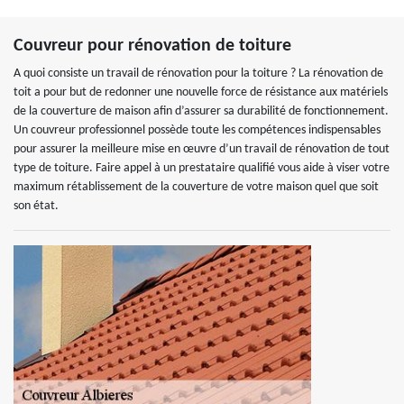
Couvreur pour rénovation de toiture
A quoi consiste un travail de rénovation pour la toiture ? La rénovation de
toit a pour but de redonner une nouvelle force de résistance aux matériels
de la couverture de maison afin d’assurer sa durabilité de fonctionnement.
Un couvreur professionnel possède toute les compétences indispensables
pour assurer la meilleure mise en œuvre d’un travail de rénovation de tout
type de toiture. Faire appel à un prestataire qualifié vous aide à viser votre
maximum rétablissement de la couverture de votre maison quel que soit
son état.