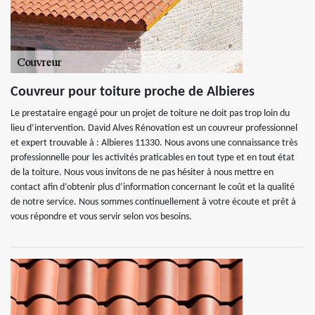
Couvreur pour toiture proche de Albieres
Le prestataire engagé pour un projet de toiture ne doit pas trop loin du
lieu d’intervention. David Alves Rénovation est un couvreur professionnel
et expert trouvable à : Albieres 11330. Nous avons une connaissance très
professionnelle pour les activités praticables en tout type et en tout état
de la toiture. Nous vous invitons de ne pas hésiter à nous mettre en
contact afin d’obtenir plus d’information concernant le coût et la qualité
de notre service. Nous sommes continuellement à votre écoute et prêt à
vous répondre et vous servir selon vos besoins.