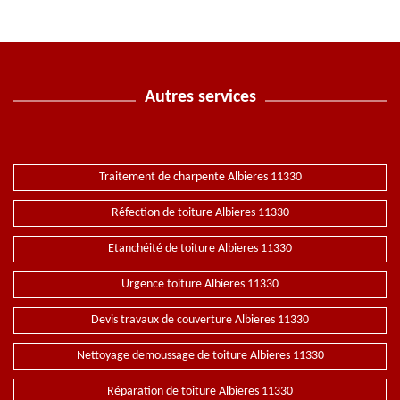
Autres services
Traitement de charpente Albieres 11330
Réfection de toiture Albieres 11330
Etanchéité de toiture Albieres 11330
Urgence toiture Albieres 11330
Devis travaux de couverture Albieres 11330
Nettoyage demoussage de toiture Albieres 11330
Réparation de toiture Albieres 11330