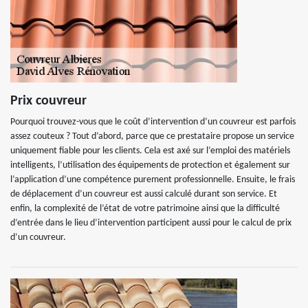
Prix couvreur
Pourquoi trouvez-vous que le coût d’intervention d’un couvreur est parfois
assez couteux ? Tout d’abord, parce que ce prestataire propose un service
uniquement fiable pour les clients. Cela est axé sur l’emploi des matériels
intelligents, l’utilisation des équipements de protection et également sur
l’application d’une compétence purement professionnelle. Ensuite, le frais
de déplacement d’un couvreur est aussi calculé durant son service. Et
enfin, la complexité de l’état de votre patrimoine ainsi que la difficulté
d’entrée dans le lieu d’intervention participent aussi pour le calcul de prix
d’un couvreur.