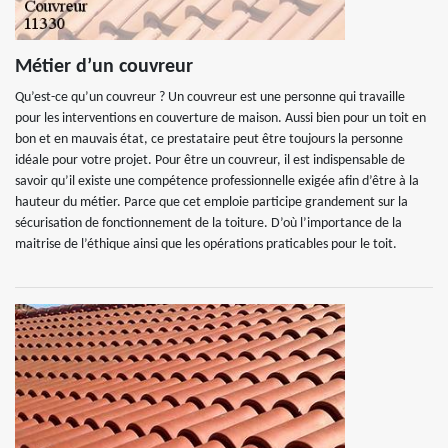
Métier d’un couvreur
Qu’est-ce qu’un couvreur ? Un couvreur est une personne qui travaille
pour les interventions en couverture de maison. Aussi bien pour un toit en
bon et en mauvais état, ce prestataire peut être toujours la personne
idéale pour votre projet. Pour être un couvreur, il est indispensable de
savoir qu’il existe une compétence professionnelle exigée afin d’être à la
hauteur du métier. Parce que cet emploie participe grandement sur la
sécurisation de fonctionnement de la toiture. D’où l’importance de la
maitrise de l’éthique ainsi que les opérations praticables pour le toit.