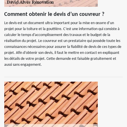
Comment obtenir le devis d’un couvreur ?
Le devis est un document ultra important pour la mise en œuvre d’un
projet pour la toiture et la gouttière. C’est une information qui consiste à
calculer le temps d’accomplissement des travaux et le budget de la
réalisation du projet. Le couvreur est un prestataire qui possède toute les
connaissances nécessaires pour assurer la fiabilité de devis de ces types de
projet. Afin d’obtenir son devis, il faut le mettre en contact en expliquant
les détails de votre projet. Cette demande est faisable gratuitement et
aussi sans engagement.