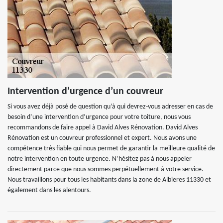
Intervention d’urgence d’un couvreur
Si vous avez déjà posé de question qu’à qui devrez-vous adresser en cas de
besoin d’une intervention d’urgence pour votre toiture, nous vous
recommandons de faire appel à David Alves Rénovation. David Alves
Rénovation est un couvreur professionnel et expert. Nous avons une
compétence très fiable qui nous permet de garantir la meilleure qualité de
notre intervention en toute urgence. N’hésitez pas à nous appeler
directement parce que nous sommes perpétuellement à votre service.
Nous travaillons pour tous les habitants dans la zone de Albieres 11330 et
également dans les alentours.