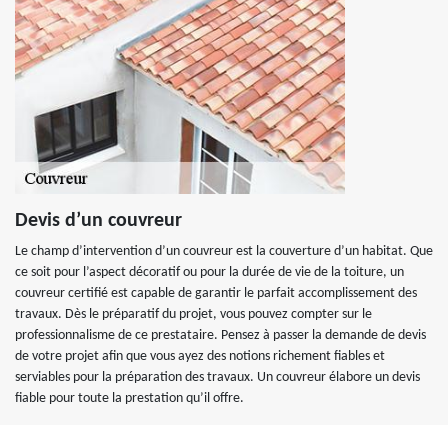
Devis d’un couvreur
Le champ d’intervention d’un couvreur est la couverture d’un habitat. Que
ce soit pour l’aspect décoratif ou pour la durée de vie de la toiture, un
couvreur certifié est capable de garantir le parfait accomplissement des
travaux. Dès le préparatif du projet, vous pouvez compter sur le
professionnalisme de ce prestataire. Pensez à passer la demande de devis
de votre projet afin que vous ayez des notions richement fiables et
serviables pour la préparation des travaux. Un couvreur élabore un devis
fiable pour toute la prestation qu’il offre.