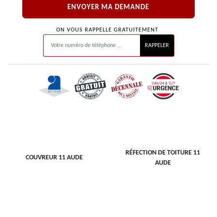
ON VOUS RAPPELLE GRATUITEMENT
RÉFECTION DE TOITURE 11
COUVREUR 11 AUDE
AUDE