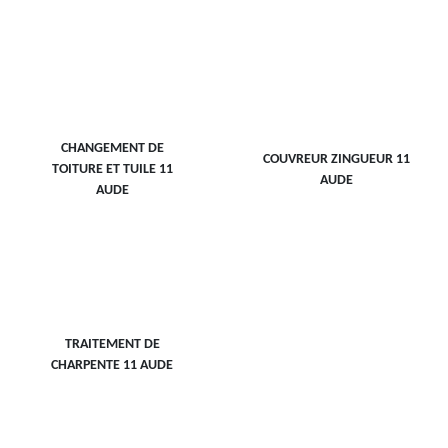
CHANGEMENT DE
COUVREUR ZINGUEUR 11
TOITURE ET TUILE 11
AUDE
AUDE
TRAITEMENT DE
CHARPENTE 11 AUDE