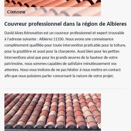
Couvreur professionnel dans la région de Albieres
David Alves Rénovation est un couvreur professionnel et expert trouvable
à l’adresse suivante : Albieres 11330. Nous avons une connaissance
complètement qualifiée pour toute intervention praticable pour la toiture,
pour la gouttière et aussi pour la charpente. Aussi bien pour les petites
interventions ainsi que pour les grands œuvres de la hauteur de votre
patrimoine, nous sommes capables de satisfaire minutieusement vos
attentes. Nous vous invitons de ne pas hésiter à nous mettre en contact
afin que nous puissions parler concernant la nature de votre projet.