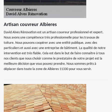
Artisan couvreur Albieres
David Alves Rénovation est un artisan couvreur professionnel et expert.
Nous avons une compétence très professionnelle pour les travaux de
toiture. Nous pouvons coopérer avec une entité publique, avec des
particuliers et aussi avec une entreprise de bâtiment. La qualité de notre
intervention est très fiable. Cela est dans le but de faire connaitre à tous
nos clients que nous choisir comme le prestataire de votre projet est la
meilleure décision que vous pouvez prendre. Nous sommes prêts à
déplacer dans toute la zone de Albieres 11330 pour vous servir.