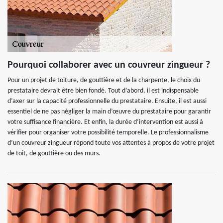
Pourquoi collaborer avec un couvreur zingueur ?
Pour un projet de toiture, de gouttière et de la charpente, le choix du
prestataire devrait être bien fondé. Tout d’abord, il est indispensable
d’axer sur la capacité professionnelle du prestataire. Ensuite, il est aussi
essentiel de ne pas négliger la main d’œuvre du prestataire pour garantir
votre suffisance financière. Et enfin, la durée d’intervention est aussi à
vérifier pour organiser votre possibilité temporelle. Le professionnalisme
d’un couvreur zingueur répond toute vos attentes à propos de votre projet
de toit, de gouttière ou des murs.