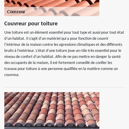
Couvreur pour toiture
Une toiture est un élément essentiel pour tout type et aussi pour tout état
d’un habitat. Il s’agit d’un matériel qui a pour fonction de couvrir
l’intérieur de la maison contre les agressions climatiques et des différents
bruits à l’extérieur. L’état d’une toiture joue un rôle très essentiel pour le
niveau de confort d’un habitat. Afin de ne pas mettre en danger la santé
des occupants de la maison, il est fortement conseillé de confier les
travaux pour toiture à une personne qualifiée en la matière comme un
couvreur.