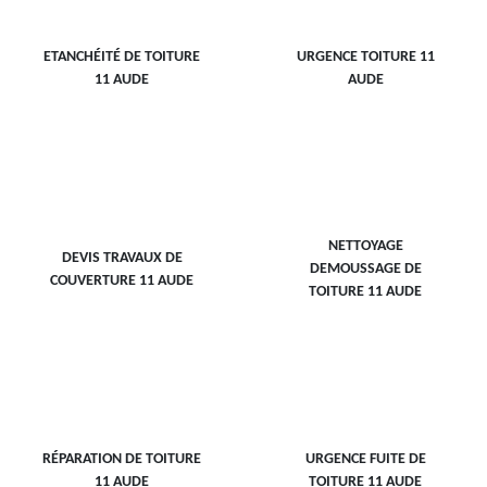
ETANCHÉITÉ DE TOITURE
URGENCE TOITURE 11
11 AUDE
AUDE
NETTOYAGE
DEVIS TRAVAUX DE
DEMOUSSAGE DE
COUVERTURE 11 AUDE
TOITURE 11 AUDE
RÉPARATION DE TOITURE
URGENCE FUITE DE
11 AUDE
TOITURE 11 AUDE