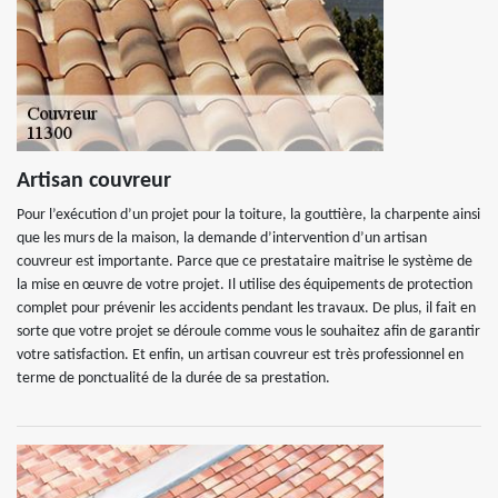
Artisan couvreur
Pour l’exécution d’un projet pour la toiture, la gouttière, la charpente ainsi
que les murs de la maison, la demande d’intervention d’un artisan
couvreur est importante. Parce que ce prestataire maitrise le système de
la mise en œuvre de votre projet. Il utilise des équipements de protection
complet pour prévenir les accidents pendant les travaux. De plus, il fait en
sorte que votre projet se déroule comme vous le souhaitez afin de garantir
votre satisfaction. Et enfin, un artisan couvreur est très professionnel en
terme de ponctualité de la durée de sa prestation.