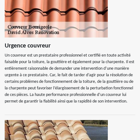
Urgence couvreur
Un couvreur est un prestataire professionnel et certifié en toute activité
faisable pour la toiture, la gouttière et également pour la charpente. Il est
entièrement raisonnable de demander une intervention d’une manière
urgente à ce prestataire. Car, le fait de tarder d’agir pour la résolution de
certains problèmes de fonctionnement de la toiture, de la gouttière ou de
la charpente peut favoriser l’élargissement de la perturbation fonctionnel
de ces pièces. La haute performance professionnelle d’un couvreur lui
permet de garantir la fiabilité ainsi que la rapidité de son intervention.