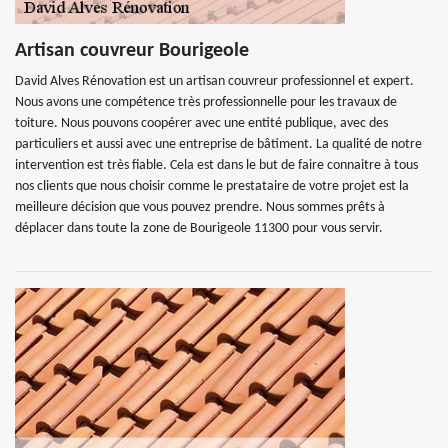
Artisan couvreur Bourigeole
David Alves Rénovation est un artisan couvreur professionnel et expert.
Nous avons une compétence très professionnelle pour les travaux de
toiture. Nous pouvons coopérer avec une entité publique, avec des
particuliers et aussi avec une entreprise de bâtiment. La qualité de notre
intervention est très fiable. Cela est dans le but de faire connaitre à tous
nos clients que nous choisir comme le prestataire de votre projet est la
meilleure décision que vous pouvez prendre. Nous sommes prêts à
déplacer dans toute la zone de Bourigeole 11300 pour vous servir.