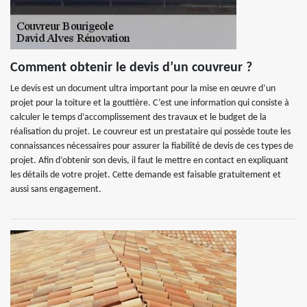
Comment obtenir le devis d’un couvreur ?
Le devis est un document ultra important pour la mise en œuvre d’un
projet pour la toiture et la gouttière. C’est une information qui consiste à
calculer le temps d’accomplissement des travaux et le budget de la
réalisation du projet. Le couvreur est un prestataire qui possède toute les
connaissances nécessaires pour assurer la fiabilité de devis de ces types de
projet. Afin d’obtenir son devis, il faut le mettre en contact en expliquant
les détails de votre projet. Cette demande est faisable gratuitement et
aussi sans engagement.