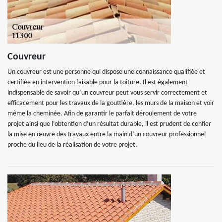
Couvreur
Un couvreur est une personne qui dispose une connaissance qualifiée et
certifiée en intervention faisable pour la toiture. Il est également
indispensable de savoir qu’un couvreur peut vous servir correctement et
efficacement pour les travaux de la gouttière, les murs de la maison et voir
même la cheminée. Afin de garantir le parfait déroulement de votre
projet ainsi que l’obtention d’un résultat durable, il est prudent de confier
la mise en œuvre des travaux entre la main d’un couvreur professionnel
proche du lieu de la réalisation de votre projet.