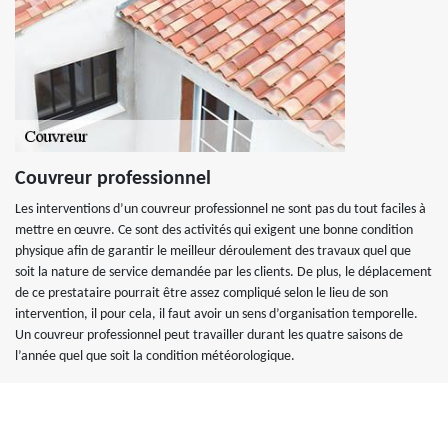
Couvreur professionnel
Les interventions d’un couvreur professionnel ne sont pas du tout faciles à
mettre en œuvre. Ce sont des activités qui exigent une bonne condition
physique afin de garantir le meilleur déroulement des travaux quel que
soit la nature de service demandée par les clients. De plus, le déplacement
de ce prestataire pourrait être assez compliqué selon le lieu de son
intervention, il pour cela, il faut avoir un sens d’organisation temporelle.
Un couvreur professionnel peut travailler durant les quatre saisons de
l’année quel que soit la condition météorologique.