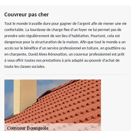
Couvreur pas cher
Tout le monde travaille dure pour gagner de l’argent afin de mener une vie
confortable. La lourdasse de charge fixe d’un foyer ne lui permet pas de
prendre soin régulièrement de son lieu d’habitation. Pourtant, cela est
dangereux pour la structuration de la maison. Afin que tout le monde a un
accès sur le bénéfice d’un service professionnel en toiture, en gouttière ou
en charpente, David Alves Rénovation, un couvreur professionnel est prêt
à vous offrir toutes nos prestations à prix adapté au pouvoir d’achat de
toute les classes sociales.