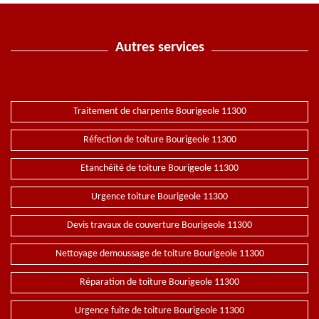
Autres services
Traitement de charpente Bourigeole 11300
Réfection de toiture Bourigeole 11300
Etanchéité de toiture Bourigeole 11300
Urgence toiture Bourigeole 11300
Devis travaux de couverture Bourigeole 11300
Nettoyage demoussage de toiture Bourigeole 11300
Réparation de toiture Bourigeole 11300
Urgence fuite de toiture Bourigeole 11300