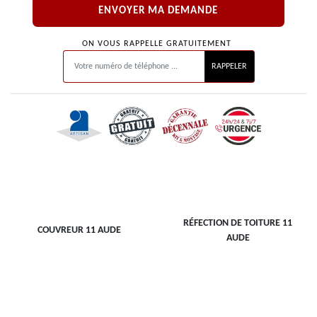
ON VOUS RAPPELLE GRATUITEMENT
RÉFECTION DE TOITURE 11
COUVREUR 11 AUDE
AUDE