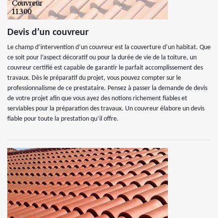
Devis d’un couvreur
Le champ d’intervention d’un couvreur est la couverture d’un habitat. Que
ce soit pour l’aspect décoratif ou pour la durée de vie de la toiture, un
couvreur certifié est capable de garantir le parfait accomplissement des
travaux. Dès le préparatif du projet, vous pouvez compter sur le
professionnalisme de ce prestataire. Pensez à passer la demande de devis
de votre projet afin que vous ayez des notions richement fiables et
serviables pour la préparation des travaux. Un couvreur élabore un devis
fiable pour toute la prestation qu’il offre.