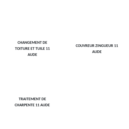
CHANGEMENT DE
COUVREUR ZINGUEUR 11
TOITURE ET TUILE 11
AUDE
AUDE
TRAITEMENT DE
CHARPENTE 11 AUDE