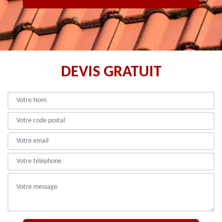
DEVIS GRATUIT