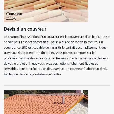
Devis d’un couvreur
Le champ d’intervention d’un couvreur est la couverture d’un habitat. Que
ce soit pour l’aspect décoratif ou pour la durée de vie de la toiture, un
couvreur certifié est capable de garantir le parfait accomplissement des
travaux. Dès le préparatif du projet, vous pouvez compter sur le
professionnalisme de ce prestataire. Pensez à passer la demande de devis
de votre projet afin que vous ayez des notions richement fiables et
serviables pour la préparation des travaux. Un couvreur élabore un devis
fiable pour toute la prestation qu’il offre.