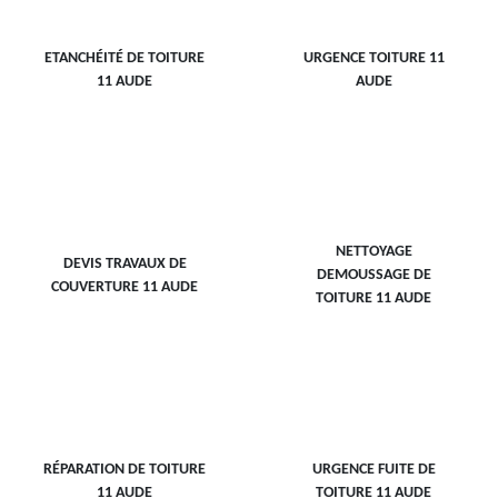
ETANCHÉITÉ DE TOITURE
URGENCE TOITURE 11
11 AUDE
AUDE
NETTOYAGE
DEVIS TRAVAUX DE
DEMOUSSAGE DE
COUVERTURE 11 AUDE
TOITURE 11 AUDE
RÉPARATION DE TOITURE
URGENCE FUITE DE
11 AUDE
TOITURE 11 AUDE