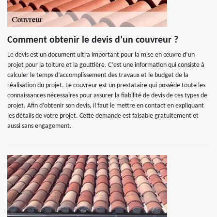
Comment obtenir le devis d’un couvreur ?
Le devis est un document ultra important pour la mise en œuvre d’un
projet pour la toiture et la gouttière. C’est une information qui consiste à
calculer le temps d’accomplissement des travaux et le budget de la
réalisation du projet. Le couvreur est un prestataire qui possède toute les
connaissances nécessaires pour assurer la fiabilité de devis de ces types de
projet. Afin d’obtenir son devis, il faut le mettre en contact en expliquant
les détails de votre projet. Cette demande est faisable gratuitement et
aussi sans engagement.