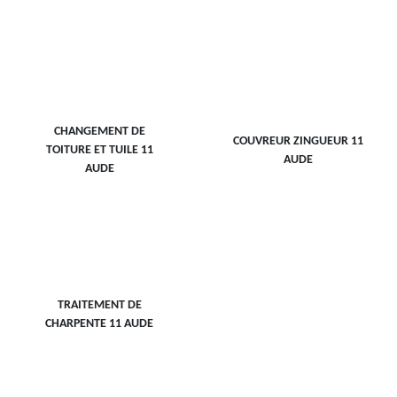
CHANGEMENT DE
COUVREUR ZINGUEUR 11
TOITURE ET TUILE 11
AUDE
AUDE
TRAITEMENT DE
CHARPENTE 11 AUDE