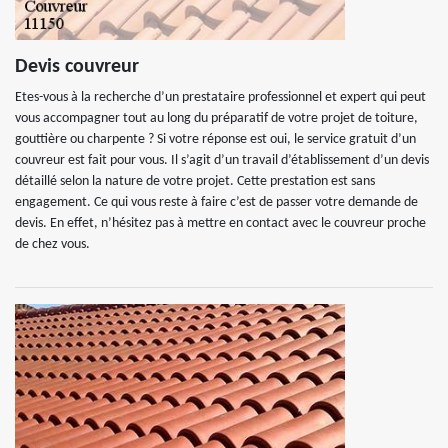
Devis couvreur
Etes-vous à la recherche d’un prestataire professionnel et expert qui peut
vous accompagner tout au long du préparatif de votre projet de toiture,
gouttière ou charpente ? Si votre réponse est oui, le service gratuit d’un
couvreur est fait pour vous. Il s’agit d’un travail d’établissement d’un devis
détaillé selon la nature de votre projet. Cette prestation est sans
engagement. Ce qui vous reste à faire c’est de passer votre demande de
devis. En effet, n’hésitez pas à mettre en contact avec le couvreur proche
de chez vous.