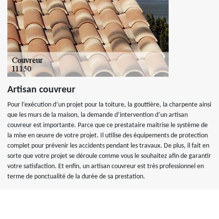
Artisan couvreur
Pour l’exécution d’un projet pour la toiture, la gouttière, la charpente ainsi
que les murs de la maison, la demande d’intervention d’un artisan
couvreur est importante. Parce que ce prestataire maitrise le système de
la mise en œuvre de votre projet. Il utilise des équipements de protection
complet pour prévenir les accidents pendant les travaux. De plus, il fait en
sorte que votre projet se déroule comme vous le souhaitez afin de garantir
votre satisfaction. Et enfin, un artisan couvreur est très professionnel en
terme de ponctualité de la durée de sa prestation.