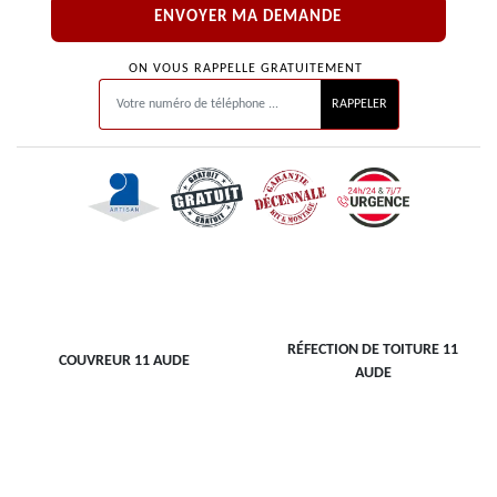
ON VOUS RAPPELLE GRATUITEMENT
RÉFECTION DE TOITURE 11
COUVREUR 11 AUDE
AUDE