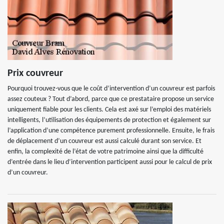
Prix couvreur
Pourquoi trouvez-vous que le coût d’intervention d’un couvreur est parfois
assez couteux ? Tout d’abord, parce que ce prestataire propose un service
uniquement fiable pour les clients. Cela est axé sur l’emploi des matériels
intelligents, l’utilisation des équipements de protection et également sur
l’application d’une compétence purement professionnelle. Ensuite, le frais
de déplacement d’un couvreur est aussi calculé durant son service. Et
enfin, la complexité de l’état de votre patrimoine ainsi que la difficulté
d’entrée dans le lieu d’intervention participent aussi pour le calcul de prix
d’un couvreur.