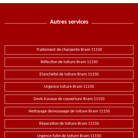
Autres services
Traitement de charpente Bram 11150
Réfection de toiture Bram 11150
Etanchéité de toiture Bram 11150
Urgence toiture Bram 11150
Devis travaux de couverture Bram 11150
Nettoyage demoussage de toiture Bram 11150
Réparation de toiture Bram 11150
Urgence fuite de toiture Bram 11150