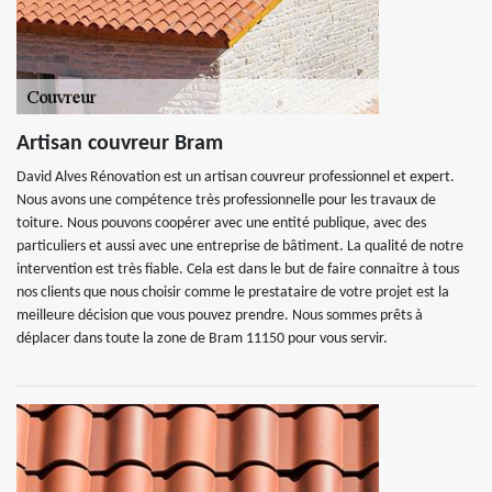
Artisan couvreur Bram
David Alves Rénovation est un artisan couvreur professionnel et expert.
Nous avons une compétence très professionnelle pour les travaux de
toiture. Nous pouvons coopérer avec une entité publique, avec des
particuliers et aussi avec une entreprise de bâtiment. La qualité de notre
intervention est très fiable. Cela est dans le but de faire connaitre à tous
nos clients que nous choisir comme le prestataire de votre projet est la
meilleure décision que vous pouvez prendre. Nous sommes prêts à
déplacer dans toute la zone de Bram 11150 pour vous servir.