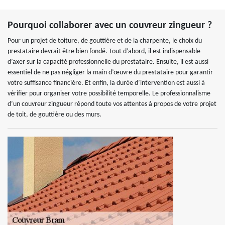
Pourquoi collaborer avec un couvreur zingueur ?
Pour un projet de toiture, de gouttière et de la charpente, le choix du
prestataire devrait être bien fondé. Tout d’abord, il est indispensable
d’axer sur la capacité professionnelle du prestataire. Ensuite, il est aussi
essentiel de ne pas négliger la main d’œuvre du prestataire pour garantir
votre suffisance financière. Et enfin, la durée d’intervention est aussi à
vérifier pour organiser votre possibilité temporelle. Le professionnalisme
d’un couvreur zingueur répond toute vos attentes à propos de votre projet
de toit, de gouttière ou des murs.