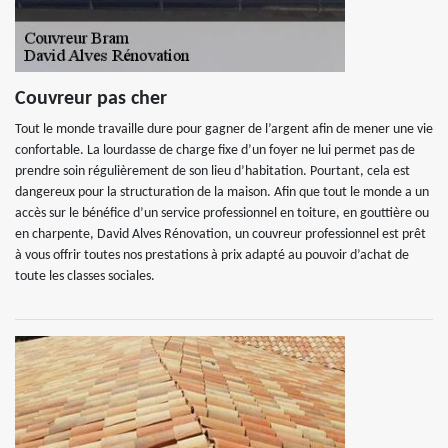
Couvreur pas cher
Tout le monde travaille dure pour gagner de l’argent afin de mener une vie
confortable. La lourdasse de charge fixe d’un foyer ne lui permet pas de
prendre soin régulièrement de son lieu d’habitation. Pourtant, cela est
dangereux pour la structuration de la maison. Afin que tout le monde a un
accès sur le bénéfice d’un service professionnel en toiture, en gouttière ou
en charpente, David Alves Rénovation, un couvreur professionnel est prêt
à vous offrir toutes nos prestations à prix adapté au pouvoir d’achat de
toute les classes sociales.