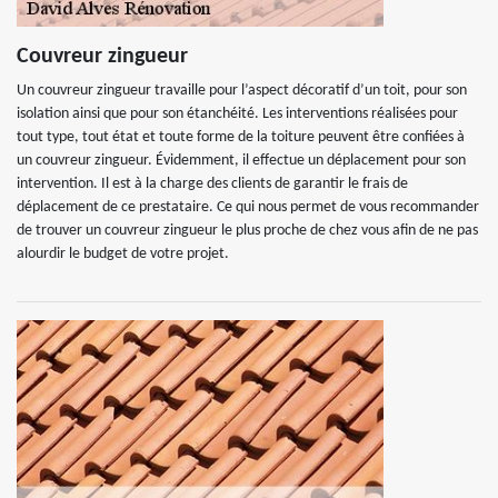
Couvreur zingueur
Un couvreur zingueur travaille pour l’aspect décoratif d’un toit, pour son
isolation ainsi que pour son étanchéité. Les interventions réalisées pour
tout type, tout état et toute forme de la toiture peuvent être confiées à
un couvreur zingueur. Évidemment, il effectue un déplacement pour son
intervention. Il est à la charge des clients de garantir le frais de
déplacement de ce prestataire. Ce qui nous permet de vous recommander
de trouver un couvreur zingueur le plus proche de chez vous afin de ne pas
alourdir le budget de votre projet.