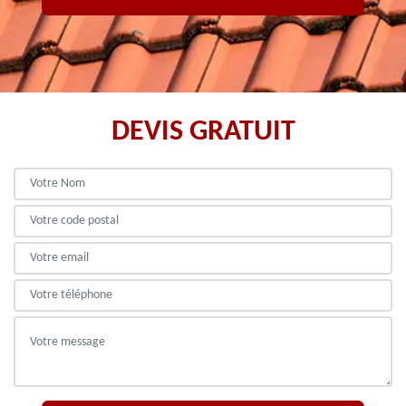
DEVIS GRATUIT