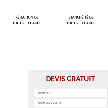
RÉFECTION DE
ETANCHÉITÉ DE
TOITURE 11 AUDE
TOITURE 11 AUDE
DEVIS GRATUIT