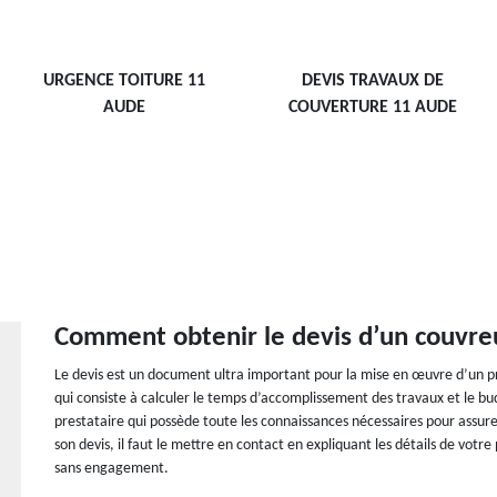
URGENCE TOITURE 11
DEVIS TRAVAUX DE
AUDE
COUVERTURE 11 AUDE
Comment obtenir le devis d’un couvre
Le devis est un document ultra important pour la mise en œuvre d’un pro
qui consiste à calculer le temps d’accomplissement des travaux et le bud
prestataire qui possède toute les connaissances nécessaires pour assurer 
son devis, il faut le mettre en contact en expliquant les détails de votr
sans engagement.