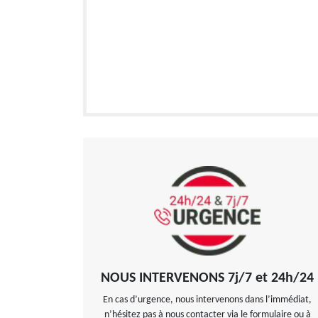
NOUS INTERVENONS 7j/7 et 24h/24
En cas d’urgence, nous intervenons dans l’immédiat,
n’hésitez pas à nous contacter via le formulaire ou à