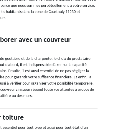
 parce que nous sommes perpétuellement à votre service.
 les habitants dans la zone de Courtauly 11230 et
urs.
aborer avec un couvreur
 de gouttière et de la charpente, le choix du prestataire
ut d’abord, il est indispensable d’axer sur la capacité
ire. Ensuite, il est aussi essentiel de ne pas négliger la
e pour garantir votre suffisance financière. Et enfin, la
ussi à vérifier pour organiser votre possibilité temporelle.
 couvreur zingueur répond toute vos attentes à propos de
outtière ou des murs.
 toiture
 essentiel pour tout type et aussi pour tout état d’un