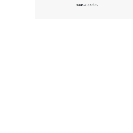
nous appeler.