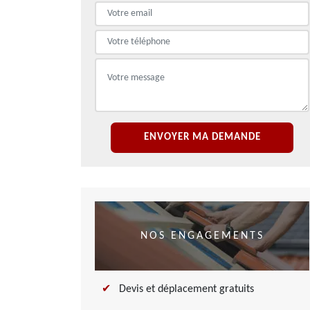
NOS ENGAGEMENTS
Devis et déplacement gratuits