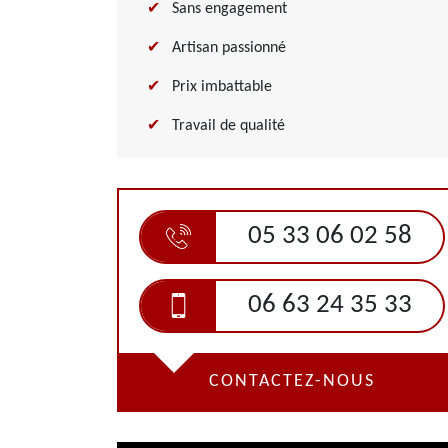
Sans engagement
Artisan passionné
Prix imbattable
Travail de qualité
05 33 06 02 58
06 63 24 35 33
CONTACTEZ-NOUS