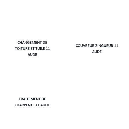
CHANGEMENT DE
COUVREUR ZINGUEUR 11
TOITURE ET TUILE 11
AUDE
AUDE
TRAITEMENT DE
CHARPENTE 11 AUDE