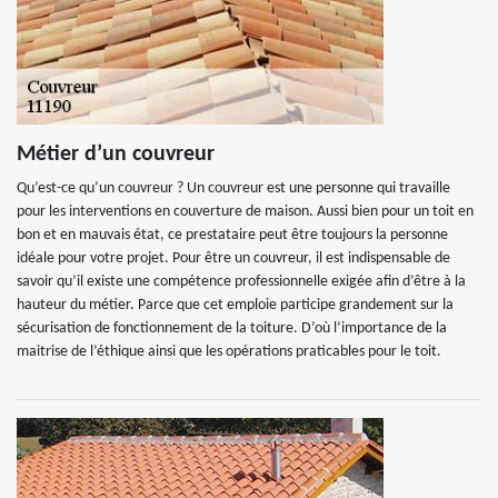
Métier d’un couvreur
Qu’est-ce qu’un couvreur ? Un couvreur est une personne qui travaille
pour les interventions en couverture de maison. Aussi bien pour un toit en
bon et en mauvais état, ce prestataire peut être toujours la personne
idéale pour votre projet. Pour être un couvreur, il est indispensable de
savoir qu’il existe une compétence professionnelle exigée afin d’être à la
hauteur du métier. Parce que cet emploie participe grandement sur la
sécurisation de fonctionnement de la toiture. D’où l’importance de la
maitrise de l’éthique ainsi que les opérations praticables pour le toit.