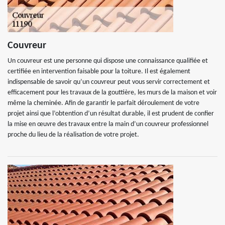
Couvreur
Un couvreur est une personne qui dispose une connaissance qualifiée et
certifiée en intervention faisable pour la toiture. Il est également
indispensable de savoir qu’un couvreur peut vous servir correctement et
efficacement pour les travaux de la gouttière, les murs de la maison et voir
même la cheminée. Afin de garantir le parfait déroulement de votre
projet ainsi que l’obtention d’un résultat durable, il est prudent de confier
la mise en œuvre des travaux entre la main d’un couvreur professionnel
proche du lieu de la réalisation de votre projet.