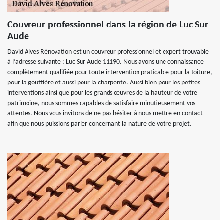
Couvreur professionnel dans la région de Luc Sur
Aude
David Alves Rénovation est un couvreur professionnel et expert trouvable
à l’adresse suivante : Luc Sur Aude 11190. Nous avons une connaissance
complètement qualifiée pour toute intervention praticable pour la toiture,
pour la gouttière et aussi pour la charpente. Aussi bien pour les petites
interventions ainsi que pour les grands œuvres de la hauteur de votre
patrimoine, nous sommes capables de satisfaire minutieusement vos
attentes. Nous vous invitons de ne pas hésiter à nous mettre en contact
afin que nous puissions parler concernant la nature de votre projet.