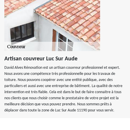
Artisan couvreur Luc Sur Aude
David Alves Rénovation est un artisan couvreur professionnel et expert.
Nous avons une compétence très professionnelle pour les travaux de
toiture. Nous pouvons coopérer avec une entité publique, avec des
particuliers et aussi avec une entreprise de bâtiment. La qualité de notre
intervention est très fiable. Cela est dans le but de faire connaitre à tous
nos clients que nous choisir comme le prestataire de votre projet est la
meilleure décision que vous pouvez prendre. Nous sommes prêts à
déplacer dans toute la zone de Luc Sur Aude 11190 pour vous servir.