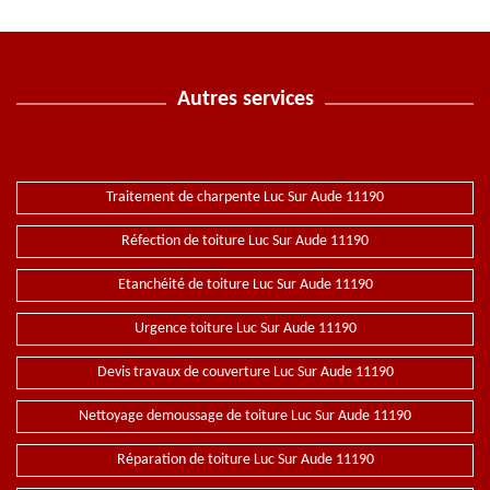
Autres services
Traitement de charpente Luc Sur Aude 11190
Réfection de toiture Luc Sur Aude 11190
Etanchéité de toiture Luc Sur Aude 11190
Urgence toiture Luc Sur Aude 11190
Devis travaux de couverture Luc Sur Aude 11190
Nettoyage demoussage de toiture Luc Sur Aude 11190
Réparation de toiture Luc Sur Aude 11190