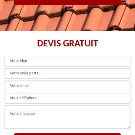
DEVIS GRATUIT