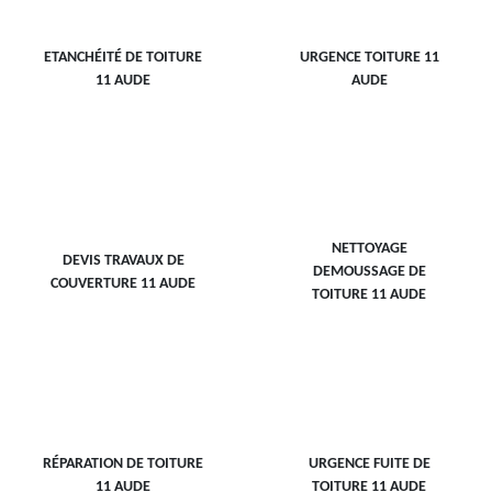
ETANCHÉITÉ DE TOITURE
URGENCE TOITURE 11
11 AUDE
AUDE
NETTOYAGE
DEVIS TRAVAUX DE
DEMOUSSAGE DE
COUVERTURE 11 AUDE
TOITURE 11 AUDE
RÉPARATION DE TOITURE
URGENCE FUITE DE
11 AUDE
TOITURE 11 AUDE