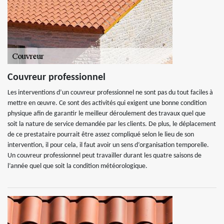
Couvreur professionnel
Les interventions d’un couvreur professionnel ne sont pas du tout faciles à
mettre en œuvre. Ce sont des activités qui exigent une bonne condition
physique afin de garantir le meilleur déroulement des travaux quel que
soit la nature de service demandée par les clients. De plus, le déplacement
de ce prestataire pourrait être assez compliqué selon le lieu de son
intervention, il pour cela, il faut avoir un sens d’organisation temporelle.
Un couvreur professionnel peut travailler durant les quatre saisons de
l’année quel que soit la condition météorologique.