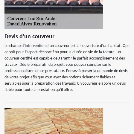
Devis d’un couvreur
Le champ d’intervention d’un couvreur est la couverture d’un habitat. Que
ce soit pour l’aspect décoratif ou pour la durée de vie de la toiture, un
couvreur certifié est capable de garantir le parfait accomplissement des
travaux. Dès le préparatif du projet, vous pouvez compter sur le
professionnalisme de ce prestataire. Pensez à passer la demande de devis
de votre projet afin que vous ayez des notions richement fiables et
serviables pour la préparation des travaux. Un couvreur élabore un devis
fiable pour toute la prestation qu’il offre.