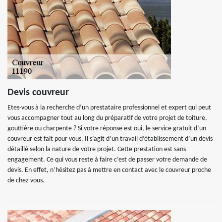
Devis couvreur
Etes-vous à la recherche d’un prestataire professionnel et expert qui peut
vous accompagner tout au long du préparatif de votre projet de toiture,
gouttière ou charpente ? Si votre réponse est oui, le service gratuit d’un
couvreur est fait pour vous. Il s’agit d’un travail d’établissement d’un devis
détaillé selon la nature de votre projet. Cette prestation est sans
engagement. Ce qui vous reste à faire c’est de passer votre demande de
devis. En effet, n’hésitez pas à mettre en contact avec le couvreur proche
de chez vous.