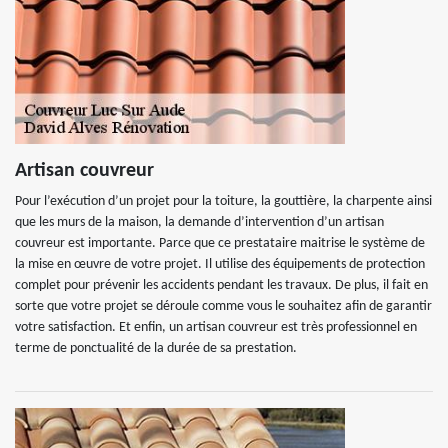
Artisan couvreur
Pour l’exécution d’un projet pour la toiture, la gouttière, la charpente ainsi
que les murs de la maison, la demande d’intervention d’un artisan
couvreur est importante. Parce que ce prestataire maitrise le système de
la mise en œuvre de votre projet. Il utilise des équipements de protection
complet pour prévenir les accidents pendant les travaux. De plus, il fait en
sorte que votre projet se déroule comme vous le souhaitez afin de garantir
votre satisfaction. Et enfin, un artisan couvreur est très professionnel en
terme de ponctualité de la durée de sa prestation.