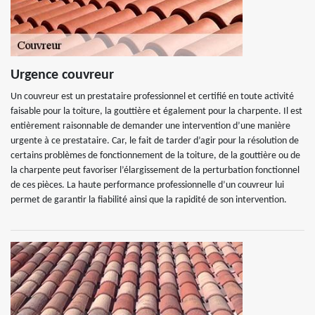
Urgence couvreur
Un couvreur est un prestataire professionnel et certifié en toute activité
faisable pour la toiture, la gouttière et également pour la charpente. Il est
entièrement raisonnable de demander une intervention d’une manière
urgente à ce prestataire. Car, le fait de tarder d’agir pour la résolution de
certains problèmes de fonctionnement de la toiture, de la gouttière ou de
la charpente peut favoriser l’élargissement de la perturbation fonctionnel
de ces pièces. La haute performance professionnelle d’un couvreur lui
permet de garantir la fiabilité ainsi que la rapidité de son intervention.