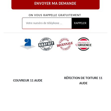
ON VOUS RAPPELLE GRATUITEMENT
RÉFECTION DE TOITURE 11
COUVREUR 11 AUDE
AUDE