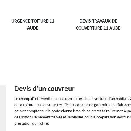
URGENCE TOITURE 11
DEVIS TRAVAUX DE
AUDE
COUVERTURE 11 AUDE
Devis d’un couvreur
Le champ d’intervention d’un couvreur est la couverture d’un habitat. Q
de la toiture, un couvreur certifié est capable de garantir le parfait a
pouvez compter sur le professionnalisme de ce prestataire. Pensez à pa
des notions richement fiables et serviables pour la préparation des trav
prestation qu’il offre.