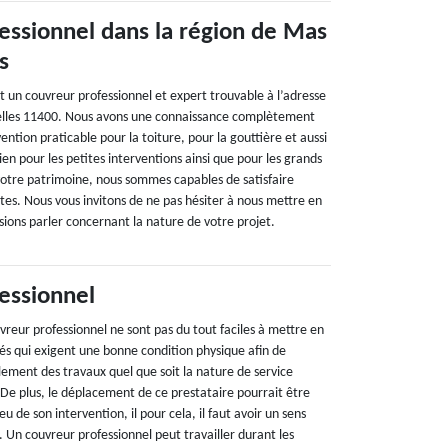
essionnel dans la région de Mas
s
t un couvreur professionnel et expert trouvable à l’adresse
uelles 11400. Nous avons une connaissance complètement
ention praticable pour la toiture, pour la gouttière et aussi
ien pour les petites interventions ainsi que pour les grands
otre patrimoine, nous sommes capables de satisfaire
es. Nous vous invitons de ne pas hésiter à nous mettre en
sions parler concernant la nature de votre projet.
essionnel
vreur professionnel ne sont pas du tout faciles à mettre en
tés qui exigent une bonne condition physique afin de
lement des travaux quel que soit la nature de service
 De plus, le déplacement de ce prestataire pourrait être
eu de son intervention, il pour cela, il faut avoir un sens
 Un couvreur professionnel peut travailler durant les