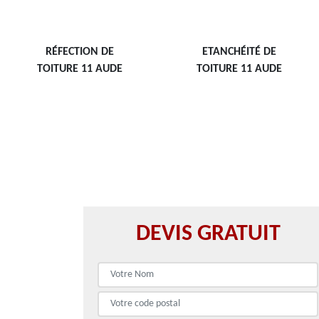
RÉFECTION DE
ETANCHÉITÉ DE
TOITURE 11 AUDE
TOITURE 11 AUDE
DEVIS GRATUIT