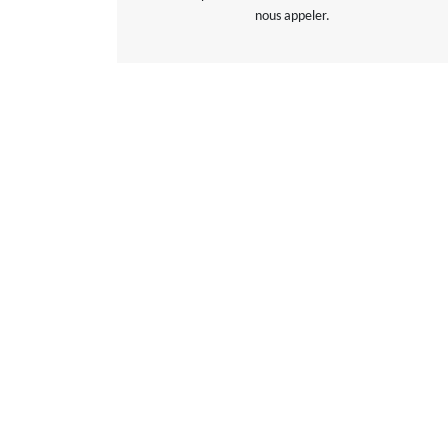
nous appeler.