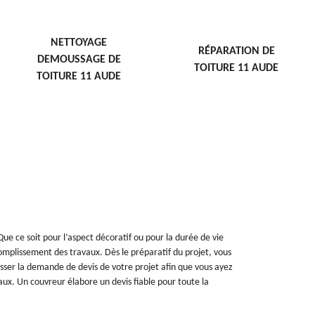
NETTOYAGE
RÉPARATION DE
DEMOUSSAGE DE
TOITURE 11 AUDE
TOITURE 11 AUDE
ue ce soit pour l’aspect décoratif ou pour la durée de vie
ccomplissement des travaux. Dès le préparatif du projet, vous
sser la demande de devis de votre projet afin que vous ayez
aux. Un couvreur élabore un devis fiable pour toute la