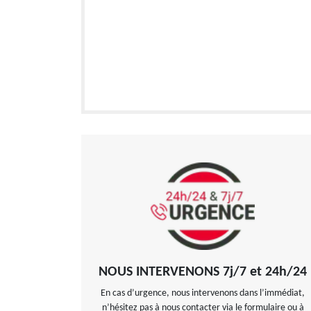
NOUS INTERVENONS 7j/7 et 24h/24
En cas d’urgence, nous intervenons dans l’immédiat,
n’hésitez pas à nous contacter via le formulaire ou à