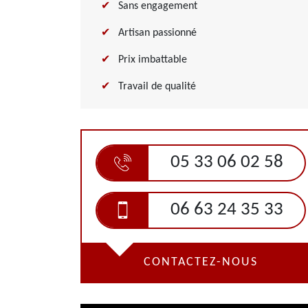
Sans engagement
Artisan passionné
Prix imbattable
Travail de qualité
05 33 06 02 58
06 63 24 35 33
CONTACTEZ-NOUS