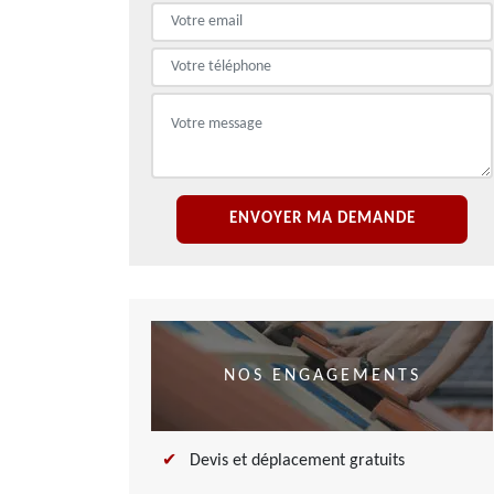
NOS ENGAGEMENTS
Devis et déplacement gratuits