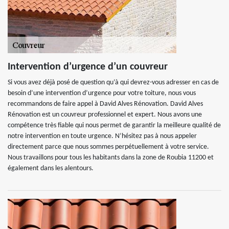
Intervention d’urgence d’un couvreur
Si vous avez déjà posé de question qu’à qui devrez-vous adresser en cas de
besoin d’une intervention d’urgence pour votre toiture, nous vous
recommandons de faire appel à David Alves Rénovation. David Alves
Rénovation est un couvreur professionnel et expert. Nous avons une
compétence très fiable qui nous permet de garantir la meilleure qualité de
notre intervention en toute urgence. N’hésitez pas à nous appeler
directement parce que nous sommes perpétuellement à votre service.
Nous travaillons pour tous les habitants dans la zone de Roubia 11200 et
également dans les alentours.