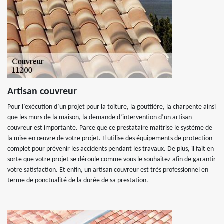
Artisan couvreur
Pour l’exécution d’un projet pour la toiture, la gouttière, la charpente ainsi
que les murs de la maison, la demande d’intervention d’un artisan
couvreur est importante. Parce que ce prestataire maitrise le système de
la mise en œuvre de votre projet. Il utilise des équipements de protection
complet pour prévenir les accidents pendant les travaux. De plus, il fait en
sorte que votre projet se déroule comme vous le souhaitez afin de garantir
votre satisfaction. Et enfin, un artisan couvreur est très professionnel en
terme de ponctualité de la durée de sa prestation.