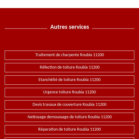
Autres services
Traitement de charpente Roubia 11200
Réfection de toiture Roubia 11200
Etanchéité de toiture Roubia 11200
Urgence toiture Roubia 11200
Devis travaux de couverture Roubia 11200
Nettoyage demoussage de toiture Roubia 11200
Réparation de toiture Roubia 11200