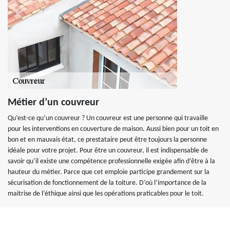
Métier d’un couvreur
Qu’est-ce qu’un couvreur ? Un couvreur est une personne qui travaille
pour les interventions en couverture de maison. Aussi bien pour un toit en
bon et en mauvais état, ce prestataire peut être toujours la personne
idéale pour votre projet. Pour être un couvreur, il est indispensable de
savoir qu’il existe une compétence professionnelle exigée afin d’être à la
hauteur du métier. Parce que cet emploie participe grandement sur la
sécurisation de fonctionnement de la toiture. D’où l’importance de la
maitrise de l’éthique ainsi que les opérations praticables pour le toit.