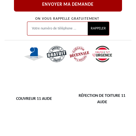
ON VOUS RAPPELLE GRATUITEMENT
RÉFECTION DE TOITURE 11
COUVREUR 11 AUDE
AUDE