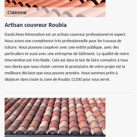
Artisan couvreur Roubia
David Alves Rénovation est un artisan couvreur professionnel et expert.
Nous avons une compétence très professionnelle pour les travaux de
toiture. Nous pouvons coopérer avec une entité publique, avec des
particuliers et aussi avec une entreprise de bâtiment. La qualité de notre
intervention est très fiable. Cela est dans le but de faire connaitre à tous
nos clients que nous choisir comme le prestataire de votre projet est la
meilleure décision que vous pouvez prendre. Nous sommes prêts à
déplacer dans toute la zone de Roubia 11200 pour vous servir.