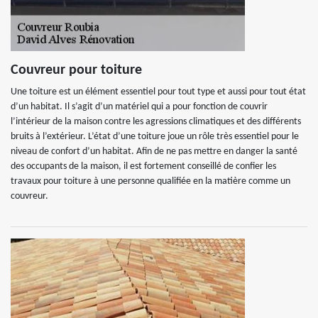
Couvreur pour toiture
Une toiture est un élément essentiel pour tout type et aussi pour tout état
d’un habitat. Il s’agit d’un matériel qui a pour fonction de couvrir
l’intérieur de la maison contre les agressions climatiques et des différents
bruits à l’extérieur. L’état d’une toiture joue un rôle très essentiel pour le
niveau de confort d’un habitat. Afin de ne pas mettre en danger la santé
des occupants de la maison, il est fortement conseillé de confier les
travaux pour toiture à une personne qualifiée en la matière comme un
couvreur.