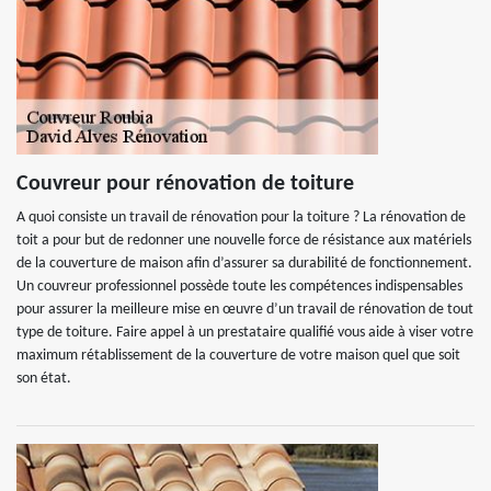
Couvreur pour rénovation de toiture
A quoi consiste un travail de rénovation pour la toiture ? La rénovation de
toit a pour but de redonner une nouvelle force de résistance aux matériels
de la couverture de maison afin d’assurer sa durabilité de fonctionnement.
Un couvreur professionnel possède toute les compétences indispensables
pour assurer la meilleure mise en œuvre d’un travail de rénovation de tout
type de toiture. Faire appel à un prestataire qualifié vous aide à viser votre
maximum rétablissement de la couverture de votre maison quel que soit
son état.