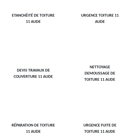
ETANCHÉITÉ DE TOITURE
URGENCE TOITURE 11
11 AUDE
AUDE
NETTOYAGE
DEVIS TRAVAUX DE
DEMOUSSAGE DE
COUVERTURE 11 AUDE
TOITURE 11 AUDE
RÉPARATION DE TOITURE
URGENCE FUITE DE
11 AUDE
TOITURE 11 AUDE