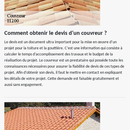
Comment obtenir le devis d’un couvreur ?
Le devis est un document ultra important pour la mise en œuvre d’un
projet pour la toiture et la gouttière. C’est une information qui consiste à
calculer le temps d’accomplissement des travaux et le budget de la
réalisation du projet. Le couvreur est un prestataire qui possède toute les
connaissances nécessaires pour assurer la fiabilité de devis de ces types de
projet. Afin d’obtenir son devis, il faut le mettre en contact en expliquant
les détails de votre projet. Cette demande est faisable gratuitement et
aussi sans engagement.