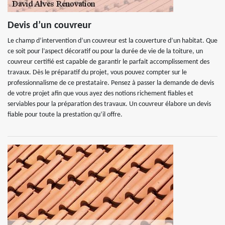
Devis d’un couvreur
Le champ d’intervention d’un couvreur est la couverture d’un habitat. Que
ce soit pour l’aspect décoratif ou pour la durée de vie de la toiture, un
couvreur certifié est capable de garantir le parfait accomplissement des
travaux. Dès le préparatif du projet, vous pouvez compter sur le
professionnalisme de ce prestataire. Pensez à passer la demande de devis
de votre projet afin que vous ayez des notions richement fiables et
serviables pour la préparation des travaux. Un couvreur élabore un devis
fiable pour toute la prestation qu’il offre.