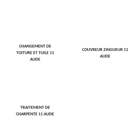
CHANGEMENT DE
COUVREUR ZINGUEUR 11
TOITURE ET TUILE 11
AUDE
AUDE
TRAITEMENT DE
CHARPENTE 11 AUDE