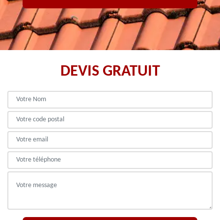
DEVIS GRATUIT