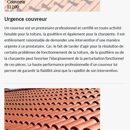
Urgence couvreur
Un couvreur est un prestataire professionnel et certifié en toute activité
faisable pour la toiture, la gouttière et également pour la charpente. Il est
entièrement raisonnable de demander une intervention d’une manière
urgente à ce prestataire. Car, le fait de tarder d’agir pour la résolution de
certains problèmes de fonctionnement de la toiture, de la gouttière ou de
la charpente peut favoriser l’élargissement de la perturbation fonctionnel
de ces pièces. La haute performance professionnelle d’un couvreur lui
permet de garantir la fiabilité ainsi que la rapidité de son intervention.