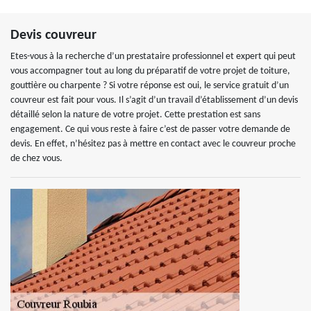
Devis couvreur
Etes-vous à la recherche d’un prestataire professionnel et expert qui peut
vous accompagner tout au long du préparatif de votre projet de toiture,
gouttière ou charpente ? Si votre réponse est oui, le service gratuit d’un
couvreur est fait pour vous. Il s’agit d’un travail d’établissement d’un devis
détaillé selon la nature de votre projet. Cette prestation est sans
engagement. Ce qui vous reste à faire c’est de passer votre demande de
devis. En effet, n’hésitez pas à mettre en contact avec le couvreur proche
de chez vous.