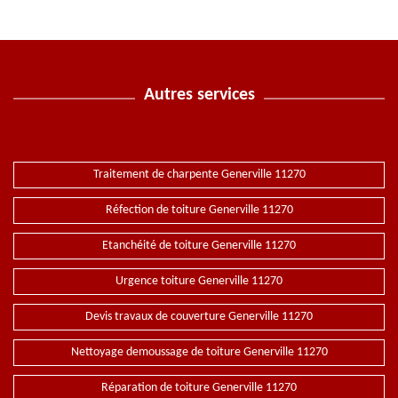
Autres services
Traitement de charpente Generville 11270
Réfection de toiture Generville 11270
Etanchéité de toiture Generville 11270
Urgence toiture Generville 11270
Devis travaux de couverture Generville 11270
Nettoyage demoussage de toiture Generville 11270
Réparation de toiture Generville 11270