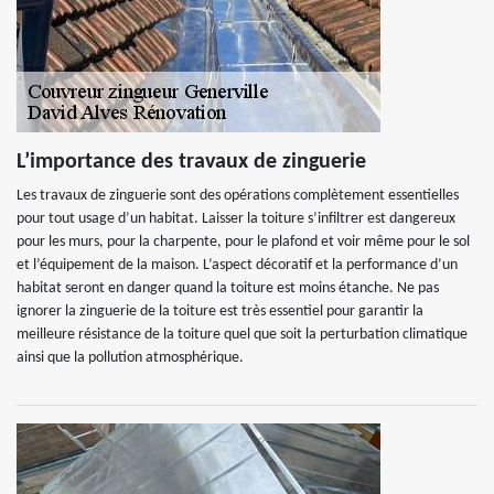
L’importance des travaux de zinguerie
Les travaux de zinguerie sont des opérations complètement essentielles
pour tout usage d’un habitat. Laisser la toiture s’infiltrer est dangereux
pour les murs, pour la charpente, pour le plafond et voir même pour le sol
et l’équipement de la maison. L’aspect décoratif et la performance d’un
habitat seront en danger quand la toiture est moins étanche. Ne pas
ignorer la zinguerie de la toiture est très essentiel pour garantir la
meilleure résistance de la toiture quel que soit la perturbation climatique
ainsi que la pollution atmosphérique.