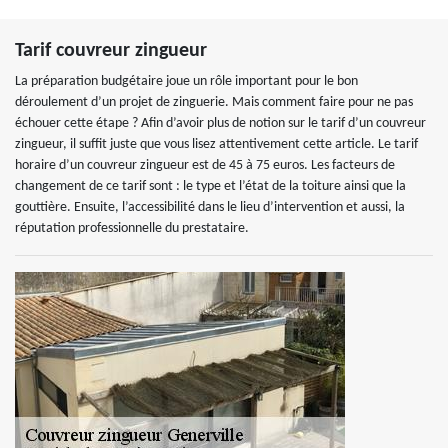
Tarif couvreur zingueur
La préparation budgétaire joue un rôle important pour le bon
déroulement d’un projet de zinguerie. Mais comment faire pour ne pas
échouer cette étape ? Afin d’avoir plus de notion sur le tarif d’un couvreur
zingueur, il suffit juste que vous lisez attentivement cette article. Le tarif
horaire d’un couvreur zingueur est de 45 à 75 euros. Les facteurs de
changement de ce tarif sont : le type et l’état de la toiture ainsi que la
gouttière. Ensuite, l’accessibilité dans le lieu d’intervention et aussi, la
réputation professionnelle du prestataire.