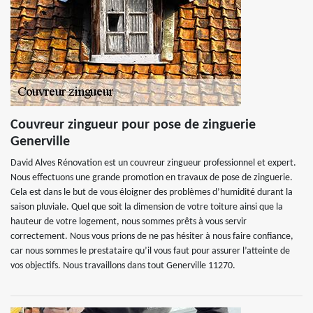
Couvreur zingueur pour pose de zinguerie
Generville
David Alves Rénovation est un couvreur zingueur professionnel et expert.
Nous effectuons une grande promotion en travaux de pose de zinguerie.
Cela est dans le but de vous éloigner des problèmes d’humidité durant la
saison pluviale. Quel que soit la dimension de votre toiture ainsi que la
hauteur de votre logement, nous sommes prêts à vous servir
correctement. Nous vous prions de ne pas hésiter à nous faire confiance,
car nous sommes le prestataire qu’il vous faut pour assurer l’atteinte de
vos objectifs. Nous travaillons dans tout Generville 11270.