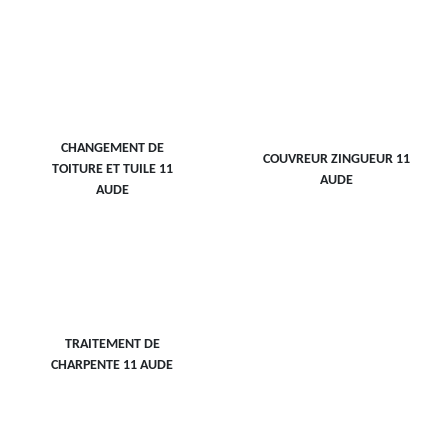
CHANGEMENT DE
COUVREUR ZINGUEUR 11
TOITURE ET TUILE 11
AUDE
AUDE
TRAITEMENT DE
CHARPENTE 11 AUDE