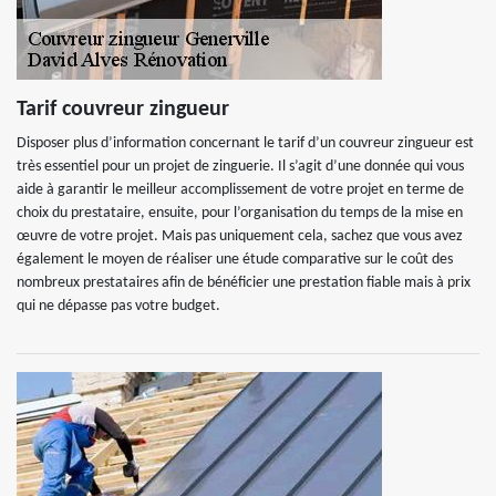
Tarif couvreur zingueur
Disposer plus d’information concernant le tarif d’un couvreur zingueur est
très essentiel pour un projet de zinguerie. Il s’agit d’une donnée qui vous
aide à garantir le meilleur accomplissement de votre projet en terme de
choix du prestataire, ensuite, pour l’organisation du temps de la mise en
œuvre de votre projet. Mais pas uniquement cela, sachez que vous avez
également le moyen de réaliser une étude comparative sur le coût des
nombreux prestataires afin de bénéficier une prestation fiable mais à prix
qui ne dépasse pas votre budget.