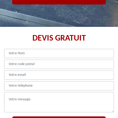
DEVIS GRATUIT