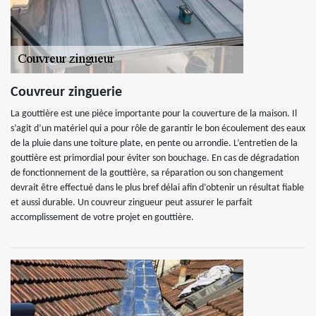
Couvreur zinguerie
La gouttière est une pièce importante pour la couverture de la maison. Il
s’agit d’un matériel qui a pour rôle de garantir le bon écoulement des eaux
de la pluie dans une toiture plate, en pente ou arrondie. L’entretien de la
gouttière est primordial pour éviter son bouchage. En cas de dégradation
de fonctionnement de la gouttière, sa réparation ou son changement
devrait être effectué dans le plus bref délai afin d’obtenir un résultat fiable
et aussi durable. Un couvreur zingueur peut assurer le parfait
accomplissement de votre projet en gouttière.