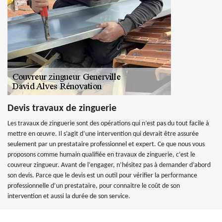
Devis travaux de zinguerie
Les travaux de zinguerie sont des opérations qui n’est pas du tout facile à
mettre en œuvre. Il s’agit d’une intervention qui devrait être assurée
seulement par un prestataire professionnel et expert. Ce que nous vous
proposons comme humain qualifiée en travaux de zinguerie, c’est le
couvreur zingueur. Avant de l’engager, n’hésitez pas à demander d’abord
son devis. Parce que le devis est un outil pour vérifier la performance
professionnelle d’un prestataire, pour connaitre le coût de son
intervention et aussi la durée de son service.