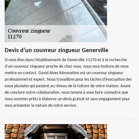
Devis d’un couvreur zingueur Generville
Si vous êtes dans l’établissement de Generville 11270 et à la recherche
d’un couvreur zingueur proche de chez vous, nous vous invitons de nous
mettre en contact. David Alves Rénovation est un couvreur zingueur
professionnel et expert. Nous travaillons pour les tâches d’évacuation des
eaux pluviales qui passent au niveau de la toiture de votre maison. Avant
de conclure notre collaboration, nous tenons à vous faire connaitre que
nous sommes prêts à élaborer un devis gratuit et sans engagement pour
vous présenter la nature de notre service.