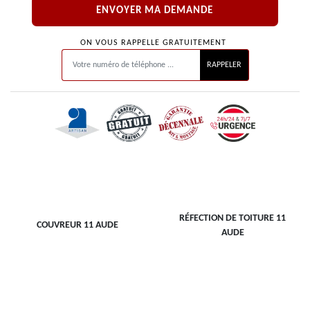
ON VOUS RAPPELLE GRATUITEMENT
RÉFECTION DE TOITURE 11
COUVREUR 11 AUDE
AUDE