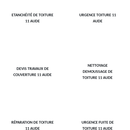
ETANCHÉITÉ DE TOITURE
URGENCE TOITURE 11
11 AUDE
AUDE
NETTOYAGE
DEVIS TRAVAUX DE
DEMOUSSAGE DE
COUVERTURE 11 AUDE
TOITURE 11 AUDE
RÉPARATION DE TOITURE
URGENCE FUITE DE
11 AUDE
TOITURE 11 AUDE