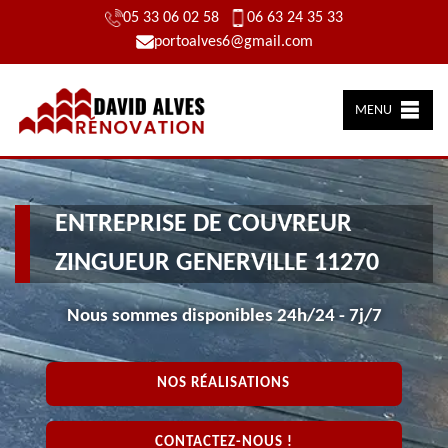
05 33 06 02 58
06 63 24 35 33
portoalves6@gmail.com
MENU
ENTREPRISE DE COUVREUR
ZINGUEUR GENERVILLE 11270
Nous sommes disponibles 24h/24 - 7j/7
NOS RÉALISATIONS
CONTACTEZ-NOUS !