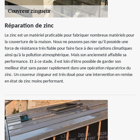
Réparation de zinc
Le zinc est un matériel praticable pour fabriquer nombreux matériels pour
la couverture de la maison. Nous ne pouvons pas nier qu’il possède une
force de résistance très fiable pour faire face à des variations climatiques
ainsi qu’à la pollution atmosphérique. Mais son ancienneté affaiblie sa
performance. Et à ce stade, il est loin d’être possible de garder son
meilleur état sans passer rapidement dans une opération réparatrice du
zinc. Un couvreur zingueur est très doué pour une intervention en remise
en état de zinc moins performant.