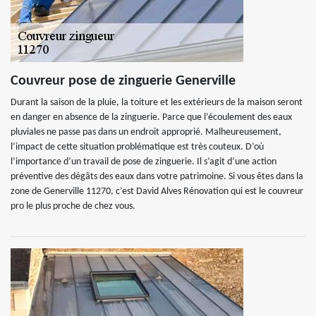
Couvreur pose de zinguerie Generville
Durant la saison de la pluie, la toiture et les extérieurs de la maison seront
en danger en absence de la zinguerie. Parce que l’écoulement des eaux
pluviales ne passe pas dans un endroit approprié. Malheureusement,
l’impact de cette situation problématique est très couteux. D’où
l’importance d’un travail de pose de zinguerie. Il s’agit d’une action
préventive des dégâts des eaux dans votre patrimoine. Si vous êtes dans la
zone de Generville 11270, c’est David Alves Rénovation qui est le couvreur
pro le plus proche de chez vous.