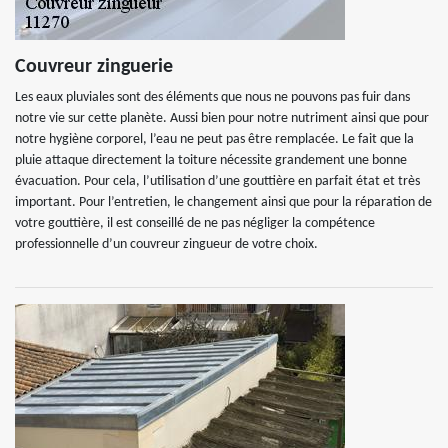
Couvreur zinguerie
Les eaux pluviales sont des éléments que nous ne pouvons pas fuir dans
notre vie sur cette planète. Aussi bien pour notre nutriment ainsi que pour
notre hygiène corporel, l’eau ne peut pas être remplacée. Le fait que la
pluie attaque directement la toiture nécessite grandement une bonne
évacuation. Pour cela, l’utilisation d’une gouttière en parfait état et très
important. Pour l’entretien, le changement ainsi que pour la réparation de
votre gouttière, il est conseillé de ne pas négliger la compétence
professionnelle d’un couvreur zingueur de votre choix.