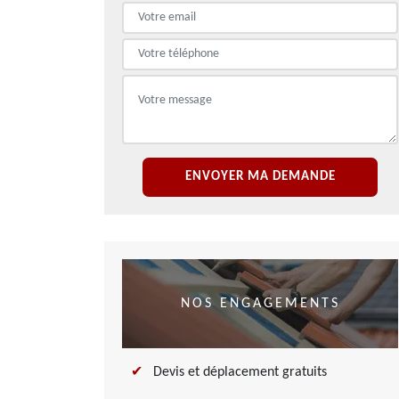
NOS ENGAGEMENTS
Devis et déplacement gratuits