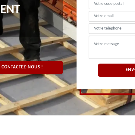
MENT
CONTACTEZ-NOUS !