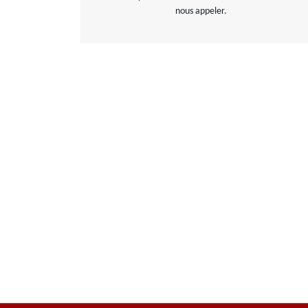
nous appeler.