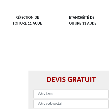
RÉFECTION DE
ETANCHÉITÉ DE
TOITURE 11 AUDE
TOITURE 11 AUDE
DEVIS GRATUIT