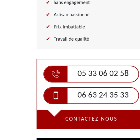
Sans engagement
Artisan passionné
Prix imbattable
Travail de qualité
05 33 06 02 58
06 63 24 35 33
CONTACTEZ-NOUS