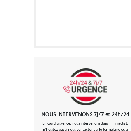
NOUS INTERVENONS 7j/7 et 24h/24
En cas d’urgence, nous intervenons dans l’immédiat,
n’hésitez pas à nous contacter via le formulaire ou à