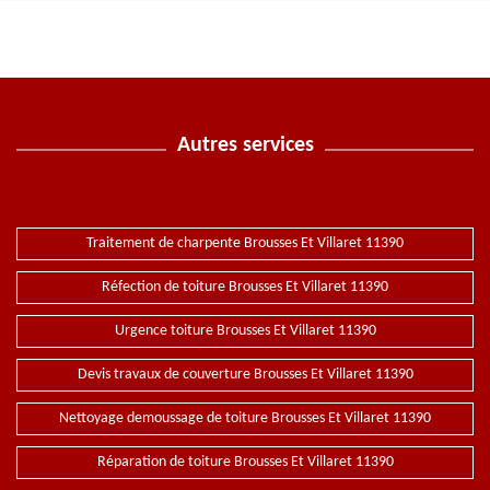
Autres services
Traitement de charpente Brousses Et Villaret 11390
Réfection de toiture Brousses Et Villaret 11390
Urgence toiture Brousses Et Villaret 11390
Devis travaux de couverture Brousses Et Villaret 11390
Nettoyage demoussage de toiture Brousses Et Villaret 11390
Réparation de toiture Brousses Et Villaret 11390