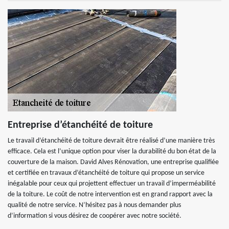
Entreprise d’étanchéité de toiture
Le travail d’étanchéité de toiture devrait être réalisé d’une manière très
efficace. Cela est l’unique option pour viser la durabilité du bon état de la
couverture de la maison. David Alves Rénovation, une entreprise qualifiée
et certifiée en travaux d’étanchéité de toiture qui propose un service
inégalable pour ceux qui projettent effectuer un travail d’imperméabilité
de la toiture. Le coût de notre intervention est en grand rapport avec la
qualité de notre service. N’hésitez pas à nous demander plus
d’information si vous désirez de coopérer avec notre société.