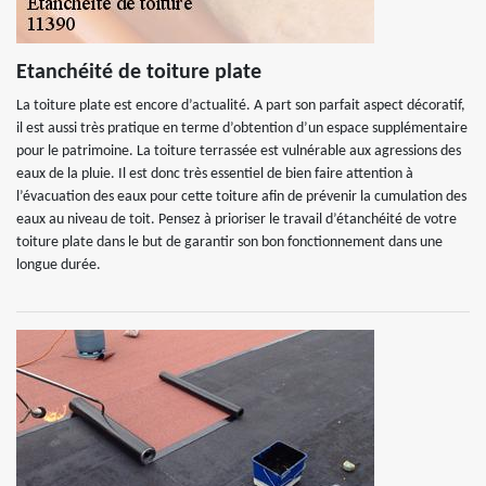
Etanchéité de toiture plate
La toiture plate est encore d’actualité. A part son parfait aspect décoratif,
il est aussi très pratique en terme d’obtention d’un espace supplémentaire
pour le patrimoine. La toiture terrassée est vulnérable aux agressions des
eaux de la pluie. Il est donc très essentiel de bien faire attention à
l’évacuation des eaux pour cette toiture afin de prévenir la cumulation des
eaux au niveau de toit. Pensez à prioriser le travail d’étanchéité de votre
toiture plate dans le but de garantir son bon fonctionnement dans une
longue durée.