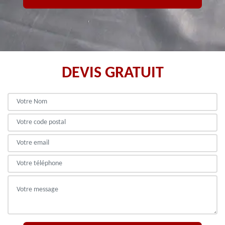
DEVIS GRATUIT