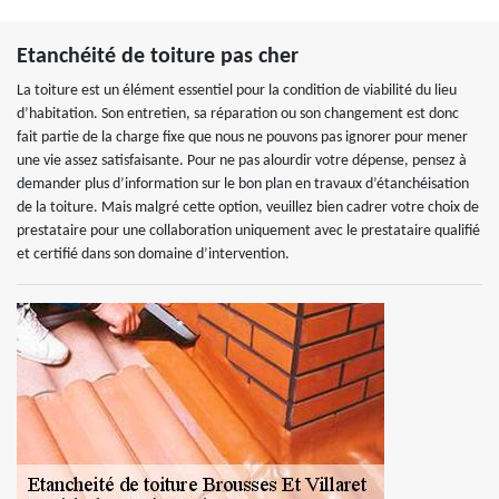
Etanchéité de toiture pas cher
La toiture est un élément essentiel pour la condition de viabilité du lieu
d’habitation. Son entretien, sa réparation ou son changement est donc
fait partie de la charge fixe que nous ne pouvons pas ignorer pour mener
une vie assez satisfaisante. Pour ne pas alourdir votre dépense, pensez à
demander plus d’information sur le bon plan en travaux d’étanchéisation
de la toiture. Mais malgré cette option, veuillez bien cadrer votre choix de
prestataire pour une collaboration uniquement avec le prestataire qualifié
et certifié dans son domaine d’intervention.