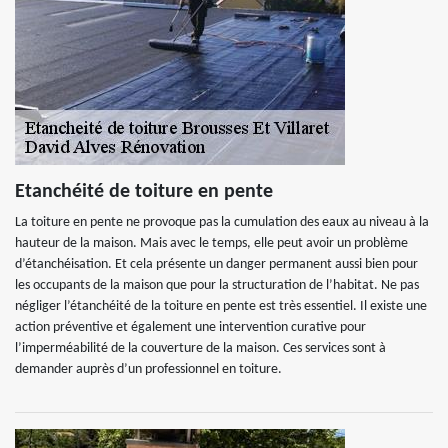
Etanchéité de toiture en pente
La toiture en pente ne provoque pas la cumulation des eaux au niveau à la
hauteur de la maison. Mais avec le temps, elle peut avoir un problème
d’étanchéisation. Et cela présente un danger permanent aussi bien pour
les occupants de la maison que pour la structuration de l’habitat. Ne pas
négliger l’étanchéité de la toiture en pente est très essentiel. Il existe une
action préventive et également une intervention curative pour
l’imperméabilité de la couverture de la maison. Ces services sont à
demander auprès d’un professionnel en toiture.