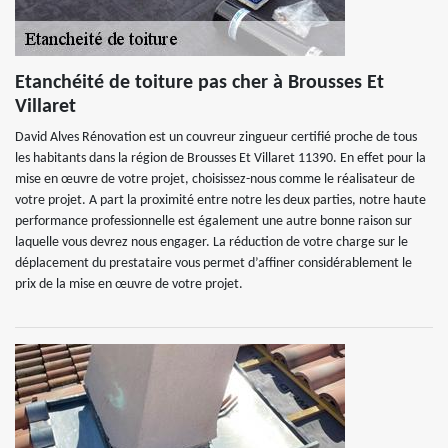
Etanchéité de toiture pas cher à Brousses Et
Villaret
David Alves Rénovation est un couvreur zingueur certifié proche de tous
les habitants dans la région de Brousses Et Villaret 11390. En effet pour la
mise en œuvre de votre projet, choisissez-nous comme le réalisateur de
votre projet. A part la proximité entre notre les deux parties, notre haute
performance professionnelle est également une autre bonne raison sur
laquelle vous devrez nous engager. La réduction de votre charge sur le
déplacement du prestataire vous permet d’affiner considérablement le
prix de la mise en œuvre de votre projet.