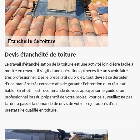
Devis étanchéité de toiture
Le travail d’étanchéisation de la toiture est une activité loin d’être facile à
mettre en œuvre. Il s’agit d’une opération qui nécessite un savoir-faire
très professionnel. Dès le préparatif du projet, tout devrait se dérouler
d’une manière très correcte afin de garantir l’obtention d’un résultat
fiable. En effet, il est recommandé de vous appuyer sur le guide d’un
professionnel lors du préparatif de votre projet. Pour cela, veuillez ne pas
tarder à passer la demande de devis de votre projet auprès d’un
prestataire qualifié en toiture.