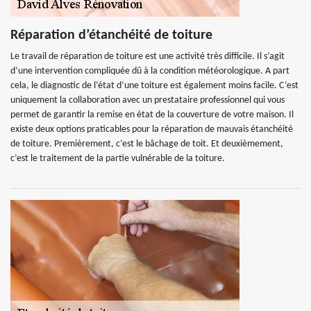
Réparation d’étanchéité de toiture
Le travail de réparation de toiture est une activité très difficile. Il s’agit
d’une intervention compliquée dû à la condition météorologique. A part
cela, le diagnostic de l’état d’une toiture est également moins facile. C’est
uniquement la collaboration avec un prestataire professionnel qui vous
permet de garantir la remise en état de la couverture de votre maison. Il
existe deux options praticables pour la réparation de mauvais étanchéité
de toiture. Premièrement, c’est le bâchage de toit. Et deuxièmement,
c’est le traitement de la partie vulnérable de la toiture.