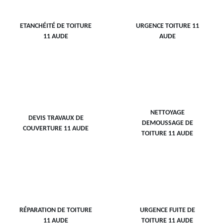
ETANCHÉITÉ DE TOITURE
URGENCE TOITURE 11
11 AUDE
AUDE
NETTOYAGE
DEVIS TRAVAUX DE
DEMOUSSAGE DE
COUVERTURE 11 AUDE
TOITURE 11 AUDE
RÉPARATION DE TOITURE
URGENCE FUITE DE
11 AUDE
TOITURE 11 AUDE