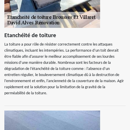
Etanchéité de toiture
La toiture a pour rôle de résister correctement contre les attaques
climatiques, incluant les intempéries. La performance d’un toit devrait
être fiable afin d’assurer le meilleur accomplissement de ses lourdes
missions d’une manière durable. Nombreux sont les facteurs de la
dégradation de l’étanchéité de la toiture comme : l’absence d’un
entretien régulier, le bouleversement climatique dû à la destruction de
l’environnement et enfin, l’ancienneté de la couverture de la maison. Agir
rapidement est la solution pour la limitation de la gravité de la
perméabilité de la toiture.