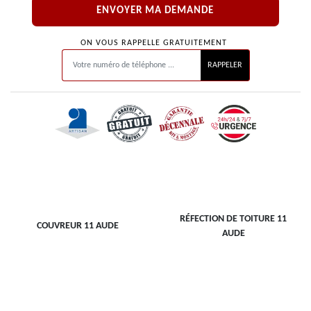
ON VOUS RAPPELLE GRATUITEMENT
RÉFECTION DE TOITURE 11
COUVREUR 11 AUDE
AUDE