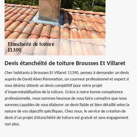
Devis étanchéité de toiture Brousses Et Villaret
Cher habitants à Brousses Et Villaret 11390, pensez à demander un devis
auprès de David Alves Rénovation, un couvreur professionnel et expert si
vous désirez obtenir un devis compétitif pour votre projet
d’imperméabilisation de la toiture. Grâce à notre bonne compétence
professionnelle, nous sommes heureux de vous faire connaitre que nous
sommes capables de vous élaborer un devis fiable et bien détaillé selon la
nature de vos objectifs spécifiques. Chez nous, le service de création de
devis d’un projet d’étanchéité de toiture est gratuit et sans engagement
non plus.