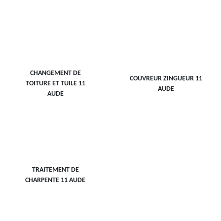
CHANGEMENT DE
COUVREUR ZINGUEUR 11
TOITURE ET TUILE 11
AUDE
AUDE
TRAITEMENT DE
CHARPENTE 11 AUDE