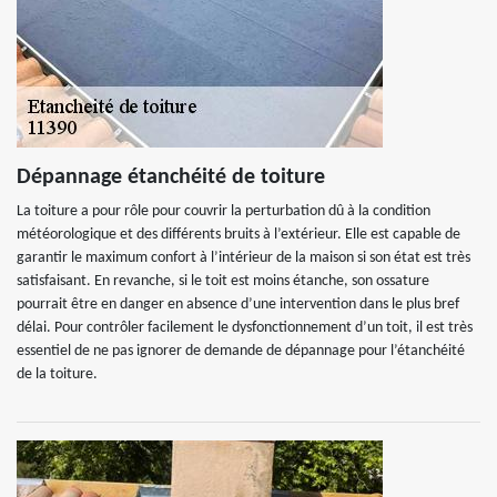
Dépannage étanchéité de toiture
La toiture a pour rôle pour couvrir la perturbation dû à la condition
météorologique et des différents bruits à l’extérieur. Elle est capable de
garantir le maximum confort à l’intérieur de la maison si son état est très
satisfaisant. En revanche, si le toit est moins étanche, son ossature
pourrait être en danger en absence d’une intervention dans le plus bref
délai. Pour contrôler facilement le dysfonctionnement d’un toit, il est très
essentiel de ne pas ignorer de demande de dépannage pour l’étanchéité
de la toiture.