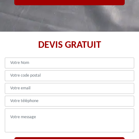
DEVIS GRATUIT