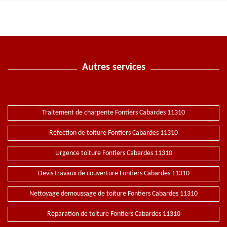
Autres services
Traitement de charpente Fontiers Cabardes 11310
Réfection de toiture Fontiers Cabardes 11310
Urgence toiture Fontiers Cabardes 11310
Devis travaux de couverture Fontiers Cabardes 11310
Nettoyage demoussage de toiture Fontiers Cabardes 11310
Réparation de toiture Fontiers Cabardes 11310