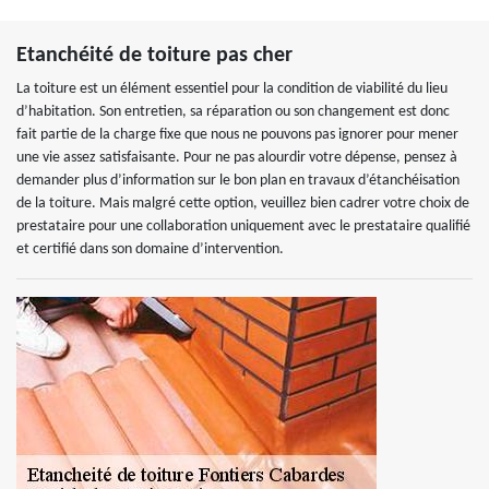
Etanchéité de toiture pas cher
La toiture est un élément essentiel pour la condition de viabilité du lieu
d’habitation. Son entretien, sa réparation ou son changement est donc
fait partie de la charge fixe que nous ne pouvons pas ignorer pour mener
une vie assez satisfaisante. Pour ne pas alourdir votre dépense, pensez à
demander plus d’information sur le bon plan en travaux d’étanchéisation
de la toiture. Mais malgré cette option, veuillez bien cadrer votre choix de
prestataire pour une collaboration uniquement avec le prestataire qualifié
et certifié dans son domaine d’intervention.