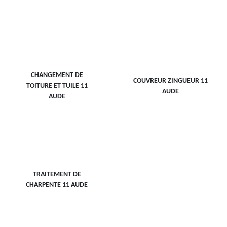
CHANGEMENT DE
COUVREUR ZINGUEUR 11
TOITURE ET TUILE 11
AUDE
AUDE
TRAITEMENT DE
CHARPENTE 11 AUDE