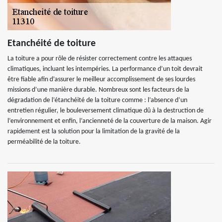
Etanchéité de toiture
La toiture a pour rôle de résister correctement contre les attaques
climatiques, incluant les intempéries. La performance d’un toit devrait
être fiable afin d’assurer le meilleur accomplissement de ses lourdes
missions d’une manière durable. Nombreux sont les facteurs de la
dégradation de l’étanchéité de la toiture comme : l’absence d’un
entretien régulier, le bouleversement climatique dû à la destruction de
l’environnement et enfin, l’ancienneté de la couverture de la maison. Agir
rapidement est la solution pour la limitation de la gravité de la
perméabilité de la toiture.