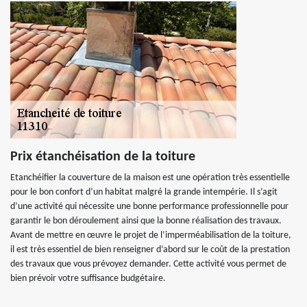
Prix étanchéisation de la toiture
Etanchéifier la couverture de la maison est une opération très essentielle
pour le bon confort d’un habitat malgré la grande intempérie. Il s’agit
d’une activité qui nécessite une bonne performance professionnelle pour
garantir le bon déroulement ainsi que la bonne réalisation des travaux.
Avant de mettre en œuvre le projet de l’imperméabilisation de la toiture,
il est très essentiel de bien renseigner d’abord sur le coût de la prestation
des travaux que vous prévoyez demander. Cette activité vous permet de
bien prévoir votre suffisance budgétaire.