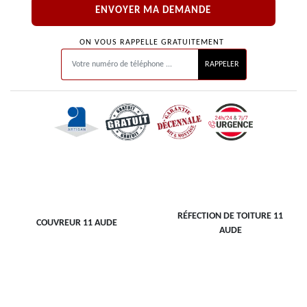
ON VOUS RAPPELLE GRATUITEMENT
RÉFECTION DE TOITURE 11
COUVREUR 11 AUDE
AUDE