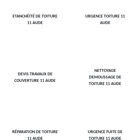
ETANCHÉITÉ DE TOITURE
URGENCE TOITURE 11
11 AUDE
AUDE
NETTOYAGE
DEVIS TRAVAUX DE
DEMOUSSAGE DE
COUVERTURE 11 AUDE
TOITURE 11 AUDE
RÉPARATION DE TOITURE
URGENCE FUITE DE
11 AUDE
TOITURE 11 AUDE