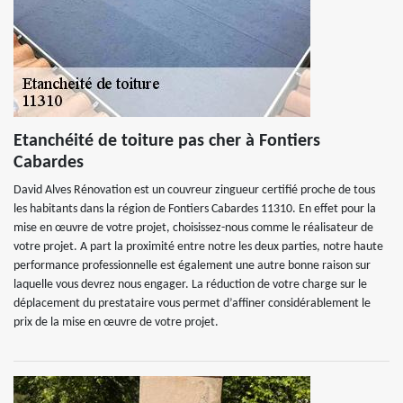
Etanchéité de toiture pas cher à Fontiers
Cabardes
David Alves Rénovation est un couvreur zingueur certifié proche de tous
les habitants dans la région de Fontiers Cabardes 11310. En effet pour la
mise en œuvre de votre projet, choisissez-nous comme le réalisateur de
votre projet. A part la proximité entre notre les deux parties, notre haute
performance professionnelle est également une autre bonne raison sur
laquelle vous devrez nous engager. La réduction de votre charge sur le
déplacement du prestataire vous permet d’affiner considérablement le
prix de la mise en œuvre de votre projet.