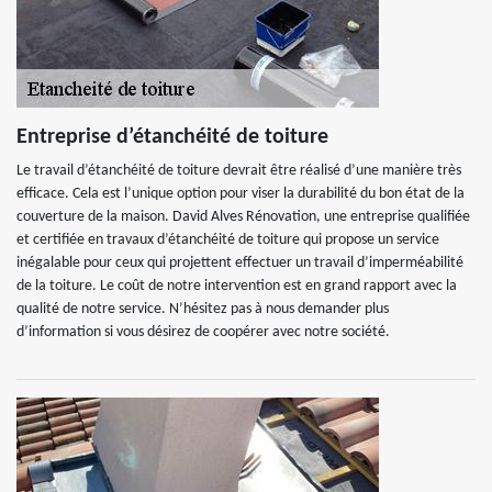
Entreprise d’étanchéité de toiture
Le travail d’étanchéité de toiture devrait être réalisé d’une manière très
efficace. Cela est l’unique option pour viser la durabilité du bon état de la
couverture de la maison. David Alves Rénovation, une entreprise qualifiée
et certifiée en travaux d’étanchéité de toiture qui propose un service
inégalable pour ceux qui projettent effectuer un travail d’imperméabilité
de la toiture. Le coût de notre intervention est en grand rapport avec la
qualité de notre service. N’hésitez pas à nous demander plus
d’information si vous désirez de coopérer avec notre société.