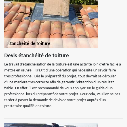
Devis étanchéité de toiture
Le travail d’étanchéisation de la toiture est une activité loin d’être facile à
mettre en œuvre. Il s’agit d’une opération qui nécessite un savoir-faire
très professionnel. Dès le préparatif du projet, tout devrait se dérouler
d’une manière très correcte afin de garantir l’obtention d’un résultat
fiable. En effet, il est recommandé de vous appuyer sur le guide d’un
professionnel lors du préparatif de votre projet. Pour cela, veuillez ne pas
tarder à passer la demande de devis de votre projet auprès d’un
prestataire qualifié en toiture.