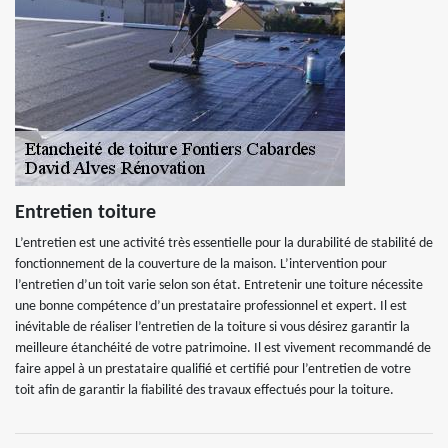
Entretien toiture
L’entretien est une activité très essentielle pour la durabilité de stabilité de
fonctionnement de la couverture de la maison. L’intervention pour
l’entretien d’un toit varie selon son état. Entretenir une toiture nécessite
une bonne compétence d’un prestataire professionnel et expert. Il est
inévitable de réaliser l’entretien de la toiture si vous désirez garantir la
meilleure étanchéité de votre patrimoine. Il est vivement recommandé de
faire appel à un prestataire qualifié et certifié pour l’entretien de votre
toit afin de garantir la fiabilité des travaux effectués pour la toiture.