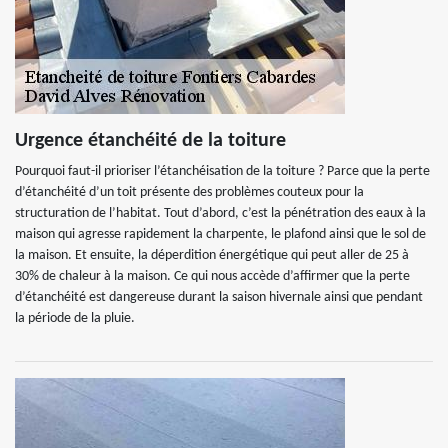
Urgence étanchéité de la toiture
Pourquoi faut-il prioriser l’étanchéisation de la toiture ? Parce que la perte
d’étanchéité d’un toit présente des problèmes couteux pour la
structuration de l’habitat. Tout d’abord, c’est la pénétration des eaux à la
maison qui agresse rapidement la charpente, le plafond ainsi que le sol de
la maison. Et ensuite, la déperdition énergétique qui peut aller de 25 à
30% de chaleur à la maison. Ce qui nous accède d’affirmer que la perte
d’étanchéité est dangereuse durant la saison hivernale ainsi que pendant
la période de la pluie.