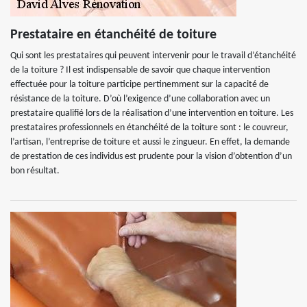
Prestataire en étanchéité de toiture
Qui sont les prestataires qui peuvent intervenir pour le travail d’étanchéité
de la toiture ? Il est indispensable de savoir que chaque intervention
effectuée pour la toiture participe pertinemment sur la capacité de
résistance de la toiture. D’où l’exigence d’une collaboration avec un
prestataire qualifié lors de la réalisation d’une intervention en toiture. Les
prestataires professionnels en étanchéité de la toiture sont : le couvreur,
l’artisan, l’entreprise de toiture et aussi le zingueur. En effet, la demande
de prestation de ces individus est prudente pour la vision d’obtention d’un
bon résultat.