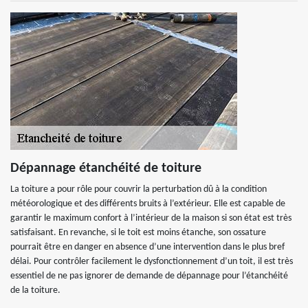
Dépannage étanchéité de toiture
La toiture a pour rôle pour couvrir la perturbation dû à la condition
météorologique et des différents bruits à l’extérieur. Elle est capable de
garantir le maximum confort à l’intérieur de la maison si son état est très
satisfaisant. En revanche, si le toit est moins étanche, son ossature
pourrait être en danger en absence d’une intervention dans le plus bref
délai. Pour contrôler facilement le dysfonctionnement d’un toit, il est très
essentiel de ne pas ignorer de demande de dépannage pour l’étanchéité
de la toiture.