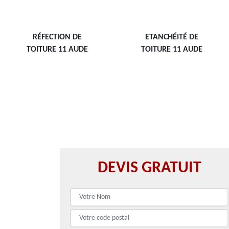
RÉFECTION DE
ETANCHÉITÉ DE
TOITURE 11 AUDE
TOITURE 11 AUDE
DEVIS GRATUIT