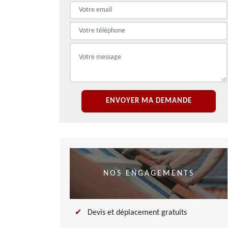
NOS ENGAGEMENTS
Devis et déplacement gratuits