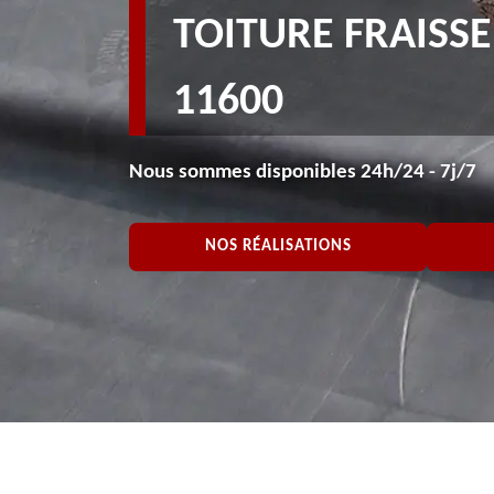
TOITURE FRAISS
11600
Nous sommes disponibles 24h/24 - 7j/7
NOS RÉALISATIONS