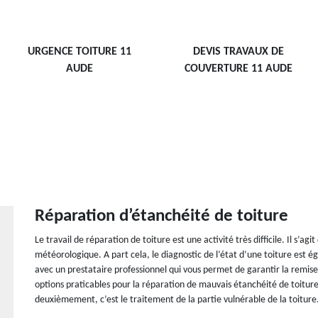
URGENCE TOITURE 11
DEVIS TRAVAUX DE
AUDE
COUVERTURE 11 AUDE
Réparation d’étanchéité de toiture
Le travail de réparation de toiture est une activité très difficile. Il s’a
météorologique. A part cela, le diagnostic de l’état d’une toiture est 
avec un prestataire professionnel qui vous permet de garantir la remise
options praticables pour la réparation de mauvais étanchéité de toiture
deuxièmement, c’est le traitement de la partie vulnérable de la toiture