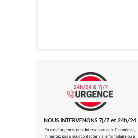
NOUS INTERVENONS 7j/7 et 24h/24
En cas d’urgence, nous intervenons dans l’immédiat,
n’hésitez pas à nous contacter via le formulaire ou à