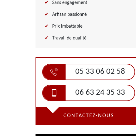
Sans engagement
Artisan passionné
Prix imbattable
Travail de qualité
05 33 06 02 58
06 63 24 35 33
CONTACTEZ-NOUS