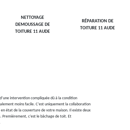
NETTOYAGE
RÉPARATION DE
DEMOUSSAGE DE
TOITURE 11 AUDE
TOITURE 11 AUDE
git d’une intervention compliquée dû à la condition
également moins facile. C’est uniquement la collaboration
 en état de la couverture de votre maison. Il existe deux
. Premièrement, c’est le bâchage de toit. Et
.