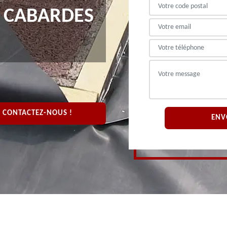
E CABARDES
CONTACTEZ-NOUS !