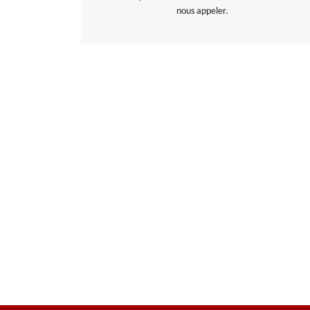
nous appeler.