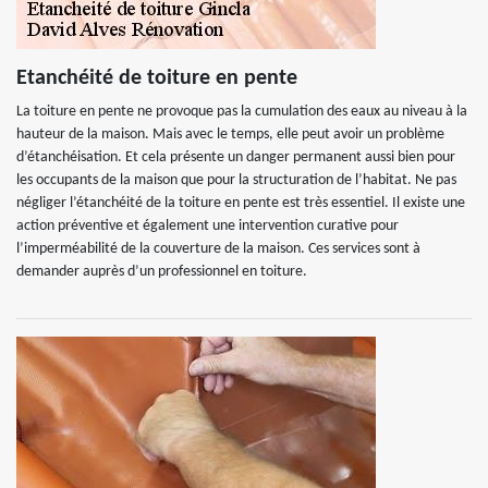
Etanchéité de toiture en pente
La toiture en pente ne provoque pas la cumulation des eaux au niveau à la
hauteur de la maison. Mais avec le temps, elle peut avoir un problème
d’étanchéisation. Et cela présente un danger permanent aussi bien pour
les occupants de la maison que pour la structuration de l’habitat. Ne pas
négliger l’étanchéité de la toiture en pente est très essentiel. Il existe une
action préventive et également une intervention curative pour
l’imperméabilité de la couverture de la maison. Ces services sont à
demander auprès d’un professionnel en toiture.