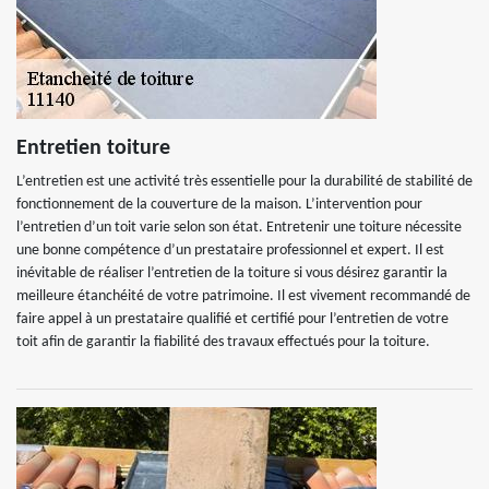
Entretien toiture
L’entretien est une activité très essentielle pour la durabilité de stabilité de
fonctionnement de la couverture de la maison. L’intervention pour
l’entretien d’un toit varie selon son état. Entretenir une toiture nécessite
une bonne compétence d’un prestataire professionnel et expert. Il est
inévitable de réaliser l’entretien de la toiture si vous désirez garantir la
meilleure étanchéité de votre patrimoine. Il est vivement recommandé de
faire appel à un prestataire qualifié et certifié pour l’entretien de votre
toit afin de garantir la fiabilité des travaux effectués pour la toiture.