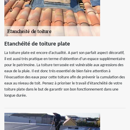
Etanchéité de toiture plate
La toiture plate est encore d’actualité. A part son parfait aspect décoratif,
il est aussi très pratique en terme d’obtention d’un espace supplémentaire
pour le patrimoine. La toiture terrassée est vulnérable aux agressions des
eaux de la pluie. Il est donc très essentiel de bien faire attention à
l’évacuation des eaux pour cette toiture afin de prévenir la cumulation des
eaux au niveau de toit. Pensez à prioriser le travail d’étanchéité de votre
toiture plate dans le but de garantir son bon fonctionnement dans une
longue durée.