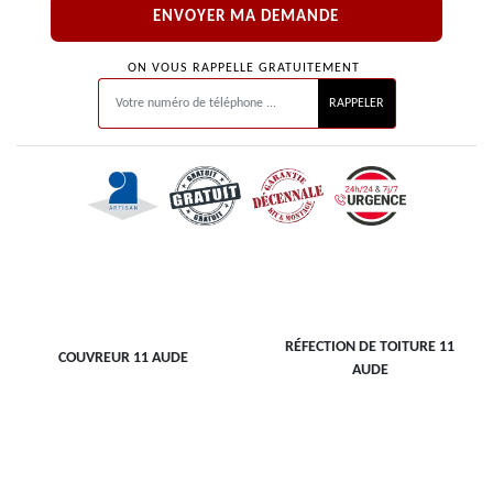
ON VOUS RAPPELLE GRATUITEMENT
RÉFECTION DE TOITURE 11
COUVREUR 11 AUDE
AUDE