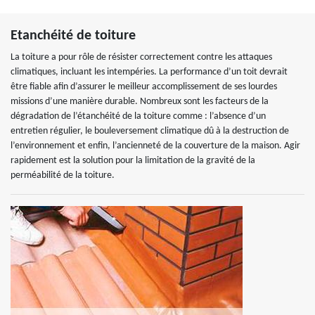
Etanchéité de toiture
La toiture a pour rôle de résister correctement contre les attaques
climatiques, incluant les intempéries. La performance d’un toit devrait
être fiable afin d’assurer le meilleur accomplissement de ses lourdes
missions d’une manière durable. Nombreux sont les facteurs de la
dégradation de l’étanchéité de la toiture comme : l’absence d’un
entretien régulier, le bouleversement climatique dû à la destruction de
l’environnement et enfin, l’ancienneté de la couverture de la maison. Agir
rapidement est la solution pour la limitation de la gravité de la
perméabilité de la toiture.