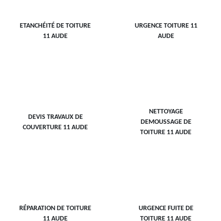
ETANCHÉITÉ DE TOITURE
URGENCE TOITURE 11
11 AUDE
AUDE
NETTOYAGE
DEVIS TRAVAUX DE
DEMOUSSAGE DE
COUVERTURE 11 AUDE
TOITURE 11 AUDE
RÉPARATION DE TOITURE
URGENCE FUITE DE
11 AUDE
TOITURE 11 AUDE