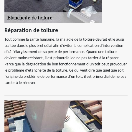
Réparation de toiture
Tout comme la santé humaine, la maladie de la toiture devrait être aussi
traitée dans le plus bref délai afin d’éviter la complication d’intervention
dû à l’élargissement de sa perte de performance. Quand une toiture
devient moins résistant, il est primordial de ne pas tarder à la réparer.
Parce que la dégradation de bon fonctionnement d’un toit peut provoquer
le problème d’étanchéité de la toiture. Ce qui veut dire que quel que soit
l’origine du problème de performance d’un toit, il est primordial de ne pas
tarder à le rénover.