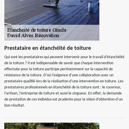
Prestataire en étanchéité de toiture
Qui sont les prestataires qui peuvent intervenir pour le travail d’étanchéité
de la toiture ? Il est indispensable de savoir que chaque intervention
effectuée pour la toiture participe pertinemment sur la capacité de
résistance de la toiture. D’où l’exigence d’une collaboration avec un
prestataire qualifié lors de la réalisation d’une intervention en toiture. Les
prestataires professionnels en étanchéité de la toiture sont : le couvreur,
l’artisan, l’entreprise de toiture et aussi le zingueur. En effet, la demande
de prestation de ces individus est prudente pour la vision d’obtention d’un
bon résultat.