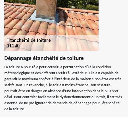
Dépannage étanchéité de toiture
La toiture a pour rôle pour couvrir la perturbation dû à la condition
météorologique et des différents bruits à l’extérieur. Elle est capable de
garantir le maximum confort à l’intérieur de la maison si son état est très
satisfaisant. En revanche, si le toit est moins étanche, son ossature
pourrait être en danger en absence d’une intervention dans le plus bref
délai. Pour contrôler facilement le dysfonctionnement d’un toit, il est très
essentiel de ne pas ignorer de demande de dépannage pour l’étanchéité
de la toiture.