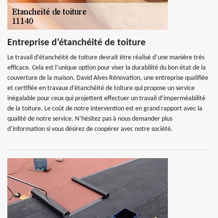
Entreprise d’étanchéité de toiture
Le travail d’étanchéité de toiture devrait être réalisé d’une manière très
efficace. Cela est l’unique option pour viser la durabilité du bon état de la
couverture de la maison. David Alves Rénovation, une entreprise qualifiée
et certifiée en travaux d’étanchéité de toiture qui propose un service
inégalable pour ceux qui projettent effectuer un travail d’imperméabilité
de la toiture. Le coût de notre intervention est en grand rapport avec la
qualité de notre service. N’hésitez pas à nous demander plus
d’information si vous désirez de coopérer avec notre société.