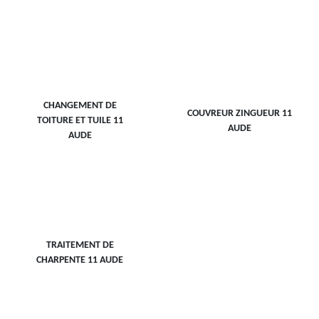
CHANGEMENT DE
COUVREUR ZINGUEUR 11
TOITURE ET TUILE 11
AUDE
AUDE
TRAITEMENT DE
CHARPENTE 11 AUDE