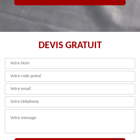
DEVIS GRATUIT