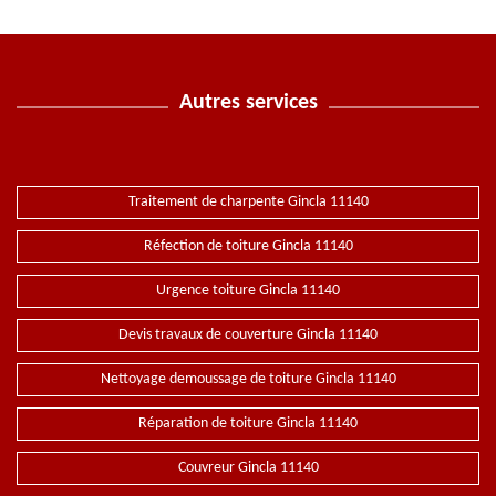
Autres services
Traitement de charpente Gincla 11140
Réfection de toiture Gincla 11140
Urgence toiture Gincla 11140
Devis travaux de couverture Gincla 11140
Nettoyage demoussage de toiture Gincla 11140
Réparation de toiture Gincla 11140
Couvreur Gincla 11140