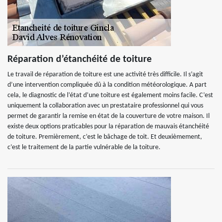
Réparation d’étanchéité de toiture
Le travail de réparation de toiture est une activité très difficile. Il s’agit
d’une intervention compliquée dû à la condition météorologique. A part
cela, le diagnostic de l’état d’une toiture est également moins facile. C’est
uniquement la collaboration avec un prestataire professionnel qui vous
permet de garantir la remise en état de la couverture de votre maison. Il
existe deux options praticables pour la réparation de mauvais étanchéité
de toiture. Premièrement, c’est le bâchage de toit. Et deuxièmement,
c’est le traitement de la partie vulnérable de la toiture.