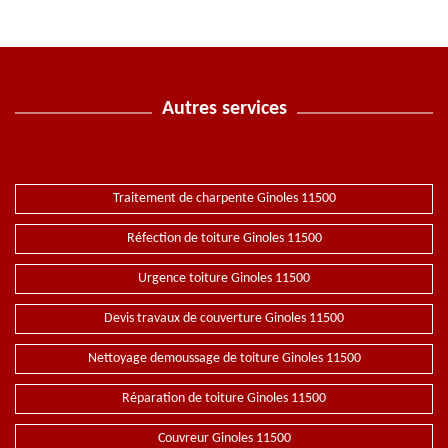
Autres services
Traitement de charpente Ginoles 11500
Réfection de toiture Ginoles 11500
Urgence toiture Ginoles 11500
Devis travaux de couverture Ginoles 11500
Nettoyage demoussage de toiture Ginoles 11500
Réparation de toiture Ginoles 11500
Couvreur Ginoles 11500