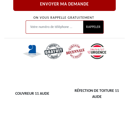
ON VOUS RAPPELLE GRATUITEMENT
RÉFECTION DE TOITURE 11
COUVREUR 11 AUDE
AUDE