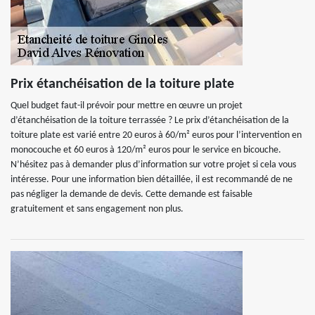
Prix étanchéisation de la toiture plate
Quel budget faut-il prévoir pour mettre en œuvre un projet
d’étanchéisation de la toiture terrassée ? Le prix d’étanchéisation de la
toiture plate est varié entre 20 euros à 60/m² euros pour l’intervention en
monocouche et 60 euros à 120/m² euros pour le service en bicouche.
N’hésitez pas à demander plus d’information sur votre projet si cela vous
intéresse. Pour une information bien détaillée, il est recommandé de ne
pas négliger la demande de devis. Cette demande est faisable
gratuitement et sans engagement non plus.