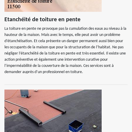
Etanchéité de toiture en pente
La toiture en pente ne provoque pas la cumulation des eaux au niveau à la
hauteur de la maison. Mais avec le temps, elle peut avoir un problème
d’étanchéisation. Et cela présente un danger permanent aussi bien pour
les occupants de la maison que pour la structuration de l’habitat. Ne pas
négliger l’étanchéité de la toiture en pente est très essentiel. Il existe une
action préventive et également une intervention curative pour
l’imperméabilité de la couverture de la maison. Ces services sont à
demander auprès d’un professionnel en toiture.