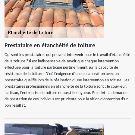
Prestataire en étanchéité de toiture
Qui sont les prestataires qui peuvent intervenir pour le travail d’étanchéité
de la toiture ? Il est indispensable de savoir que chaque intervention
effectuée pour la toiture participe pertinemment sur la capacité de
résistance de la toiture. D’où l’exigence d’une collaboration avec un
prestataire qualifié lors de la réalisation d’une intervention en toiture. Les
prestataires professionnels en étanchéité de la toiture sont : le couvreur,
l’artisan, l’entreprise de toiture et aussi le zingueur. En effet, la demande
de prestation de ces individus est prudente pour la vision d’obtention d’un
bon résultat.