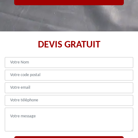
DEVIS GRATUIT