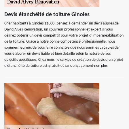
Devis étanchéité de toiture Ginoles
Cher habitants à Ginoles 11500, pensez à demander un devis auprès de
David Alves Rénovation, un couvreur professionnel et expert si vous
désirez obtenir un devis compétitif pour votre projet d’imperméabilisation
de la toiture. Grâce à notre bonne compétence professionnelle, nous
sommes heureux de vous faire connaitre que nous sommes capables de
vous élaborer un devis fiable et bien détaillé selon la nature de vos
objectifs spécifiques. Chez nous, le service de création de devis d’un projet
d’étanchéité de toiture est gratuit et sans engagement non plus.