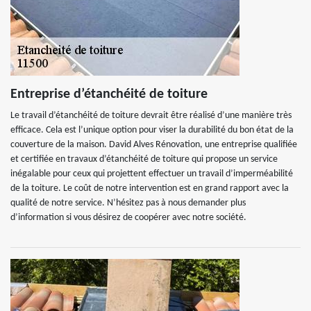
Entreprise d’étanchéité de toiture
Le travail d’étanchéité de toiture devrait être réalisé d’une manière très
efficace. Cela est l’unique option pour viser la durabilité du bon état de la
couverture de la maison. David Alves Rénovation, une entreprise qualifiée
et certifiée en travaux d’étanchéité de toiture qui propose un service
inégalable pour ceux qui projettent effectuer un travail d’imperméabilité
de la toiture. Le coût de notre intervention est en grand rapport avec la
qualité de notre service. N’hésitez pas à nous demander plus
d’information si vous désirez de coopérer avec notre société.