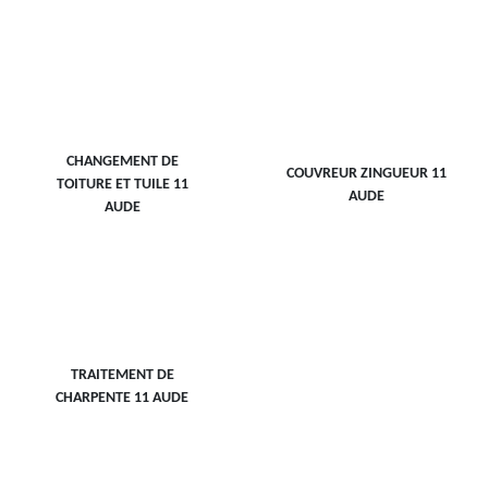
CHANGEMENT DE
COUVREUR ZINGUEUR 11
TOITURE ET TUILE 11
AUDE
AUDE
TRAITEMENT DE
CHARPENTE 11 AUDE