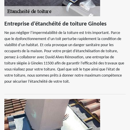
Entreprise d’étanchéité de toiture Ginoles
Ne pas négliger l’imperméabilité de la toiture est très important. Parce
que le dysfonctionnement d’un toit perturbe rapidement la condition de
viabilité d’un habitat. Et cela provoque un danger sanitaire pour les
occupants de la maison. Pour votre projet d’étanchéisation de toiture,
pensez à collaborer avec David Alves Rénovation, une entreprise de
toiture siégée à Ginoles 11500 afin de garantir l’efficacité des travaux que
vous réalisez pour votre toiture. Quel que soit le type ainsi que l’état de
votre toiture, nous sommes prêts à donner notre maximum compétence
pour sécuriser l’étanchéité de votre toit.