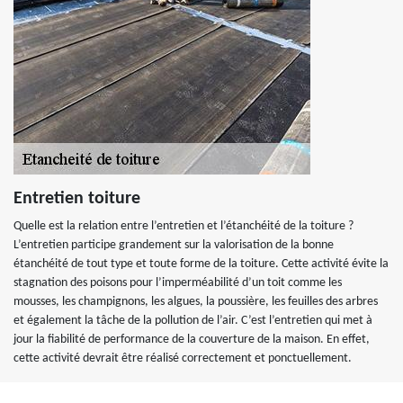
Entretien toiture
Quelle est la relation entre l’entretien et l’étanchéité de la toiture ?
L’entretien participe grandement sur la valorisation de la bonne
étanchéité de tout type et toute forme de la toiture. Cette activité évite la
stagnation des poisons pour l’imperméabilité d’un toit comme les
mousses, les champignons, les algues, la poussière, les feuilles des arbres
et également la tâche de la pollution de l’air. C’est l’entretien qui met à
jour la fiabilité de performance de la couverture de la maison. En effet,
cette activité devrait être réalisé correctement et ponctuellement.