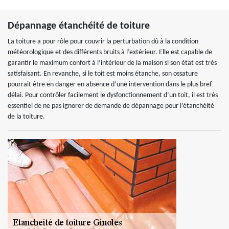
Dépannage étanchéité de toiture
La toiture a pour rôle pour couvrir la perturbation dû à la condition
météorologique et des différents bruits à l’extérieur. Elle est capable de
garantir le maximum confort à l’intérieur de la maison si son état est très
satisfaisant. En revanche, si le toit est moins étanche, son ossature
pourrait être en danger en absence d’une intervention dans le plus bref
délai. Pour contrôler facilement le dysfonctionnement d’un toit, il est très
essentiel de ne pas ignorer de demande de dépannage pour l’étanchéité
de la toiture.