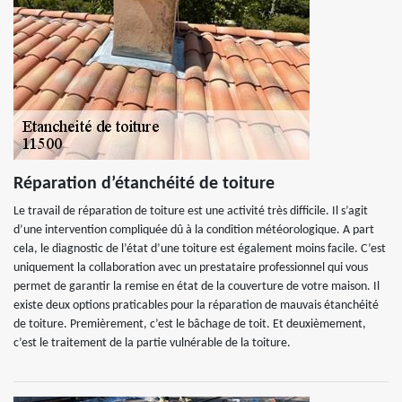
Réparation d’étanchéité de toiture
Le travail de réparation de toiture est une activité très difficile. Il s’agit
d’une intervention compliquée dû à la condition météorologique. A part
cela, le diagnostic de l’état d’une toiture est également moins facile. C’est
uniquement la collaboration avec un prestataire professionnel qui vous
permet de garantir la remise en état de la couverture de votre maison. Il
existe deux options praticables pour la réparation de mauvais étanchéité
de toiture. Premièrement, c’est le bâchage de toit. Et deuxièmement,
c’est le traitement de la partie vulnérable de la toiture.