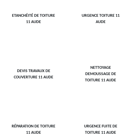
ETANCHÉITÉ DE TOITURE
URGENCE TOITURE 11
11 AUDE
AUDE
NETTOYAGE
DEVIS TRAVAUX DE
DEMOUSSAGE DE
COUVERTURE 11 AUDE
TOITURE 11 AUDE
RÉPARATION DE TOITURE
URGENCE FUITE DE
11 AUDE
TOITURE 11 AUDE