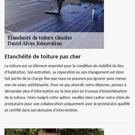
Etanchéité de toiture pas cher
La toiture est un élément essentiel pour la condition de viabilité du lieu
d’habitation. Son entretien, sa réparation ou son changement est donc
fait partie de la charge fixe que nous ne pouvons pas ignorer pour mener
une vie assez satisfaisante. Pour ne pas alourdir votre dépense, pensez à
demander plus d’information sur le bon plan en travaux d’étanchéisation
de la toiture. Mais malgré cette option, veuillez bien cadrer votre choix de
prestataire pour une collaboration uniquement avec le prestataire qualifié
et certifié dans son domaine d’intervention.