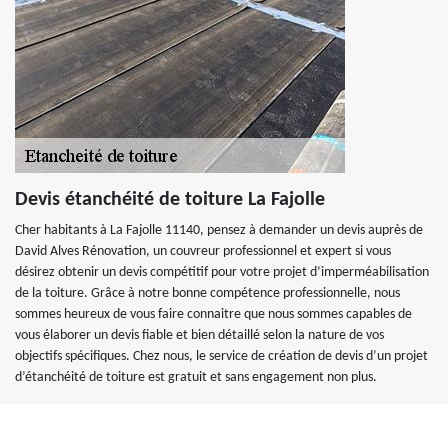
Devis étanchéité de toiture La Fajolle
Cher habitants à La Fajolle 11140, pensez à demander un devis auprès de
David Alves Rénovation, un couvreur professionnel et expert si vous
désirez obtenir un devis compétitif pour votre projet d’imperméabilisation
de la toiture. Grâce à notre bonne compétence professionnelle, nous
sommes heureux de vous faire connaitre que nous sommes capables de
vous élaborer un devis fiable et bien détaillé selon la nature de vos
objectifs spécifiques. Chez nous, le service de création de devis d’un projet
d’étanchéité de toiture est gratuit et sans engagement non plus.