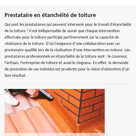
Prestataire en étanchéité de toiture
Qui sont les prestataires qui peuvent intervenir pour le travail d’étanchéité
de la toiture ? Il est indispensable de savoir que chaque intervention
effectuée pour la toiture participe pertinemment sur la capacité de
résistance de la toiture. D’où l’exigence d’une collaboration avec un
prestataire qualifié lors de la réalisation d’une intervention en toiture. Les
prestataires professionnels en étanchéité de la toiture sont : le couvreur,
l’artisan, l’entreprise de toiture et aussi le zingueur. En effet, la demande
de prestation de ces individus est prudente pour la vision d’obtention d’un
bon résultat.