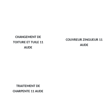
CHANGEMENT DE
COUVREUR ZINGUEUR 11
TOITURE ET TUILE 11
AUDE
AUDE
TRAITEMENT DE
CHARPENTE 11 AUDE