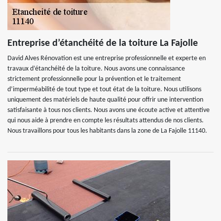
Entreprise d’étanchéité de la toiture La Fajolle
David Alves Rénovation est une entreprise professionnelle et experte en
travaux d’étanchéité de la toiture. Nous avons une connaissance
strictement professionnelle pour la prévention et le traitement
d’imperméabilité de tout type et tout état de la toiture. Nous utilisons
uniquement des matériels de haute qualité pour offrir une intervention
satisfaisante à tous nos clients. Nous avons une écoute active et attentive
qui nous aide à prendre en compte les résultats attendus de nos clients.
Nous travaillons pour tous les habitants dans la zone de La Fajolle 11140.