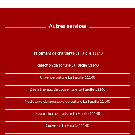
Autres services
Traitement de charpente La Fajolle 11140
Réfection de toiture La Fajolle 11140
Urgence toiture La Fajolle 11140
Devis travaux de couverture La Fajolle 11140
Nettoyage demoussage de toiture La Fajolle 11140
Réparation de toiture La Fajolle 11140
Couvreur La Fajolle 11140