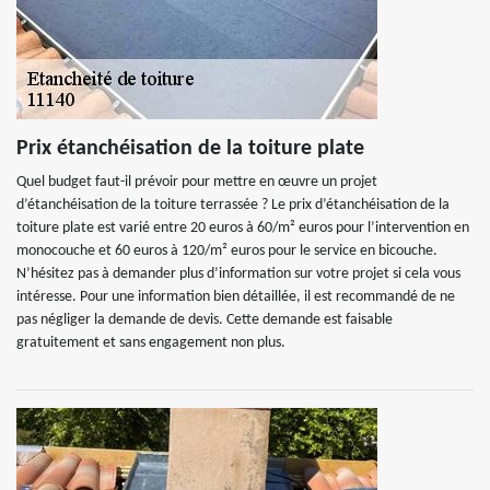
Prix étanchéisation de la toiture plate
Quel budget faut-il prévoir pour mettre en œuvre un projet
d’étanchéisation de la toiture terrassée ? Le prix d’étanchéisation de la
toiture plate est varié entre 20 euros à 60/m² euros pour l’intervention en
monocouche et 60 euros à 120/m² euros pour le service en bicouche.
N’hésitez pas à demander plus d’information sur votre projet si cela vous
intéresse. Pour une information bien détaillée, il est recommandé de ne
pas négliger la demande de devis. Cette demande est faisable
gratuitement et sans engagement non plus.