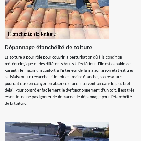
Dépannage étanchéité de toiture
La toiture a pour rôle pour couvrir la perturbation dû à la condition
météorologique et des différents bruits à l’extérieur. Elle est capable de
garantir le maximum confort à l’intérieur de la maison si son état est très
satisfaisant. En revanche, si le toit est moins étanche, son ossature
pourrait être en danger en absence d’une intervention dans le plus bref
délai. Pour contrôler facilement le dysfonctionnement d’un toit, il est très
essentiel de ne pas ignorer de demande de dépannage pour l’étanchéité
de la toiture.