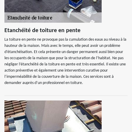
Etanchéité de toiture en pente
La toiture en pente ne provoque pas la cumulation des eaux au niveau à la
hauteur de la maison. Mais avec le temps, elle peut avoir un problème
d’étanchéisation. Et cela présente un danger permanent aussi bien pour
les occupants de la maison que pour la structuration de l’habitat. Ne pas
négliger l’étanchéité de la toiture en pente est très essentiel. Il existe une
action préventive et également une intervention curative pour
l’imperméabilité de la couverture de la maison. Ces services sont à
demander auprès d’un professionnel en toiture.