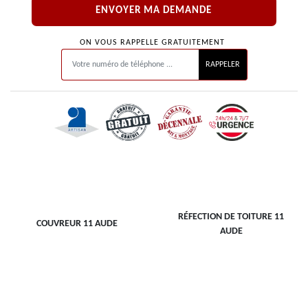
ON VOUS RAPPELLE GRATUITEMENT
RÉFECTION DE TOITURE 11
COUVREUR 11 AUDE
AUDE