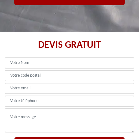
DEVIS GRATUIT