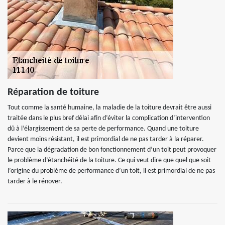
Réparation de toiture
Tout comme la santé humaine, la maladie de la toiture devrait être aussi
traitée dans le plus bref délai afin d’éviter la complication d’intervention
dû à l’élargissement de sa perte de performance. Quand une toiture
devient moins résistant, il est primordial de ne pas tarder à la réparer.
Parce que la dégradation de bon fonctionnement d’un toit peut provoquer
le problème d’étanchéité de la toiture. Ce qui veut dire que quel que soit
l’origine du problème de performance d’un toit, il est primordial de ne pas
tarder à le rénover.