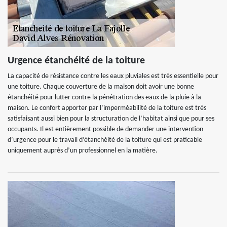
Urgence étanchéité de la toiture
La capacité de résistance contre les eaux pluviales est très essentielle pour
une toiture. Chaque couverture de la maison doit avoir une bonne
étanchéité pour lutter contre la pénétration des eaux de la pluie à la
maison. Le confort apporter par l’imperméabilité de la toiture est très
satisfaisant aussi bien pour la structuration de l’habitat ainsi que pour ses
occupants. Il est entièrement possible de demander une intervention
d’urgence pour le travail d’étanchéité de la toiture qui est praticable
uniquement auprès d’un professionnel en la matière.