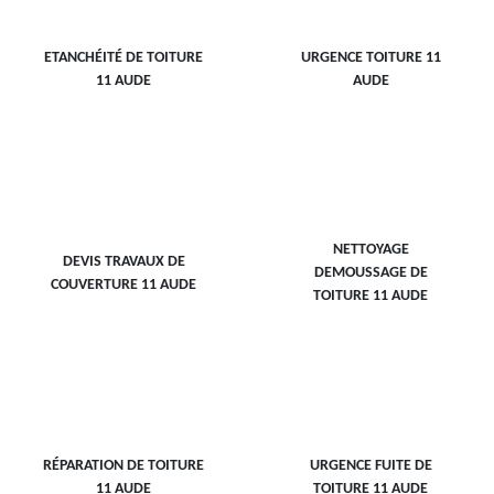
ETANCHÉITÉ DE TOITURE
URGENCE TOITURE 11
11 AUDE
AUDE
NETTOYAGE
DEVIS TRAVAUX DE
DEMOUSSAGE DE
COUVERTURE 11 AUDE
TOITURE 11 AUDE
RÉPARATION DE TOITURE
URGENCE FUITE DE
11 AUDE
TOITURE 11 AUDE