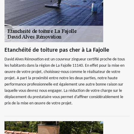
Etanchéité de toiture pas cher à La Fajolle
David Alves Rénovation est un couvreur zingueur certifié proche de tous
les habitants dans la région de La Fajolle 11140. En effet pour la mise en
œuvre de votre projet, choisissez-nous comme le réalisateur de votre
projet. A part la proximité entre notre les deux parties, notre haute
performance professionnelle est également une autre bonne raison sur
laquelle vous devrez nous engager. La réduction de votre charge sur le
déplacement du prestataire vous permet d’affiner considérablement le
prix de la mise en œuvre de votre projet.