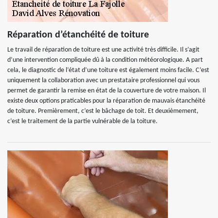
Réparation d’étanchéité de toiture
Le travail de réparation de toiture est une activité très difficile. Il s’agit
d’une intervention compliquée dû à la condition météorologique. A part
cela, le diagnostic de l’état d’une toiture est également moins facile. C’est
uniquement la collaboration avec un prestataire professionnel qui vous
permet de garantir la remise en état de la couverture de votre maison. Il
existe deux options praticables pour la réparation de mauvais étanchéité
de toiture. Premièrement, c’est le bâchage de toit. Et deuxièmement,
c’est le traitement de la partie vulnérable de la toiture.