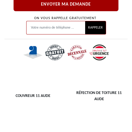
ON VOUS RAPPELLE GRATUITEMENT
RÉFECTION DE TOITURE 11
COUVREUR 11 AUDE
AUDE