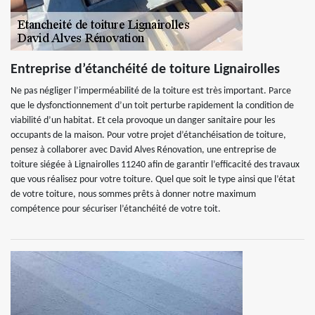
Entreprise d’étanchéité de toiture Lignairolles
Ne pas négliger l’imperméabilité de la toiture est très important. Parce
que le dysfonctionnement d’un toit perturbe rapidement la condition de
viabilité d’un habitat. Et cela provoque un danger sanitaire pour les
occupants de la maison. Pour votre projet d’étanchéisation de toiture,
pensez à collaborer avec David Alves Rénovation, une entreprise de
toiture siégée à Lignairolles 11240 afin de garantir l’efficacité des travaux
que vous réalisez pour votre toiture. Quel que soit le type ainsi que l’état
de votre toiture, nous sommes prêts à donner notre maximum
compétence pour sécuriser l’étanchéité de votre toit.