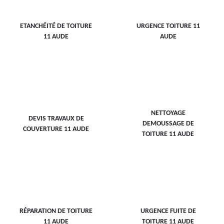
ETANCHÉITÉ DE TOITURE
URGENCE TOITURE 11
11 AUDE
AUDE
NETTOYAGE
DEVIS TRAVAUX DE
DEMOUSSAGE DE
COUVERTURE 11 AUDE
TOITURE 11 AUDE
RÉPARATION DE TOITURE
URGENCE FUITE DE
11 AUDE
TOITURE 11 AUDE