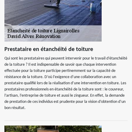
Prestataire en étanchéité de toiture
Qui sont les prestataires qui peuvent intervenir pour le travail d’étanchéité
de la toiture ? Il est indispensable de savoir que chaque intervention
effectuée pour la toiture participe pertinemment sur la capacité de
résistance de la toiture. D’où l’exigence d’une collaboration avec un
prestataire qualifié lors de la réalisation d’une intervention en toiture. Les
prestataires professionnels en étanchéité de la toiture sont : le couvreur,
l’artisan, l’entreprise de toiture et aussi le zingueur. En effet, la demande
de prestation de ces individus est prudente pour la vision d’obtention d’un
bon résultat.