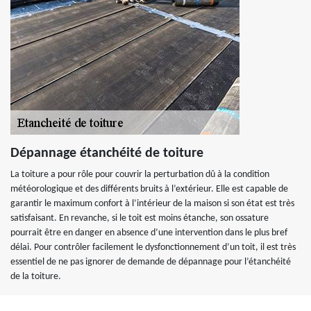
Dépannage étanchéité de toiture
La toiture a pour rôle pour couvrir la perturbation dû à la condition
météorologique et des différents bruits à l’extérieur. Elle est capable de
garantir le maximum confort à l’intérieur de la maison si son état est très
satisfaisant. En revanche, si le toit est moins étanche, son ossature
pourrait être en danger en absence d’une intervention dans le plus bref
délai. Pour contrôler facilement le dysfonctionnement d’un toit, il est très
essentiel de ne pas ignorer de demande de dépannage pour l’étanchéité
de la toiture.