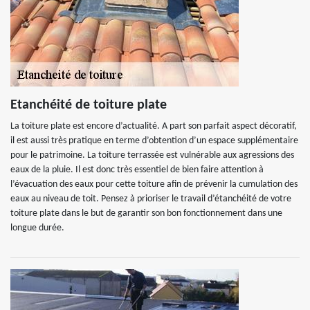
Etanchéité de toiture plate
La toiture plate est encore d’actualité. A part son parfait aspect décoratif,
il est aussi très pratique en terme d’obtention d’un espace supplémentaire
pour le patrimoine. La toiture terrassée est vulnérable aux agressions des
eaux de la pluie. Il est donc très essentiel de bien faire attention à
l’évacuation des eaux pour cette toiture afin de prévenir la cumulation des
eaux au niveau de toit. Pensez à prioriser le travail d’étanchéité de votre
toiture plate dans le but de garantir son bon fonctionnement dans une
longue durée.