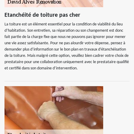
Etanchéité de toiture pas cher
La toiture est un élément essentiel pour la condition de viabilité du lieu
d’habitation. Son entretien, sa réparation ou son changement est donc
fait partie de la charge fixe que nous ne pouvons pas ignorer pour mener
une vie assez satisfaisante. Pour ne pas alourdir votre dépense, pensez à
demander plus d’information sur le bon plan en travaux d’étanchéisation
de la toiture. Mais malgré cette option, veuillez bien cadrer votre choix de
prestataire pour une collaboration uniquement avec le prestataire qualifié
et certifié dans son domaine d’intervention.