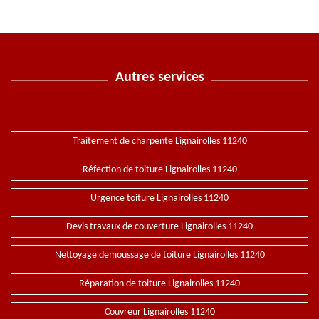
Autres services
Traitement de charpente Lignairolles 11240
Réfection de toiture Lignairolles 11240
Urgence toiture Lignairolles 11240
Devis travaux de couverture Lignairolles 11240
Nettoyage demoussage de toiture Lignairolles 11240
Réparation de toiture Lignairolles 11240
Couvreur Lignairolles 11240