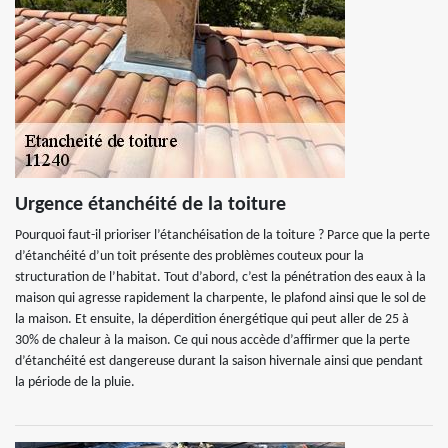
Urgence étanchéité de la toiture
Pourquoi faut-il prioriser l’étanchéisation de la toiture ? Parce que la perte
d’étanchéité d’un toit présente des problèmes couteux pour la
structuration de l’habitat. Tout d’abord, c’est la pénétration des eaux à la
maison qui agresse rapidement la charpente, le plafond ainsi que le sol de
la maison. Et ensuite, la déperdition énergétique qui peut aller de 25 à
30% de chaleur à la maison. Ce qui nous accède d’affirmer que la perte
d’étanchéité est dangereuse durant la saison hivernale ainsi que pendant
la période de la pluie.