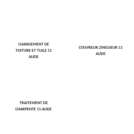
CHANGEMENT DE
COUVREUR ZINGUEUR 11
TOITURE ET TUILE 11
AUDE
AUDE
TRAITEMENT DE
CHARPENTE 11 AUDE