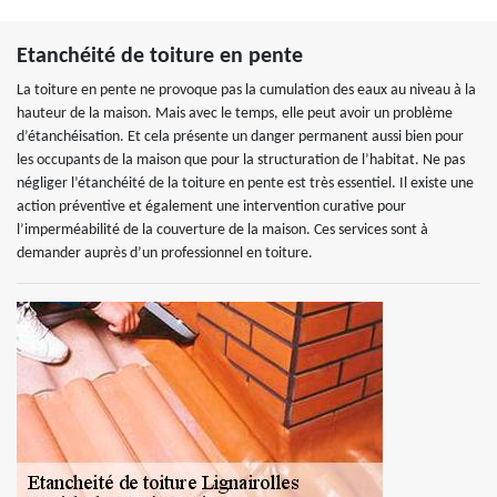
Etanchéité de toiture en pente
La toiture en pente ne provoque pas la cumulation des eaux au niveau à la
hauteur de la maison. Mais avec le temps, elle peut avoir un problème
d’étanchéisation. Et cela présente un danger permanent aussi bien pour
les occupants de la maison que pour la structuration de l’habitat. Ne pas
négliger l’étanchéité de la toiture en pente est très essentiel. Il existe une
action préventive et également une intervention curative pour
l’imperméabilité de la couverture de la maison. Ces services sont à
demander auprès d’un professionnel en toiture.