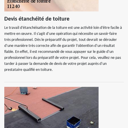
Devis étanchéité de toiture
Le travail d’étanchéisation de la toiture est une activité loin d’être facile à
mettre en œuvre. Il s’agit d’une opération qui nécessite un savoir-faire
très professionnel. Dès le préparatif du projet, tout devrait se dérouler
d’une manière très correcte afin de garantir l’obtention d’un résultat
fiable. En effet, il est recommandé de vous appuyer sur le guide d’un
professionnel lors du préparatif de votre projet. Pour cela, veuillez ne pas
tarder à passer la demande de devis de votre projet auprès d’un
prestataire qualifié en toiture.