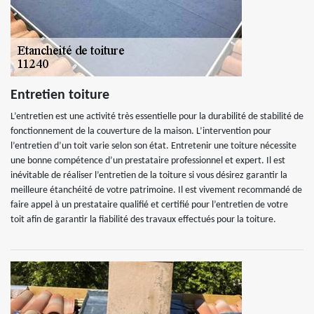
Entretien toiture
L’entretien est une activité très essentielle pour la durabilité de stabilité de
fonctionnement de la couverture de la maison. L’intervention pour
l’entretien d’un toit varie selon son état. Entretenir une toiture nécessite
une bonne compétence d’un prestataire professionnel et expert. Il est
inévitable de réaliser l’entretien de la toiture si vous désirez garantir la
meilleure étanchéité de votre patrimoine. Il est vivement recommandé de
faire appel à un prestataire qualifié et certifié pour l’entretien de votre
toit afin de garantir la fiabilité des travaux effectués pour la toiture.