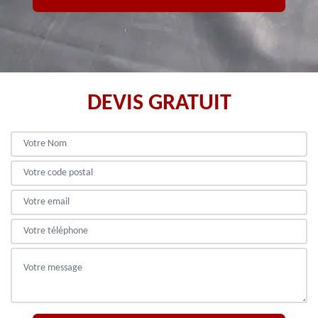
DEVIS GRATUIT