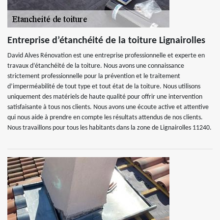
Entreprise d’étanchéité de la toiture Lignairolles
David Alves Rénovation est une entreprise professionnelle et experte en
travaux d’étanchéité de la toiture. Nous avons une connaissance
strictement professionnelle pour la prévention et le traitement
d’imperméabilité de tout type et tout état de la toiture. Nous utilisons
uniquement des matériels de haute qualité pour offrir une intervention
satisfaisante à tous nos clients. Nous avons une écoute active et attentive
qui nous aide à prendre en compte les résultats attendus de nos clients.
Nous travaillons pour tous les habitants dans la zone de Lignairolles 11240.