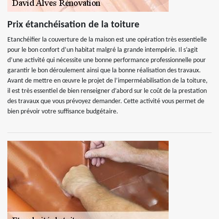
Prix étanchéisation de la toiture
Etanchéifier la couverture de la maison est une opération très essentielle
pour le bon confort d’un habitat malgré la grande intempérie. Il s’agit
d’une activité qui nécessite une bonne performance professionnelle pour
garantir le bon déroulement ainsi que la bonne réalisation des travaux.
Avant de mettre en œuvre le projet de l’imperméabilisation de la toiture,
il est très essentiel de bien renseigner d’abord sur le coût de la prestation
des travaux que vous prévoyez demander. Cette activité vous permet de
bien prévoir votre suffisance budgétaire.