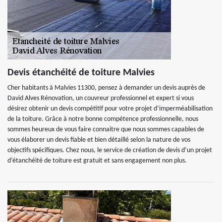
Devis étanchéité de toiture Malvies
Cher habitants à Malvies 11300, pensez à demander un devis auprès de
David Alves Rénovation, un couvreur professionnel et expert si vous
désirez obtenir un devis compétitif pour votre projet d’imperméabilisation
de la toiture. Grâce à notre bonne compétence professionnelle, nous
sommes heureux de vous faire connaitre que nous sommes capables de
vous élaborer un devis fiable et bien détaillé selon la nature de vos
objectifs spécifiques. Chez nous, le service de création de devis d’un projet
d’étanchéité de toiture est gratuit et sans engagement non plus.