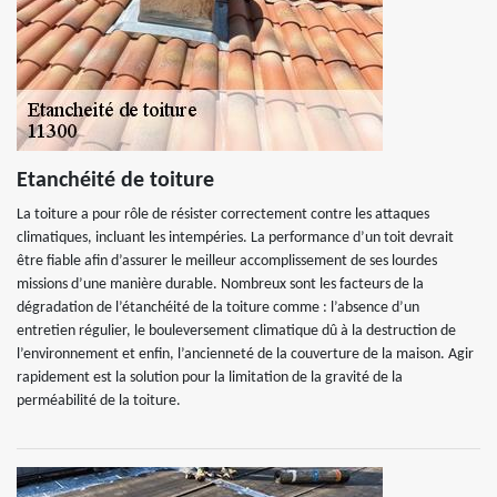
Etanchéité de toiture
La toiture a pour rôle de résister correctement contre les attaques
climatiques, incluant les intempéries. La performance d’un toit devrait
être fiable afin d’assurer le meilleur accomplissement de ses lourdes
missions d’une manière durable. Nombreux sont les facteurs de la
dégradation de l’étanchéité de la toiture comme : l’absence d’un
entretien régulier, le bouleversement climatique dû à la destruction de
l’environnement et enfin, l’ancienneté de la couverture de la maison. Agir
rapidement est la solution pour la limitation de la gravité de la
perméabilité de la toiture.