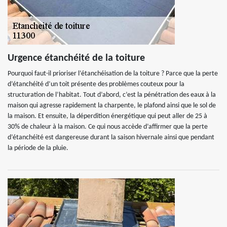
Urgence étanchéité de la toiture
Pourquoi faut-il prioriser l’étanchéisation de la toiture ? Parce que la perte
d’étanchéité d’un toit présente des problèmes couteux pour la
structuration de l’habitat. Tout d’abord, c’est la pénétration des eaux à la
maison qui agresse rapidement la charpente, le plafond ainsi que le sol de
la maison. Et ensuite, la déperdition énergétique qui peut aller de 25 à
30% de chaleur à la maison. Ce qui nous accède d’affirmer que la perte
d’étanchéité est dangereuse durant la saison hivernale ainsi que pendant
la période de la pluie.