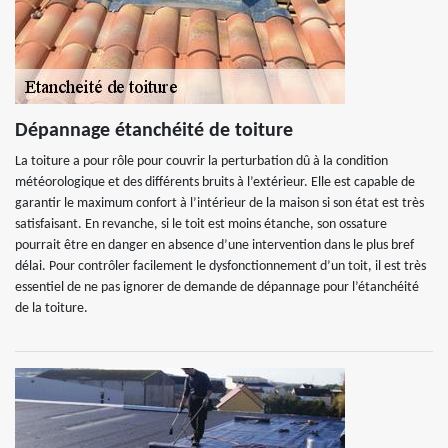
Dépannage étanchéité de toiture
La toiture a pour rôle pour couvrir la perturbation dû à la condition
météorologique et des différents bruits à l’extérieur. Elle est capable de
garantir le maximum confort à l’intérieur de la maison si son état est très
satisfaisant. En revanche, si le toit est moins étanche, son ossature
pourrait être en danger en absence d’une intervention dans le plus bref
délai. Pour contrôler facilement le dysfonctionnement d’un toit, il est très
essentiel de ne pas ignorer de demande de dépannage pour l’étanchéité
de la toiture.