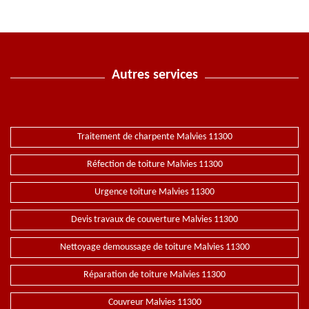
Autres services
Traitement de charpente Malvies 11300
Réfection de toiture Malvies 11300
Urgence toiture Malvies 11300
Devis travaux de couverture Malvies 11300
Nettoyage demoussage de toiture Malvies 11300
Réparation de toiture Malvies 11300
Couvreur Malvies 11300