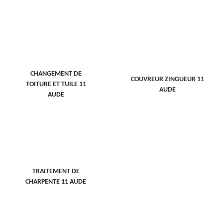
CHANGEMENT DE
COUVREUR ZINGUEUR 11
TOITURE ET TUILE 11
AUDE
AUDE
TRAITEMENT DE
CHARPENTE 11 AUDE