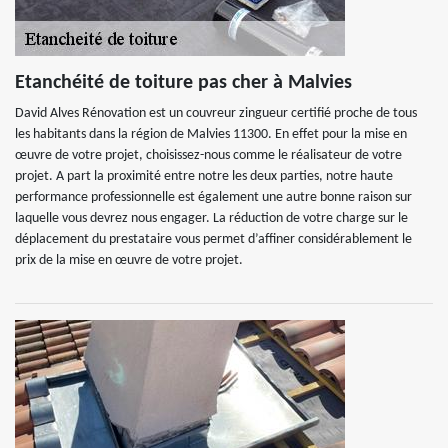
Etanchéité de toiture pas cher à Malvies
David Alves Rénovation est un couvreur zingueur certifié proche de tous
les habitants dans la région de Malvies 11300. En effet pour la mise en
œuvre de votre projet, choisissez-nous comme le réalisateur de votre
projet. A part la proximité entre notre les deux parties, notre haute
performance professionnelle est également une autre bonne raison sur
laquelle vous devrez nous engager. La réduction de votre charge sur le
déplacement du prestataire vous permet d’affiner considérablement le
prix de la mise en œuvre de votre projet.