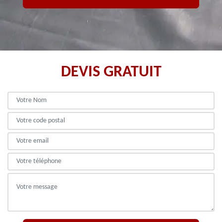
DEVIS GRATUIT