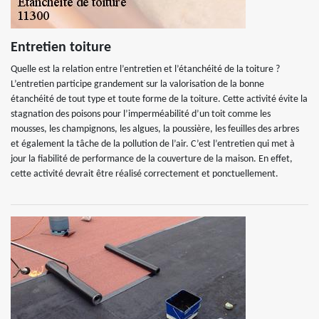
Entretien toiture
Quelle est la relation entre l’entretien et l’étanchéité de la toiture ?
L’entretien participe grandement sur la valorisation de la bonne
étanchéité de tout type et toute forme de la toiture. Cette activité évite la
stagnation des poisons pour l’imperméabilité d’un toit comme les
mousses, les champignons, les algues, la poussière, les feuilles des arbres
et également la tâche de la pollution de l’air. C’est l’entretien qui met à
jour la fiabilité de performance de la couverture de la maison. En effet,
cette activité devrait être réalisé correctement et ponctuellement.