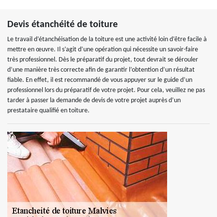
Devis étanchéité de toiture
Le travail d’étanchéisation de la toiture est une activité loin d’être facile à
mettre en œuvre. Il s’agit d’une opération qui nécessite un savoir-faire
très professionnel. Dès le préparatif du projet, tout devrait se dérouler
d’une manière très correcte afin de garantir l’obtention d’un résultat
fiable. En effet, il est recommandé de vous appuyer sur le guide d’un
professionnel lors du préparatif de votre projet. Pour cela, veuillez ne pas
tarder à passer la demande de devis de votre projet auprès d’un
prestataire qualifié en toiture.