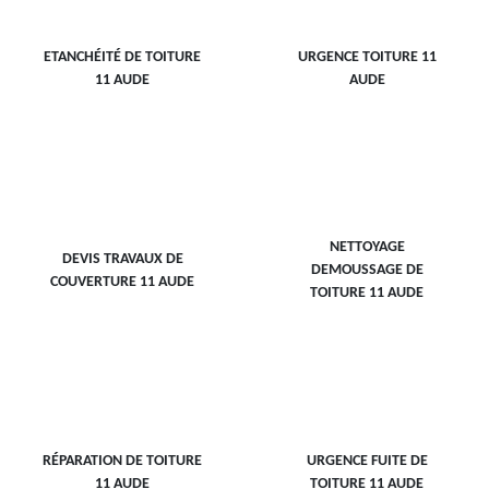
ETANCHÉITÉ DE TOITURE
URGENCE TOITURE 11
11 AUDE
AUDE
NETTOYAGE
DEVIS TRAVAUX DE
DEMOUSSAGE DE
COUVERTURE 11 AUDE
TOITURE 11 AUDE
RÉPARATION DE TOITURE
URGENCE FUITE DE
11 AUDE
TOITURE 11 AUDE