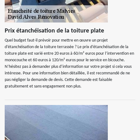
Prix étanchéisation de la toiture plate
Quel budget faut-il prévoir pour mettre en œuvre un projet
d’étanchéisation de la toiture terrassée ? Le prix d’étanchéisation de la
toiture plate est varié entre 20 euros à 60/m² euros pour l’intervention en
monocouche et 60 euros à 120/m² euros pour le service en bicouche.
N’hésitez pas à demander plus d’information sur votre projet si cela vous
intéresse. Pour une information bien détaillée, il est recommandé de ne
pas négliger la demande de devis. Cette demande est faisable
gratuitement et sans engagement non plus.