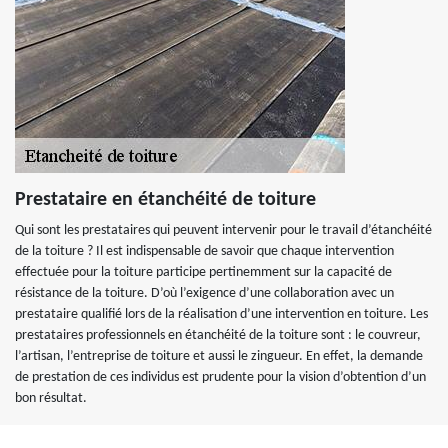
Prestataire en étanchéité de toiture
Qui sont les prestataires qui peuvent intervenir pour le travail d’étanchéité
de la toiture ? Il est indispensable de savoir que chaque intervention
effectuée pour la toiture participe pertinemment sur la capacité de
résistance de la toiture. D’où l’exigence d’une collaboration avec un
prestataire qualifié lors de la réalisation d’une intervention en toiture. Les
prestataires professionnels en étanchéité de la toiture sont : le couvreur,
l’artisan, l’entreprise de toiture et aussi le zingueur. En effet, la demande
de prestation de ces individus est prudente pour la vision d’obtention d’un
bon résultat.