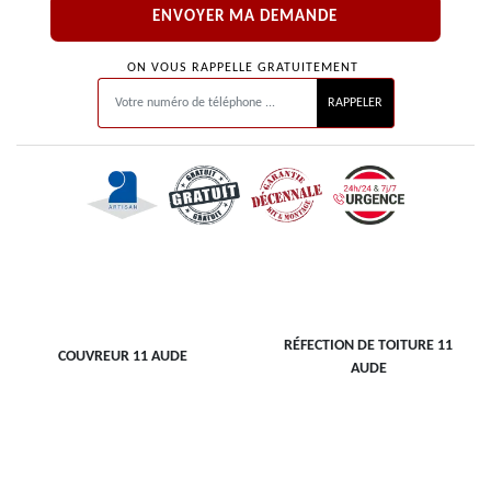
ON VOUS RAPPELLE GRATUITEMENT
RÉFECTION DE TOITURE 11
COUVREUR 11 AUDE
AUDE