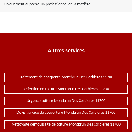
uniquement auprès d’un professionnel en la matière.
Autres services
Traitement de charpente Montbrun Des Corbieres 11700
Réfection de toiture Montbrun Des Corbieres 11700
Urgence toiture Montbrun Des Corbieres 11700
Devis travaux de couverture Montbrun Des Corbieres 11700
Nettoyage demoussage de toiture Montbrun Des Corbieres 11700