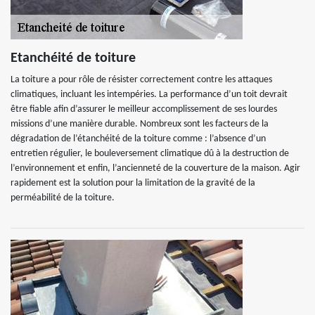
Etanchéité de toiture
La toiture a pour rôle de résister correctement contre les attaques
climatiques, incluant les intempéries. La performance d’un toit devrait
être fiable afin d’assurer le meilleur accomplissement de ses lourdes
missions d’une manière durable. Nombreux sont les facteurs de la
dégradation de l’étanchéité de la toiture comme : l’absence d’un
entretien régulier, le bouleversement climatique dû à la destruction de
l’environnement et enfin, l’ancienneté de la couverture de la maison. Agir
rapidement est la solution pour la limitation de la gravité de la
perméabilité de la toiture.