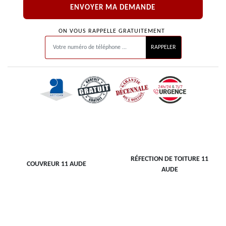
ON VOUS RAPPELLE GRATUITEMENT
RÉFECTION DE TOITURE 11
COUVREUR 11 AUDE
AUDE