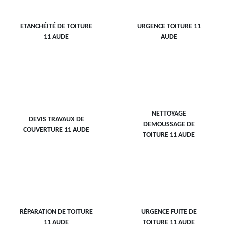
ETANCHÉITÉ DE TOITURE
URGENCE TOITURE 11
11 AUDE
AUDE
NETTOYAGE
DEVIS TRAVAUX DE
DEMOUSSAGE DE
COUVERTURE 11 AUDE
TOITURE 11 AUDE
RÉPARATION DE TOITURE
URGENCE FUITE DE
11 AUDE
TOITURE 11 AUDE