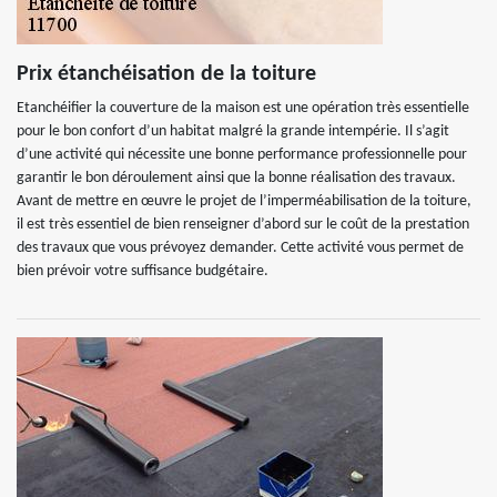
Prix étanchéisation de la toiture
Etanchéifier la couverture de la maison est une opération très essentielle
pour le bon confort d’un habitat malgré la grande intempérie. Il s’agit
d’une activité qui nécessite une bonne performance professionnelle pour
garantir le bon déroulement ainsi que la bonne réalisation des travaux.
Avant de mettre en œuvre le projet de l’imperméabilisation de la toiture,
il est très essentiel de bien renseigner d’abord sur le coût de la prestation
des travaux que vous prévoyez demander. Cette activité vous permet de
bien prévoir votre suffisance budgétaire.