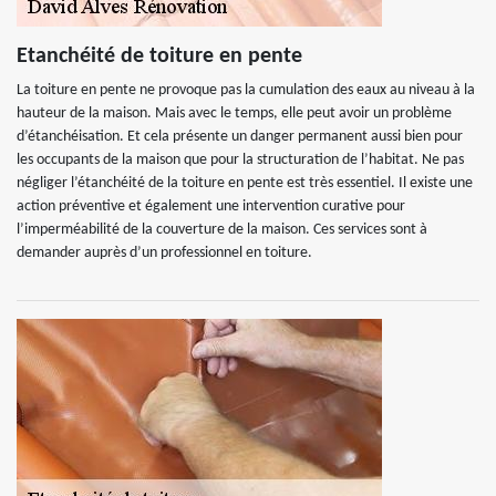
Etanchéité de toiture en pente
La toiture en pente ne provoque pas la cumulation des eaux au niveau à la
hauteur de la maison. Mais avec le temps, elle peut avoir un problème
d’étanchéisation. Et cela présente un danger permanent aussi bien pour
les occupants de la maison que pour la structuration de l’habitat. Ne pas
négliger l’étanchéité de la toiture en pente est très essentiel. Il existe une
action préventive et également une intervention curative pour
l’imperméabilité de la couverture de la maison. Ces services sont à
demander auprès d’un professionnel en toiture.