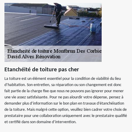
Etanchéité de toiture pas cher
La toiture est un élément essentiel pour la condition de viabilité du lieu
d’habitation. Son entretien, sa réparation ou son changement est donc
fait partie de la charge fixe que nous ne pouvons pas ignorer pour mener
une vie assez satisfaisante. Pour ne pas alourdir votre dépense, pensez à
demander plus d’information sur le bon plan en travaux d’étanchéisation
de la toiture. Mais malgré cette option, veuillez bien cadrer votre choix de
prestataire pour une collaboration uniquement avec le prestataire qualifié
et certifié dans son domaine d’intervention.