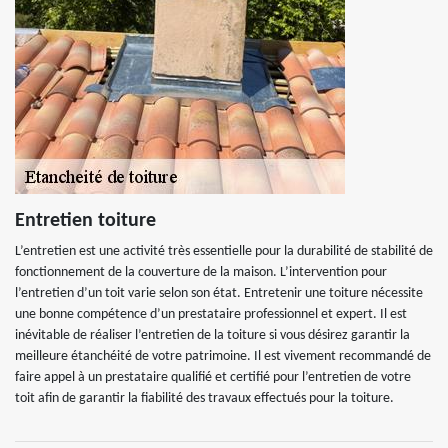
Entretien toiture
L’entretien est une activité très essentielle pour la durabilité de stabilité de
fonctionnement de la couverture de la maison. L’intervention pour
l’entretien d’un toit varie selon son état. Entretenir une toiture nécessite
une bonne compétence d’un prestataire professionnel et expert. Il est
inévitable de réaliser l’entretien de la toiture si vous désirez garantir la
meilleure étanchéité de votre patrimoine. Il est vivement recommandé de
faire appel à un prestataire qualifié et certifié pour l’entretien de votre
toit afin de garantir la fiabilité des travaux effectués pour la toiture.