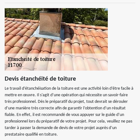
Devis étanchéité de toiture
Le travail d’étanchéisation de la toiture est une activité loin d’être facile à
mettre en œuvre. Il s’agit d’une opération qui nécessite un savoir-faire
très professionnel. Dès le préparatif du projet, tout devrait se dérouler
d’une manière très correcte afin de garantir l’obtention d’un résultat
fiable. En effet, il est recommandé de vous appuyer sur le guide d’un
professionnel lors du préparatif de votre projet. Pour cela, veuillez ne pas
tarder à passer la demande de devis de votre projet auprès d’un
prestataire qualifié en toiture.