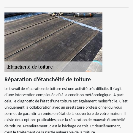
Réparation d’étanchéité de toiture
Le travail de réparation de toiture est une activité très difficile. Il s’agit
d’une intervention compliquée dû à la condition météorologique. A part
cela, le diagnostic de l’état d’une toiture est également moins facile. C’est
uniquement la collaboration avec un prestataire professionnel qui vous
permet de garantir la remise en état de la couverture de votre maison. Il
existe deux options praticables pour la réparation de mauvais étanchéité
de toiture. Premièrement, c’est le bâchage de toit. Et deuxièmement,
c’est le traitement de la partie vulnérable de la toiture.