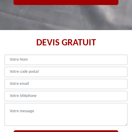
DEVIS GRATUIT