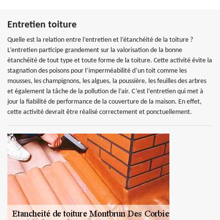
Entretien toiture
Quelle est la relation entre l’entretien et l’étanchéité de la toiture ?
L’entretien participe grandement sur la valorisation de la bonne
étanchéité de tout type et toute forme de la toiture. Cette activité évite la
stagnation des poisons pour l’imperméabilité d’un toit comme les
mousses, les champignons, les algues, la poussière, les feuilles des arbres
et également la tâche de la pollution de l’air. C’est l’entretien qui met à
jour la fiabilité de performance de la couverture de la maison. En effet,
cette activité devrait être réalisé correctement et ponctuellement.