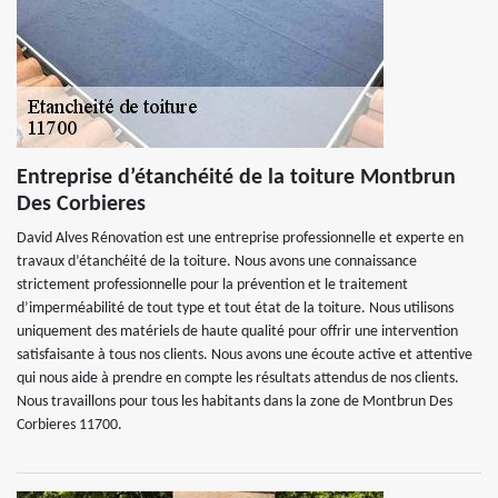
Entreprise d’étanchéité de la toiture Montbrun
Des Corbieres
David Alves Rénovation est une entreprise professionnelle et experte en
travaux d’étanchéité de la toiture. Nous avons une connaissance
strictement professionnelle pour la prévention et le traitement
d’imperméabilité de tout type et tout état de la toiture. Nous utilisons
uniquement des matériels de haute qualité pour offrir une intervention
satisfaisante à tous nos clients. Nous avons une écoute active et attentive
qui nous aide à prendre en compte les résultats attendus de nos clients.
Nous travaillons pour tous les habitants dans la zone de Montbrun Des
Corbieres 11700.