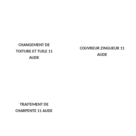
CHANGEMENT DE
COUVREUR ZINGUEUR 11
TOITURE ET TUILE 11
AUDE
AUDE
TRAITEMENT DE
CHARPENTE 11 AUDE