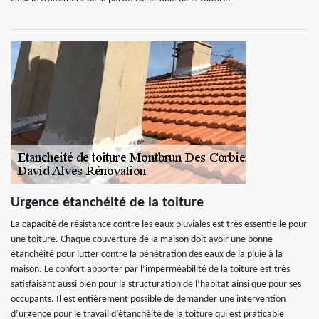
Urgence étanchéité de la toiture
La capacité de résistance contre les eaux pluviales est très essentielle pour
une toiture. Chaque couverture de la maison doit avoir une bonne
étanchéité pour lutter contre la pénétration des eaux de la pluie à la
maison. Le confort apporter par l’imperméabilité de la toiture est très
satisfaisant aussi bien pour la structuration de l’habitat ainsi que pour ses
occupants. Il est entièrement possible de demander une intervention
d’urgence pour le travail d’étanchéité de la toiture qui est praticable