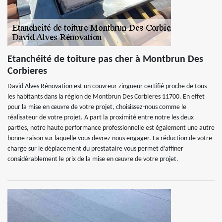
Etanchéité de toiture pas cher à Montbrun Des
Corbieres
David Alves Rénovation est un couvreur zingueur certifié proche de tous
les habitants dans la région de Montbrun Des Corbieres 11700. En effet
pour la mise en œuvre de votre projet, choisissez-nous comme le
réalisateur de votre projet. A part la proximité entre notre les deux
parties, notre haute performance professionnelle est également une autre
bonne raison sur laquelle vous devrez nous engager. La réduction de votre
charge sur le déplacement du prestataire vous permet d’affiner
considérablement le prix de la mise en œuvre de votre projet.