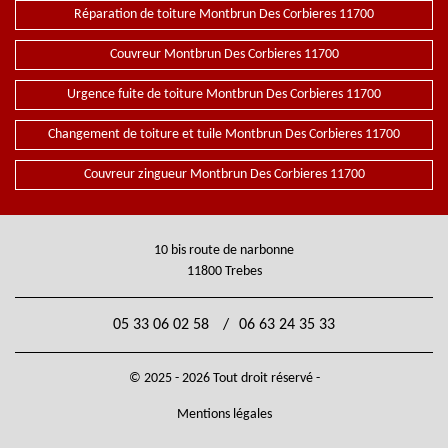
Réparation de toiture Montbrun Des Corbieres 11700
Couvreur Montbrun Des Corbieres 11700
Urgence fuite de toiture Montbrun Des Corbieres 11700
Changement de toiture et tuile Montbrun Des Corbieres 11700
Couvreur zingueur Montbrun Des Corbieres 11700
10 bis route de narbonne
11800 Trebes
05 33 06 02 58
/
06 63 24 35 33
© 2025 - 2026 Tout droit réservé -
Mentions légales