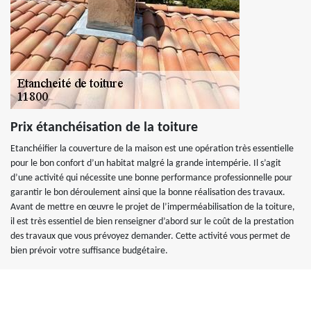
Prix étanchéisation de la toiture
Etanchéifier la couverture de la maison est une opération très essentielle
pour le bon confort d’un habitat malgré la grande intempérie. Il s’agit
d’une activité qui nécessite une bonne performance professionnelle pour
garantir le bon déroulement ainsi que la bonne réalisation des travaux.
Avant de mettre en œuvre le projet de l’imperméabilisation de la toiture,
il est très essentiel de bien renseigner d’abord sur le coût de la prestation
des travaux que vous prévoyez demander. Cette activité vous permet de
bien prévoir votre suffisance budgétaire.