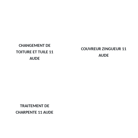
CHANGEMENT DE
COUVREUR ZINGUEUR 11
TOITURE ET TUILE 11
AUDE
AUDE
TRAITEMENT DE
CHARPENTE 11 AUDE