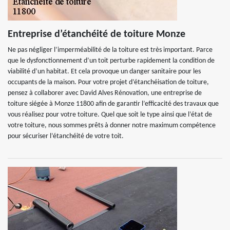
Entreprise d’étanchéité de toiture Monze
Ne pas négliger l’imperméabilité de la toiture est très important. Parce
que le dysfonctionnement d’un toit perturbe rapidement la condition de
viabilité d’un habitat. Et cela provoque un danger sanitaire pour les
occupants de la maison. Pour votre projet d’étanchéisation de toiture,
pensez à collaborer avec David Alves Rénovation, une entreprise de
toiture siégée à Monze 11800 afin de garantir l’efficacité des travaux que
vous réalisez pour votre toiture. Quel que soit le type ainsi que l’état de
votre toiture, nous sommes prêts à donner notre maximum compétence
pour sécuriser l’étanchéité de votre toit.