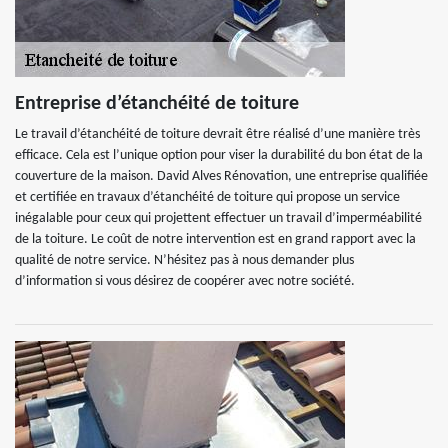
Entreprise d’étanchéité de toiture
Le travail d’étanchéité de toiture devrait être réalisé d’une manière très
efficace. Cela est l’unique option pour viser la durabilité du bon état de la
couverture de la maison. David Alves Rénovation, une entreprise qualifiée
et certifiée en travaux d’étanchéité de toiture qui propose un service
inégalable pour ceux qui projettent effectuer un travail d’imperméabilité
de la toiture. Le coût de notre intervention est en grand rapport avec la
qualité de notre service. N’hésitez pas à nous demander plus
d’information si vous désirez de coopérer avec notre société.