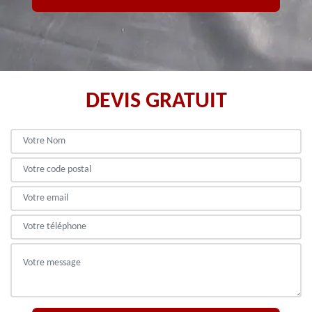
DEVIS GRATUIT