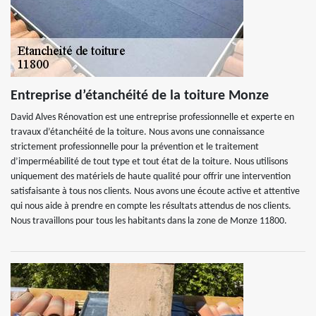
Entreprise d’étanchéité de la toiture Monze
David Alves Rénovation est une entreprise professionnelle et experte en
travaux d’étanchéité de la toiture. Nous avons une connaissance
strictement professionnelle pour la prévention et le traitement
d’imperméabilité de tout type et tout état de la toiture. Nous utilisons
uniquement des matériels de haute qualité pour offrir une intervention
satisfaisante à tous nos clients. Nous avons une écoute active et attentive
qui nous aide à prendre en compte les résultats attendus de nos clients.
Nous travaillons pour tous les habitants dans la zone de Monze 11800.