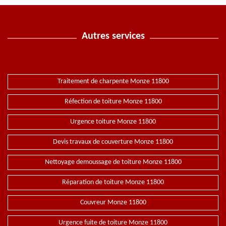
Autres services
Traitement de charpente Monze 11800
Réfection de toiture Monze 11800
Urgence toiture Monze 11800
Devis travaux de couverture Monze 11800
Nettoyage demoussage de toiture Monze 11800
Réparation de toiture Monze 11800
Couvreur Monze 11800
Urgence fuite de toiture Monze 11800