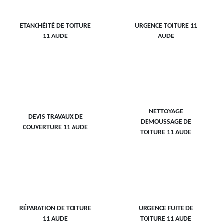
ETANCHÉITÉ DE TOITURE
URGENCE TOITURE 11
11 AUDE
AUDE
NETTOYAGE
DEVIS TRAVAUX DE
DEMOUSSAGE DE
COUVERTURE 11 AUDE
TOITURE 11 AUDE
RÉPARATION DE TOITURE
URGENCE FUITE DE
11 AUDE
TOITURE 11 AUDE