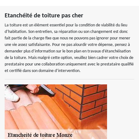
Etanchéité de toiture pas cher
La toiture est un élément essentiel pour la condition de viabilité du lieu
d’habitation. Son entretien, sa réparation ou son changement est donc
fait partie de la charge fixe que nous ne pouvons pas ignorer pour mener
une vie assez satisfaisante. Pour ne pas alourdir votre dépense, pensez à
demander plus d’information sur le bon plan en travaux d’étanchéisation
de la toiture. Mais malgré cette option, veuillez bien cadrer votre choix de
prestataire pour une collaboration uniquement avec le prestataire qualifié
et certifié dans son domaine d’intervention.