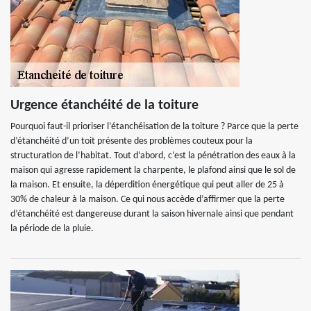
Urgence étanchéité de la toiture
Pourquoi faut-il prioriser l’étanchéisation de la toiture ? Parce que la perte
d’étanchéité d’un toit présente des problèmes couteux pour la
structuration de l’habitat. Tout d’abord, c’est la pénétration des eaux à la
maison qui agresse rapidement la charpente, le plafond ainsi que le sol de
la maison. Et ensuite, la déperdition énergétique qui peut aller de 25 à
30% de chaleur à la maison. Ce qui nous accède d’affirmer que la perte
d’étanchéité est dangereuse durant la saison hivernale ainsi que pendant
la période de la pluie.