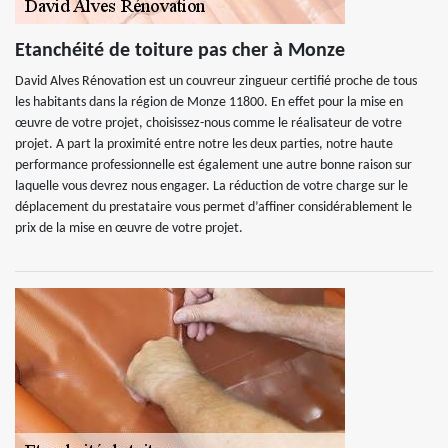
Etanchéité de toiture pas cher à Monze
David Alves Rénovation est un couvreur zingueur certifié proche de tous
les habitants dans la région de Monze 11800. En effet pour la mise en
œuvre de votre projet, choisissez-nous comme le réalisateur de votre
projet. A part la proximité entre notre les deux parties, notre haute
performance professionnelle est également une autre bonne raison sur
laquelle vous devrez nous engager. La réduction de votre charge sur le
déplacement du prestataire vous permet d’affiner considérablement le
prix de la mise en œuvre de votre projet.