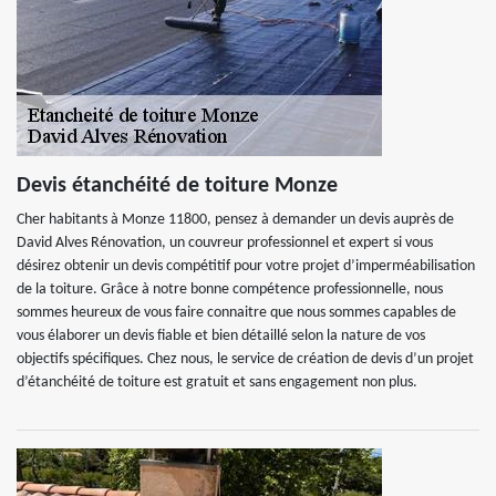
Devis étanchéité de toiture Monze
Cher habitants à Monze 11800, pensez à demander un devis auprès de
David Alves Rénovation, un couvreur professionnel et expert si vous
désirez obtenir un devis compétitif pour votre projet d’imperméabilisation
de la toiture. Grâce à notre bonne compétence professionnelle, nous
sommes heureux de vous faire connaitre que nous sommes capables de
vous élaborer un devis fiable et bien détaillé selon la nature de vos
objectifs spécifiques. Chez nous, le service de création de devis d’un projet
d’étanchéité de toiture est gratuit et sans engagement non plus.