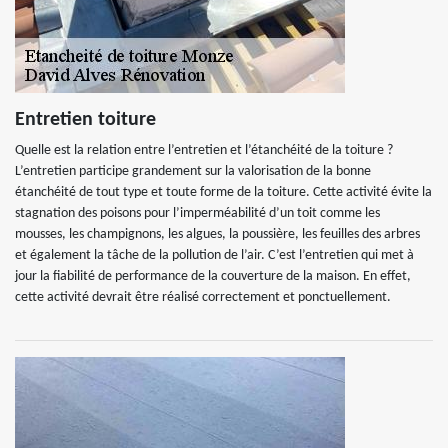
Entretien toiture
Quelle est la relation entre l’entretien et l’étanchéité de la toiture ?
L’entretien participe grandement sur la valorisation de la bonne
étanchéité de tout type et toute forme de la toiture. Cette activité évite la
stagnation des poisons pour l’imperméabilité d’un toit comme les
mousses, les champignons, les algues, la poussière, les feuilles des arbres
et également la tâche de la pollution de l’air. C’est l’entretien qui met à
jour la fiabilité de performance de la couverture de la maison. En effet,
cette activité devrait être réalisé correctement et ponctuellement.