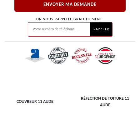
ON VOUS RAPPELLE GRATUITEMENT
RÉFECTION DE TOITURE 11
COUVREUR 11 AUDE
AUDE