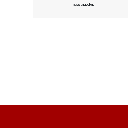
nous appeler.