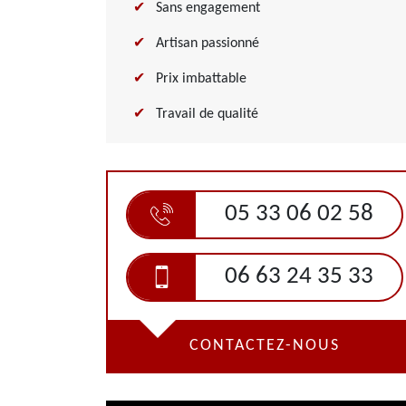
Sans engagement
Artisan passionné
Prix imbattable
Travail de qualité
05 33 06 02 58
06 63 24 35 33
CONTACTEZ-NOUS