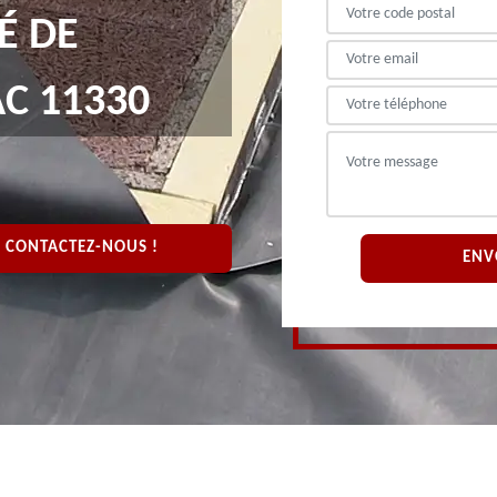
É DE
C 11330
CONTACTEZ-NOUS !