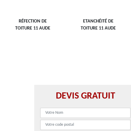
RÉFECTION DE
ETANCHÉITÉ DE
TOITURE 11 AUDE
TOITURE 11 AUDE
DEVIS GRATUIT