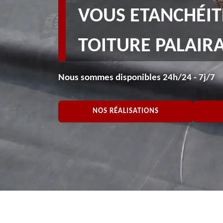
VOUS ETANCHÉIT
TOITURE PALAIRA
Nous sommes disponibles 24h/24 - 7j/7
NOS RÉALISATIONS