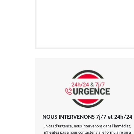
NOUS INTERVENONS 7j/7 et 24h/24
En cas d’urgence, nous intervenons dans l’immédiat,
n’hésitez pas à nous contacter via le formulaire ou à