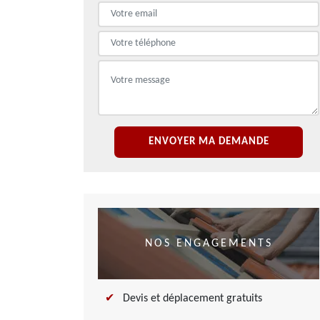
NOS ENGAGEMENTS
Devis et déplacement gratuits