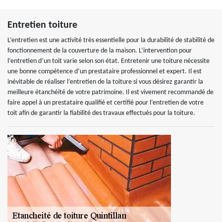
Entretien toiture
L’entretien est une activité très essentielle pour la durabilité de stabilité de
fonctionnement de la couverture de la maison. L’intervention pour
l’entretien d’un toit varie selon son état. Entretenir une toiture nécessite
une bonne compétence d’un prestataire professionnel et expert. Il est
inévitable de réaliser l’entretien de la toiture si vous désirez garantir la
meilleure étanchéité de votre patrimoine. Il est vivement recommandé de
faire appel à un prestataire qualifié et certifié pour l’entretien de votre
toit afin de garantir la fiabilité des travaux effectués pour la toiture.