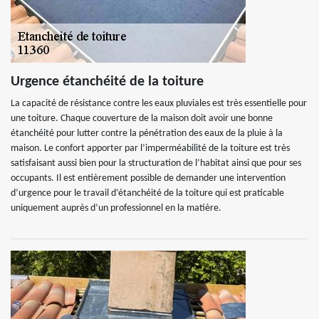
Urgence étanchéité de la toiture
La capacité de résistance contre les eaux pluviales est très essentielle pour
une toiture. Chaque couverture de la maison doit avoir une bonne
étanchéité pour lutter contre la pénétration des eaux de la pluie à la
maison. Le confort apporter par l’imperméabilité de la toiture est très
satisfaisant aussi bien pour la structuration de l’habitat ainsi que pour ses
occupants. Il est entièrement possible de demander une intervention
d’urgence pour le travail d’étanchéité de la toiture qui est praticable
uniquement auprès d’un professionnel en la matière.