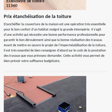
Prix étanchéisation de la toiture
Etanchéifier la couverture de la maison est une opération très essentielle
pour le bon confort d’un habitat malgré la grande intempérie. Il s’agit
d’une activité qui nécessite une bonne performance professionnelle pour
garantir le bon déroulement ainsi que la bonne réalisation des travaux.
Avant de mettre en œuvre le projet de l’imperméabilisation de la toiture,
il est très essentiel de bien renseigner d’abord sur le coût de la prestation
des travaux que vous prévoyez demander. Cette activité vous permet de
bien prévoir votre suffisance budgétaire.