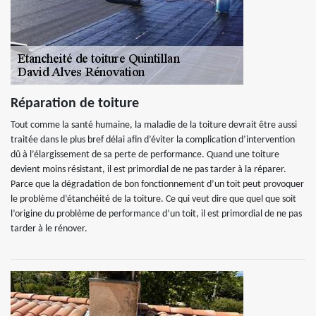
Réparation de toiture
Tout comme la santé humaine, la maladie de la toiture devrait être aussi
traitée dans le plus bref délai afin d’éviter la complication d’intervention
dû à l’élargissement de sa perte de performance. Quand une toiture
devient moins résistant, il est primordial de ne pas tarder à la réparer.
Parce que la dégradation de bon fonctionnement d’un toit peut provoquer
le problème d’étanchéité de la toiture. Ce qui veut dire que quel que soit
l’origine du problème de performance d’un toit, il est primordial de ne pas
tarder à le rénover.