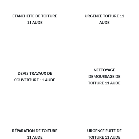
ETANCHÉITÉ DE TOITURE
URGENCE TOITURE 11
11 AUDE
AUDE
NETTOYAGE
DEVIS TRAVAUX DE
DEMOUSSAGE DE
COUVERTURE 11 AUDE
TOITURE 11 AUDE
RÉPARATION DE TOITURE
URGENCE FUITE DE
11 AUDE
TOITURE 11 AUDE