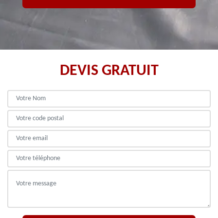
DEVIS GRATUIT