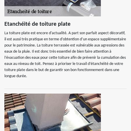
Etanchéité de toiture plate
La toiture plate est encore d’actualité. A part son parfait aspect décoratif,
il est aussi très pratique en terme d’obtention d’un espace supplémentaire
pour le patrimoine. La toiture terrassée est vulnérable aux agressions des
eaux de la pluie. Il est donc très essentiel de bien faire attention à
l’évacuation des eaux pour cette toiture afin de prévenir la cumulation des
eaux au niveau de toit. Pensez à prioriser le travail d’étanchéité de votre
toiture plate dans le but de garantir son bon fonctionnement dans une
longue durée.