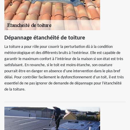
Dépannage étanchéité de toiture
La toiture a pour rôle pour couvrir la perturbation dû à la condition
météorologique et des différents bruits à l’extérieur. Elle est capable de
garantir le maximum confort à l’intérieur de la maison si son état est très
satisfaisant. En revanche, si le toit est moins étanche, son ossature
pourrait être en danger en absence d’une intervention dans le plus bref
délai. Pour contrôler facilement le dysfonctionnement d’un toit, il est très
essentiel de ne pas ignorer de demande de dépannage pour l’étanchéité
de la toiture.