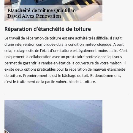
Réparation d’étanchéité de toiture
Le travail de réparation de toiture est une activité très difficile. Il s’agit
d’une intervention compliquée dû à la condition météorologique. A part
cela, le diagnostic de l’état d’une toiture est également moins facile. C’est
uniquement la collaboration avec un prestataire professionnel qui vous
permet de garantir la remise en état de la couverture de votre maison. Il
existe deux options praticables pour la réparation de mauvais étanchéité
de toiture. Premièrement, c’est le bâchage de toit. Et deuxièmement,
c’est le traitement de la partie vulnérable de la toiture.