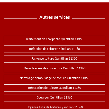
Autres services
Traitement de charpente Quintillan 11360
Réfection de toiture Quintillan 11360
Urgence toiture Quintillan 11360
Devis travaux de couverture Quintillan 11360
Nettoyage demoussage de toiture Quintillan 11360
Réparation de toiture Quintillan 11360
Couvreur Quintillan 11360
Urgence fuite de toiture Quintillan 11360