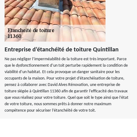
Entreprise d’étanchéité de toiture Quintillan
Ne pas négliger l’imperméabilité de la toiture est très important. Parce
que le dysfonctionnement d’un toit perturbe rapidement la condition de
viabilité d’un habitat. Et cela provoque un danger sanitaire pour les
occupants de la maison. Pour votre projet d’étanchéisation de toiture,
pensez à collaborer avec David Alves Rénovation, une entreprise de
toiture siégée à Quintillan 11360 afin de garantir l’efficacité des travaux
que vous réalisez pour votre toiture. Quel que soit le type ainsi que l’état
de votre toiture, nous sommes prêts à donner notre maximum
compétence pour sécuriser l’étanchéité de votre toit.