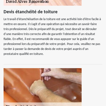
Devis étanchéité de toiture
Le travail d’étanchéisation de la toiture est une activité loin d’être facile à
mettre en œuvre. Il s’agit d’une opération qui nécessite un savoir-faire
très professionnel. Dès le préparatif du projet, tout devrait se dérouler
d’une manière très correcte afin de garantir l’obtention d’un résultat
fiable. En effet, il est recommandé de vous appuyer sur le guide d’un
professionnel lors du préparatif de votre projet. Pour cela, veuillez ne pas
tarder à passer la demande de devis de votre projet auprès d’un
prestataire qualifié en toiture.