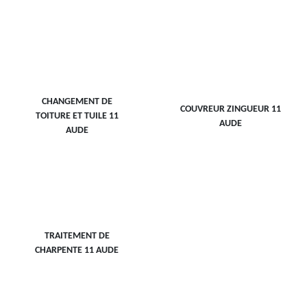
CHANGEMENT DE
COUVREUR ZINGUEUR 11
TOITURE ET TUILE 11
AUDE
AUDE
TRAITEMENT DE
CHARPENTE 11 AUDE