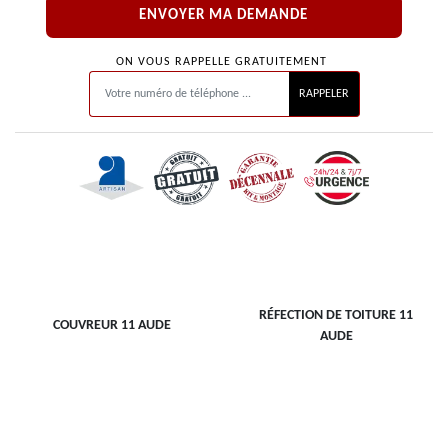
ON VOUS RAPPELLE GRATUITEMENT
RÉFECTION DE TOITURE 11
COUVREUR 11 AUDE
AUDE