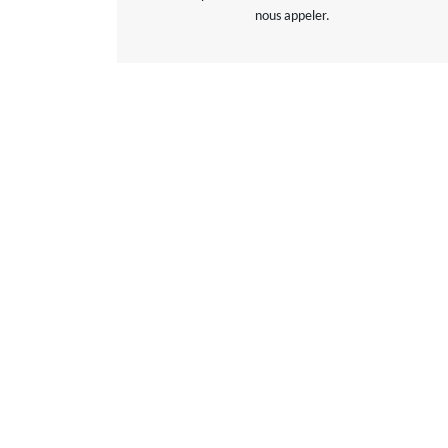
nous appeler.