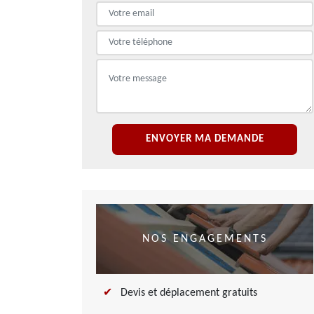
NOS ENGAGEMENTS
Devis et déplacement gratuits