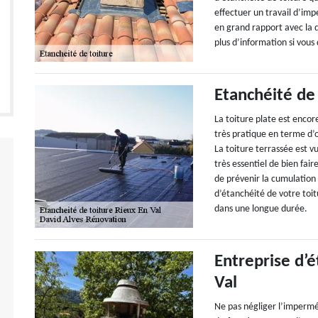
effectuer un travail d’imp
en grand rapport avec la 
plus d’information si vous
Etanchéité de 
La toiture plate est encore
très pratique en terme d’
La toiture terrassée est vu
très essentiel de bien fair
de prévenir la cumulation 
d’étanchéité de votre toi
dans une longue durée.
Entreprise d’é
Val
Ne pas négliger l’imperméa