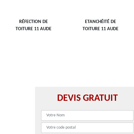
RÉFECTION DE
ETANCHÉITÉ DE
TOITURE 11 AUDE
TOITURE 11 AUDE
DEVIS GRATUIT