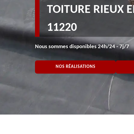
TOITURE RIEUX E
11220
Nous sommes disponibles 24h/24 - 7j/7
NOS RÉALISATIONS