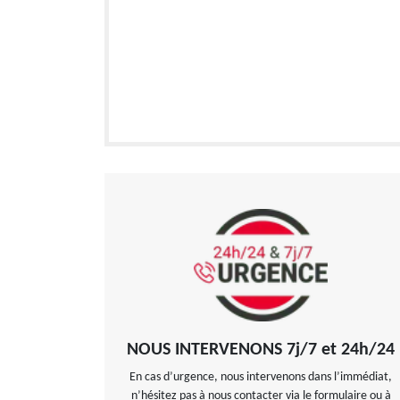
NOUS INTERVENONS 7j/7 et 24h/24
En cas d’urgence, nous intervenons dans l’immédiat,
n’hésitez pas à nous contacter via le formulaire ou à