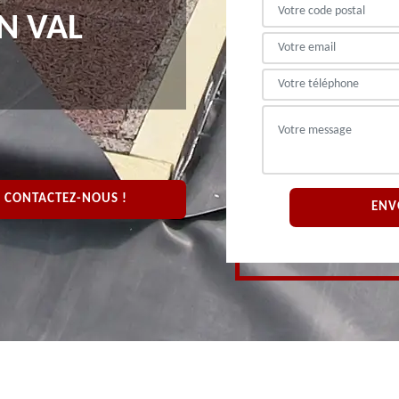
N VAL
CONTACTEZ-NOUS !