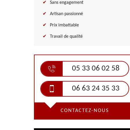
Sans engagement
Artisan passionné
Prix imbattable
Travail de qualité
05 33 06 02 58
06 63 24 35 33
CONTACTEZ-NOUS