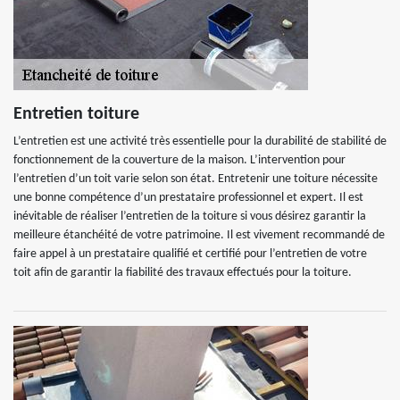
Entretien toiture
L’entretien est une activité très essentielle pour la durabilité de stabilité de
fonctionnement de la couverture de la maison. L’intervention pour
l’entretien d’un toit varie selon son état. Entretenir une toiture nécessite
une bonne compétence d’un prestataire professionnel et expert. Il est
inévitable de réaliser l’entretien de la toiture si vous désirez garantir la
meilleure étanchéité de votre patrimoine. Il est vivement recommandé de
faire appel à un prestataire qualifié et certifié pour l’entretien de votre
toit afin de garantir la fiabilité des travaux effectués pour la toiture.