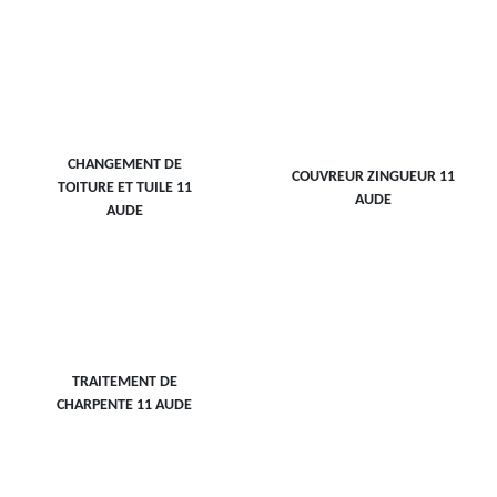
CHANGEMENT DE
COUVREUR ZINGUEUR 11
TOITURE ET TUILE 11
AUDE
AUDE
TRAITEMENT DE
CHARPENTE 11 AUDE