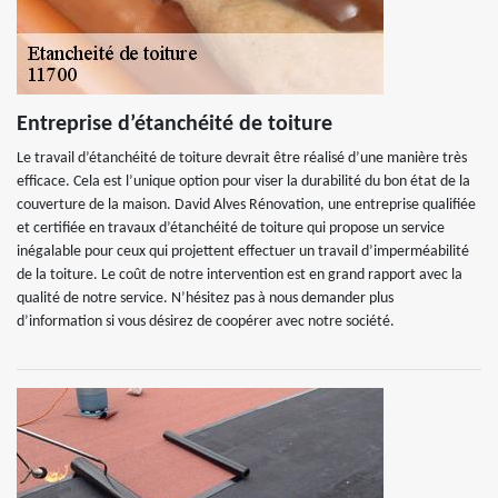
Entreprise d’étanchéité de toiture
Le travail d’étanchéité de toiture devrait être réalisé d’une manière très
efficace. Cela est l’unique option pour viser la durabilité du bon état de la
couverture de la maison. David Alves Rénovation, une entreprise qualifiée
et certifiée en travaux d’étanchéité de toiture qui propose un service
inégalable pour ceux qui projettent effectuer un travail d’imperméabilité
de la toiture. Le coût de notre intervention est en grand rapport avec la
qualité de notre service. N’hésitez pas à nous demander plus
d’information si vous désirez de coopérer avec notre société.