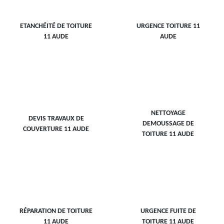
ETANCHÉITÉ DE TOITURE
URGENCE TOITURE 11
11 AUDE
AUDE
NETTOYAGE
DEVIS TRAVAUX DE
DEMOUSSAGE DE
COUVERTURE 11 AUDE
TOITURE 11 AUDE
RÉPARATION DE TOITURE
URGENCE FUITE DE
11 AUDE
TOITURE 11 AUDE