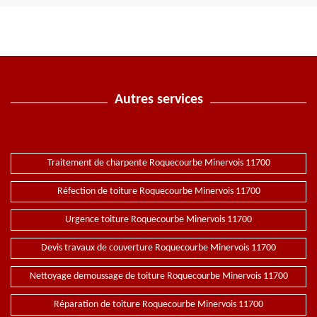
Autres services
Traitement de charpente Roquecourbe Minervois 11700
Réfection de toiture Roquecourbe Minervois 11700
Urgence toiture Roquecourbe Minervois 11700
Devis travaux de couverture Roquecourbe Minervois 11700
Nettoyage demoussage de toiture Roquecourbe Minervois 11700
Réparation de toiture Roquecourbe Minervois 11700