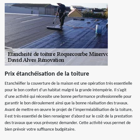
Prix étanchéisation de la toiture
Etanchéifier la couverture de la maison est une opération très essentielle
pour le bon confort d’un habitat malgré la grande intempérie. Il s’agit
d’une activité qui nécessite une bonne performance professionnelle pour
garantir le bon déroulement ainsi que la bonne réalisation des travaux.
Avant de mettre en œuvre le projet de l’imperméabilisation de la toiture,
il est très essentiel de bien renseigner d’abord sur le coût de la prestation
des travaux que vous prévoyez demander. Cette activité vous permet de
bien prévoir votre suffisance budgétaire.