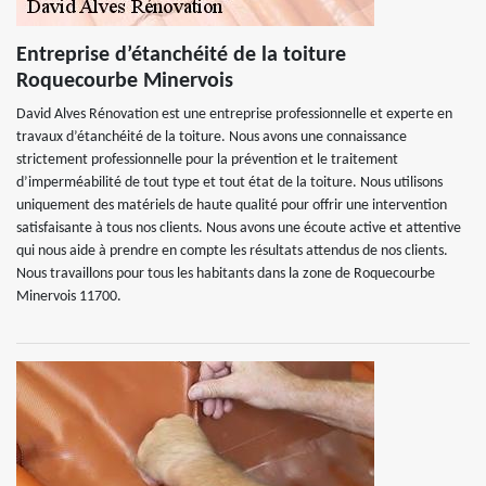
Entreprise d’étanchéité de la toiture
Roquecourbe Minervois
David Alves Rénovation est une entreprise professionnelle et experte en
travaux d’étanchéité de la toiture. Nous avons une connaissance
strictement professionnelle pour la prévention et le traitement
d’imperméabilité de tout type et tout état de la toiture. Nous utilisons
uniquement des matériels de haute qualité pour offrir une intervention
satisfaisante à tous nos clients. Nous avons une écoute active et attentive
qui nous aide à prendre en compte les résultats attendus de nos clients.
Nous travaillons pour tous les habitants dans la zone de Roquecourbe
Minervois 11700.