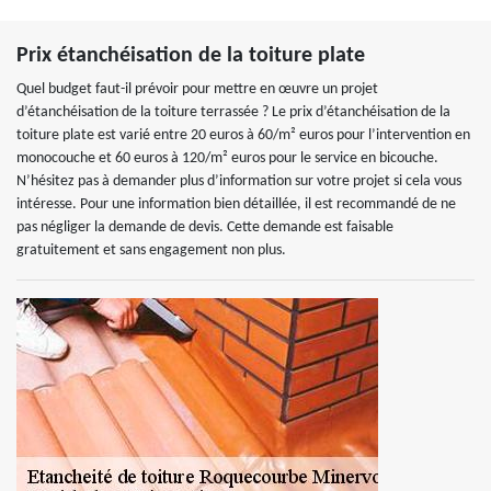
Prix étanchéisation de la toiture plate
Quel budget faut-il prévoir pour mettre en œuvre un projet
d’étanchéisation de la toiture terrassée ? Le prix d’étanchéisation de la
toiture plate est varié entre 20 euros à 60/m² euros pour l’intervention en
monocouche et 60 euros à 120/m² euros pour le service en bicouche.
N’hésitez pas à demander plus d’information sur votre projet si cela vous
intéresse. Pour une information bien détaillée, il est recommandé de ne
pas négliger la demande de devis. Cette demande est faisable
gratuitement et sans engagement non plus.