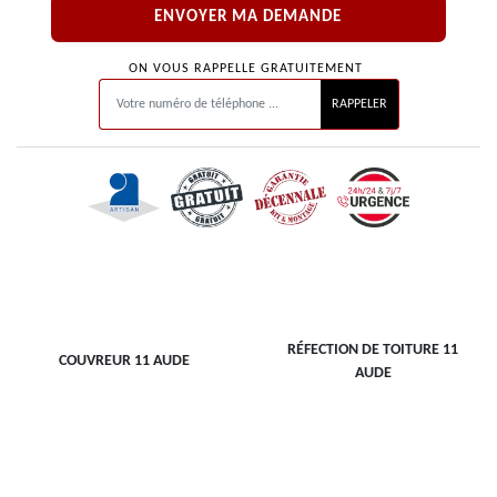
ON VOUS RAPPELLE GRATUITEMENT
RÉFECTION DE TOITURE 11
COUVREUR 11 AUDE
AUDE