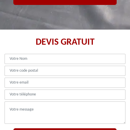
DEVIS GRATUIT