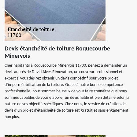
Devis étanchéité de toiture Roquecourbe
Minervois
Cher habitants à Roquecourbe Minervois 11700, pensez à demander un
devis auprès de David Alves Rénovation, un couvreur professionnel et
expert si vous désirez obtenir un devis compétitif pour votre projet
d’imperméabilisation de la toiture. Grâce à notre bonne compétence
professionnelle, nous sommes heureux de vous faire connaitre que nous
sommes capables de vous élaborer un devis fiable et bien détaillé selon la
nature de vos objectifs spécifiques. Chez nous, le service de création de
devis d’un projet d’étanchéité de toiture est gratuit et sans engagement
non plus.