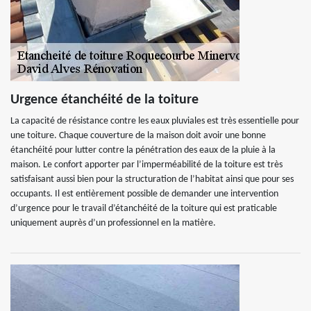
Urgence étanchéité de la toiture
La capacité de résistance contre les eaux pluviales est très essentielle pour
une toiture. Chaque couverture de la maison doit avoir une bonne
étanchéité pour lutter contre la pénétration des eaux de la pluie à la
maison. Le confort apporter par l’imperméabilité de la toiture est très
satisfaisant aussi bien pour la structuration de l’habitat ainsi que pour ses
occupants. Il est entièrement possible de demander une intervention
d’urgence pour le travail d’étanchéité de la toiture qui est praticable
uniquement auprès d’un professionnel en la matière.