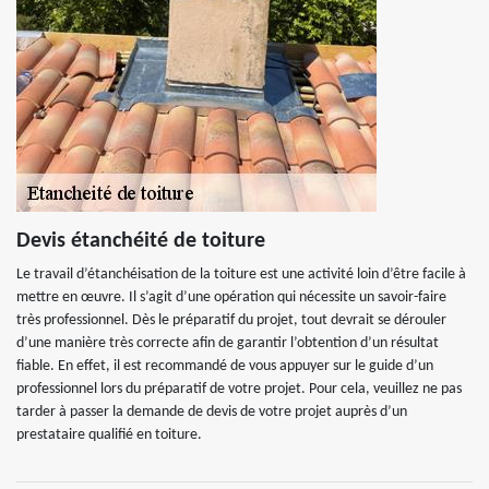
Devis étanchéité de toiture
Le travail d’étanchéisation de la toiture est une activité loin d’être facile à
mettre en œuvre. Il s’agit d’une opération qui nécessite un savoir-faire
très professionnel. Dès le préparatif du projet, tout devrait se dérouler
d’une manière très correcte afin de garantir l’obtention d’un résultat
fiable. En effet, il est recommandé de vous appuyer sur le guide d’un
professionnel lors du préparatif de votre projet. Pour cela, veuillez ne pas
tarder à passer la demande de devis de votre projet auprès d’un
prestataire qualifié en toiture.