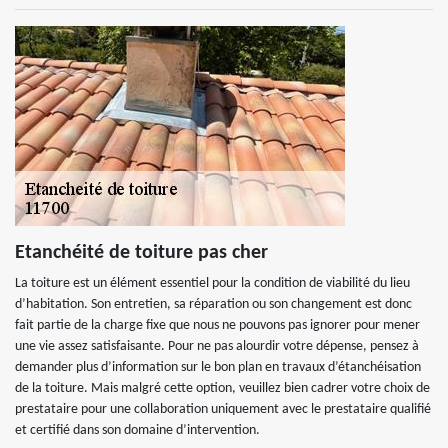
Etanchéité de toiture pas cher
La toiture est un élément essentiel pour la condition de viabilité du lieu
d’habitation. Son entretien, sa réparation ou son changement est donc
fait partie de la charge fixe que nous ne pouvons pas ignorer pour mener
une vie assez satisfaisante. Pour ne pas alourdir votre dépense, pensez à
demander plus d’information sur le bon plan en travaux d’étanchéisation
de la toiture. Mais malgré cette option, veuillez bien cadrer votre choix de
prestataire pour une collaboration uniquement avec le prestataire qualifié
et certifié dans son domaine d’intervention.