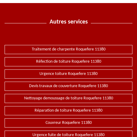
Autres services
Traitement de charpente Roquefere 11380
Réfection de toiture Roquefere 11380
Urgence toiture Roquefere 11380
Devis travaux de couverture Roquefere 11380
Nettoyage demoussage de toiture Roquefere 11380
Réparation de toiture Roquefere 11380
Couvreur Roquefere 11380
Urgence fuite de toiture Roquefere 11380