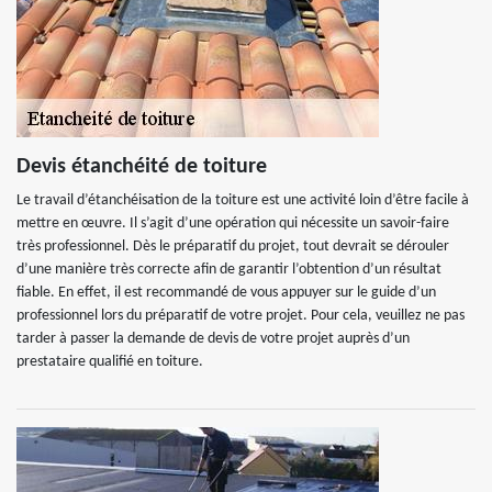
Devis étanchéité de toiture
Le travail d’étanchéisation de la toiture est une activité loin d’être facile à
mettre en œuvre. Il s’agit d’une opération qui nécessite un savoir-faire
très professionnel. Dès le préparatif du projet, tout devrait se dérouler
d’une manière très correcte afin de garantir l’obtention d’un résultat
fiable. En effet, il est recommandé de vous appuyer sur le guide d’un
professionnel lors du préparatif de votre projet. Pour cela, veuillez ne pas
tarder à passer la demande de devis de votre projet auprès d’un
prestataire qualifié en toiture.