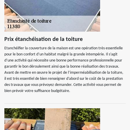
Prix étanchéisation de la toiture
Etanchéifier la couverture de la maison est une opération très essentielle
pour le bon confort d’un habitat malgré la grande intempérie. Il s’agit
d’une activité qui nécessite une bonne performance professionnelle pour
garantir le bon déroulement ainsi que la bonne réalisation des travaux.
Avant de mettre en œuvre le projet de l’imperméabilisation de la toiture,
il est très essentiel de bien renseigner d’abord sur le coût de la prestation
des travaux que vous prévoyez demander. Cette activité vous permet de
bien prévoir votre suffisance budgétaire.