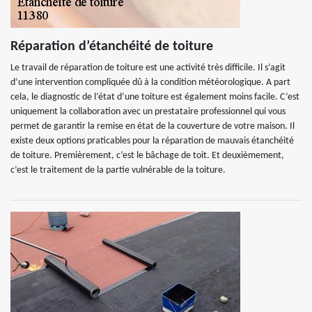
Réparation d’étanchéité de toiture
Le travail de réparation de toiture est une activité très difficile. Il s’agit
d’une intervention compliquée dû à la condition météorologique. A part
cela, le diagnostic de l’état d’une toiture est également moins facile. C’est
uniquement la collaboration avec un prestataire professionnel qui vous
permet de garantir la remise en état de la couverture de votre maison. Il
existe deux options praticables pour la réparation de mauvais étanchéité
de toiture. Premièrement, c’est le bâchage de toit. Et deuxièmement,
c’est le traitement de la partie vulnérable de la toiture.