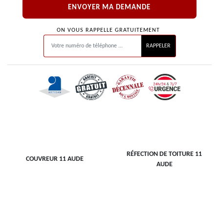
ON VOUS RAPPELLE GRATUITEMENT
RÉFECTION DE TOITURE 11
COUVREUR 11 AUDE
AUDE