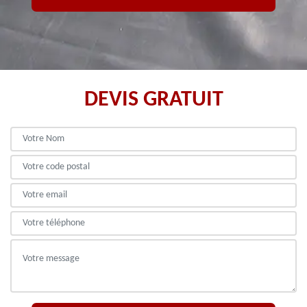
DEVIS GRATUIT