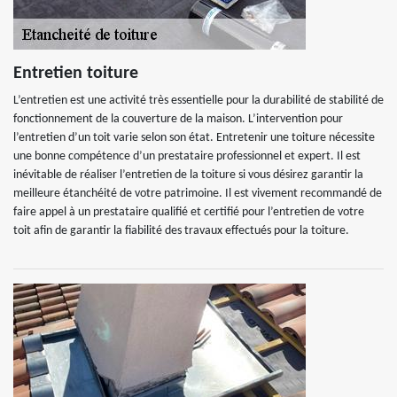
Entretien toiture
L’entretien est une activité très essentielle pour la durabilité de stabilité de
fonctionnement de la couverture de la maison. L’intervention pour
l’entretien d’un toit varie selon son état. Entretenir une toiture nécessite
une bonne compétence d’un prestataire professionnel et expert. Il est
inévitable de réaliser l’entretien de la toiture si vous désirez garantir la
meilleure étanchéité de votre patrimoine. Il est vivement recommandé de
faire appel à un prestataire qualifié et certifié pour l’entretien de votre
toit afin de garantir la fiabilité des travaux effectués pour la toiture.