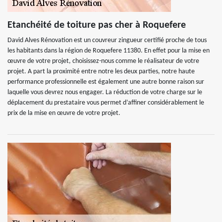
Etanchéité de toiture pas cher à Roquefere
David Alves Rénovation est un couvreur zingueur certifié proche de tous
les habitants dans la région de Roquefere 11380. En effet pour la mise en
œuvre de votre projet, choisissez-nous comme le réalisateur de votre
projet. A part la proximité entre notre les deux parties, notre haute
performance professionnelle est également une autre bonne raison sur
laquelle vous devrez nous engager. La réduction de votre charge sur le
déplacement du prestataire vous permet d’affiner considérablement le
prix de la mise en œuvre de votre projet.