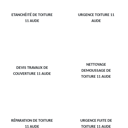
ETANCHÉITÉ DE TOITURE
URGENCE TOITURE 11
11 AUDE
AUDE
NETTOYAGE
DEVIS TRAVAUX DE
DEMOUSSAGE DE
COUVERTURE 11 AUDE
TOITURE 11 AUDE
RÉPARATION DE TOITURE
URGENCE FUITE DE
11 AUDE
TOITURE 11 AUDE