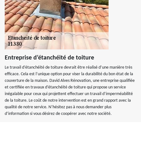
Entreprise d’étanchéité de toiture
Le travail d’étanchéité de toiture devrait être réalisé d’une manière très
efficace. Cela est l’unique option pour viser la durabilité du bon état de la
couverture de la maison. David Alves Rénovation, une entreprise qualifiée
et certifiée en travaux d’étanchéité de toiture qui propose un service
inégalable pour ceux qui projettent effectuer un travail d’imperméabilité
de la toiture. Le coût de notre intervention est en grand rapport avec la
qualité de notre service. N’hésitez pas à nous demander plus
d’information si vous désirez de coopérer avec notre société.