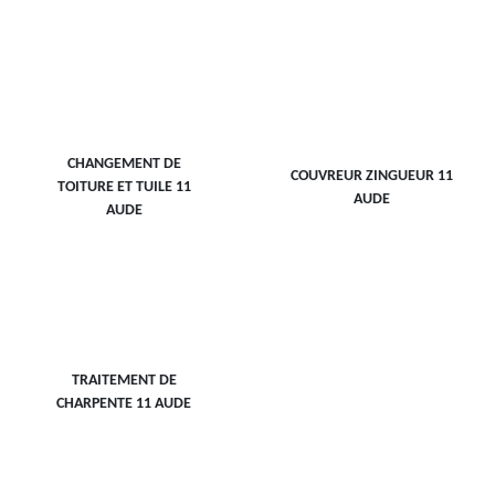
CHANGEMENT DE
COUVREUR ZINGUEUR 11
TOITURE ET TUILE 11
AUDE
AUDE
TRAITEMENT DE
CHARPENTE 11 AUDE