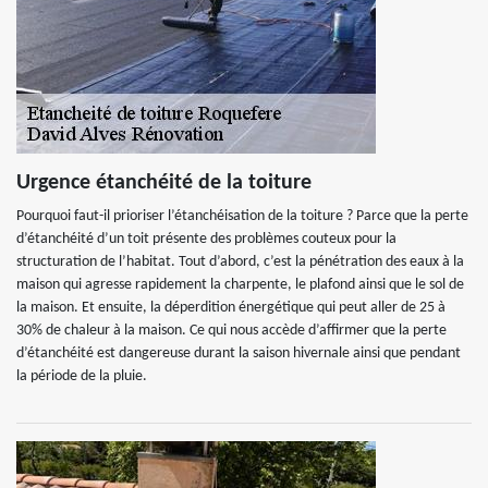
Urgence étanchéité de la toiture
Pourquoi faut-il prioriser l’étanchéisation de la toiture ? Parce que la perte
d’étanchéité d’un toit présente des problèmes couteux pour la
structuration de l’habitat. Tout d’abord, c’est la pénétration des eaux à la
maison qui agresse rapidement la charpente, le plafond ainsi que le sol de
la maison. Et ensuite, la déperdition énergétique qui peut aller de 25 à
30% de chaleur à la maison. Ce qui nous accède d’affirmer que la perte
d’étanchéité est dangereuse durant la saison hivernale ainsi que pendant
la période de la pluie.