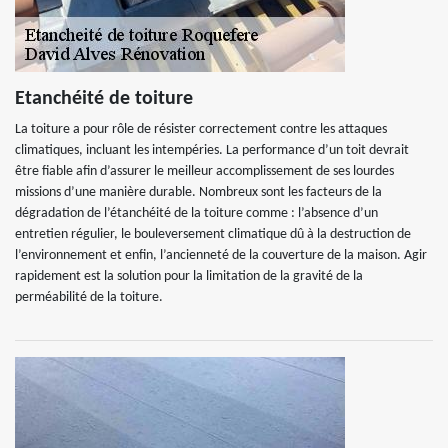
Etanchéité de toiture
La toiture a pour rôle de résister correctement contre les attaques
climatiques, incluant les intempéries. La performance d’un toit devrait
être fiable afin d’assurer le meilleur accomplissement de ses lourdes
missions d’une manière durable. Nombreux sont les facteurs de la
dégradation de l’étanchéité de la toiture comme : l’absence d’un
entretien régulier, le bouleversement climatique dû à la destruction de
l’environnement et enfin, l’ancienneté de la couverture de la maison. Agir
rapidement est la solution pour la limitation de la gravité de la
perméabilité de la toiture.