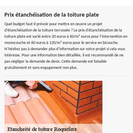
Prix étanchéisation de la toiture plate
Quel budget faut-il prévoir pour mettre en œuvre un projet
d’étanchéisation de la toiture terrassée ? Le prix d’étanchéisation de la
toiture plate est varié entre 20 euros à 60/m² euros pour l’intervention en
monocouche et 60 euros à 120/m² euros pour le service en bicouche.
N’hésitez pas à demander plus d’information sur votre projet si cela vous
intéresse. Pour une information bien détaillée, il est recommandé de ne
pas négliger la demande de devis. Cette demande est faisable
gratuitement et sans engagement non plus.