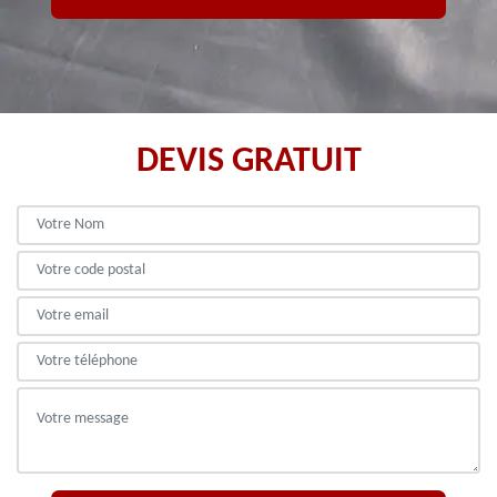
DEVIS GRATUIT