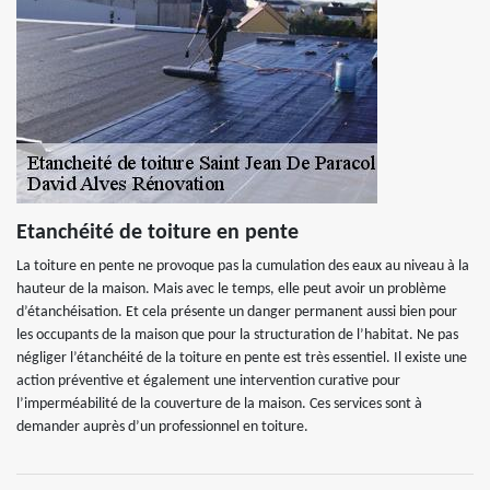
Etanchéité de toiture en pente
La toiture en pente ne provoque pas la cumulation des eaux au niveau à la
hauteur de la maison. Mais avec le temps, elle peut avoir un problème
d’étanchéisation. Et cela présente un danger permanent aussi bien pour
les occupants de la maison que pour la structuration de l’habitat. Ne pas
négliger l’étanchéité de la toiture en pente est très essentiel. Il existe une
action préventive et également une intervention curative pour
l’imperméabilité de la couverture de la maison. Ces services sont à
demander auprès d’un professionnel en toiture.