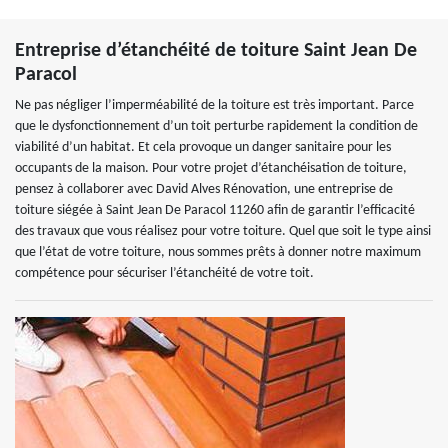
Entreprise d’étanchéité de toiture Saint Jean De
Paracol
Ne pas négliger l’imperméabilité de la toiture est très important. Parce
que le dysfonctionnement d’un toit perturbe rapidement la condition de
viabilité d’un habitat. Et cela provoque un danger sanitaire pour les
occupants de la maison. Pour votre projet d’étanchéisation de toiture,
pensez à collaborer avec David Alves Rénovation, une entreprise de
toiture siégée à Saint Jean De Paracol 11260 afin de garantir l’efficacité
des travaux que vous réalisez pour votre toiture. Quel que soit le type ainsi
que l’état de votre toiture, nous sommes prêts à donner notre maximum
compétence pour sécuriser l’étanchéité de votre toit.