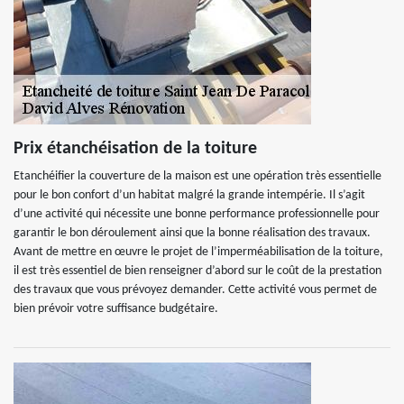
Prix étanchéisation de la toiture
Etanchéifier la couverture de la maison est une opération très essentielle
pour le bon confort d’un habitat malgré la grande intempérie. Il s’agit
d’une activité qui nécessite une bonne performance professionnelle pour
garantir le bon déroulement ainsi que la bonne réalisation des travaux.
Avant de mettre en œuvre le projet de l’imperméabilisation de la toiture,
il est très essentiel de bien renseigner d’abord sur le coût de la prestation
des travaux que vous prévoyez demander. Cette activité vous permet de
bien prévoir votre suffisance budgétaire.