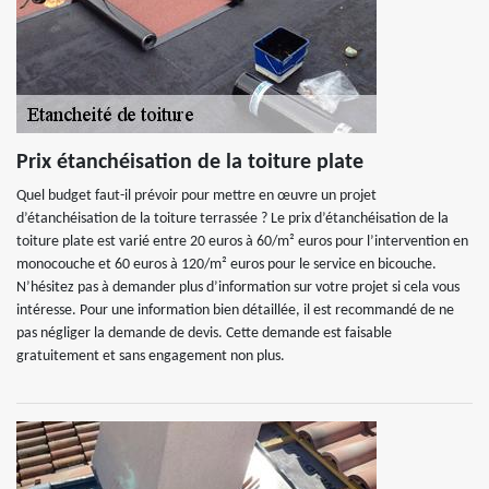
Prix étanchéisation de la toiture plate
Quel budget faut-il prévoir pour mettre en œuvre un projet
d’étanchéisation de la toiture terrassée ? Le prix d’étanchéisation de la
toiture plate est varié entre 20 euros à 60/m² euros pour l’intervention en
monocouche et 60 euros à 120/m² euros pour le service en bicouche.
N’hésitez pas à demander plus d’information sur votre projet si cela vous
intéresse. Pour une information bien détaillée, il est recommandé de ne
pas négliger la demande de devis. Cette demande est faisable
gratuitement et sans engagement non plus.