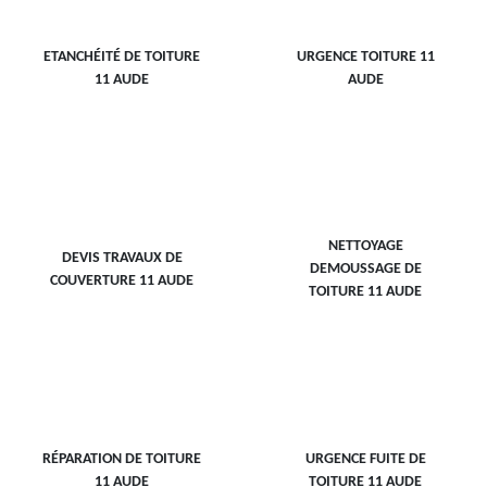
ETANCHÉITÉ DE TOITURE
URGENCE TOITURE 11
11 AUDE
AUDE
NETTOYAGE
DEVIS TRAVAUX DE
DEMOUSSAGE DE
COUVERTURE 11 AUDE
TOITURE 11 AUDE
RÉPARATION DE TOITURE
URGENCE FUITE DE
11 AUDE
TOITURE 11 AUDE