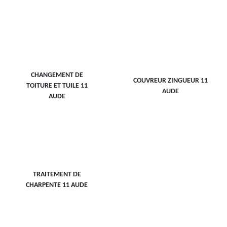
CHANGEMENT DE
COUVREUR ZINGUEUR 11
TOITURE ET TUILE 11
AUDE
AUDE
TRAITEMENT DE
CHARPENTE 11 AUDE