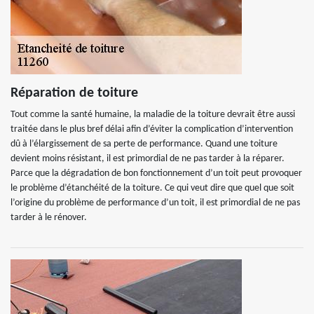
Réparation de toiture
Tout comme la santé humaine, la maladie de la toiture devrait être aussi
traitée dans le plus bref délai afin d’éviter la complication d’intervention
dû à l’élargissement de sa perte de performance. Quand une toiture
devient moins résistant, il est primordial de ne pas tarder à la réparer.
Parce que la dégradation de bon fonctionnement d’un toit peut provoquer
le problème d’étanchéité de la toiture. Ce qui veut dire que quel que soit
l’origine du problème de performance d’un toit, il est primordial de ne pas
tarder à le rénover.