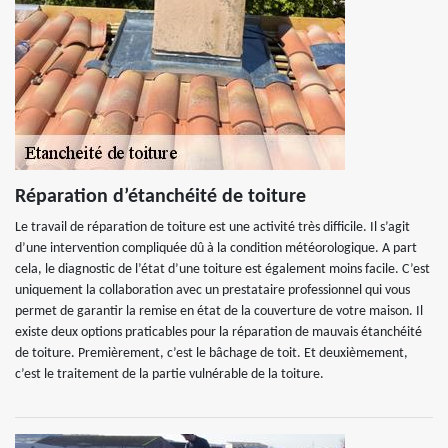
Réparation d’étanchéité de toiture
Le travail de réparation de toiture est une activité très difficile. Il s’agit
d’une intervention compliquée dû à la condition météorologique. A part
cela, le diagnostic de l’état d’une toiture est également moins facile. C’est
uniquement la collaboration avec un prestataire professionnel qui vous
permet de garantir la remise en état de la couverture de votre maison. Il
existe deux options praticables pour la réparation de mauvais étanchéité
de toiture. Premièrement, c’est le bâchage de toit. Et deuxièmement,
c’est le traitement de la partie vulnérable de la toiture.