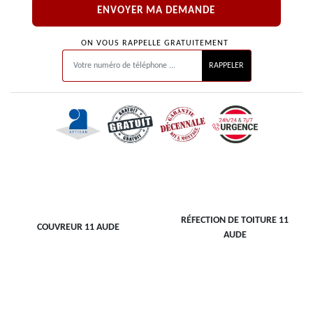
ON VOUS RAPPELLE GRATUITEMENT
RÉFECTION DE TOITURE 11
COUVREUR 11 AUDE
AUDE