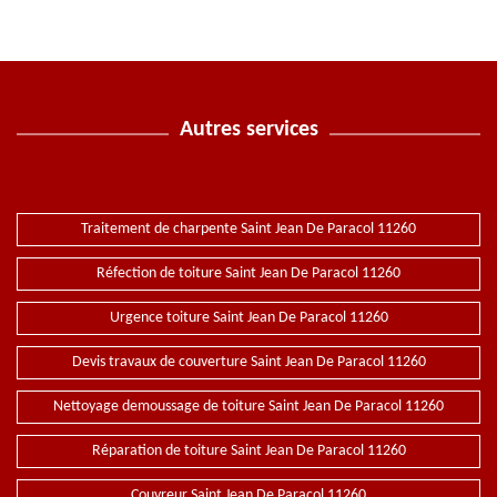
Autres services
Traitement de charpente Saint Jean De Paracol 11260
Réfection de toiture Saint Jean De Paracol 11260
Urgence toiture Saint Jean De Paracol 11260
Devis travaux de couverture Saint Jean De Paracol 11260
Nettoyage demoussage de toiture Saint Jean De Paracol 11260
Réparation de toiture Saint Jean De Paracol 11260
Couvreur Saint Jean De Paracol 11260