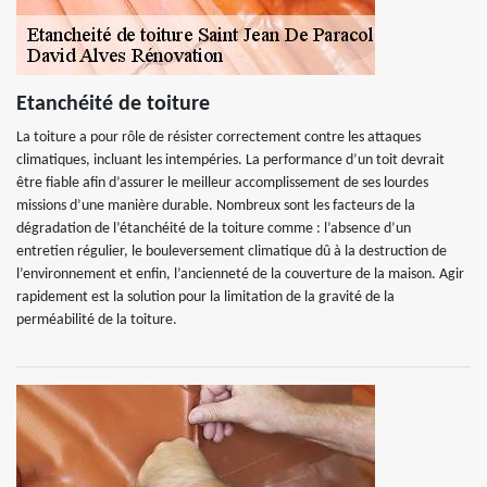
Etanchéité de toiture
La toiture a pour rôle de résister correctement contre les attaques
climatiques, incluant les intempéries. La performance d’un toit devrait
être fiable afin d’assurer le meilleur accomplissement de ses lourdes
missions d’une manière durable. Nombreux sont les facteurs de la
dégradation de l’étanchéité de la toiture comme : l’absence d’un
entretien régulier, le bouleversement climatique dû à la destruction de
l’environnement et enfin, l’ancienneté de la couverture de la maison. Agir
rapidement est la solution pour la limitation de la gravité de la
perméabilité de la toiture.