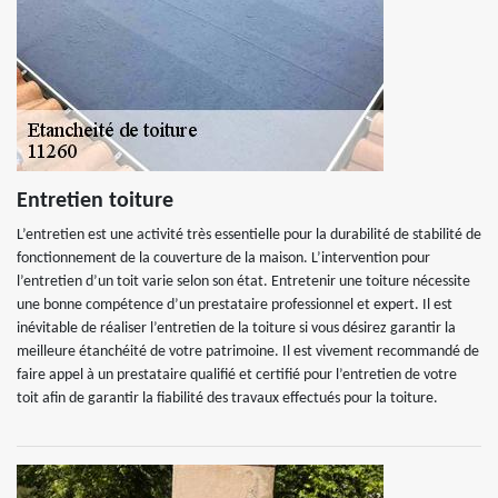
Entretien toiture
L’entretien est une activité très essentielle pour la durabilité de stabilité de
fonctionnement de la couverture de la maison. L’intervention pour
l’entretien d’un toit varie selon son état. Entretenir une toiture nécessite
une bonne compétence d’un prestataire professionnel et expert. Il est
inévitable de réaliser l’entretien de la toiture si vous désirez garantir la
meilleure étanchéité de votre patrimoine. Il est vivement recommandé de
faire appel à un prestataire qualifié et certifié pour l’entretien de votre
toit afin de garantir la fiabilité des travaux effectués pour la toiture.