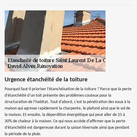
Urgence étanchéité de la toiture
Pourquoi faut-il prioriser l’étanchéisation de la toiture ? Parce que la perte
d’étanchéité d’un toit présente des problèmes couteux pour la
structuration de l’habitat. Tout d’abord, c’est la pénétration des eaux à la
maison qui agresse rapidement la charpente, le plafond ainsi que le sol de
la maison. Et ensuite, la déperdition énergétique qui peut aller de 25 à
30% de chaleur à la maison. Ce qui nous accède d’affirmer que la perte
d’étanchéité est dangereuse durant la saison hivernale ainsi que pendant
la période de la pluie.