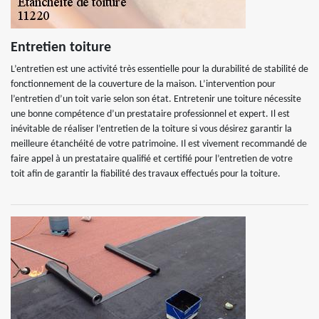
Entretien toiture
L’entretien est une activité très essentielle pour la durabilité de stabilité de
fonctionnement de la couverture de la maison. L’intervention pour
l’entretien d’un toit varie selon son état. Entretenir une toiture nécessite
une bonne compétence d’un prestataire professionnel et expert. Il est
inévitable de réaliser l’entretien de la toiture si vous désirez garantir la
meilleure étanchéité de votre patrimoine. Il est vivement recommandé de
faire appel à un prestataire qualifié et certifié pour l’entretien de votre
toit afin de garantir la fiabilité des travaux effectués pour la toiture.