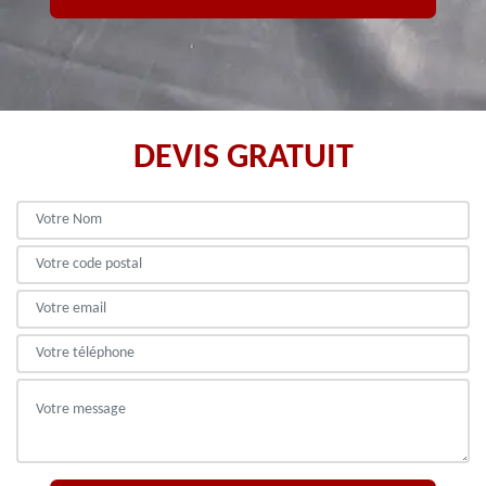
DEVIS GRATUIT