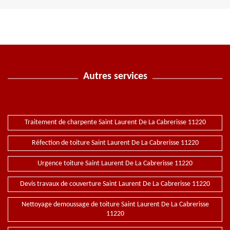
Autres services
Traitement de charpente Saint Laurent De La Cabrerisse 11220
Réfection de toiture Saint Laurent De La Cabrerisse 11220
Urgence toiture Saint Laurent De La Cabrerisse 11220
Devis travaux de couverture Saint Laurent De La Cabrerisse 11220
Nettoyage demoussage de toiture Saint Laurent De La Cabrerisse
11220