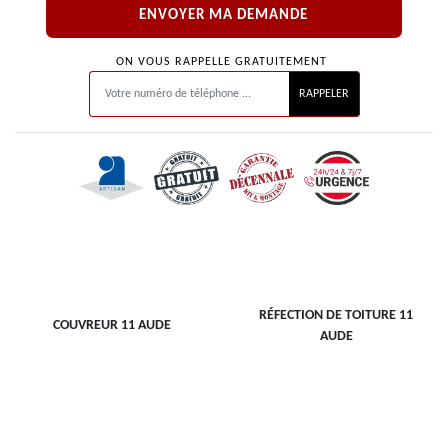
ON VOUS RAPPELLE GRATUITEMENT
RÉFECTION DE TOITURE 11
COUVREUR 11 AUDE
AUDE