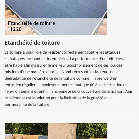
Etanchéité de toiture
La toiture a pour rôle de résister correctement contre les attaques
climatiques, incluant les intempéries. La performance d’un toit devrait
être fiable afin d’assurer le meilleur accomplissement de ses lourdes
missions d’une manière durable. Nombreux sont les facteurs de la
dégradation de l’étanchéité de la toiture comme : l’absence d’un
entretien régulier, le bouleversement climatique dû à la destruction de
l’environnement et enfin, l’ancienneté de la couverture de la maison. Agir
rapidement est la solution pour la limitation de la gravité de la
perméabilité de la toiture.