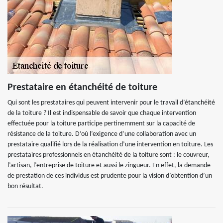
Prestataire en étanchéité de toiture
Qui sont les prestataires qui peuvent intervenir pour le travail d’étanchéité
de la toiture ? Il est indispensable de savoir que chaque intervention
effectuée pour la toiture participe pertinemment sur la capacité de
résistance de la toiture. D’où l’exigence d’une collaboration avec un
prestataire qualifié lors de la réalisation d’une intervention en toiture. Les
prestataires professionnels en étanchéité de la toiture sont : le couvreur,
l’artisan, l’entreprise de toiture et aussi le zingueur. En effet, la demande
de prestation de ces individus est prudente pour la vision d’obtention d’un
bon résultat.