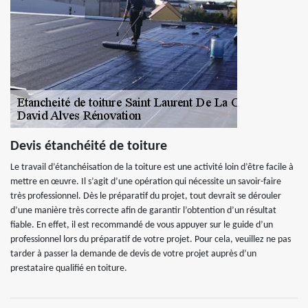
Devis étanchéité de toiture
Le travail d’étanchéisation de la toiture est une activité loin d’être facile à
mettre en œuvre. Il s’agit d’une opération qui nécessite un savoir-faire
très professionnel. Dès le préparatif du projet, tout devrait se dérouler
d’une manière très correcte afin de garantir l’obtention d’un résultat
fiable. En effet, il est recommandé de vous appuyer sur le guide d’un
professionnel lors du préparatif de votre projet. Pour cela, veuillez ne pas
tarder à passer la demande de devis de votre projet auprès d’un
prestataire qualifié en toiture.