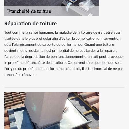
Réparation de toiture
Tout comme la santé humaine, la maladie de la toiture devrait être aussi
traitée dans le plus bref délai afin d’éviter la complication d’intervention
dû à l’élargissement de sa perte de performance. Quand une toiture
devient moins résistant, il est primordial de ne pas tarder à la réparer.
Parce que la dégradation de bon fonctionnement d’un toit peut provoquer
le problème d’étanchéité de la toiture. Ce qui veut dire que quel que soit
l’origine du problème de performance d’un toit, il est primordial de ne pas
tarder à le rénover.