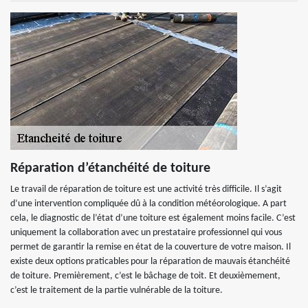
Réparation d’étanchéité de toiture
Le travail de réparation de toiture est une activité très difficile. Il s’agit
d’une intervention compliquée dû à la condition météorologique. A part
cela, le diagnostic de l’état d’une toiture est également moins facile. C’est
uniquement la collaboration avec un prestataire professionnel qui vous
permet de garantir la remise en état de la couverture de votre maison. Il
existe deux options praticables pour la réparation de mauvais étanchéité
de toiture. Premièrement, c’est le bâchage de toit. Et deuxièmement,
c’est le traitement de la partie vulnérable de la toiture.