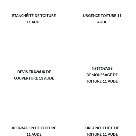
ETANCHÉITÉ DE TOITURE
URGENCE TOITURE 11
11 AUDE
AUDE
NETTOYAGE
DEVIS TRAVAUX DE
DEMOUSSAGE DE
COUVERTURE 11 AUDE
TOITURE 11 AUDE
RÉPARATION DE TOITURE
URGENCE FUITE DE
11 AUDE
TOITURE 11 AUDE