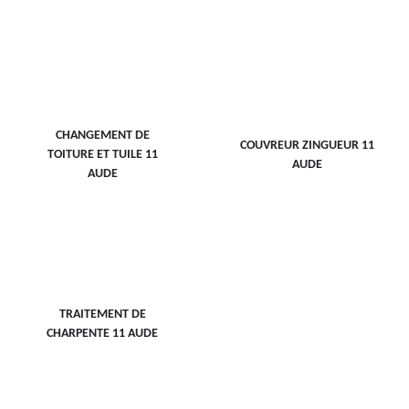
CHANGEMENT DE
COUVREUR ZINGUEUR 11
TOITURE ET TUILE 11
AUDE
AUDE
TRAITEMENT DE
CHARPENTE 11 AUDE