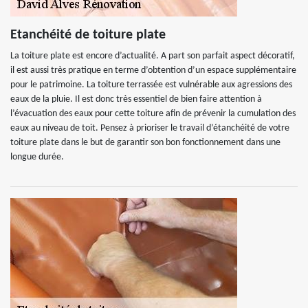
Etanchéité de toiture plate
La toiture plate est encore d’actualité. A part son parfait aspect décoratif,
il est aussi très pratique en terme d’obtention d’un espace supplémentaire
pour le patrimoine. La toiture terrassée est vulnérable aux agressions des
eaux de la pluie. Il est donc très essentiel de bien faire attention à
l’évacuation des eaux pour cette toiture afin de prévenir la cumulation des
eaux au niveau de toit. Pensez à prioriser le travail d’étanchéité de votre
toiture plate dans le but de garantir son bon fonctionnement dans une
longue durée.