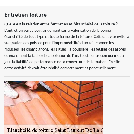
Entretien toiture
Quelle est la relation entre l’entretien et l’étanchéité de la toiture ?
L’entretien participe grandement sur la valorisation de la bonne
étanchéité de tout type et toute forme de la toiture. Cette activité évite la
stagnation des poisons pour l’imperméabilité d’un toit comme les
mousses, les champignons, les algues, la poussière, les feuilles des arbres
et également la tâche de la pollution de l’air. C’est l’entretien qui met à
jour la fiabilité de performance de la couverture de la maison. En effet,
cette activité devrait être réalisé correctement et ponctuellement.