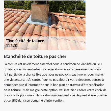
Etanchéité de toiture pas cher
La toiture est un élément essentiel pour la condition de viabilité du lieu
d’habitation. Son entretien, sa réparation ou son changement est donc
fait partie de la charge fixe que nous ne pouvons pas ignorer pour mener
une vie assez satisfaisante. Pour ne pas alourdir votre dépense, pensez à
demander plus d’information sur le bon plan en travaux d’étanchéisation
de la toiture. Mais malgré cette option, veuillez bien cadrer votre choix de
prestataire pour une collaboration uniquement avec le prestataire qualifié
et certifié dans son domaine d’intervention.