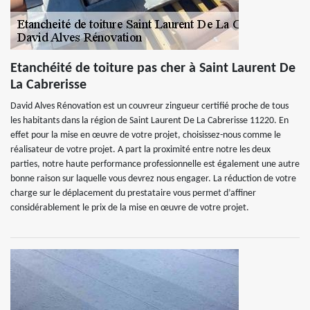
Etanchéité de toiture pas cher à Saint Laurent De
La Cabrerisse
David Alves Rénovation est un couvreur zingueur certifié proche de tous
les habitants dans la région de Saint Laurent De La Cabrerisse 11220. En
effet pour la mise en œuvre de votre projet, choisissez-nous comme le
réalisateur de votre projet. A part la proximité entre notre les deux
parties, notre haute performance professionnelle est également une autre
bonne raison sur laquelle vous devrez nous engager. La réduction de votre
charge sur le déplacement du prestataire vous permet d’affiner
considérablement le prix de la mise en œuvre de votre projet.