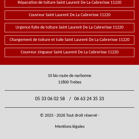
Réparation de toiture Saint Laurent De La Cabrerisse 11220
Couvreur Saint Laurent De La Cabrerisse 11220
Urgence fuite de toiture Saint Laurent De La Cabrerisse 11220
Changement de toiture et tuile Saint Laurent De La Cabrerisse 11220
Couvreur zingueur Saint Laurent De La Cabrerisse 11220
10 bis route de narbonne
11800 Trebes
05 33 06 02 58
/
06 63 24 35 33
© 2025 - 2026 Tout droit réservé -
Mentions légales