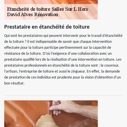
Prestataire en étanchéité de toiture
Qui sont les prestataires qui peuvent intervenir pour le travail d’étanchéité
de la toiture ? Il est indispensable de savoir que chaque intervention
effectuée pour la toiture participe pertinemment sur la capacité de
résistance de la toiture. D’où l’exigence d’une collaboration avec un
prestataire qualifié lors de la réalisation d’une intervention en toiture. Les
prestataires professionnels en étanchéité de la toiture sont : le couvreur,
l’artisan, l’entreprise de toiture et aussi le zingueur. En effet, la demande
de prestation de ces individus est prudente pour la vision d’obtention d’un
bon résultat.