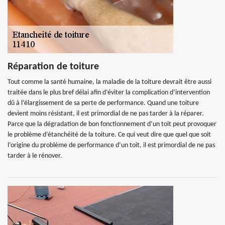
Réparation de toiture
Tout comme la santé humaine, la maladie de la toiture devrait être aussi
traitée dans le plus bref délai afin d’éviter la complication d’intervention
dû à l’élargissement de sa perte de performance. Quand une toiture
devient moins résistant, il est primordial de ne pas tarder à la réparer.
Parce que la dégradation de bon fonctionnement d’un toit peut provoquer
le problème d’étanchéité de la toiture. Ce qui veut dire que quel que soit
l’origine du problème de performance d’un toit, il est primordial de ne pas
tarder à le rénover.