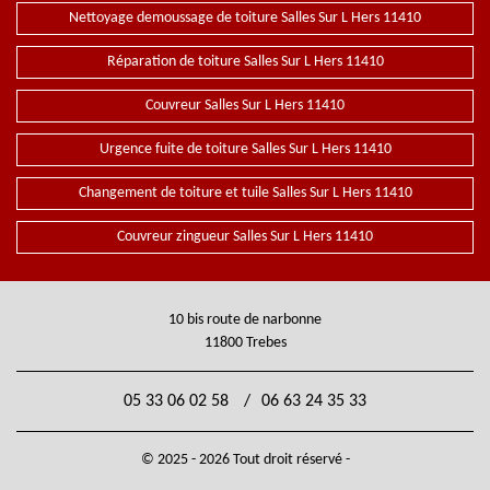
Nettoyage demoussage de toiture Salles Sur L Hers 11410
Réparation de toiture Salles Sur L Hers 11410
Couvreur Salles Sur L Hers 11410
Urgence fuite de toiture Salles Sur L Hers 11410
Changement de toiture et tuile Salles Sur L Hers 11410
Couvreur zingueur Salles Sur L Hers 11410
10 bis route de narbonne
11800 Trebes
05 33 06 02 58
/
06 63 24 35 33
© 2025 - 2026 Tout droit réservé -