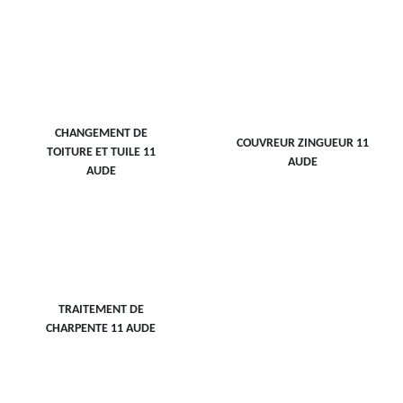
CHANGEMENT DE
COUVREUR ZINGUEUR 11
TOITURE ET TUILE 11
AUDE
AUDE
TRAITEMENT DE
CHARPENTE 11 AUDE