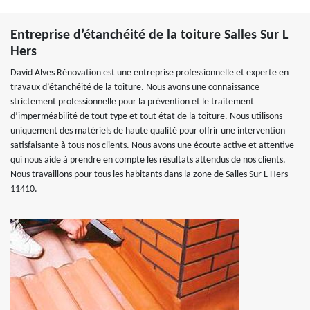
Entreprise d’étanchéité de la toiture Salles Sur L
Hers
David Alves Rénovation est une entreprise professionnelle et experte en
travaux d’étanchéité de la toiture. Nous avons une connaissance
strictement professionnelle pour la prévention et le traitement
d’imperméabilité de tout type et tout état de la toiture. Nous utilisons
uniquement des matériels de haute qualité pour offrir une intervention
satisfaisante à tous nos clients. Nous avons une écoute active et attentive
qui nous aide à prendre en compte les résultats attendus de nos clients.
Nous travaillons pour tous les habitants dans la zone de Salles Sur L Hers
11410.