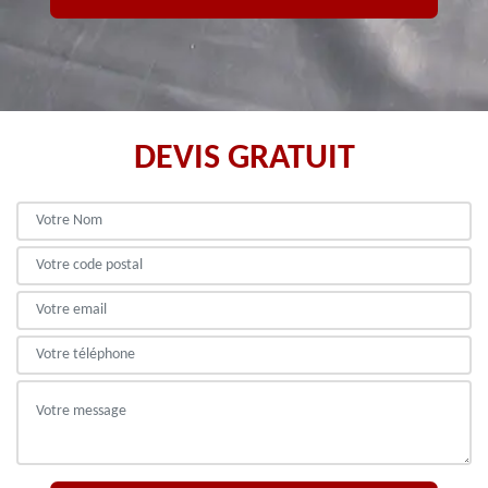
DEVIS GRATUIT