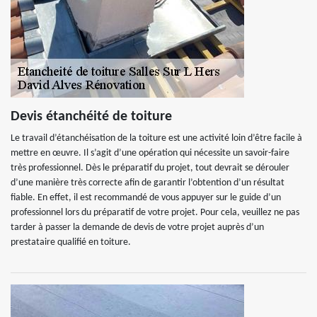
Devis étanchéité de toiture
Le travail d’étanchéisation de la toiture est une activité loin d’être facile à
mettre en œuvre. Il s’agit d’une opération qui nécessite un savoir-faire
très professionnel. Dès le préparatif du projet, tout devrait se dérouler
d’une manière très correcte afin de garantir l’obtention d’un résultat
fiable. En effet, il est recommandé de vous appuyer sur le guide d’un
professionnel lors du préparatif de votre projet. Pour cela, veuillez ne pas
tarder à passer la demande de devis de votre projet auprès d’un
prestataire qualifié en toiture.