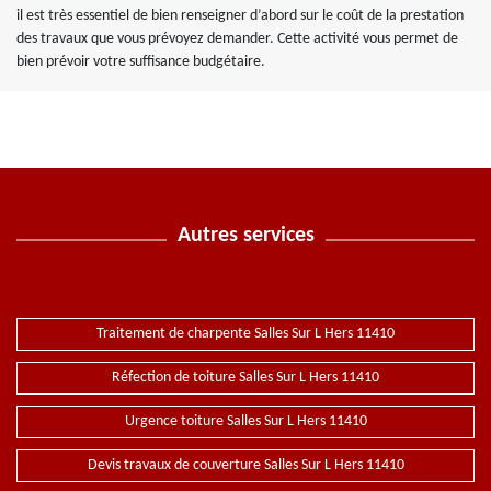
il est très essentiel de bien renseigner d’abord sur le coût de la prestation
des travaux que vous prévoyez demander. Cette activité vous permet de
bien prévoir votre suffisance budgétaire.
Autres services
Traitement de charpente Salles Sur L Hers 11410
Réfection de toiture Salles Sur L Hers 11410
Urgence toiture Salles Sur L Hers 11410
Devis travaux de couverture Salles Sur L Hers 11410