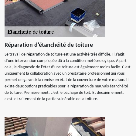
Réparation d’étanchéité de toiture
Le travail de réparation de toiture est une activité très difficile. Il s’agit
d’une intervention compliquée dû à la condition météorologique. A part
cela, le diagnostic de l’état d’une toiture est également moins facile. C’est
uniquement la collaboration avec un prestataire professionnel qui vous
permet de garantir la remise en état de la couverture de votre maison. Il
existe deux options praticables pour la réparation de mauvais étanchéité
de toiture. Premièrement, c’est le bâchage de toit. Et deuxièmement,
c’est le traitement de la partie vulnérable de la toiture.