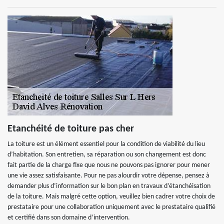
Etanchéité de toiture pas cher
La toiture est un élément essentiel pour la condition de viabilité du lieu
d’habitation. Son entretien, sa réparation ou son changement est donc
fait partie de la charge fixe que nous ne pouvons pas ignorer pour mener
une vie assez satisfaisante. Pour ne pas alourdir votre dépense, pensez à
demander plus d’information sur le bon plan en travaux d’étanchéisation
de la toiture. Mais malgré cette option, veuillez bien cadrer votre choix de
prestataire pour une collaboration uniquement avec le prestataire qualifié
et certifié dans son domaine d’intervention.