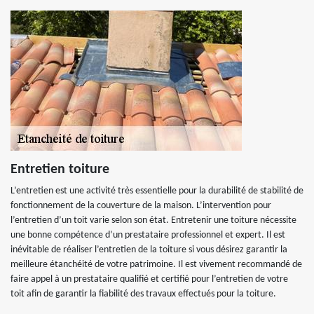
Entretien toiture
L’entretien est une activité très essentielle pour la durabilité de stabilité de
fonctionnement de la couverture de la maison. L’intervention pour
l’entretien d’un toit varie selon son état. Entretenir une toiture nécessite
une bonne compétence d’un prestataire professionnel et expert. Il est
inévitable de réaliser l’entretien de la toiture si vous désirez garantir la
meilleure étanchéité de votre patrimoine. Il est vivement recommandé de
faire appel à un prestataire qualifié et certifié pour l’entretien de votre
toit afin de garantir la fiabilité des travaux effectués pour la toiture.