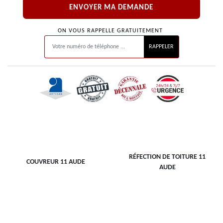
ON VOUS RAPPELLE GRATUITEMENT
RÉFECTION DE TOITURE 11
COUVREUR 11 AUDE
AUDE