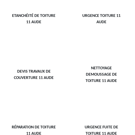
ETANCHÉITÉ DE TOITURE
URGENCE TOITURE 11
11 AUDE
AUDE
NETTOYAGE
DEVIS TRAVAUX DE
DEMOUSSAGE DE
COUVERTURE 11 AUDE
TOITURE 11 AUDE
RÉPARATION DE TOITURE
URGENCE FUITE DE
11 AUDE
TOITURE 11 AUDE