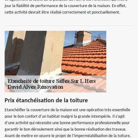
jour la fiabilité de performance de la couverture de la maison. En effet,
cette activité devrait être réalisé correctement et ponctuellement.
Prix étanchéisation de la toiture
Etanchéifier la couverture de la maison est une opération très essentielle
pour le bon confort d’un habitat malgré la grande intempérie. Il s’agit
d’une activité qui nécessite une bonne performance professionnelle pour
garantir le bon déroulement ainsi que la bonne réalisation des travaux.
Avant de mettre en œuvre le projet de l’imperméabilisation de la toiture,