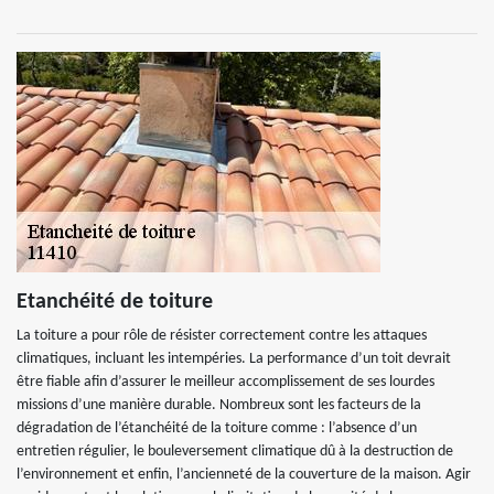
Etanchéité de toiture
La toiture a pour rôle de résister correctement contre les attaques
climatiques, incluant les intempéries. La performance d’un toit devrait
être fiable afin d’assurer le meilleur accomplissement de ses lourdes
missions d’une manière durable. Nombreux sont les facteurs de la
dégradation de l’étanchéité de la toiture comme : l’absence d’un
entretien régulier, le bouleversement climatique dû à la destruction de
l’environnement et enfin, l’ancienneté de la couverture de la maison. Agir