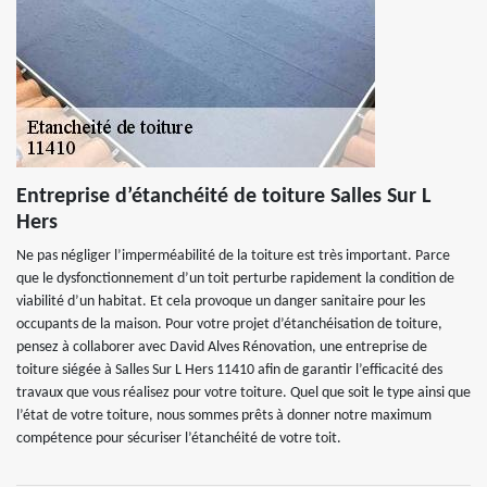
Entreprise d’étanchéité de toiture Salles Sur L
Hers
Ne pas négliger l’imperméabilité de la toiture est très important. Parce
que le dysfonctionnement d’un toit perturbe rapidement la condition de
viabilité d’un habitat. Et cela provoque un danger sanitaire pour les
occupants de la maison. Pour votre projet d’étanchéisation de toiture,
pensez à collaborer avec David Alves Rénovation, une entreprise de
toiture siégée à Salles Sur L Hers 11410 afin de garantir l’efficacité des
travaux que vous réalisez pour votre toiture. Quel que soit le type ainsi que
l’état de votre toiture, nous sommes prêts à donner notre maximum
compétence pour sécuriser l’étanchéité de votre toit.