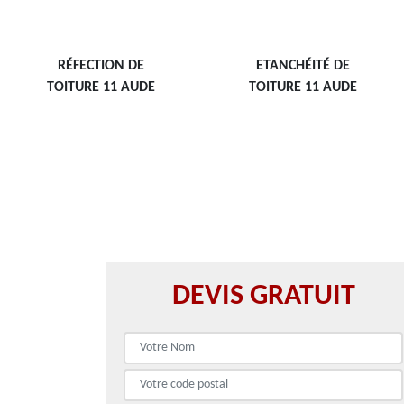
RÉFECTION DE
ETANCHÉITÉ DE
TOITURE 11 AUDE
TOITURE 11 AUDE
DEVIS GRATUIT