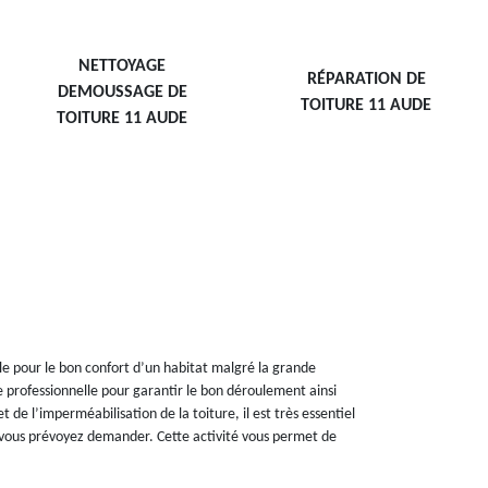
NETTOYAGE
RÉPARATION DE
DEMOUSSAGE DE
TOITURE 11 AUDE
TOITURE 11 AUDE
lle pour le bon confort d’un habitat malgré la grande
e professionnelle pour garantir le bon déroulement ainsi
de l’imperméabilisation de la toiture, il est très essentiel
e vous prévoyez demander. Cette activité vous permet de