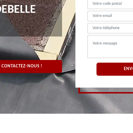
DEBELLE
CONTACTEZ-NOUS !