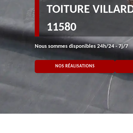
TOITURE VILLAR
11580
Nous sommes disponibles 24h/24 - 7j/7
NOS RÉALISATIONS