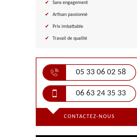
Sans engagement
Artisan passionné
Prix imbattable
Travail de qualité
05 33 06 02 58
06 63 24 35 33
CONTACTEZ-NOUS