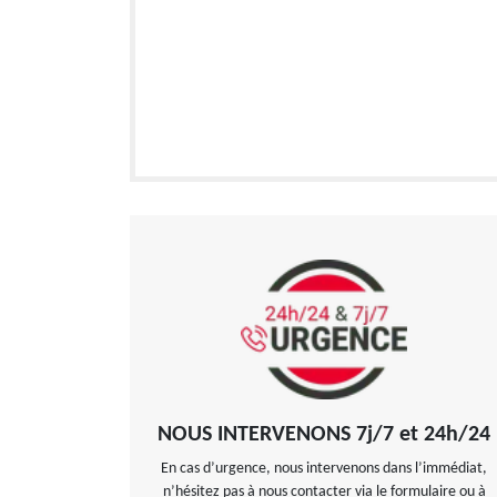
NOUS INTERVENONS 7j/7 et 24h/24
En cas d’urgence, nous intervenons dans l’immédiat,
n’hésitez pas à nous contacter via le formulaire ou à