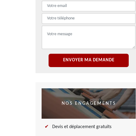
NOS ENGAGEMENTS
Devis et déplacement gratuits