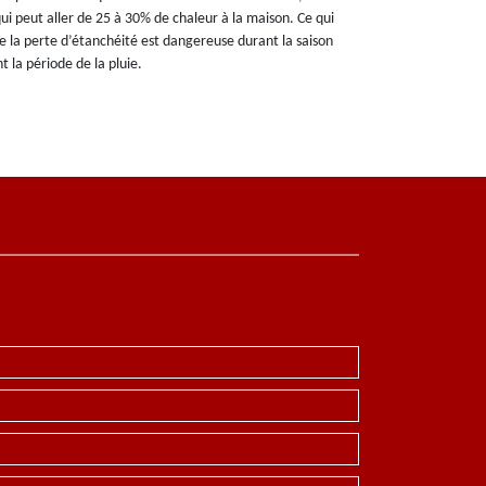
ui peut aller de 25 à 30% de chaleur à la maison. Ce qui
e la perte d’étanchéité est dangereuse durant la saison
t la période de la pluie.