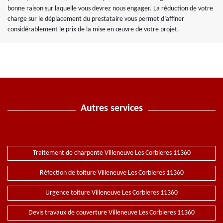
bonne raison sur laquelle vous devrez nous engager. La réduction de votre
charge sur le déplacement du prestataire vous permet d’affiner
considérablement le prix de la mise en œuvre de votre projet.
Autres services
Traitement de charpente Villeneuve Les Corbieres 11360
Réfection de toiture Villeneuve Les Corbieres 11360
Urgence toiture Villeneuve Les Corbieres 11360
Devis travaux de couverture Villeneuve Les Corbieres 11360