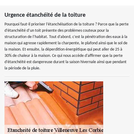
Urgence étanchéité de la toiture
Pourquoi faut-il prioriser l’étanchéisation de la toiture ? Parce que la perte
d’étanchéité d’un toit présente des problèmes couteux pour la
structuration de l’habitat. Tout d’abord, c’est la pénétration des eaux à la
maison qui agresse rapidement la charpente, le plafond ainsi que le sol de
la maison. Et ensuite, la déperdition énergétique qui peut aller de 25 à
30% de chaleur à la maison. Ce qui nous accède d’affirmer que la perte
d’étanchéité est dangereuse durant la saison hivernale ainsi que pendant
la période de la pluie.