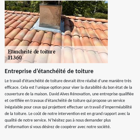
Entreprise d’étanchéité de toiture
Le travail d’étanchéité de toiture devrait être réalisé d’une manière très
efficace. Cela est l’unique option pour viser la durabilité du bon état de la
couverture de la maison. David Alves Rénovation, une entreprise qualifiée
et certifiée en travaux d’étanchéité de toiture qui propose un service
inégalable pour ceux qui projettent effectuer un travail d’imperméabilité
de la toiture. Le coût de notre intervention est en grand rapport avec la
qualité de notre service. N’hésitez pas à nous demander plus
d’information si vous désirez de coopérer avec notre société.