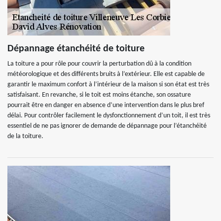
Dépannage étanchéité de toiture
La toiture a pour rôle pour couvrir la perturbation dû à la condition
météorologique et des différents bruits à l’extérieur. Elle est capable de
garantir le maximum confort à l’intérieur de la maison si son état est très
satisfaisant. En revanche, si le toit est moins étanche, son ossature
pourrait être en danger en absence d’une intervention dans le plus bref
délai. Pour contrôler facilement le dysfonctionnement d’un toit, il est très
essentiel de ne pas ignorer de demande de dépannage pour l’étanchéité
de la toiture.