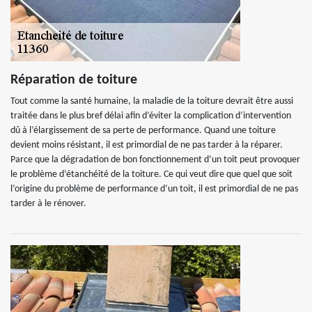
Réparation de toiture
Tout comme la santé humaine, la maladie de la toiture devrait être aussi
traitée dans le plus bref délai afin d’éviter la complication d’intervention
dû à l’élargissement de sa perte de performance. Quand une toiture
devient moins résistant, il est primordial de ne pas tarder à la réparer.
Parce que la dégradation de bon fonctionnement d’un toit peut provoquer
le problème d’étanchéité de la toiture. Ce qui veut dire que quel que soit
l’origine du problème de performance d’un toit, il est primordial de ne pas
tarder à le rénover.