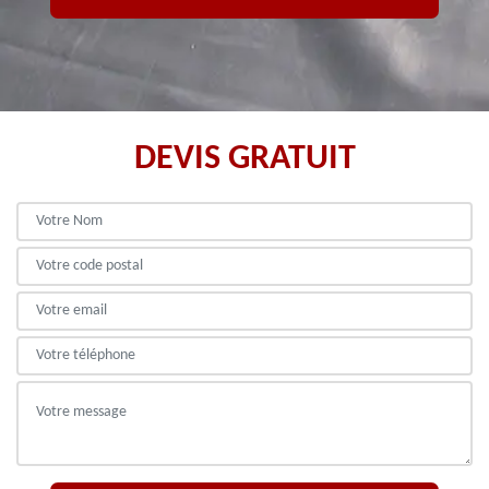
DEVIS GRATUIT