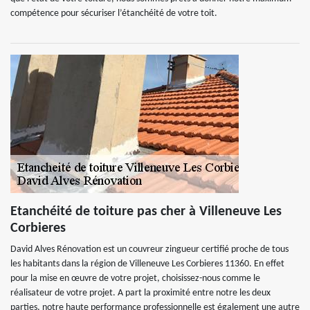
compétence pour sécuriser l’étanchéité de votre toit.
Etanchéité de toiture pas cher à Villeneuve Les
Corbieres
David Alves Rénovation est un couvreur zingueur certifié proche de tous
les habitants dans la région de Villeneuve Les Corbieres 11360. En effet
pour la mise en œuvre de votre projet, choisissez-nous comme le
réalisateur de votre projet. A part la proximité entre notre les deux
parties, notre haute performance professionnelle est également une autre