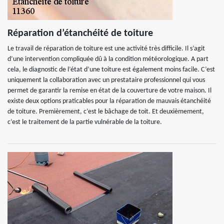
Réparation d’étanchéité de toiture
Le travail de réparation de toiture est une activité très difficile. Il s’agit
d’une intervention compliquée dû à la condition météorologique. A part
cela, le diagnostic de l’état d’une toiture est également moins facile. C’est
uniquement la collaboration avec un prestataire professionnel qui vous
permet de garantir la remise en état de la couverture de votre maison. Il
existe deux options praticables pour la réparation de mauvais étanchéité
de toiture. Premièrement, c’est le bâchage de toit. Et deuxièmement,
c’est le traitement de la partie vulnérable de la toiture.