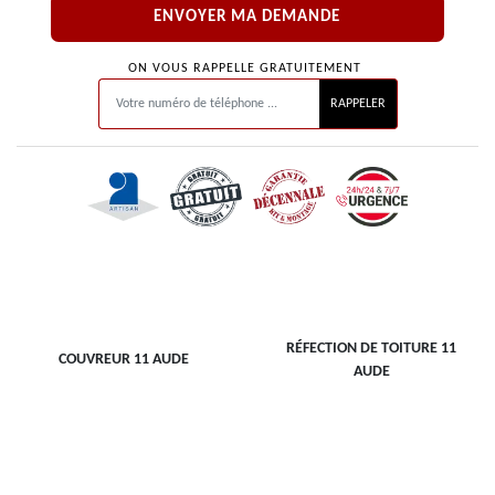
ON VOUS RAPPELLE GRATUITEMENT
RÉFECTION DE TOITURE 11
COUVREUR 11 AUDE
AUDE