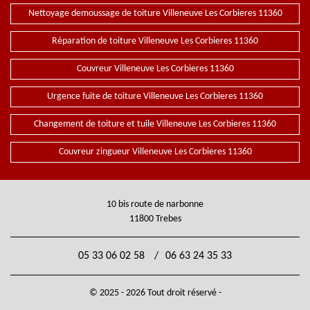
Nettoyage demoussage de toiture Villeneuve Les Corbieres 11360
Réparation de toiture Villeneuve Les Corbieres 11360
Couvreur Villeneuve Les Corbieres 11360
Urgence fuite de toiture Villeneuve Les Corbieres 11360
Changement de toiture et tuile Villeneuve Les Corbieres 11360
Couvreur zingueur Villeneuve Les Corbieres 11360
10 bis route de narbonne
11800 Trebes
05 33 06 02 58
/
06 63 24 35 33
© 2025 - 2026 Tout droit réservé -