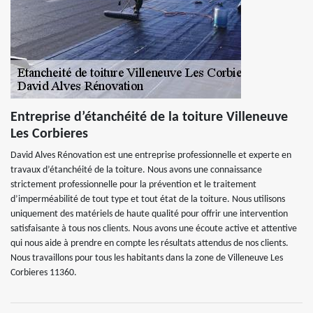
Entreprise d’étanchéité de la toiture Villeneuve
Les Corbieres
David Alves Rénovation est une entreprise professionnelle et experte en
travaux d’étanchéité de la toiture. Nous avons une connaissance
strictement professionnelle pour la prévention et le traitement
d’imperméabilité de tout type et tout état de la toiture. Nous utilisons
uniquement des matériels de haute qualité pour offrir une intervention
satisfaisante à tous nos clients. Nous avons une écoute active et attentive
qui nous aide à prendre en compte les résultats attendus de nos clients.
Nous travaillons pour tous les habitants dans la zone de Villeneuve Les
Corbieres 11360.