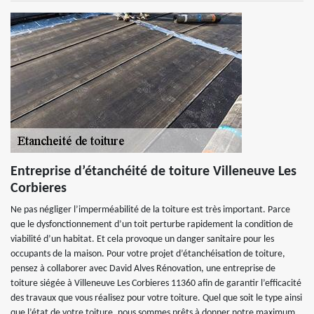
Entreprise d’étanchéité de toiture Villeneuve Les
Corbieres
Ne pas négliger l’imperméabilité de la toiture est très important. Parce
que le dysfonctionnement d’un toit perturbe rapidement la condition de
viabilité d’un habitat. Et cela provoque un danger sanitaire pour les
occupants de la maison. Pour votre projet d’étanchéisation de toiture,
pensez à collaborer avec David Alves Rénovation, une entreprise de
toiture siégée à Villeneuve Les Corbieres 11360 afin de garantir l’efficacité
des travaux que vous réalisez pour votre toiture. Quel que soit le type ainsi
que l’état de votre toiture, nous sommes prêts à donner notre maximum