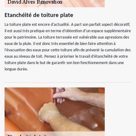
Etanchéité de toiture plate
La toiture plate est encore d’actualité. A part son parfait aspect décoratif,
il est aussi très pratique en terme d’obtention d’un espace supplémentaire
pour le patrimoine. La toiture terrassée est vulnérable aux agressions des
eaux de la pluie. Il est donc très essentiel de bien faire attention à
l’évacuation des eaux pour cette toiture afin de prévenir la cumulation des
eaux au niveau de toit. Pensez à prioriser le travail d’étanchéité de votre
toiture plate dans le but de garantir son bon fonctionnement dans une
longue durée.