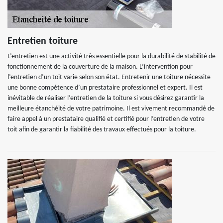
Entretien toiture
L’entretien est une activité très essentielle pour la durabilité de stabilité de
fonctionnement de la couverture de la maison. L’intervention pour
l’entretien d’un toit varie selon son état. Entretenir une toiture nécessite
une bonne compétence d’un prestataire professionnel et expert. Il est
inévitable de réaliser l’entretien de la toiture si vous désirez garantir la
meilleure étanchéité de votre patrimoine. Il est vivement recommandé de
faire appel à un prestataire qualifié et certifié pour l’entretien de votre
toit afin de garantir la fiabilité des travaux effectués pour la toiture.