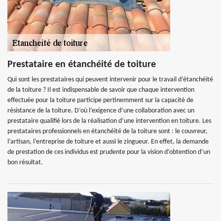
Prestataire en étanchéité de toiture
Qui sont les prestataires qui peuvent intervenir pour le travail d’étanchéité
de la toiture ? Il est indispensable de savoir que chaque intervention
effectuée pour la toiture participe pertinemment sur la capacité de
résistance de la toiture. D’où l’exigence d’une collaboration avec un
prestataire qualifié lors de la réalisation d’une intervention en toiture. Les
prestataires professionnels en étanchéité de la toiture sont : le couvreur,
l’artisan, l’entreprise de toiture et aussi le zingueur. En effet, la demande
de prestation de ces individus est prudente pour la vision d’obtention d’un
bon résultat.