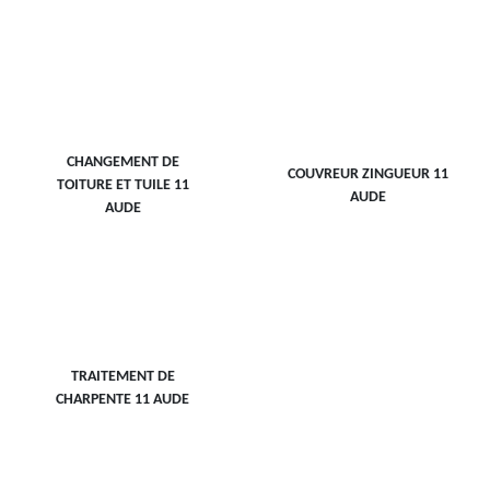
CHANGEMENT DE
COUVREUR ZINGUEUR 11
TOITURE ET TUILE 11
AUDE
AUDE
TRAITEMENT DE
CHARPENTE 11 AUDE