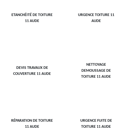
ETANCHÉITÉ DE TOITURE
URGENCE TOITURE 11
11 AUDE
AUDE
NETTOYAGE
DEVIS TRAVAUX DE
DEMOUSSAGE DE
COUVERTURE 11 AUDE
TOITURE 11 AUDE
RÉPARATION DE TOITURE
URGENCE FUITE DE
11 AUDE
TOITURE 11 AUDE