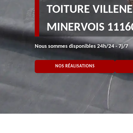
TOITURE VILLEN
MINERVOIS 1116
Nous sommes disponibles 24h/24 - 7j/7
NOS RÉALISATIONS