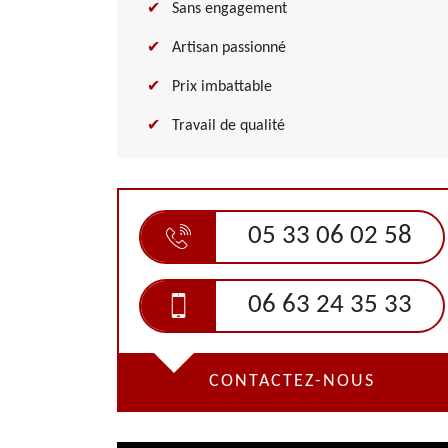
Sans engagement
Artisan passionné
Prix imbattable
Travail de qualité
05 33 06 02 58
06 63 24 35 33
CONTACTEZ-NOUS