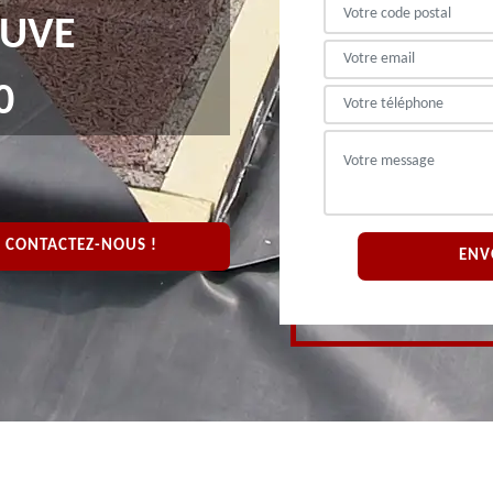
EUVE
0
CONTACTEZ-NOUS !