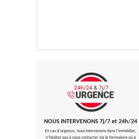
NOUS INTERVENONS 7j/7 et 24h/24
En cas d’urgence, nous intervenons dans l’immédiat,
n’hésitez pas à nous contacter via le formulaire ou à