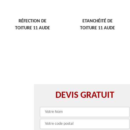
RÉFECTION DE
ETANCHÉITÉ DE
TOITURE 11 AUDE
TOITURE 11 AUDE
DEVIS GRATUIT