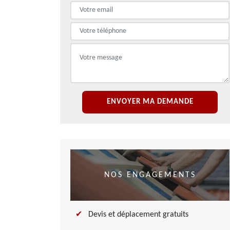
NOS ENGAGEMENTS
Devis et déplacement gratuits