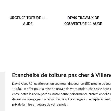
URGENCE TOITURE 11
DEVIS TRAVAUX DE
AUDE
COUVERTURE 11 AUDE
Etanchéité de toiture pas cher à Ville
David Alves Rénovation est un couvreur zingueur certifié proche de tous
11160. En effet pour la mise en œuvre de votre projet, choisissez-nous 
entre notre les deux parties, notre haute performance professionnelle 
devrez nous engager. La réduction de votre charge sur le déplacement 
prix de la mise en œuvre de votre projet.