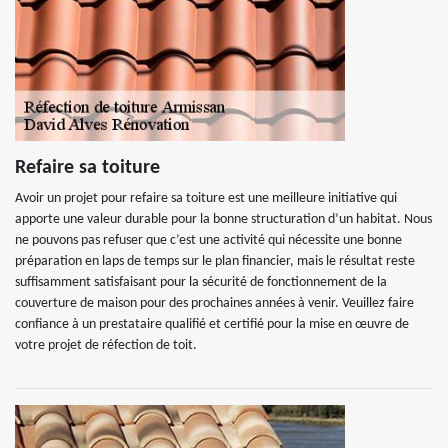
Refaire sa toiture
Avoir un projet pour refaire sa toiture est une meilleure initiative qui
apporte une valeur durable pour la bonne structuration d’un habitat. Nous
ne pouvons pas refuser que c’est une activité qui nécessite une bonne
préparation en laps de temps sur le plan financier, mais le résultat reste
suffisamment satisfaisant pour la sécurité de fonctionnement de la
couverture de maison pour des prochaines années à venir. Veuillez faire
confiance à un prestataire qualifié et certifié pour la mise en œuvre de
votre projet de réfection de toit.