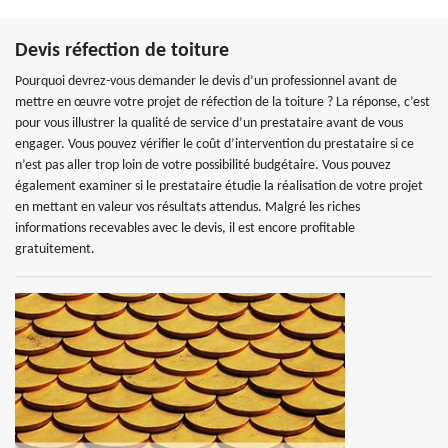
Devis réfection de toiture
Pourquoi devrez-vous demander le devis d’un professionnel avant de
mettre en œuvre votre projet de réfection de la toiture ? La réponse, c’est
pour vous illustrer la qualité de service d’un prestataire avant de vous
engager. Vous pouvez vérifier le coût d’intervention du prestataire si ce
n’est pas aller trop loin de votre possibilité budgétaire. Vous pouvez
également examiner si le prestataire étudie la réalisation de votre projet
en mettant en valeur vos résultats attendus. Malgré les riches
informations recevables avec le devis, il est encore profitable
gratuitement.