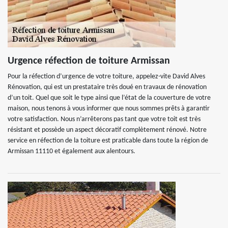
Urgence réfection de toiture Armissan
Pour la réfection d’urgence de votre toiture, appelez-vite David Alves
Rénovation, qui est un prestataire très doué en travaux de rénovation
d’un toit. Quel que soit le type ainsi que l’état de la couverture de votre
maison, nous tenons à vous informer que nous sommes prêts à garantir
votre satisfaction. Nous n’arrêterons pas tant que votre toit est très
résistant et possède un aspect décoratif complètement rénové. Notre
service en réfection de la toiture est praticable dans toute la région de
Armissan 11110 et également aux alentours.