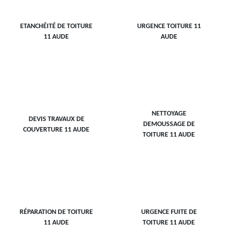
ETANCHÉITÉ DE TOITURE
URGENCE TOITURE 11
11 AUDE
AUDE
NETTOYAGE
DEVIS TRAVAUX DE
DEMOUSSAGE DE
COUVERTURE 11 AUDE
TOITURE 11 AUDE
RÉPARATION DE TOITURE
URGENCE FUITE DE
11 AUDE
TOITURE 11 AUDE