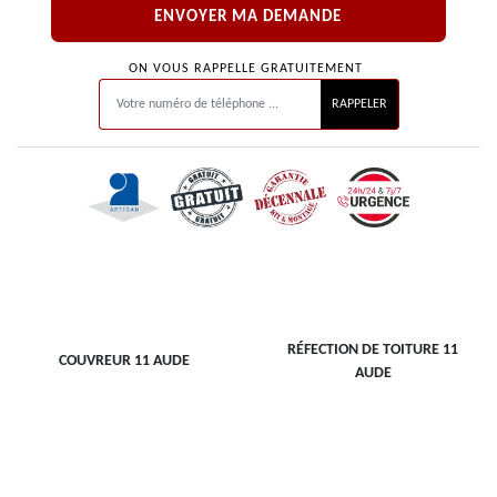
ON VOUS RAPPELLE GRATUITEMENT
RÉFECTION DE TOITURE 11
COUVREUR 11 AUDE
AUDE