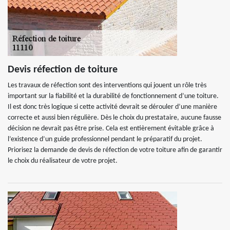
Devis réfection de toiture
Les travaux de réfection sont des interventions qui jouent un rôle très
important sur la fiabilité et la durabilité de fonctionnement d’une toiture.
Il est donc très logique si cette activité devrait se dérouler d’une manière
correcte et aussi bien régulière. Dès le choix du prestataire, aucune fausse
décision ne devrait pas être prise. Cela est entièrement évitable grâce à
l’existence d’un guide professionnel pendant le préparatif du projet.
Priorisez la demande de devis de réfection de votre toiture afin de garantir
le choix du réalisateur de votre projet.