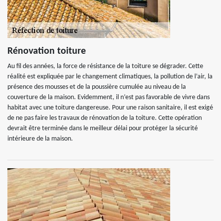
Rénovation toiture
Au fil des années, la force de résistance de la toiture se dégrader. Cette
réalité est expliquée par le changement climatiques, la pollution de l’air, la
présence des mousses et de la poussière cumulée au niveau de la
couverture de la maison. Evidemment, il n’est pas favorable de vivre dans
habitat avec une toiture dangereuse. Pour une raison sanitaire, il est exigé
de ne pas faire les travaux de rénovation de la toiture. Cette opération
devrait être terminée dans le meilleur délai pour protéger la sécurité
intérieure de la maison.