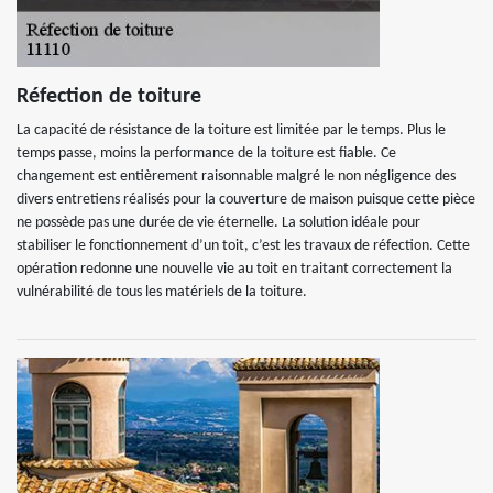
Réfection de toiture
La capacité de résistance de la toiture est limitée par le temps. Plus le
temps passe, moins la performance de la toiture est fiable. Ce
changement est entièrement raisonnable malgré le non négligence des
divers entretiens réalisés pour la couverture de maison puisque cette pièce
ne possède pas une durée de vie éternelle. La solution idéale pour
stabiliser le fonctionnement d’un toit, c’est les travaux de réfection. Cette
opération redonne une nouvelle vie au toit en traitant correctement la
vulnérabilité de tous les matériels de la toiture.