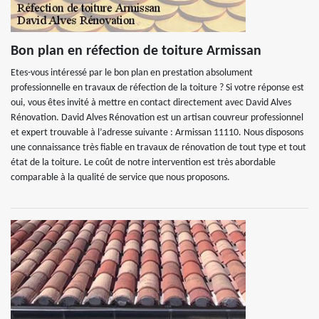
Bon plan en réfection de toiture Armissan
Etes-vous intéressé par le bon plan en prestation absolument
professionnelle en travaux de réfection de la toiture ? Si votre réponse est
oui, vous êtes invité à mettre en contact directement avec David Alves
Rénovation. David Alves Rénovation est un artisan couvreur professionnel
et expert trouvable à l’adresse suivante : Armissan 11110. Nous disposons
une connaissance très fiable en travaux de rénovation de tout type et tout
état de la toiture. Le coût de notre intervention est très abordable
comparable à la qualité de service que nous proposons.