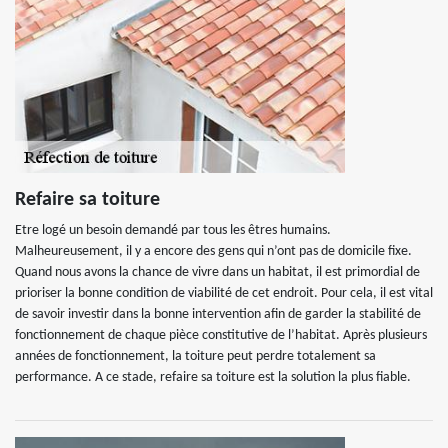
Refaire sa toiture
Etre logé un besoin demandé par tous les êtres humains.
Malheureusement, il y a encore des gens qui n’ont pas de domicile fixe.
Quand nous avons la chance de vivre dans un habitat, il est primordial de
prioriser la bonne condition de viabilité de cet endroit. Pour cela, il est vital
de savoir investir dans la bonne intervention afin de garder la stabilité de
fonctionnement de chaque pièce constitutive de l’habitat. Après plusieurs
années de fonctionnement, la toiture peut perdre totalement sa
performance. A ce stade, refaire sa toiture est la solution la plus fiable.