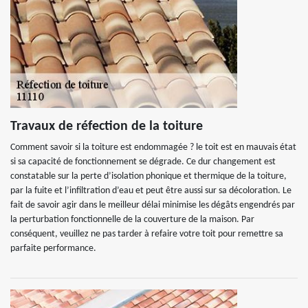
Travaux de réfection de la toiture
Comment savoir si la toiture est endommagée ? le toit est en mauvais état
si sa capacité de fonctionnement se dégrade. Ce dur changement est
constatable sur la perte d’isolation phonique et thermique de la toiture,
par la fuite et l’infiltration d’eau et peut être aussi sur sa décoloration. Le
fait de savoir agir dans le meilleur délai minimise les dégâts engendrés par
la perturbation fonctionnelle de la couverture de la maison. Par
conséquent, veuillez ne pas tarder à refaire votre toit pour remettre sa
parfaite performance.