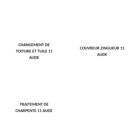
CHANGEMENT DE
COUVREUR ZINGUEUR 11
TOITURE ET TUILE 11
AUDE
AUDE
TRAITEMENT DE
CHARPENTE 11 AUDE