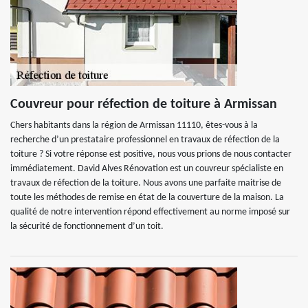
Couvreur pour réfection de toiture à Armissan
Chers habitants dans la région de Armissan 11110, êtes-vous à la
recherche d’un prestataire professionnel en travaux de réfection de la
toiture ? Si votre réponse est positive, nous vous prions de nous contacter
immédiatement. David Alves Rénovation est un couvreur spécialiste en
travaux de réfection de la toiture. Nous avons une parfaite maitrise de
toute les méthodes de remise en état de la couverture de la maison. La
qualité de notre intervention répond effectivement au norme imposé sur
la sécurité de fonctionnement d’un toit.