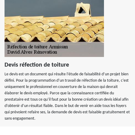
Devis réfection de toiture
Le devis est un document qui résulte l’étude de faisabilité d’un projet bien
défini. Pour la programmation d’un travail de réfection de la toiture, c’est
uniquement le professionnel en couverture de la maison qui devrait
élaborer le devis employé. Parce que la connaissance certifiée du
prestataire est tous ce qu’il faut pour la bonne création un devis idéal afin
d’obtenir d’un résultat fiable. Dans le but de venir en aide tous les foyers
qui prévoient refaire ses, la demande de devis est faisable gratuitement et
sans engagement.