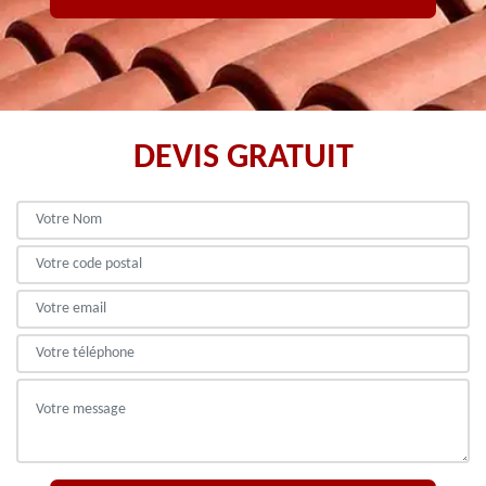
DEVIS GRATUIT