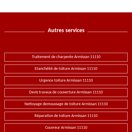
Autres services
Traitement de charpente Armissan 11110
Etanchéité de toiture Armissan 11110
Urgence toiture Armissan 11110
Devis travaux de couverture Armissan 11110
Nettoyage demoussage de toiture Armissan 11110
Réparation de toiture Armissan 11110
Couvreur Armissan 11110