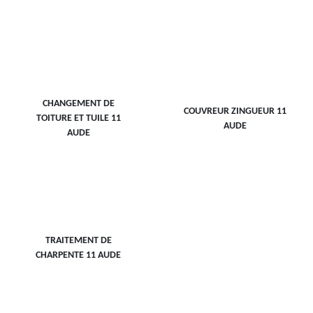
CHANGEMENT DE
COUVREUR ZINGUEUR 11
TOITURE ET TUILE 11
AUDE
AUDE
TRAITEMENT DE
CHARPENTE 11 AUDE