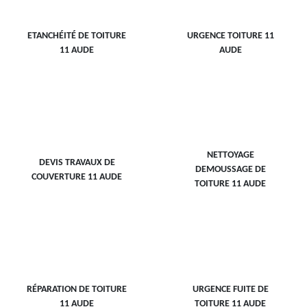
ETANCHÉITÉ DE TOITURE
URGENCE TOITURE 11
11 AUDE
AUDE
NETTOYAGE
DEVIS TRAVAUX DE
DEMOUSSAGE DE
COUVERTURE 11 AUDE
TOITURE 11 AUDE
RÉPARATION DE TOITURE
URGENCE FUITE DE
11 AUDE
TOITURE 11 AUDE