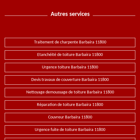
Autres services
Traitement de charpente Barbaira 11800
Etanchéité de toiture Barbaira 11800
Urgence toiture Barbaira 11800
Devis travaux de couverture Barbaira 11800
Nettoyage demoussage de toiture Barbaira 11800
Réparation de toiture Barbaira 11800
Couvreur Barbaira 11800
Urgence fuite de toiture Barbaira 11800