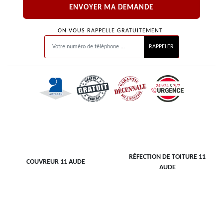
ON VOUS RAPPELLE GRATUITEMENT
RÉFECTION DE TOITURE 11
COUVREUR 11 AUDE
AUDE