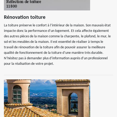
Rénovation toiture
La toiture préserve le confort à l’intérieur de la maison. Son mauvais état
impacte donc la performance d’un logement. Et cela affecte également
des autres pièces de la maison comme la charpente, le plafond, le mur, le
sol et les meubles de la maison. Il est essentiel de réaliser à temps le
travail de rénovation de la toiture afin de pouvoir assurer la meilleure
qualité de fonctionnement de la toiture d’une manière très durable.
N’hésitez pas à demander plus d’information auprès d’un professionnel
pour la réalisation de votre projet.