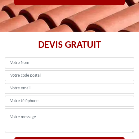
DEVIS GRATUIT