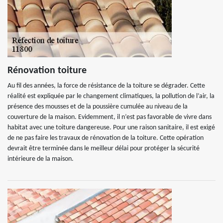
Rénovation toiture
Au fil des années, la force de résistance de la toiture se dégrader. Cette
réalité est expliquée par le changement climatiques, la pollution de l’air, la
présence des mousses et de la poussière cumulée au niveau de la
couverture de la maison. Evidemment, il n’est pas favorable de vivre dans
habitat avec une toiture dangereuse. Pour une raison sanitaire, il est exigé
de ne pas faire les travaux de rénovation de la toiture. Cette opération
devrait être terminée dans le meilleur délai pour protéger la sécurité
intérieure de la maison.