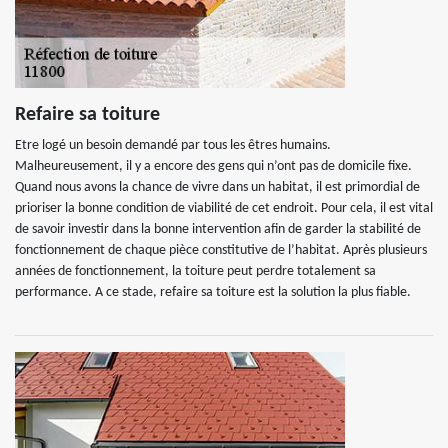
Refaire sa toiture
Etre logé un besoin demandé par tous les êtres humains.
Malheureusement, il y a encore des gens qui n’ont pas de domicile fixe.
Quand nous avons la chance de vivre dans un habitat, il est primordial de
prioriser la bonne condition de viabilité de cet endroit. Pour cela, il est vital
de savoir investir dans la bonne intervention afin de garder la stabilité de
fonctionnement de chaque pièce constitutive de l’habitat. Après plusieurs
années de fonctionnement, la toiture peut perdre totalement sa
performance. A ce stade, refaire sa toiture est la solution la plus fiable.