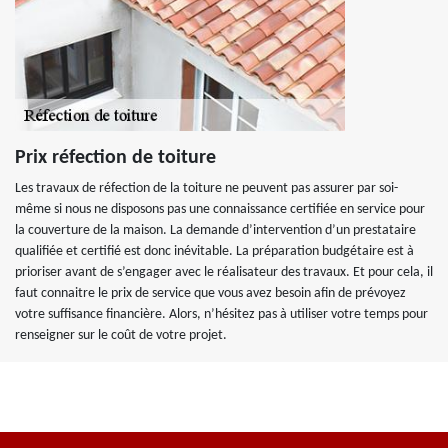
Prix réfection de toiture
Les travaux de réfection de la toiture ne peuvent pas assurer par soi-
même si nous ne disposons pas une connaissance certifiée en service pour
la couverture de la maison. La demande d’intervention d’un prestataire
qualifiée et certifié est donc inévitable. La préparation budgétaire est à
prioriser avant de s’engager avec le réalisateur des travaux. Et pour cela, il
faut connaitre le prix de service que vous avez besoin afin de prévoyez
votre suffisance financière. Alors, n’hésitez pas à utiliser votre temps pour
renseigner sur le coût de votre projet.