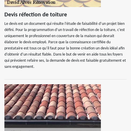
Devis réfection de toiture
Le devis est un document qui résulte l’étude de faisabilité d’un projet bien
défini. Pour la programmation d’un travail de réfection de la toiture, c’est
uniquement le professionnel en couverture de la maison qui devrait
élaborer le devis employé. Parce que la connaissance certifiée du
prestataire est tous ce qu’il faut pour la bonne création un devis idéal afin
d’obtenir d’un résultat fiable. Dans le but de venir en aide tous les foyers
qui prévoient refaire ses, la demande de devis est faisable gratuitement et
sans engagement.