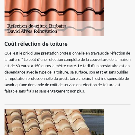
Coût réfection de toiture
Quel est le prix d’une prestation professionnelle en travaux de réfection de
la toiture ? Le coût d’une réfection complète de la couverture de la maison
est de 60 euros à 150 euros le mètre carré. Le tarif d’un prestataire est en
dépendance avec le type de la toiture, sa surface, son état et sans oublier
la réputation professionnelle du prestataire choisie. Il est indispensable de
savoir qu’une demande de coût de service en réfection de toiture est
faisable sans frais et sans engagement non plus.