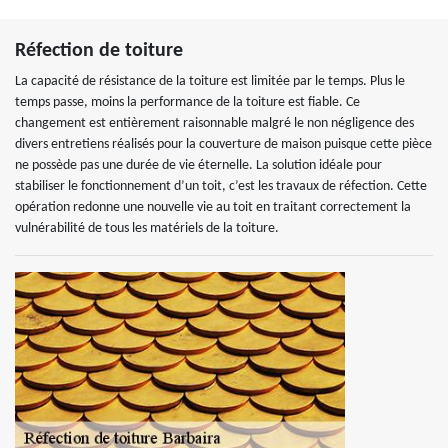
Réfection de toiture
La capacité de résistance de la toiture est limitée par le temps. Plus le
temps passe, moins la performance de la toiture est fiable. Ce
changement est entièrement raisonnable malgré le non négligence des
divers entretiens réalisés pour la couverture de maison puisque cette pièce
ne possède pas une durée de vie éternelle. La solution idéale pour
stabiliser le fonctionnement d’un toit, c’est les travaux de réfection. Cette
opération redonne une nouvelle vie au toit en traitant correctement la
vulnérabilité de tous les matériels de la toiture.