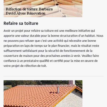
Refaire sa toiture
Avoir un projet pour refaire sa toiture est une meilleure initiative qui
apporte une valeur durable pour la bonne structuration d’un habitat. Nous
ne pouvons pas refuser que c’est une activité qui nécessite une bonne
préparation en laps de temps sur le plan financier, mais le résultat reste
suffisamment satisfaisant pour la sécurité de fonctionnement de la
couverture de maison pour des prochaines années à venir. Veuillez faire
confiance à un prestataire qualifié et certifié pour la mise en œuvre de
votre projet de réfection de toit.