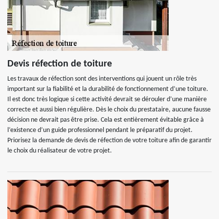
Devis réfection de toiture
Les travaux de réfection sont des interventions qui jouent un rôle très
important sur la fiabilité et la durabilité de fonctionnement d’une toiture.
Il est donc très logique si cette activité devrait se dérouler d’une manière
correcte et aussi bien régulière. Dès le choix du prestataire, aucune fausse
décision ne devrait pas être prise. Cela est entièrement évitable grâce à
l’existence d’un guide professionnel pendant le préparatif du projet.
Priorisez la demande de devis de réfection de votre toiture afin de garantir
le choix du réalisateur de votre projet.