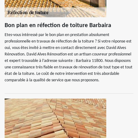
Bon plan en réfection de toiture Barbaira
Etes-vous intéressé par le bon plan en prestation absolument
professionnelle en travaux de réfection de la toiture ? Si votre réponse est
oui, vous êtes invité à mettre en contact directement avec David Alves
Rénovation. David Alves Rénovation est un artisan couvreur professionnel
et expert trouvable à l’adresse suivante : Barbaira 11800. Nous disposons
une connaissance très fiable en travaux de rénovation de tout type et tout
état de la toiture. Le coût de notre intervention est très abordable
comparable à la qualité de service que nous proposons.