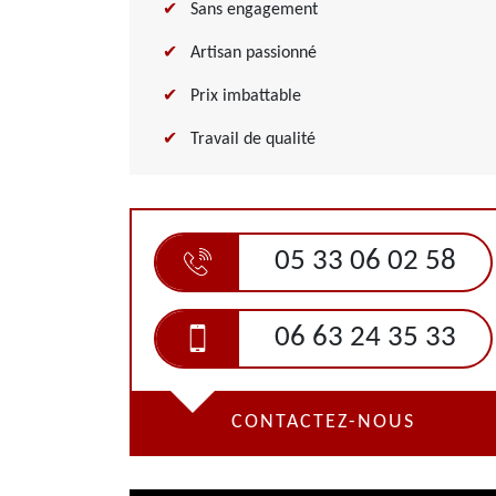
Sans engagement
Artisan passionné
Prix imbattable
Travail de qualité
05 33 06 02 58
06 63 24 35 33
CONTACTEZ-NOUS