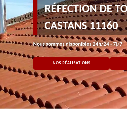
RÉFECTION DE T
CASTANS 11160
Nous sommes disponibles 24h/24 - 7j/7
NOS RÉALISATIONS