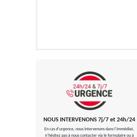
NOUS INTERVENONS 7j/7 et 24h/24
En cas d’urgence, nous intervenons dans l’immédiat,
n’hésitez pas à nous contacter via le formulaire ou à