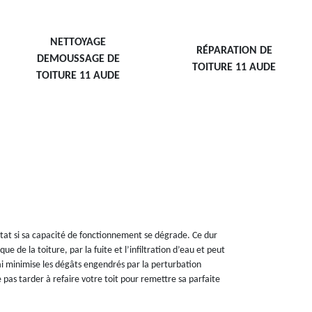
NETTOYAGE
RÉPARATION DE
DEMOUSSAGE DE
TOITURE 11 AUDE
TOITURE 11 AUDE
tat si sa capacité de fonctionnement se dégrade. Ce dur
 de la toiture, par la fuite et l’infiltration d’eau et peut
élai minimise les dégâts engendrés par la perturbation
 pas tarder à refaire votre toit pour remettre sa parfaite