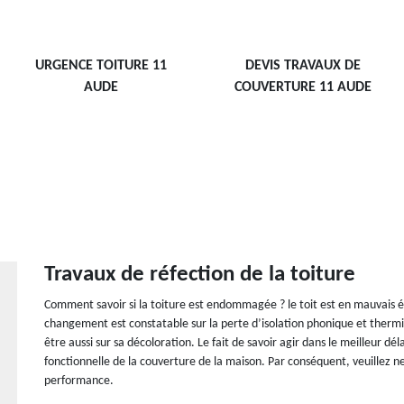
URGENCE TOITURE 11
DEVIS TRAVAUX DE
AUDE
COUVERTURE 11 AUDE
Travaux de réfection de la toiture
Comment savoir si la toiture est endommagée ? le toit est en mauvais é
changement est constatable sur la perte d’isolation phonique et thermique
être aussi sur sa décoloration. Le fait de savoir agir dans le meilleur d
fonctionnelle de la couverture de la maison. Par conséquent, veuillez ne
performance.