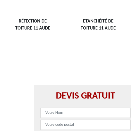
RÉFECTION DE
ETANCHÉITÉ DE
TOITURE 11 AUDE
TOITURE 11 AUDE
DEVIS GRATUIT