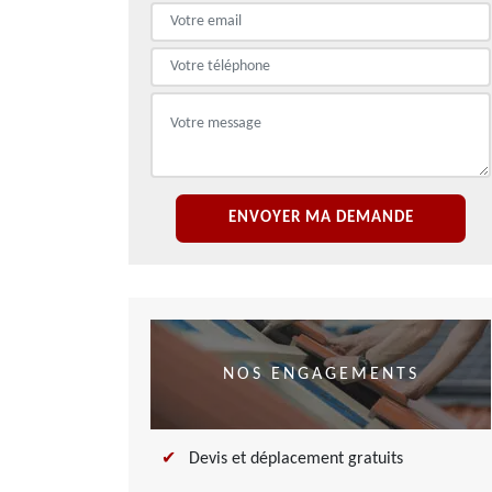
NOS ENGAGEMENTS
Devis et déplacement gratuits