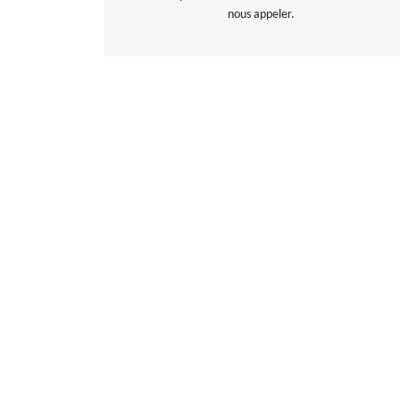
nous appeler.