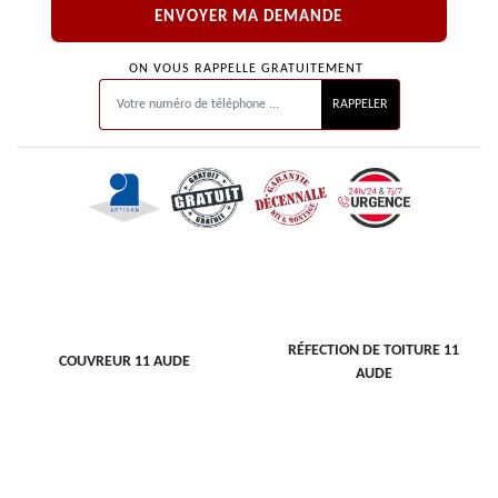
ON VOUS RAPPELLE GRATUITEMENT
RÉFECTION DE TOITURE 11
COUVREUR 11 AUDE
AUDE