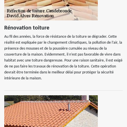
Rénovation toiture
Au fil des années, la force de résistance de la toiture se dégrader. Cette
réalité est expliquée par le changement climatiques, la pollution de l’air, la
présence des mousses et de la poussière cumulée au niveau de la
couverture de la maison. Evidemment, il n’est pas favorable de vivre dans
habitat avec une toiture dangereuse. Pour une raison sanitaire, il est exigé
de ne pas faire les travaux de rénovation de la toiture. Cette opération
devrait être terminée dans le meilleur délai pour protéger la sécurité
intérieure de la maison.