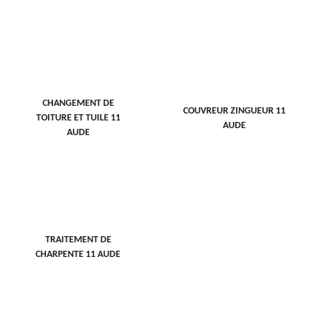
CHANGEMENT DE
COUVREUR ZINGUEUR 11
TOITURE ET TUILE 11
AUDE
AUDE
TRAITEMENT DE
CHARPENTE 11 AUDE