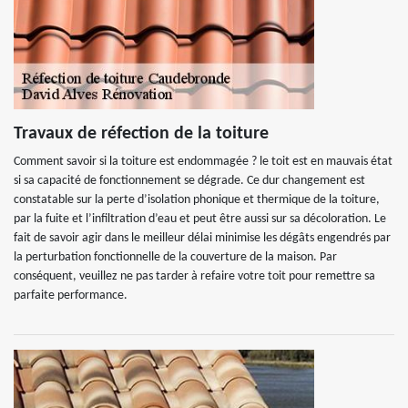
Travaux de réfection de la toiture
Comment savoir si la toiture est endommagée ? le toit est en mauvais état
si sa capacité de fonctionnement se dégrade. Ce dur changement est
constatable sur la perte d’isolation phonique et thermique de la toiture,
par la fuite et l’infiltration d’eau et peut être aussi sur sa décoloration. Le
fait de savoir agir dans le meilleur délai minimise les dégâts engendrés par
la perturbation fonctionnelle de la couverture de la maison. Par
conséquent, veuillez ne pas tarder à refaire votre toit pour remettre sa
parfaite performance.