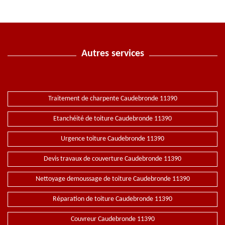
Autres services
Traitement de charpente Caudebronde 11390
Etanchéité de toiture Caudebronde 11390
Urgence toiture Caudebronde 11390
Devis travaux de couverture Caudebronde 11390
Nettoyage demoussage de toiture Caudebronde 11390
Réparation de toiture Caudebronde 11390
Couvreur Caudebronde 11390