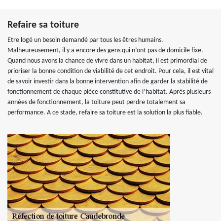
Refaire sa toiture
Etre logé un besoin demandé par tous les êtres humains.
Malheureusement, il y a encore des gens qui n’ont pas de domicile fixe.
Quand nous avons la chance de vivre dans un habitat, il est primordial de
prioriser la bonne condition de viabilité de cet endroit. Pour cela, il est vital
de savoir investir dans la bonne intervention afin de garder la stabilité de
fonctionnement de chaque pièce constitutive de l’habitat. Après plusieurs
années de fonctionnement, la toiture peut perdre totalement sa
performance. A ce stade, refaire sa toiture est la solution la plus fiable.