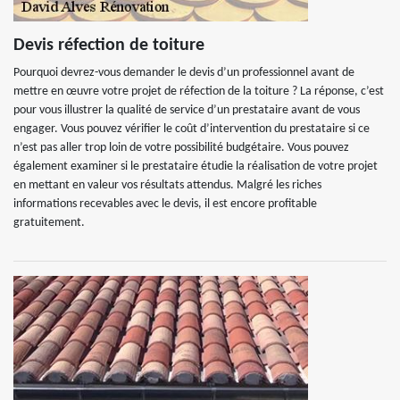
Devis réfection de toiture
Pourquoi devrez-vous demander le devis d’un professionnel avant de
mettre en œuvre votre projet de réfection de la toiture ? La réponse, c’est
pour vous illustrer la qualité de service d’un prestataire avant de vous
engager. Vous pouvez vérifier le coût d’intervention du prestataire si ce
n’est pas aller trop loin de votre possibilité budgétaire. Vous pouvez
également examiner si le prestataire étudie la réalisation de votre projet
en mettant en valeur vos résultats attendus. Malgré les riches
informations recevables avec le devis, il est encore profitable
gratuitement.