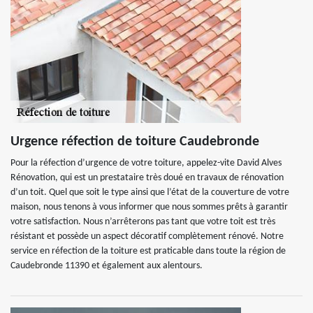
Urgence réfection de toiture Caudebronde
Pour la réfection d’urgence de votre toiture, appelez-vite David Alves
Rénovation, qui est un prestataire très doué en travaux de rénovation
d’un toit. Quel que soit le type ainsi que l’état de la couverture de votre
maison, nous tenons à vous informer que nous sommes prêts à garantir
votre satisfaction. Nous n’arrêterons pas tant que votre toit est très
résistant et possède un aspect décoratif complètement rénové. Notre
service en réfection de la toiture est praticable dans toute la région de
Caudebronde 11390 et également aux alentours.