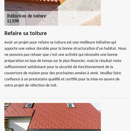
Refaire sa toiture
Avoir un projet pour refaire sa toiture est une meilleure initiative qui
apporte une valeur durable pour la bonne structuration d’un habitat. Nous
ne pouvons pas refuser que c’est une activité qui nécessite une bonne
préparation en laps de temps sur le plan financier, mais le résultat reste
suffisamment satisfaisant pour la sécurité de fonctionnement de la
couverture de maison pour des prochaines années à venir. Veuillez faire
confiance à un prestataire qualifié et certifié pour la mise en œuvre de
votre projet de réfection de toit.