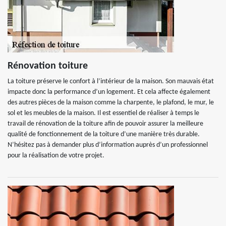
Rénovation toiture
La toiture préserve le confort à l’intérieur de la maison. Son mauvais état
impacte donc la performance d’un logement. Et cela affecte également
des autres pièces de la maison comme la charpente, le plafond, le mur, le
sol et les meubles de la maison. Il est essentiel de réaliser à temps le
travail de rénovation de la toiture afin de pouvoir assurer la meilleure
qualité de fonctionnement de la toiture d’une manière très durable.
N’hésitez pas à demander plus d’information auprès d’un professionnel
pour la réalisation de votre projet.