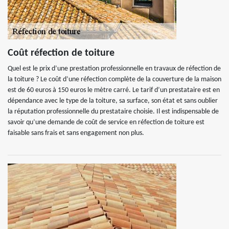
Coût réfection de toiture
Quel est le prix d’une prestation professionnelle en travaux de réfection de
la toiture ? Le coût d’une réfection complète de la couverture de la maison
est de 60 euros à 150 euros le mètre carré. Le tarif d’un prestataire est en
dépendance avec le type de la toiture, sa surface, son état et sans oublier
la réputation professionnelle du prestataire choisie. Il est indispensable de
savoir qu’une demande de coût de service en réfection de toiture est
faisable sans frais et sans engagement non plus.