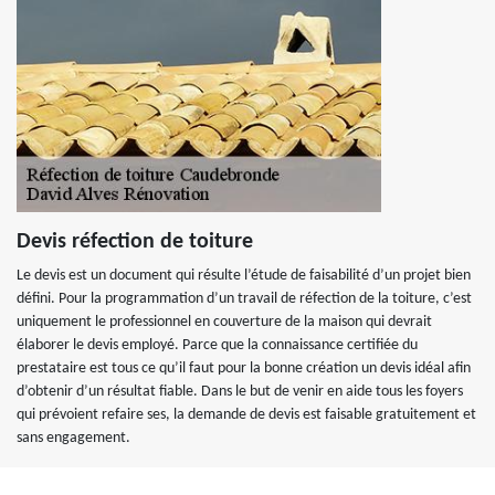
Devis réfection de toiture
Le devis est un document qui résulte l’étude de faisabilité d’un projet bien
défini. Pour la programmation d’un travail de réfection de la toiture, c’est
uniquement le professionnel en couverture de la maison qui devrait
élaborer le devis employé. Parce que la connaissance certifiée du
prestataire est tous ce qu’il faut pour la bonne création un devis idéal afin
d’obtenir d’un résultat fiable. Dans le but de venir en aide tous les foyers
qui prévoient refaire ses, la demande de devis est faisable gratuitement et
sans engagement.