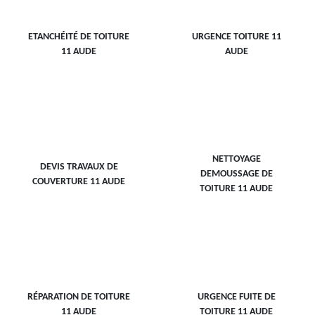
ETANCHÉITÉ DE TOITURE
URGENCE TOITURE 11
11 AUDE
AUDE
NETTOYAGE
DEVIS TRAVAUX DE
DEMOUSSAGE DE
COUVERTURE 11 AUDE
TOITURE 11 AUDE
RÉPARATION DE TOITURE
URGENCE FUITE DE
11 AUDE
TOITURE 11 AUDE