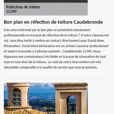
Bon plan en réfection de toiture Caudebronde
Etes-vous intéressé par le bon plan en prestation absolument
professionnelle en travaux de réfection de la toiture ? Si votre réponse est
oui, vous êtes invité à mettre en contact directement avec David Alves
Rénovation. David Alves Rénovation est un artisan couvreur professionnel
et expert trouvable à l’adresse suivante : Caudebronde 11390. Nous
disposons une connaissance très fiable en travaux de rénovation de tout
type et tout état de la toiture. Le coût de notre intervention est très
abordable comparable à la qualité de service que nous proposons.