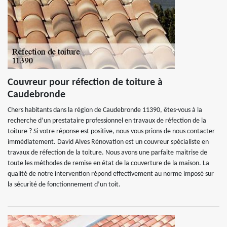
Couvreur pour réfection de toiture à
Caudebronde
Chers habitants dans la région de Caudebronde 11390, êtes-vous à la
recherche d’un prestataire professionnel en travaux de réfection de la
toiture ? Si votre réponse est positive, nous vous prions de nous contacter
immédiatement. David Alves Rénovation est un couvreur spécialiste en
travaux de réfection de la toiture. Nous avons une parfaite maitrise de
toute les méthodes de remise en état de la couverture de la maison. La
qualité de notre intervention répond effectivement au norme imposé sur
la sécurité de fonctionnement d’un toit.