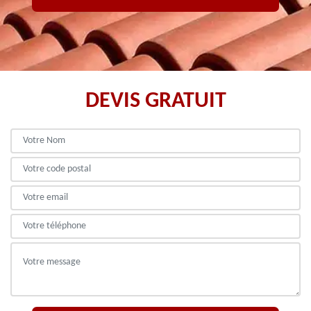
DEVIS GRATUIT