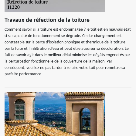
Travaux de réfection de la toiture
Comment savoir si la toiture est endommagée ? le toit est en mauvais état
si sa capacité de fonctionnement se dégrade. Ce dur changement est
constatable sur la perte d’isolation phonique et thermique de la toiture,
par la fuite et l’infiltration d’eau et peut être aussi sur sa décoloration. Le
fait de savoir agir dans le meilleur délai minimise les dégâts engendrés par
la perturbation fonctionnelle de la couverture de la maison. Par
conséquent, veuillez ne pas tarder à refaire votre toit pour remettre sa
parfaite performance.