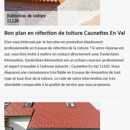
Bon plan en réfection de toiture Caunettes En Val
Etes-vous intéressé par le bon plan en prestation absolument
professionnelle en travaux de réfection de la toiture ? Si votre réponse est
oui, vous êtes invité à mettre en contact directement avec David Alves
Rénovation. David Alves Rénovation est un artisan couvreur professionnel
et expert trouvable à l’adresse suivante : Caunettes En Val 11220. Nous
disposons une connaissance très fiable en travaux de rénovation de tout
type et tout état de la toiture. Le coût de notre intervention est très
abordable comparable à la qualité de service que nous proposons.