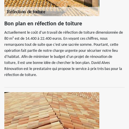
Bon plan en réfection de toiture
Actuellement le coût d’un travail de réfection de toiture dimensionnée de
80 m² est de 14.400 à 22.400 euros. En voyant ces chiffres, nous
remarquons tout de suite que c’est une sacrée somme. Pourtant, cette
opération fait partie de notre charge urgente pour sécuriser notre lieu
d’habitat. Afin de minimiser le budget d’un projet de rénovation de
toiture, il est une bonne idée de chercher le bon plan. David Alves
Rénovation est le prestataire qui propose le service à prix très bas pour la
réfection de toiture.