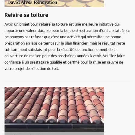
Refaire sa toiture
Avoir un projet pour refaire sa toiture est une meilleure initiative qui
apporte une valeur durable pour la bonne structuration d’un habitat. Nous
ne pouvons pas refuser que c’est une activité qui nécessite une bonne
préparation en laps de temps sur le plan financier, mais le résultat reste
suffisamment satisfaisant pour la sécurité de fonctionnement de la
couverture de maison pour des prochaines années à venir. Veuillez faire
confiance à un prestataire qualifié et certifié pour la mise en œuvre de
votre projet de réfection de toit.