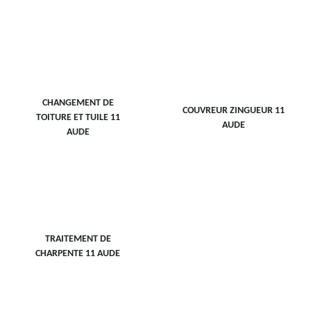
CHANGEMENT DE
COUVREUR ZINGUEUR 11
TOITURE ET TUILE 11
AUDE
AUDE
TRAITEMENT DE
CHARPENTE 11 AUDE