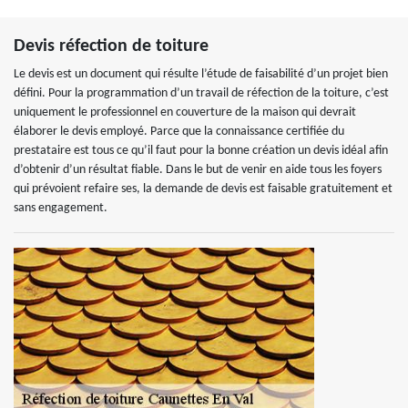
Devis réfection de toiture
Le devis est un document qui résulte l’étude de faisabilité d’un projet bien
défini. Pour la programmation d’un travail de réfection de la toiture, c’est
uniquement le professionnel en couverture de la maison qui devrait
élaborer le devis employé. Parce que la connaissance certifiée du
prestataire est tous ce qu’il faut pour la bonne création un devis idéal afin
d’obtenir d’un résultat fiable. Dans le but de venir en aide tous les foyers
qui prévoient refaire ses, la demande de devis est faisable gratuitement et
sans engagement.