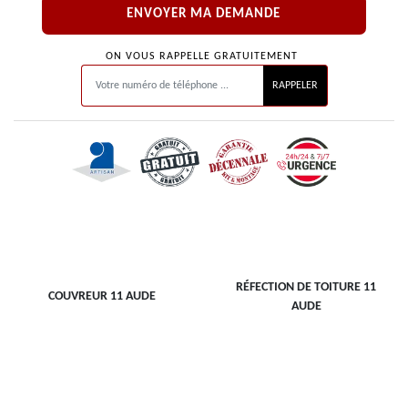
ON VOUS RAPPELLE GRATUITEMENT
RÉFECTION DE TOITURE 11
COUVREUR 11 AUDE
AUDE