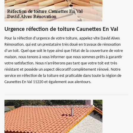
Urgence réfection de toiture Caunettes En Val
Pour la réfection d’urgence de votre toiture, appelez-vite David Alves
Rénovation, qui est un prestataire très doué en travaux de rénovation
d’un toit. Quel que soit le type ainsi que l’état de la couverture de votre
maison, nous tenons à vous informer que nous sommes prêts à garantir
votre satisfaction. Nous n’arrêterons pas tant que votre toit est très
résistant et possède un aspect décoratif complètement rénové. Notre
service en réfection de la toiture est praticable dans toute la région de
Caunettes En Val 11220 et également aux alentours.