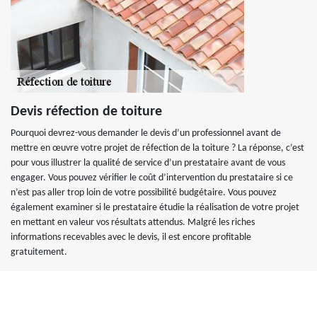
Devis réfection de toiture
Pourquoi devrez-vous demander le devis d’un professionnel avant de
mettre en œuvre votre projet de réfection de la toiture ? La réponse, c’est
pour vous illustrer la qualité de service d’un prestataire avant de vous
engager. Vous pouvez vérifier le coût d’intervention du prestataire si ce
n’est pas aller trop loin de votre possibilité budgétaire. Vous pouvez
également examiner si le prestataire étudie la réalisation de votre projet
en mettant en valeur vos résultats attendus. Malgré les riches
informations recevables avec le devis, il est encore profitable
gratuitement.