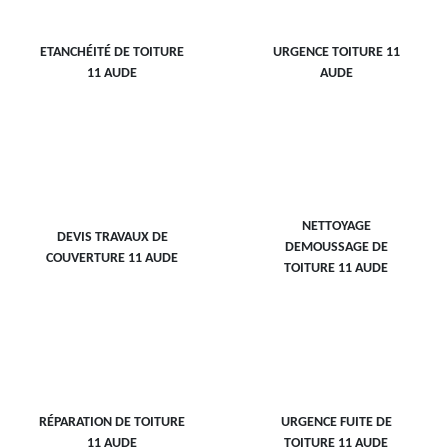
ETANCHÉITÉ DE TOITURE
URGENCE TOITURE 11
11 AUDE
AUDE
NETTOYAGE
DEVIS TRAVAUX DE
DEMOUSSAGE DE
COUVERTURE 11 AUDE
TOITURE 11 AUDE
RÉPARATION DE TOITURE
URGENCE FUITE DE
11 AUDE
TOITURE 11 AUDE