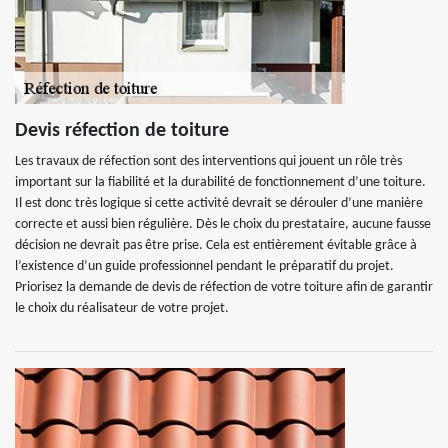
Devis réfection de toiture
Les travaux de réfection sont des interventions qui jouent un rôle très
important sur la fiabilité et la durabilité de fonctionnement d’une toiture.
Il est donc très logique si cette activité devrait se dérouler d’une manière
correcte et aussi bien régulière. Dès le choix du prestataire, aucune fausse
décision ne devrait pas être prise. Cela est entièrement évitable grâce à
l’existence d’un guide professionnel pendant le préparatif du projet.
Priorisez la demande de devis de réfection de votre toiture afin de garantir
le choix du réalisateur de votre projet.