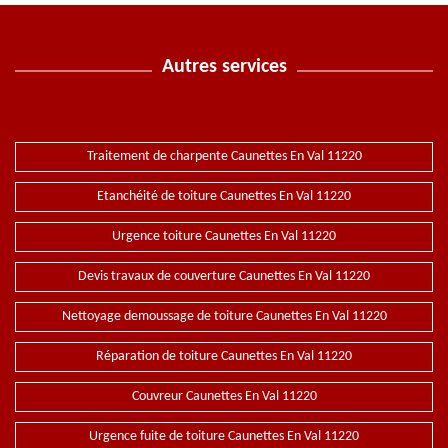
Autres services
Traitement de charpente Caunettes En Val 11220
Etanchéité de toiture Caunettes En Val 11220
Urgence toiture Caunettes En Val 11220
Devis travaux de couverture Caunettes En Val 11220
Nettoyage demoussage de toiture Caunettes En Val 11220
Réparation de toiture Caunettes En Val 11220
Couvreur Caunettes En Val 11220
Urgence fuite de toiture Caunettes En Val 11220