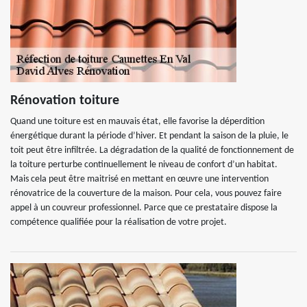
Rénovation toiture
Quand une toiture est en mauvais état, elle favorise la déperdition
énergétique durant la période d’hiver. Et pendant la saison de la pluie, le
toit peut être infiltrée. La dégradation de la qualité de fonctionnement de
la toiture perturbe continuellement le niveau de confort d’un habitat.
Mais cela peut être maitrisé en mettant en œuvre une intervention
rénovatrice de la couverture de la maison. Pour cela, vous pouvez faire
appel à un couvreur professionnel. Parce que ce prestataire dispose la
compétence qualifiée pour la réalisation de votre projet.