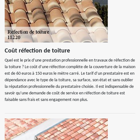
Coût réfection de toiture
Quel est le prix d’une prestation professionnelle en travaux de réfection de
la toiture ? Le coût d’une réfection complète de la couverture de la maison
est de 60 euros à 150 euros le mètre carré. Le tarif d’un prestataire est en
dépendance avec le type de la toiture, sa surface, son état et sans oublier
la réputation professionnelle du prestataire choisie. Il est indispensable de
savoir qu’une demande de coût de service en réfection de toiture est
faisable sans frais et sans engagement non plus.