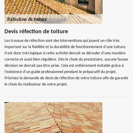
Devis réfection de toiture
Les travaux de réfection sont des interventions qui jouent un rôle très
important sur la fiabilité et la durabilité de fonctionnement d’une toiture.
Il est donc très logique si cette activité devrait se dérouler d’une manière
correcte et aussi bien régulière. Dès le choix du prestataire, aucune fausse
décision ne devrait pas être prise. Cela est entièrement évitable grâce à
l’existence d’un guide professionnel pendant le préparatif du projet.
Priorisez la demande de devis de réfection de votre toiture afin de garantir
le choix du réalisateur de votre projet.