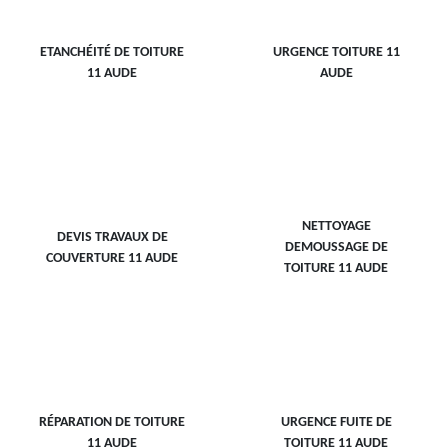
ETANCHÉITÉ DE TOITURE
URGENCE TOITURE 11
11 AUDE
AUDE
NETTOYAGE
DEVIS TRAVAUX DE
DEMOUSSAGE DE
COUVERTURE 11 AUDE
TOITURE 11 AUDE
RÉPARATION DE TOITURE
URGENCE FUITE DE
11 AUDE
TOITURE 11 AUDE