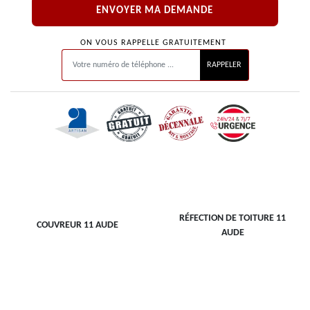
ON VOUS RAPPELLE GRATUITEMENT
RÉFECTION DE TOITURE 11
COUVREUR 11 AUDE
AUDE