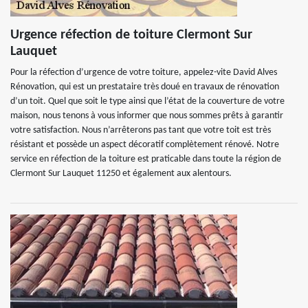
Urgence réfection de toiture Clermont Sur
Lauquet
Pour la réfection d’urgence de votre toiture, appelez-vite David Alves
Rénovation, qui est un prestataire très doué en travaux de rénovation
d’un toit. Quel que soit le type ainsi que l’état de la couverture de votre
maison, nous tenons à vous informer que nous sommes prêts à garantir
votre satisfaction. Nous n’arrêterons pas tant que votre toit est très
résistant et possède un aspect décoratif complètement rénové. Notre
service en réfection de la toiture est praticable dans toute la région de
Clermont Sur Lauquet 11250 et également aux alentours.