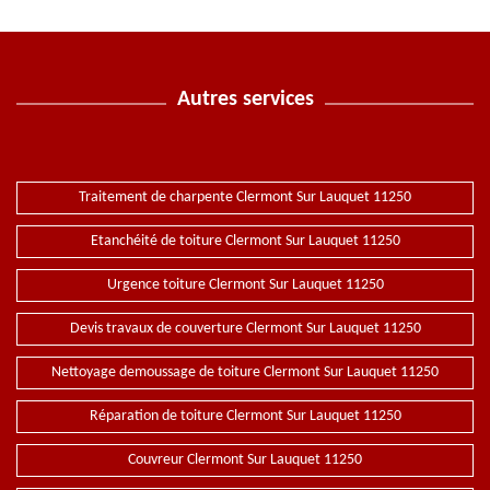
Autres services
Traitement de charpente Clermont Sur Lauquet 11250
Etanchéité de toiture Clermont Sur Lauquet 11250
Urgence toiture Clermont Sur Lauquet 11250
Devis travaux de couverture Clermont Sur Lauquet 11250
Nettoyage demoussage de toiture Clermont Sur Lauquet 11250
Réparation de toiture Clermont Sur Lauquet 11250
Couvreur Clermont Sur Lauquet 11250