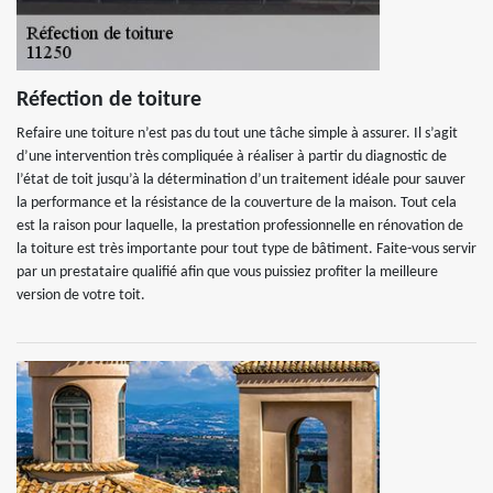
Réfection de toiture
Refaire une toiture n’est pas du tout une tâche simple à assurer. Il s’agit
d’une intervention très compliquée à réaliser à partir du diagnostic de
l’état de toit jusqu’à la détermination d’un traitement idéale pour sauver
la performance et la résistance de la couverture de la maison. Tout cela
est la raison pour laquelle, la prestation professionnelle en rénovation de
la toiture est très importante pour tout type de bâtiment. Faite-vous servir
par un prestataire qualifié afin que vous puissiez profiter la meilleure
version de votre toit.