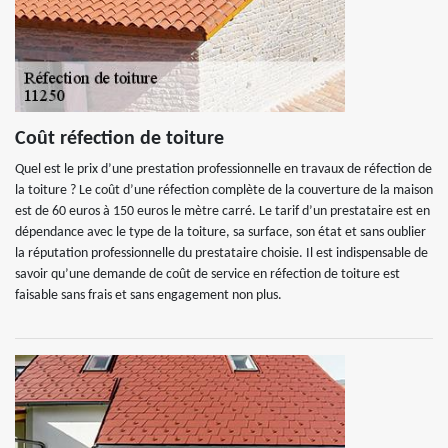
Coût réfection de toiture
Quel est le prix d’une prestation professionnelle en travaux de réfection de
la toiture ? Le coût d’une réfection complète de la couverture de la maison
est de 60 euros à 150 euros le mètre carré. Le tarif d’un prestataire est en
dépendance avec le type de la toiture, sa surface, son état et sans oublier
la réputation professionnelle du prestataire choisie. Il est indispensable de
savoir qu’une demande de coût de service en réfection de toiture est
faisable sans frais et sans engagement non plus.