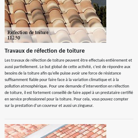
Travaux de réfection de toiture
Les travaux de réfection de toiture peuvent être effectués entièrement et
aussi partiellement. Le but global de cette activité, c’est de répondre aux
besoins de la toiture afin qu’elle puisse avoir une force de résistance
suffisamment fiable pour faire face à la variation climatique et à la
pollution atmosphérique. Pour une demande d’intervention en réfection
de toiture, il est fortement conseillé de faire appel à un prestataire certifié
en service professionnel pour la toiture. Pour cela, vous pouvez compter
sur la prestation d’un couvreur et aussi un zingueur.