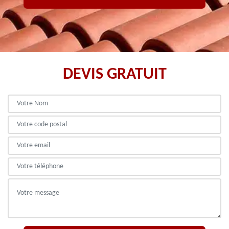
DEVIS GRATUIT