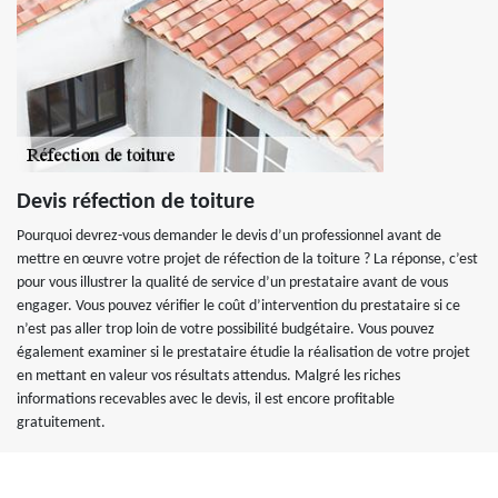
Devis réfection de toiture
Pourquoi devrez-vous demander le devis d’un professionnel avant de
mettre en œuvre votre projet de réfection de la toiture ? La réponse, c’est
pour vous illustrer la qualité de service d’un prestataire avant de vous
engager. Vous pouvez vérifier le coût d’intervention du prestataire si ce
n’est pas aller trop loin de votre possibilité budgétaire. Vous pouvez
également examiner si le prestataire étudie la réalisation de votre projet
en mettant en valeur vos résultats attendus. Malgré les riches
informations recevables avec le devis, il est encore profitable
gratuitement.