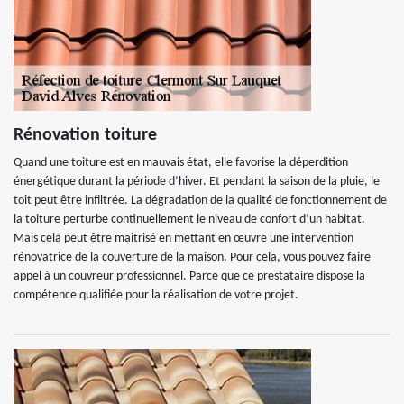
Rénovation toiture
Quand une toiture est en mauvais état, elle favorise la déperdition
énergétique durant la période d’hiver. Et pendant la saison de la pluie, le
toit peut être infiltrée. La dégradation de la qualité de fonctionnement de
la toiture perturbe continuellement le niveau de confort d’un habitat.
Mais cela peut être maitrisé en mettant en œuvre une intervention
rénovatrice de la couverture de la maison. Pour cela, vous pouvez faire
appel à un couvreur professionnel. Parce que ce prestataire dispose la
compétence qualifiée pour la réalisation de votre projet.