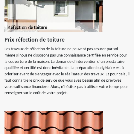
Prix réfection de toiture
Les travaux de réfection de la toiture ne peuvent pas assurer par soi-
même si nous ne disposons pas une connaissance certifiée en service pour
la couverture de la maison. La demande d’intervention d’un prestataire
qualifiée et certifié est donc inévitable. La préparation budgétaire est à
prioriser avant de s’engager avec le réalisateur des travaux. Et pour cela, il
faut connaitre le prix de service que vous avez besoin afin de prévoyez
votre suffisance financière. Alors, n’hésitez pas à utiliser votre temps pour
renseigner sur le coût de votre projet.