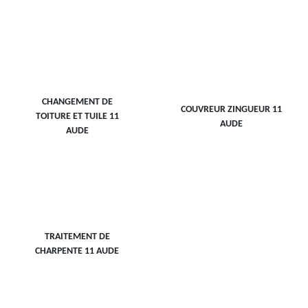
CHANGEMENT DE
COUVREUR ZINGUEUR 11
TOITURE ET TUILE 11
AUDE
AUDE
TRAITEMENT DE
CHARPENTE 11 AUDE