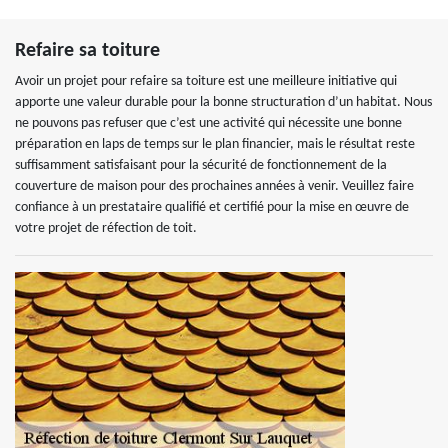
Refaire sa toiture
Avoir un projet pour refaire sa toiture est une meilleure initiative qui
apporte une valeur durable pour la bonne structuration d’un habitat. Nous
ne pouvons pas refuser que c’est une activité qui nécessite une bonne
préparation en laps de temps sur le plan financier, mais le résultat reste
suffisamment satisfaisant pour la sécurité de fonctionnement de la
couverture de maison pour des prochaines années à venir. Veuillez faire
confiance à un prestataire qualifié et certifié pour la mise en œuvre de
votre projet de réfection de toit.