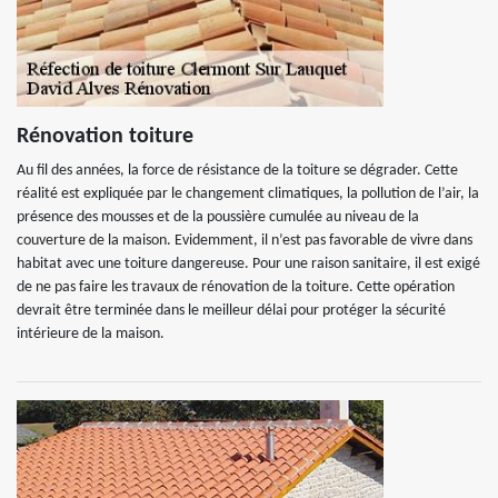
Rénovation toiture
Au fil des années, la force de résistance de la toiture se dégrader. Cette
réalité est expliquée par le changement climatiques, la pollution de l’air, la
présence des mousses et de la poussière cumulée au niveau de la
couverture de la maison. Evidemment, il n’est pas favorable de vivre dans
habitat avec une toiture dangereuse. Pour une raison sanitaire, il est exigé
de ne pas faire les travaux de rénovation de la toiture. Cette opération
devrait être terminée dans le meilleur délai pour protéger la sécurité
intérieure de la maison.