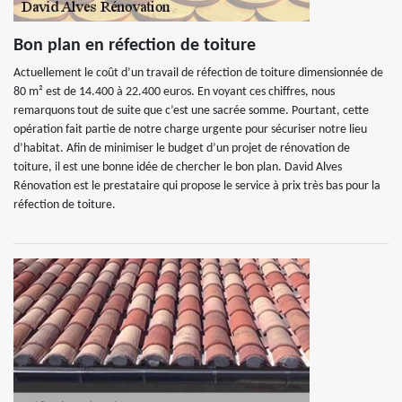
Bon plan en réfection de toiture
Actuellement le coût d’un travail de réfection de toiture dimensionnée de
80 m² est de 14.400 à 22.400 euros. En voyant ces chiffres, nous
remarquons tout de suite que c’est une sacrée somme. Pourtant, cette
opération fait partie de notre charge urgente pour sécuriser notre lieu
d’habitat. Afin de minimiser le budget d’un projet de rénovation de
toiture, il est une bonne idée de chercher le bon plan. David Alves
Rénovation est le prestataire qui propose le service à prix très bas pour la
réfection de toiture.