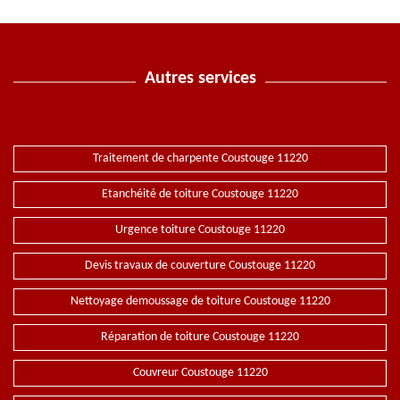
Autres services
Traitement de charpente Coustouge 11220
Etanchéité de toiture Coustouge 11220
Urgence toiture Coustouge 11220
Devis travaux de couverture Coustouge 11220
Nettoyage demoussage de toiture Coustouge 11220
Réparation de toiture Coustouge 11220
Couvreur Coustouge 11220