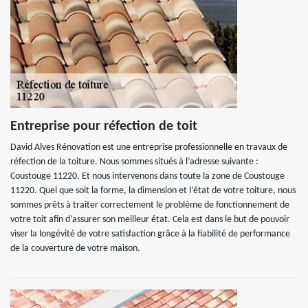
Entreprise pour réfection de toit
David Alves Rénovation est une entreprise professionnelle en travaux de
réfection de la toiture. Nous sommes situés à l’adresse suivante :
Coustouge 11220. Et nous intervenons dans toute la zone de Coustouge
11220. Quel que soit la forme, la dimension et l’état de votre toiture, nous
sommes prêts à traiter correctement le problème de fonctionnement de
votre toit afin d’assurer son meilleur état. Cela est dans le but de pouvoir
viser la longévité de votre satisfaction grâce à la fiabilité de performance
de la couverture de votre maison.