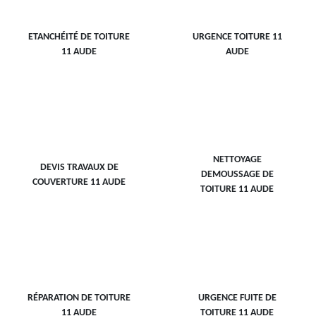
ETANCHÉITÉ DE TOITURE
URGENCE TOITURE 11
11 AUDE
AUDE
NETTOYAGE
DEVIS TRAVAUX DE
DEMOUSSAGE DE
COUVERTURE 11 AUDE
TOITURE 11 AUDE
RÉPARATION DE TOITURE
URGENCE FUITE DE
11 AUDE
TOITURE 11 AUDE