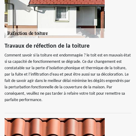
Travaux de réfection de la toiture
Comment savoir si la toiture est endommagée ? le toit est en mauvais état
si sa capacité de fonctionnement se dégrade. Ce dur changement est
constatable sur la perte d’isolation phonique et thermique de la toiture,
par la fuite et l’infiltration d’eau et peut être aussi sur sa décoloration. Le
fait de savoir agir dans le meilleur délai minimise les dégâts engendrés par
la perturbation fonctionnelle de la couverture de la maison. Par
conséquent, veuillez ne pas tarder à refaire votre toit pour remettre sa
parfaite performance.