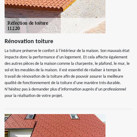
Rénovation toiture
La toiture préserve le confort à l’intérieur de la maison. Son mauvais état
impacte donc la performance d’un logement. Et cela affecte également
des autres pièces de la maison comme la charpente, le plafond, le mur, le
sol et les meubles de la maison. Il est essentiel de réaliser à temps le
travail de rénovation de la toiture afin de pouvoir assurer la meilleure
qualité de fonctionnement de la toiture d’une manière très durable.
N’hésitez pas à demander plus d’information auprès d’un professionnel
pour la réalisation de votre projet.