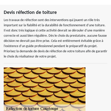
Devis réfection de toiture
Les travaux de réfection sont des interventions qui jouent un rôle très
important sur la fiabilité et la durabilité de fonctionnement d’une toiture.
Il est donc très logique si cette activité devrait se dérouler d’une manière
correcte et aussi bien régulière. Dès le choix du prestataire, aucune fausse
décision ne devrait pas être prise. Cela est entièrement évitable grâce à
l’existence d’un guide professionnel pendant le préparatif du projet.
Priorisez la demande de devis de réfection de votre toiture afin de garantir
le choix du réalisateur de votre projet.