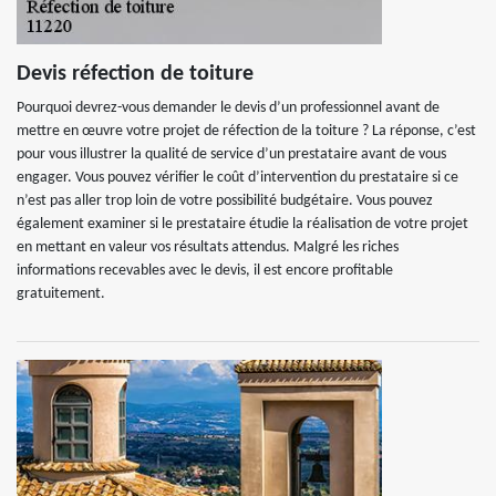
Devis réfection de toiture
Pourquoi devrez-vous demander le devis d’un professionnel avant de
mettre en œuvre votre projet de réfection de la toiture ? La réponse, c’est
pour vous illustrer la qualité de service d’un prestataire avant de vous
engager. Vous pouvez vérifier le coût d’intervention du prestataire si ce
n’est pas aller trop loin de votre possibilité budgétaire. Vous pouvez
également examiner si le prestataire étudie la réalisation de votre projet
en mettant en valeur vos résultats attendus. Malgré les riches
informations recevables avec le devis, il est encore profitable
gratuitement.