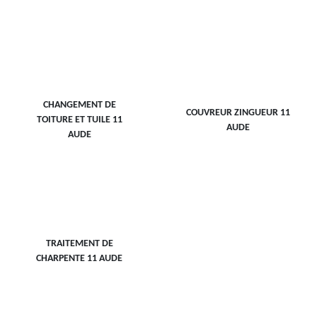
CHANGEMENT DE
COUVREUR ZINGUEUR 11
TOITURE ET TUILE 11
AUDE
AUDE
TRAITEMENT DE
CHARPENTE 11 AUDE