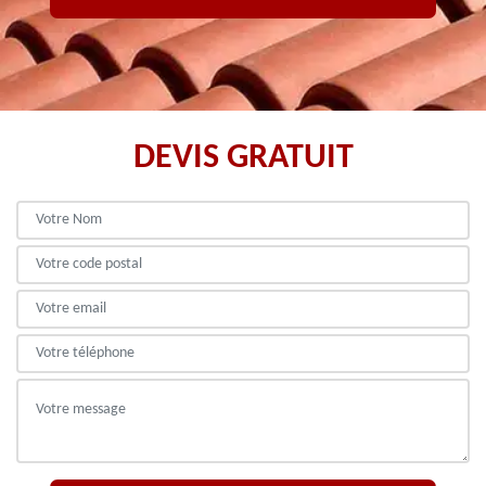
DEVIS GRATUIT