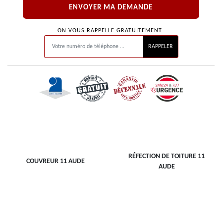
ON VOUS RAPPELLE GRATUITEMENT
RÉFECTION DE TOITURE 11
COUVREUR 11 AUDE
AUDE