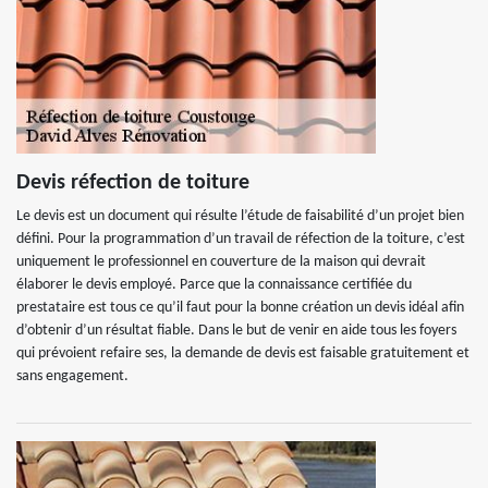
Devis réfection de toiture
Le devis est un document qui résulte l’étude de faisabilité d’un projet bien
défini. Pour la programmation d’un travail de réfection de la toiture, c’est
uniquement le professionnel en couverture de la maison qui devrait
élaborer le devis employé. Parce que la connaissance certifiée du
prestataire est tous ce qu’il faut pour la bonne création un devis idéal afin
d’obtenir d’un résultat fiable. Dans le but de venir en aide tous les foyers
qui prévoient refaire ses, la demande de devis est faisable gratuitement et
sans engagement.