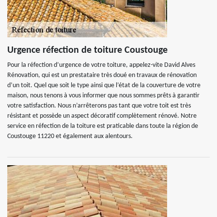
Urgence réfection de toiture Coustouge
Pour la réfection d’urgence de votre toiture, appelez-vite David Alves
Rénovation, qui est un prestataire très doué en travaux de rénovation
d’un toit. Quel que soit le type ainsi que l’état de la couverture de votre
maison, nous tenons à vous informer que nous sommes prêts à garantir
votre satisfaction. Nous n’arrêterons pas tant que votre toit est très
résistant et possède un aspect décoratif complètement rénové. Notre
service en réfection de la toiture est praticable dans toute la région de
Coustouge 11220 et également aux alentours.