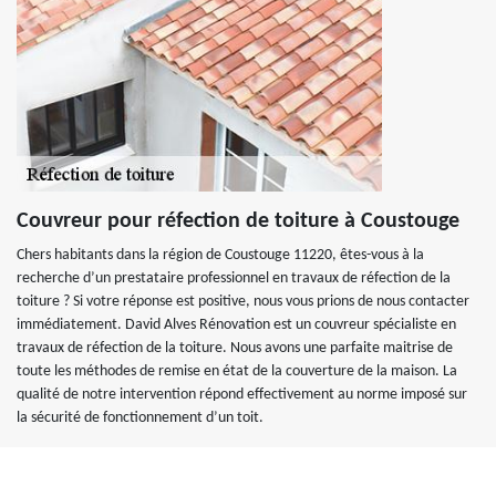
Couvreur pour réfection de toiture à Coustouge
Chers habitants dans la région de Coustouge 11220, êtes-vous à la
recherche d’un prestataire professionnel en travaux de réfection de la
toiture ? Si votre réponse est positive, nous vous prions de nous contacter
immédiatement. David Alves Rénovation est un couvreur spécialiste en
travaux de réfection de la toiture. Nous avons une parfaite maitrise de
toute les méthodes de remise en état de la couverture de la maison. La
qualité de notre intervention répond effectivement au norme imposé sur
la sécurité de fonctionnement d’un toit.