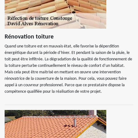
Rénovation toiture
Quand une toiture est en mauvais état, elle favorise la déperdition
énergétique durant la période d’hiver. Et pendant la saison de la pluie, le
toit peut être infiltrée. La dégradation de la qualité de fonctionnement de
la toiture perturbe continuellement le niveau de confort d’un habitat.
Mais cela peut être maitrisé en mettant en œuvre une intervention
rénovatrice de la couverture de la maison. Pour cela, vous pouvez faire
appel à un couvreur professionnel. Parce que ce prestataire dispose la
compétence qualifiée pour la réalisation de votre projet.