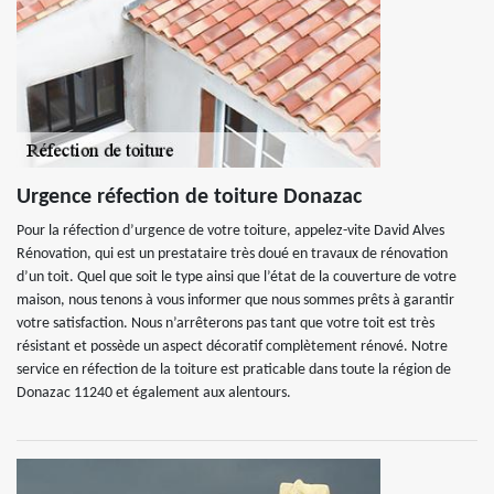
Urgence réfection de toiture Donazac
Pour la réfection d’urgence de votre toiture, appelez-vite David Alves
Rénovation, qui est un prestataire très doué en travaux de rénovation
d’un toit. Quel que soit le type ainsi que l’état de la couverture de votre
maison, nous tenons à vous informer que nous sommes prêts à garantir
votre satisfaction. Nous n’arrêterons pas tant que votre toit est très
résistant et possède un aspect décoratif complètement rénové. Notre
service en réfection de la toiture est praticable dans toute la région de
Donazac 11240 et également aux alentours.