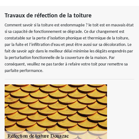
Travaux de réfection de la toiture
Comment savoir si la toiture est endommagée ? le toit est en mauvais état
si sa capacité de fonctionnement se dégrade. Ce dur changement est
constatable sur la perte d’isolation phonique et thermique de la toiture,
par la fuite et l’infiltration d’eau et peut être aussi sur sa décoloration. Le
fait de savoir agir dans le meilleur délai minimise les dégâts engendrés par
la perturbation fonctionnelle de la couverture de la maison. Par
conséquent, veuillez ne pas tarder à refaire votre toit pour remettre sa
parfaite performance.