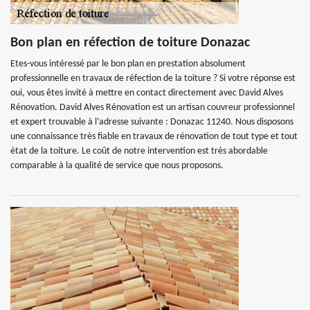
Bon plan en réfection de toiture Donazac
Etes-vous intéressé par le bon plan en prestation absolument
professionnelle en travaux de réfection de la toiture ? Si votre réponse est
oui, vous êtes invité à mettre en contact directement avec David Alves
Rénovation. David Alves Rénovation est un artisan couvreur professionnel
et expert trouvable à l’adresse suivante : Donazac 11240. Nous disposons
une connaissance très fiable en travaux de rénovation de tout type et tout
état de la toiture. Le coût de notre intervention est très abordable
comparable à la qualité de service que nous proposons.