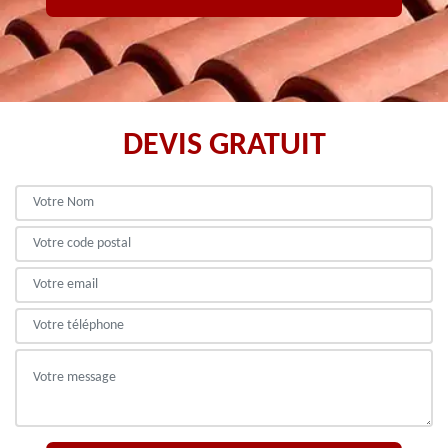
DEVIS GRATUIT