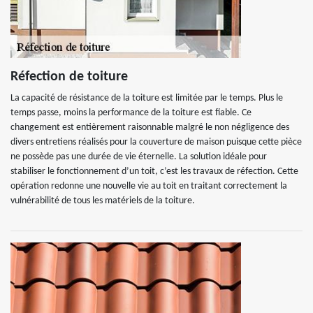
Réfection de toiture
La capacité de résistance de la toiture est limitée par le temps. Plus le
temps passe, moins la performance de la toiture est fiable. Ce
changement est entièrement raisonnable malgré le non négligence des
divers entretiens réalisés pour la couverture de maison puisque cette pièce
ne possède pas une durée de vie éternelle. La solution idéale pour
stabiliser le fonctionnement d’un toit, c’est les travaux de réfection. Cette
opération redonne une nouvelle vie au toit en traitant correctement la
vulnérabilité de tous les matériels de la toiture.