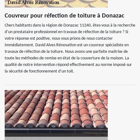
Couvreur pour réfection de toiture à Donazac
Chers habitants dans la région de Donazac 11240, êtes-vous à la recherche
d’un prestataire professionnel en travaux de réfection de la toiture ? Si
votre réponse est positive, nous vous prions de nous contacter
immédiatement. David Alves Rénovation est un couvreur spécialiste en
travaux de réfection de la toiture. Nous avons une parfaite maitrise de
toute les méthodes de remise en état de la couverture de la maison. La
qualité de notre intervention répond effectivement au norme imposé sur
la sécurité de fonctionnement d’un toit.