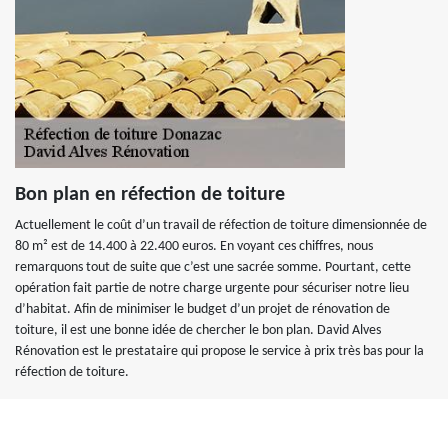
Bon plan en réfection de toiture
Actuellement le coût d’un travail de réfection de toiture dimensionnée de
80 m² est de 14.400 à 22.400 euros. En voyant ces chiffres, nous
remarquons tout de suite que c’est une sacrée somme. Pourtant, cette
opération fait partie de notre charge urgente pour sécuriser notre lieu
d’habitat. Afin de minimiser le budget d’un projet de rénovation de
toiture, il est une bonne idée de chercher le bon plan. David Alves
Rénovation est le prestataire qui propose le service à prix très bas pour la
réfection de toiture.