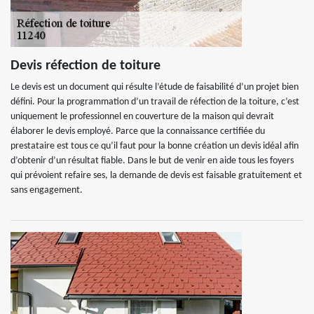
Devis réfection de toiture
Le devis est un document qui résulte l’étude de faisabilité d’un projet bien
défini. Pour la programmation d’un travail de réfection de la toiture, c’est
uniquement le professionnel en couverture de la maison qui devrait
élaborer le devis employé. Parce que la connaissance certifiée du
prestataire est tous ce qu’il faut pour la bonne création un devis idéal afin
d’obtenir d’un résultat fiable. Dans le but de venir en aide tous les foyers
qui prévoient refaire ses, la demande de devis est faisable gratuitement et
sans engagement.