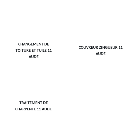
CHANGEMENT DE
COUVREUR ZINGUEUR 11
TOITURE ET TUILE 11
AUDE
AUDE
TRAITEMENT DE
CHARPENTE 11 AUDE