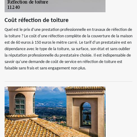
Coût réfection de toiture
Quel est le prix d’une prestation professionnelle en travaux de réfection de
la toiture ? Le coût d’une réfection complète de la couverture de la maison
est de 60 euros à 150 euros le mètre carré. Le tarif d’un prestataire est en
dépendance avec le type de la toiture, sa surface, son état et sans oublier
la réputation professionnelle du prestataire choisie. Il est indispensable de
savoir qu’une demande de coût de service en réfection de toiture est
faisable sans frais et sans engagement non plus.