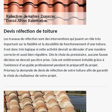
Devis réfection de toiture
Les travaux de réfection sont des interventions qui jouent un rôle très
important sur la fiabilité et la durabilité de fonctionnement d’une toiture.
Il est donc très logique si cette activité devrait se dérouler d’une manière
correcte et aussi bien régulière. Dès le choix du prestataire, aucune fausse
décision ne devrait pas être prise. Cela est entièrement évitable grâce à
l’existence d’un guide professionnel pendant le préparatif du projet.
Priorisez la demande de devis de réfection de votre toiture afin de garantir
le choix du réalisateur de votre projet.