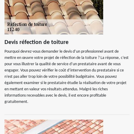
Devis réfection de toiture
Pourquoi devrez-vous demander le devis d’un professionnel avant de
mettre en œuvre votre projet de réfection de la toiture ? La réponse, c’est
pour vous illustrer la qualité de service d’un prestataire avant de vous
engager. Vous pouvez vérifier le coût d’intervention du prestataire si ce
n’est pas aller trop loin de votre possibilité budgétaire. Vous pouvez
également examiner si le prestataire étudie la réalisation de votre projet
en mettant en valeur vos résultats attendus. Malgré les riches
informations recevables avec le devis, il est encore profitable
gratuitement.