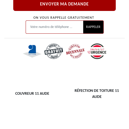
ON VOUS RAPPELLE GRATUITEMENT
RÉFECTION DE TOITURE 11
COUVREUR 11 AUDE
AUDE