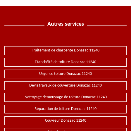
Autres services
Traitement de charpente Donazac 11240
Etanchéité de toiture Donazac 11240
Urgence toiture Donazac 11240
Devis travaux de couverture Donazac 11240
Nettoyage demoussage de toiture Donazac 11240
Réparation de toiture Donazac 11240
Couvreur Donazac 11240