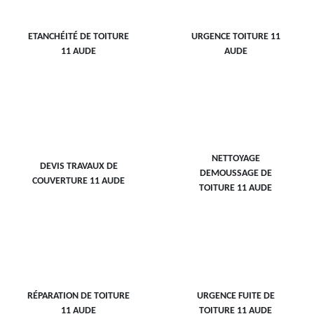
ETANCHÉITÉ DE TOITURE
URGENCE TOITURE 11
11 AUDE
AUDE
NETTOYAGE
DEVIS TRAVAUX DE
DEMOUSSAGE DE
COUVERTURE 11 AUDE
TOITURE 11 AUDE
RÉPARATION DE TOITURE
URGENCE FUITE DE
11 AUDE
TOITURE 11 AUDE