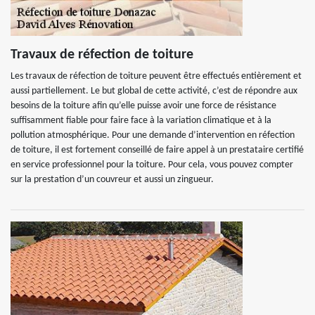
Travaux de réfection de toiture
Les travaux de réfection de toiture peuvent être effectués entièrement et
aussi partiellement. Le but global de cette activité, c’est de répondre aux
besoins de la toiture afin qu’elle puisse avoir une force de résistance
suffisamment fiable pour faire face à la variation climatique et à la
pollution atmosphérique. Pour une demande d’intervention en réfection
de toiture, il est fortement conseillé de faire appel à un prestataire certifié
en service professionnel pour la toiture. Pour cela, vous pouvez compter
sur la prestation d’un couvreur et aussi un zingueur.