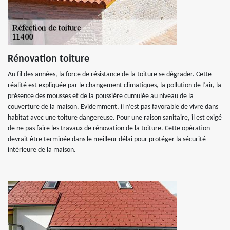
Rénovation toiture
Au fil des années, la force de résistance de la toiture se dégrader. Cette
réalité est expliquée par le changement climatiques, la pollution de l’air, la
présence des mousses et de la poussière cumulée au niveau de la
couverture de la maison. Evidemment, il n’est pas favorable de vivre dans
habitat avec une toiture dangereuse. Pour une raison sanitaire, il est exigé
de ne pas faire les travaux de rénovation de la toiture. Cette opération
devrait être terminée dans le meilleur délai pour protéger la sécurité
intérieure de la maison.