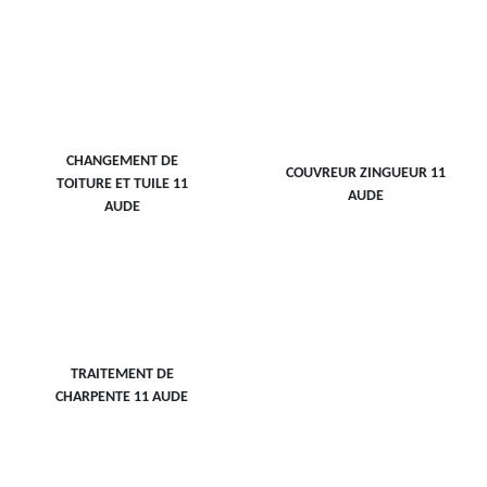
CHANGEMENT DE
COUVREUR ZINGUEUR 11
TOITURE ET TUILE 11
AUDE
AUDE
TRAITEMENT DE
CHARPENTE 11 AUDE