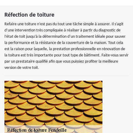
Réfection de toiture
Refaire une toiture n’est pas du tout une tâche simple à assurer. Il s’agit
d’une intervention très compliquée à réaliser à partir du diagnostic de
l’état de toit jusqu’à la détermination d’un traitement idéale pour sauver
la performance et la résistance de la couverture de la maison. Tout cela
est la raison pour laquelle, la prestation professionnelle en rénovation de
la toiture est très importante pour tout type de bâtiment. Faite-vous servir
par un prestataire qualifié afin que vous puissiez profiter la meilleure
version de votre toit.