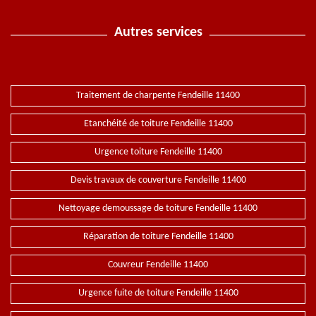
Autres services
Traitement de charpente Fendeille 11400
Etanchéité de toiture Fendeille 11400
Urgence toiture Fendeille 11400
Devis travaux de couverture Fendeille 11400
Nettoyage demoussage de toiture Fendeille 11400
Réparation de toiture Fendeille 11400
Couvreur Fendeille 11400
Urgence fuite de toiture Fendeille 11400