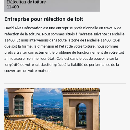
Entreprise pour réfection de toit
David Alves Rénovation est une entreprise professionnelle en travaux de
réfection de la toiture. Nous sommes situés à l’adresse suivante : Fendeille
11400. Et nous intervenons dans toute la zone de Fendeille 11400. Quel
que soit la forme, la dimension et l’état de votre toiture, nous sommes
prêts à traiter correctement le problème de fonctionnement de votre toit
afin d’assurer son meilleur état. Cela est dans le but de pouvoir viser la
longévité de votre satisfaction grâce à la fiabilité de performance de la
couverture de votre maison.