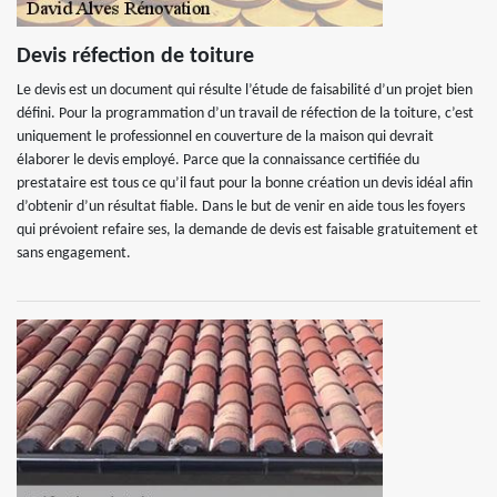
Devis réfection de toiture
Le devis est un document qui résulte l’étude de faisabilité d’un projet bien
défini. Pour la programmation d’un travail de réfection de la toiture, c’est
uniquement le professionnel en couverture de la maison qui devrait
élaborer le devis employé. Parce que la connaissance certifiée du
prestataire est tous ce qu’il faut pour la bonne création un devis idéal afin
d’obtenir d’un résultat fiable. Dans le but de venir en aide tous les foyers
qui prévoient refaire ses, la demande de devis est faisable gratuitement et
sans engagement.