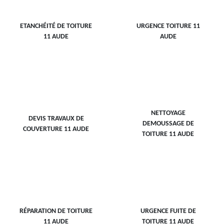
ETANCHÉITÉ DE TOITURE
URGENCE TOITURE 11
11 AUDE
AUDE
NETTOYAGE
DEVIS TRAVAUX DE
DEMOUSSAGE DE
COUVERTURE 11 AUDE
TOITURE 11 AUDE
RÉPARATION DE TOITURE
URGENCE FUITE DE
11 AUDE
TOITURE 11 AUDE