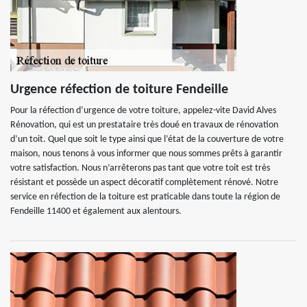
Urgence réfection de toiture Fendeille
Pour la réfection d’urgence de votre toiture, appelez-vite David Alves
Rénovation, qui est un prestataire très doué en travaux de rénovation
d’un toit. Quel que soit le type ainsi que l’état de la couverture de votre
maison, nous tenons à vous informer que nous sommes prêts à garantir
votre satisfaction. Nous n’arrêterons pas tant que votre toit est très
résistant et possède un aspect décoratif complètement rénové. Notre
service en réfection de la toiture est praticable dans toute la région de
Fendeille 11400 et également aux alentours.