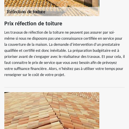
Prix réfection de toiture
Les travaux de réfection de la toiture ne peuvent pas assurer par soi-
même si nous ne disposons pas une connaissance certifiée en service pour
la couverture de la maison. La demande d’intervention d’un prestataire
qualifiée et certifié est donc inévitable. La préparation budgétaire est à
prioriser avant de s’engager avec le réalisateur des travaux. Et pour cela, il
faut connaitre le prix de service que vous avez besoin afin de prévoyez
votre suffisance financière. Alors, n’hésitez pas à utiliser votre temps pour
renseigner sur le coût de votre projet.