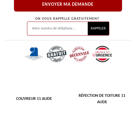
ON VOUS RAPPELLE GRATUITEMENT
RÉFECTION DE TOITURE 11
COUVREUR 11 AUDE
AUDE