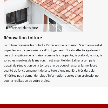
Rénovation toiture
La toiture préserve le confort à l’intérieur de la maison. Son mauvais état
impacte donc la performance d’un logement. Et cela affecte également
des autres pièces de la maison comme la charpente, le plafond, le mur, le
sol et les meubles de la maison. Il est essentiel de réaliser à temps le
travail de rénovation de la toiture afin de pouvoir assurer la meilleure
qualité de fonctionnement de la toiture d’une manière très durable.
N’hésitez pas à demander plus d’information auprès d’un professionnel
pour la réalisation de votre projet.