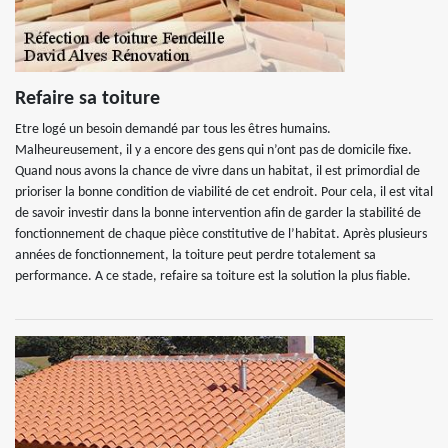
Refaire sa toiture
Etre logé un besoin demandé par tous les êtres humains.
Malheureusement, il y a encore des gens qui n’ont pas de domicile fixe.
Quand nous avons la chance de vivre dans un habitat, il est primordial de
prioriser la bonne condition de viabilité de cet endroit. Pour cela, il est vital
de savoir investir dans la bonne intervention afin de garder la stabilité de
fonctionnement de chaque pièce constitutive de l’habitat. Après plusieurs
années de fonctionnement, la toiture peut perdre totalement sa
performance. A ce stade, refaire sa toiture est la solution la plus fiable.