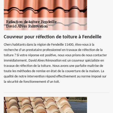
Couvreur pour réfection de toiture à Fendeille
Chers habitants dans la région de Fendeille 11400, êtes-vous à la
recherche d’un prestataire professionnel en travaux de réfection de la
toiture ? Si votre réponse est positive, nous vous prions de nous contacter
immédiatement. David Alves Rénovation est un couvreur spécialiste en
travaux de réfection de la toiture. Nous avons une parfaite maitrise de
toute les méthodes de remise en état de la couverture de la maison. La
qualité de notre intervention répond effectivement au norme imposé sur
la sécurité de fonctionnement d’un toit.