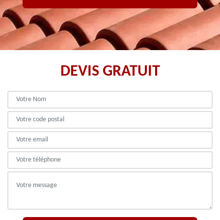
DEVIS GRATUIT