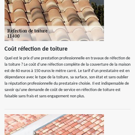
Coût réfection de toiture
Quel est le prix d’une prestation professionnelle en travaux de réfection de
la toiture ? Le coût d’une réfection complète de la couverture de la maison
est de 60 euros à 150 euros le mètre carré. Le tarif d’un prestataire est en
dépendance avec le type de la toiture, sa surface, son état et sans oublier
la réputation professionnelle du prestataire choisie. Il est indispensable de
savoir qu’une demande de coût de service en réfection de toiture est
faisable sans frais et sans engagement non plus.