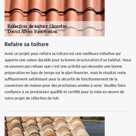
Refaire sa toiture
Avoir un projet pour refaire sa toiture est une meilleure initiative qui
apporte une valeur durable pour la bonne structuration d’un habitat. Nous
ne pouvons pas refuser que c’est une activité qui nécessite une bonne
préparation en laps de temps sur le plan financier, mais le résultat reste
suffisamment satisfaisant pour la sécurité de fonctionnement de la
couverture de maison pour des prochaines années à venir. Veuillez faire
confiance à un prestataire qualifié et certifié pour la mise en œuvre de
votre projet de réfection de toit.