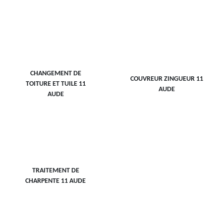
CHANGEMENT DE
COUVREUR ZINGUEUR 11
TOITURE ET TUILE 11
AUDE
AUDE
TRAITEMENT DE
CHARPENTE 11 AUDE