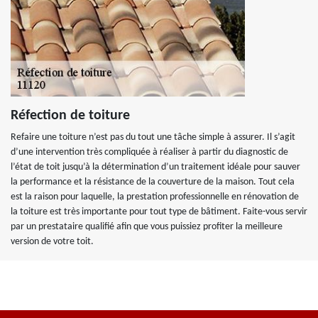
Réfection de toiture
Refaire une toiture n’est pas du tout une tâche simple à assurer. Il s’agit
d’une intervention très compliquée à réaliser à partir du diagnostic de
l’état de toit jusqu’à la détermination d’un traitement idéale pour sauver
la performance et la résistance de la couverture de la maison. Tout cela
est la raison pour laquelle, la prestation professionnelle en rénovation de
la toiture est très importante pour tout type de bâtiment. Faite-vous servir
par un prestataire qualifié afin que vous puissiez profiter la meilleure
version de votre toit.