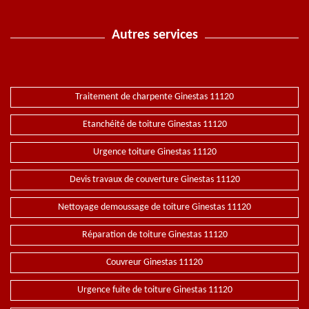
Autres services
Traitement de charpente Ginestas 11120
Etanchéité de toiture Ginestas 11120
Urgence toiture Ginestas 11120
Devis travaux de couverture Ginestas 11120
Nettoyage demoussage de toiture Ginestas 11120
Réparation de toiture Ginestas 11120
Couvreur Ginestas 11120
Urgence fuite de toiture Ginestas 11120