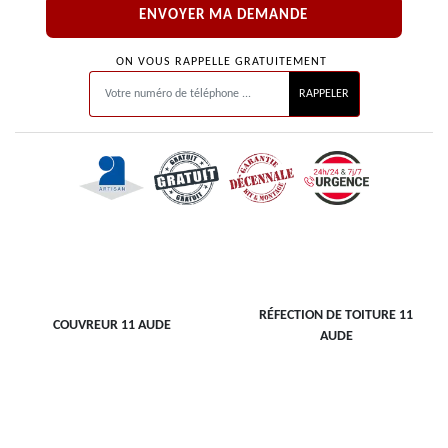
ON VOUS RAPPELLE GRATUITEMENT
RÉFECTION DE TOITURE 11
COUVREUR 11 AUDE
AUDE