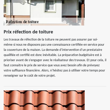
Prix réfection de toiture
Les travaux de réfection de la toiture ne peuvent pas assurer par soi-
même si nous ne disposons pas une connaissance certifiée en service pour
la couverture de la maison. La demande d’intervention d’un prestataire
qualifiée et certifié est donc inévitable. La préparation budgétaire est à
prioriser avant de s’engager avec le réalisateur des travaux. Et pour cela, il
faut connaitre le prix de service que vous avez besoin afin de prévoyez
votre suffisance financière. Alors, n’hésitez pas à utiliser votre temps pour
renseigner sur le coût de votre projet.