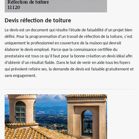
Devis réfection de toiture
Le devis est un document qui résulte l’étude de faisabilité d’un projet bien
défini. Pour la programmation d’un travail de réfection de la toiture, c’est
uniquement le professionnel en couverture de la maison qui devrait
élaborer le devis employé. Parce que la connaissance certifiée du
prestataire est tous ce qu’il faut pour la bonne création un devis idéal afin
d’obtenir d’un résultat fiable. Dans le but de venir en aide tous les foyers
qui prévoient refaire ses, la demande de devis est faisable gratuitement et
sans engagement.