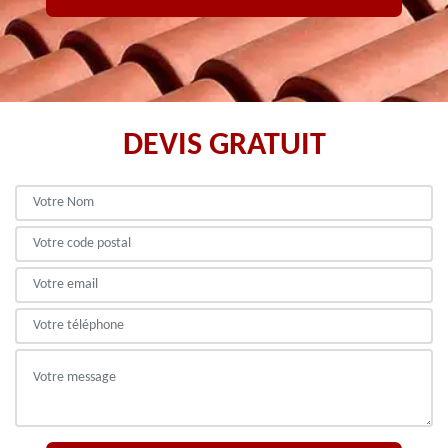
DEVIS GRATUIT