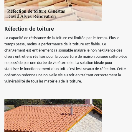
Réfection de toiture
La capacité de résistance de la toiture est limitée par le temps. Plus le
temps passe, moins la performance de la toiture est fiable. Ce
changement est entièrement raisonnable malgré le non négligence des
divers entretiens réalisés pour la couverture de maison puisque cette pièce
ne possède pas une durée de vie éternelle. La solution idéale pour
stabiliser le fonctionnement d’un toit, c’est les travaux de réfection. Cette
opération redonne une nouvelle vie au toit en traitant correctement la
vulnérabilité de tous les matériels de la toiture.