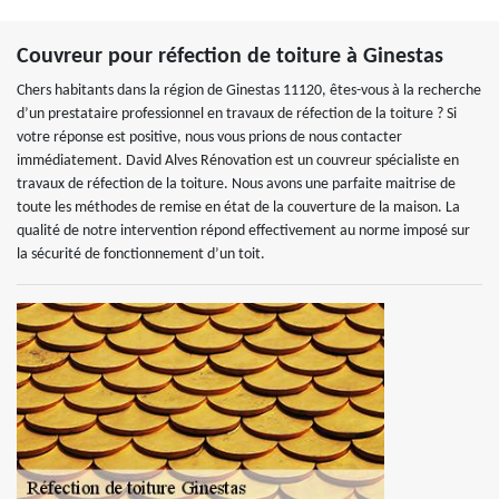
Couvreur pour réfection de toiture à Ginestas
Chers habitants dans la région de Ginestas 11120, êtes-vous à la recherche
d’un prestataire professionnel en travaux de réfection de la toiture ? Si
votre réponse est positive, nous vous prions de nous contacter
immédiatement. David Alves Rénovation est un couvreur spécialiste en
travaux de réfection de la toiture. Nous avons une parfaite maitrise de
toute les méthodes de remise en état de la couverture de la maison. La
qualité de notre intervention répond effectivement au norme imposé sur
la sécurité de fonctionnement d’un toit.