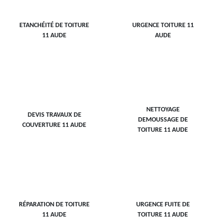
ETANCHÉITÉ DE TOITURE
URGENCE TOITURE 11
11 AUDE
AUDE
NETTOYAGE
DEVIS TRAVAUX DE
DEMOUSSAGE DE
COUVERTURE 11 AUDE
TOITURE 11 AUDE
RÉPARATION DE TOITURE
URGENCE FUITE DE
11 AUDE
TOITURE 11 AUDE