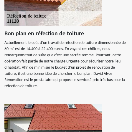
Bon plan en réfection de toiture
Actuellement le coût d’un travail de réfection de toiture dimensionnée de
80 m² est de 14.400 à 22.400 euros. En voyant ces chiffres, nous
remarquons tout de suite que c’est une sacrée somme. Pourtant, cette
opération fait partie de notre charge urgente pour sécuriser notre lieu
d’habitat. Afin de minimiser le budget d’un projet de rénovation de
toiture, il est une bonne idée de chercher le bon plan. David Alves
Rénovation est le prestataire qui propose le service à prix très bas pour la
réfection de toiture.