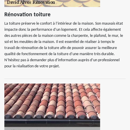
Rénovation toiture
La toiture préserve le confort à l’intérieur de la maison. Son mauvais état
impacte donc la performance d’un logement. Et cela affecte également
des autres pièces de la maison comme la charpente, le plafond, le mur, le
sol et les meubles de la maison. Il est essentiel de réaliser à temps le
travail de rénovation de la toiture afin de pouvoir assurer la meilleure
qualité de fonctionnement de la toiture d’une manière très durable.
N’hésitez pas à demander plus d’information auprès d’un professionnel
pour la réalisation de votre projet.