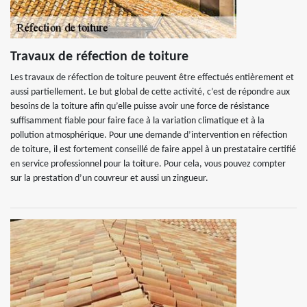
Travaux de réfection de toiture
Les travaux de réfection de toiture peuvent être effectués entièrement et
aussi partiellement. Le but global de cette activité, c’est de répondre aux
besoins de la toiture afin qu’elle puisse avoir une force de résistance
suffisamment fiable pour faire face à la variation climatique et à la
pollution atmosphérique. Pour une demande d’intervention en réfection
de toiture, il est fortement conseillé de faire appel à un prestataire certifié
en service professionnel pour la toiture. Pour cela, vous pouvez compter
sur la prestation d’un couvreur et aussi un zingueur.