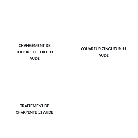
CHANGEMENT DE
COUVREUR ZINGUEUR 11
TOITURE ET TUILE 11
AUDE
AUDE
TRAITEMENT DE
CHARPENTE 11 AUDE