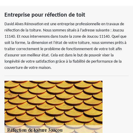
Entreprise pour réfection de toit
David Alves Rénovation est une entreprise professionnelle en travaux de
réfection de la toiture. Nous sommes situés à l’adresse suivante : Joucou
11140. Et nous intervenons dans toute la zone de Joucou 11140. Quel que
soit la forme, la dimension et l’état de votre toiture, nous sommes prêts à
traiter correctement le problème de fonctionnement de votre toit afin
d’assurer son meilleur état. Cela est dans le but de pouvoir viser la
longévité de votre satisfaction grâce à la fiabilité de performance de la
couverture de votre maison.