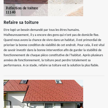
Refaire sa toiture
Etre logé un besoin demandé par tous les êtres humains.
Malheureusement, il y a encore des gens qui n’ont pas de domicile fixe.
Quand nous avons la chance de vivre dans un habitat, il est primordial de
prioriser la bonne condition de viabilité de cet endroit. Pour cela, il est vital
de savoir investir dans la bonne intervention afin de garder la stabilité de
fonctionnement de chaque pièce constitutive de l’habitat. Après plusieurs
années de fonctionnement, la toiture peut perdre totalement sa
performance. A ce stade, refaire sa toiture est la solution la plus fiable.