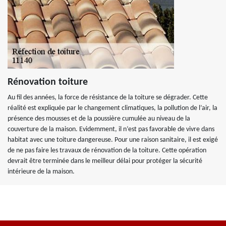
Rénovation toiture
Au fil des années, la force de résistance de la toiture se dégrader. Cette
réalité est expliquée par le changement climatiques, la pollution de l’air, la
présence des mousses et de la poussière cumulée au niveau de la
couverture de la maison. Evidemment, il n’est pas favorable de vivre dans
habitat avec une toiture dangereuse. Pour une raison sanitaire, il est exigé
de ne pas faire les travaux de rénovation de la toiture. Cette opération
devrait être terminée dans le meilleur délai pour protéger la sécurité
intérieure de la maison.