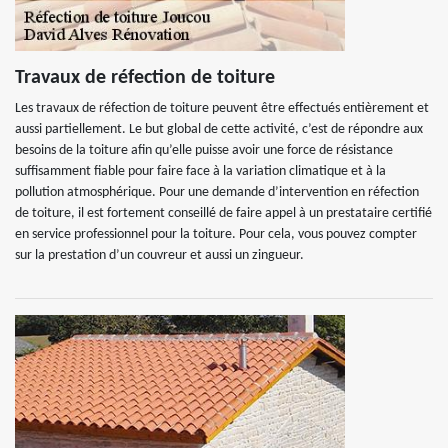
Travaux de réfection de toiture
Les travaux de réfection de toiture peuvent être effectués entièrement et
aussi partiellement. Le but global de cette activité, c’est de répondre aux
besoins de la toiture afin qu’elle puisse avoir une force de résistance
suffisamment fiable pour faire face à la variation climatique et à la
pollution atmosphérique. Pour une demande d’intervention en réfection
de toiture, il est fortement conseillé de faire appel à un prestataire certifié
en service professionnel pour la toiture. Pour cela, vous pouvez compter
sur la prestation d’un couvreur et aussi un zingueur.