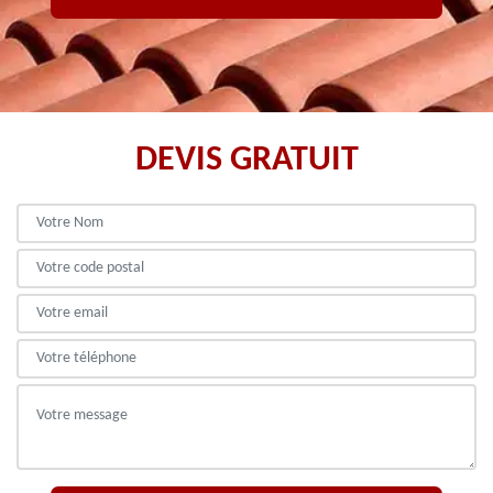
DEVIS GRATUIT