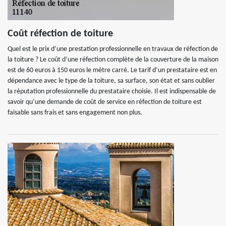
Coût réfection de toiture
Quel est le prix d’une prestation professionnelle en travaux de réfection de
la toiture ? Le coût d’une réfection complète de la couverture de la maison
est de 60 euros à 150 euros le mètre carré. Le tarif d’un prestataire est en
dépendance avec le type de la toiture, sa surface, son état et sans oublier
la réputation professionnelle du prestataire choisie. Il est indispensable de
savoir qu’une demande de coût de service en réfection de toiture est
faisable sans frais et sans engagement non plus.