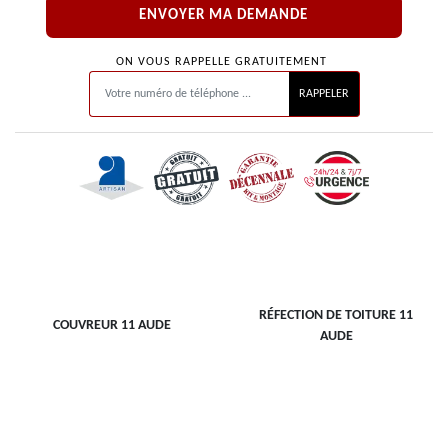
ON VOUS RAPPELLE GRATUITEMENT
RÉFECTION DE TOITURE 11
COUVREUR 11 AUDE
AUDE