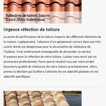
Urgence réfection de toiture
La perte de performance de la toiture impacte des différents éléments de
la maison. Logiquement, l’absence d’un agissement correct dans une très
courte durée est dangereuse pour la sécurisation de résistance de
l’habitat. Il est entièrement envisageable de demander un service
d’urgence pour la réfection de votre toiture. Laissez-vous servir par un
prestataire professionnel. Parce que le résultat reçu par votre projet
façonne la qualité de résistance de votre toiture prochainement. Alors,
prenez la décision qui facilitera l’atteinte de vos objectifs globales et vos
objectifs spécifiques.