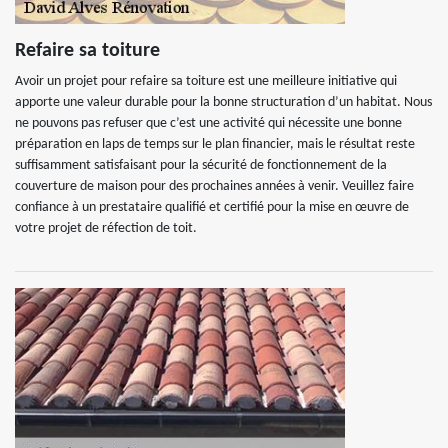
Refaire sa toiture
Avoir un projet pour refaire sa toiture est une meilleure initiative qui
apporte une valeur durable pour la bonne structuration d’un habitat. Nous
ne pouvons pas refuser que c’est une activité qui nécessite une bonne
préparation en laps de temps sur le plan financier, mais le résultat reste
suffisamment satisfaisant pour la sécurité de fonctionnement de la
couverture de maison pour des prochaines années à venir. Veuillez faire
confiance à un prestataire qualifié et certifié pour la mise en œuvre de
votre projet de réfection de toit.