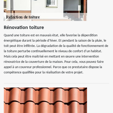
Rénovation toiture
Quand une toiture est en mauvais état, elle favorise la déperdition
énergétique durant la période d’hiver. Et pendant la saison de la pluie, le
toit peut être infiltrée. La dégradation de la qualité de fonctionnement de
la toiture perturbe continuellement le niveau de confort d’un habitat.
Mais cela peut être maitrisé en mettant en œuvre une intervention
rénovatrice de la couverture de la maison. Pour cela, vous pouvez faire
appel à un couvreur professionnel. Parce que ce prestataire dispose la
compétence qualifiée pour la réalisation de votre projet.