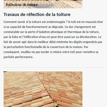
Travaux de réfection de la toiture
Comment savoir si la toiture est endommagée ? le toit est en mauvais état
si sa capacité de fonctionnement se dégrade. Ce dur changement est
constatable sur la perte d’isolation phonique et thermique de la toiture,
par la fuite et l’infiltration d’eau et peut être aussi sur sa décoloration. Le
fait de savoir agir dans le meilleur délai minimise les dégâts engendrés par
la perturbation fonctionnelle de la couverture de la maison. Par
conséquent, veuillez ne pas tarder à refaire votre toit pour remettre sa
parfaite performance.