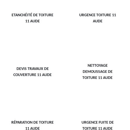
ETANCHÉITÉ DE TOITURE
URGENCE TOITURE 11
11 AUDE
AUDE
NETTOYAGE
DEVIS TRAVAUX DE
DEMOUSSAGE DE
COUVERTURE 11 AUDE
TOITURE 11 AUDE
RÉPARATION DE TOITURE
URGENCE FUITE DE
11 AUDE
TOITURE 11 AUDE