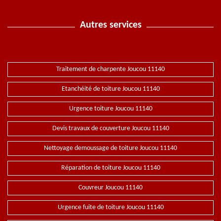
Autres services
Traitement de charpente Joucou 11140
Etanchéité de toiture Joucou 11140
Urgence toiture Joucou 11140
Devis travaux de couverture Joucou 11140
Nettoyage demoussage de toiture Joucou 11140
Réparation de toiture Joucou 11140
Couvreur Joucou 11140
Urgence fuite de toiture Joucou 11140