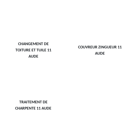
CHANGEMENT DE
COUVREUR ZINGUEUR 11
TOITURE ET TUILE 11
AUDE
AUDE
TRAITEMENT DE
CHARPENTE 11 AUDE