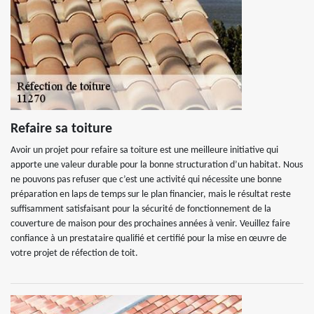
Refaire sa toiture
Avoir un projet pour refaire sa toiture est une meilleure initiative qui
apporte une valeur durable pour la bonne structuration d’un habitat. Nous
ne pouvons pas refuser que c’est une activité qui nécessite une bonne
préparation en laps de temps sur le plan financier, mais le résultat reste
suffisamment satisfaisant pour la sécurité de fonctionnement de la
couverture de maison pour des prochaines années à venir. Veuillez faire
confiance à un prestataire qualifié et certifié pour la mise en œuvre de
votre projet de réfection de toit.