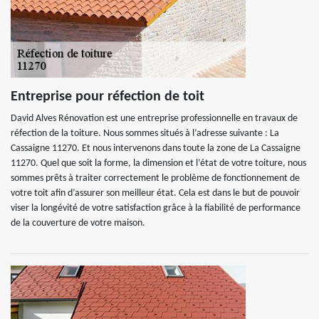
Entreprise pour réfection de toit
David Alves Rénovation est une entreprise professionnelle en travaux de
réfection de la toiture. Nous sommes situés à l’adresse suivante : La
Cassaigne 11270. Et nous intervenons dans toute la zone de La Cassaigne
11270. Quel que soit la forme, la dimension et l’état de votre toiture, nous
sommes prêts à traiter correctement le problème de fonctionnement de
votre toit afin d’assurer son meilleur état. Cela est dans le but de pouvoir
viser la longévité de votre satisfaction grâce à la fiabilité de performance
de la couverture de votre maison.