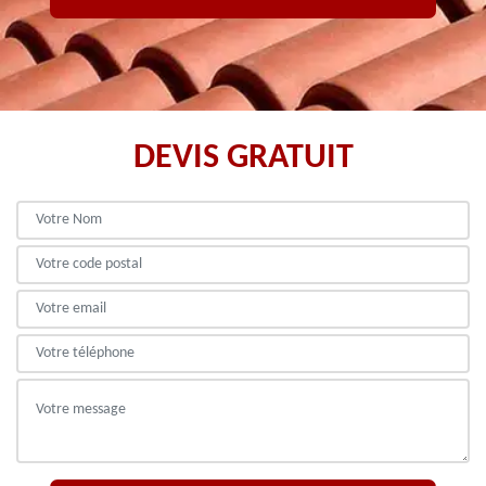
DEVIS GRATUIT