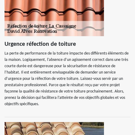
Urgence réfection de toiture
La perte de performance de la toiture impacte des différents éléments de
la maison. Logiquement, l’absence d’un agissement correct dans une très
courte durée est dangereuse pour la sécurisation de résistance de
l’habitat. Il est entièrement envisageable de demander un service
d’urgence pour la réfection de votre toiture. Laissez-vous servir par un
prestataire professionnel. Parce que le résultat reçu par votre projet
façonne la qualité de résistance de votre toiture prochainement. Alors,
prenez la décision qui facilitera l’atteinte de vos objectifs globales et vos
objectifs spécifiques.