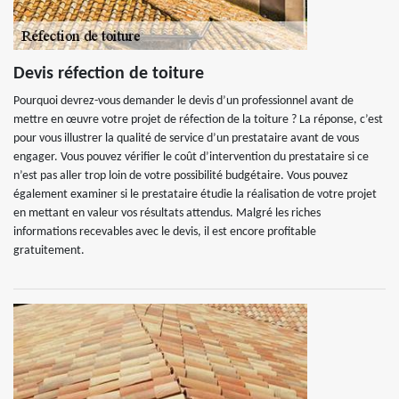
Devis réfection de toiture
Pourquoi devrez-vous demander le devis d’un professionnel avant de
mettre en œuvre votre projet de réfection de la toiture ? La réponse, c’est
pour vous illustrer la qualité de service d’un prestataire avant de vous
engager. Vous pouvez vérifier le coût d’intervention du prestataire si ce
n’est pas aller trop loin de votre possibilité budgétaire. Vous pouvez
également examiner si le prestataire étudie la réalisation de votre projet
en mettant en valeur vos résultats attendus. Malgré les riches
informations recevables avec le devis, il est encore profitable
gratuitement.