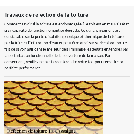
Travaux de réfection de la toiture
Comment savoir si la toiture est endommagée ? le toit est en mauvais état
si sa capacité de fonctionnement se dégrade. Ce dur changement est
constatable sur la perte d’isolation phonique et thermique de la toiture,
par la fuite et l’infiltration d’eau et peut être aussi sur sa décoloration. Le
fait de savoir agir dans le meilleur délai minimise les dégâts engendrés par
la perturbation fonctionnelle de la couverture de la maison. Par
conséquent, veuillez ne pas tarder à refaire votre toit pour remettre sa
parfaite performance.