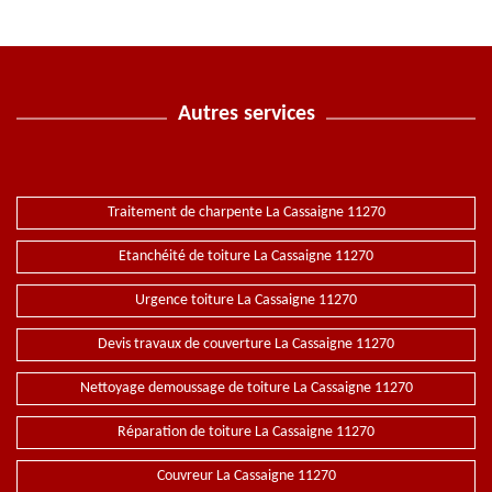
Autres services
Traitement de charpente La Cassaigne 11270
Etanchéité de toiture La Cassaigne 11270
Urgence toiture La Cassaigne 11270
Devis travaux de couverture La Cassaigne 11270
Nettoyage demoussage de toiture La Cassaigne 11270
Réparation de toiture La Cassaigne 11270
Couvreur La Cassaigne 11270