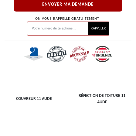
ON VOUS RAPPELLE GRATUITEMENT
RÉFECTION DE TOITURE 11
COUVREUR 11 AUDE
AUDE