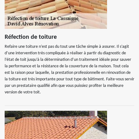
Réfection de toiture
Refaire une toiture n’est pas du tout une tâche simple à assurer. Il s’agit
d’une intervention très compliquée à réaliser à partir du diagnostic de
l’état de toit jusqu’à la détermination d’un traitement idéale pour sauver
la performance et la résistance de la couverture de la maison. Tout cela
est la raison pour laquelle, la prestation professionnelle en rénovation de
la toiture est très importante pour tout type de bâtiment. Faite-vous servir
par un prestataire qualifié afin que vous puissiez profiter la meilleure
version de votre toit.