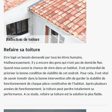
Refaire sa toiture
Etre logé un besoin demandé par tous les êtres humains.
Malheureusement, il y a encore des gens qui n’ont pas de domicile fixe.
Quand nous avons la chance de vivre dans un habitat, il est primordial de
prioriser la bonne condition de viabilité de cet endroit. Pour cela, il est vital
de savoir investir dans la bonne intervention afin de garder la stabilité de
fonctionnement de chaque pièce constitutive de l’habitat. Après plusieurs
années de fonctionnement, la toiture peut perdre totalement sa
performance. A ce stade, refaire sa toiture est la solution la plus fiable.