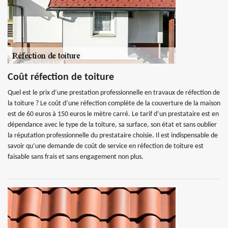
Coût réfection de toiture
Quel est le prix d’une prestation professionnelle en travaux de réfection de
la toiture ? Le coût d’une réfection complète de la couverture de la maison
est de 60 euros à 150 euros le mètre carré. Le tarif d’un prestataire est en
dépendance avec le type de la toiture, sa surface, son état et sans oublier
la réputation professionnelle du prestataire choisie. Il est indispensable de
savoir qu’une demande de coût de service en réfection de toiture est
faisable sans frais et sans engagement non plus.