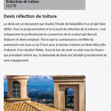
Devis réfection de toiture
Le devis est un document qui résulte l’étude de faisabilité d’un projet bien
défini. Pour la programmation d’un travail de réfection de la toiture, c’est
uniquement le professionnel en couverture de la maison qui devrait
élaborer le devis employé. Parce que la connaissance certifiée du
prestataire est tous ce qu’il faut pour la bonne création un devis idéal afin
d’obtenir d’un résultat fiable. Dans le but de venir en aide tous les foyers
qui prévoient refaire ses, la demande de devis est faisable gratuitement et
sans engagement.