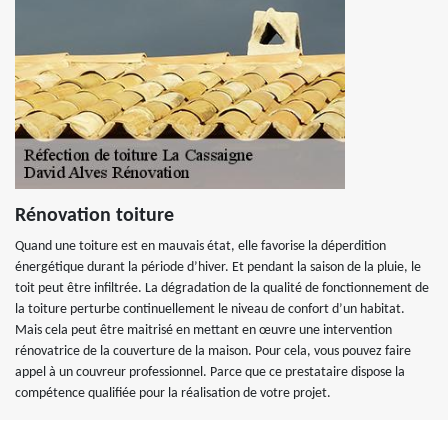
Rénovation toiture
Quand une toiture est en mauvais état, elle favorise la déperdition
énergétique durant la période d’hiver. Et pendant la saison de la pluie, le
toit peut être infiltrée. La dégradation de la qualité de fonctionnement de
la toiture perturbe continuellement le niveau de confort d’un habitat.
Mais cela peut être maitrisé en mettant en œuvre une intervention
rénovatrice de la couverture de la maison. Pour cela, vous pouvez faire
appel à un couvreur professionnel. Parce que ce prestataire dispose la
compétence qualifiée pour la réalisation de votre projet.