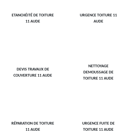
ETANCHÉITÉ DE TOITURE
URGENCE TOITURE 11
11 AUDE
AUDE
NETTOYAGE
DEVIS TRAVAUX DE
DEMOUSSAGE DE
COUVERTURE 11 AUDE
TOITURE 11 AUDE
RÉPARATION DE TOITURE
URGENCE FUITE DE
11 AUDE
TOITURE 11 AUDE