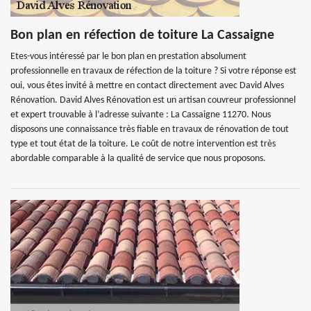
Bon plan en réfection de toiture La Cassaigne
Etes-vous intéressé par le bon plan en prestation absolument
professionnelle en travaux de réfection de la toiture ? Si votre réponse est
oui, vous êtes invité à mettre en contact directement avec David Alves
Rénovation. David Alves Rénovation est un artisan couvreur professionnel
et expert trouvable à l’adresse suivante : La Cassaigne 11270. Nous
disposons une connaissance très fiable en travaux de rénovation de tout
type et tout état de la toiture. Le coût de notre intervention est très
abordable comparable à la qualité de service que nous proposons.