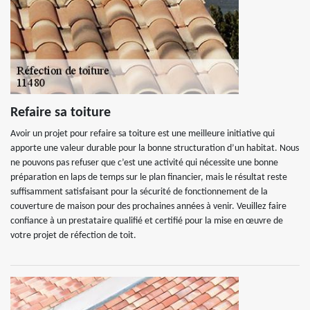
Refaire sa toiture
Avoir un projet pour refaire sa toiture est une meilleure initiative qui
apporte une valeur durable pour la bonne structuration d’un habitat. Nous
ne pouvons pas refuser que c’est une activité qui nécessite une bonne
préparation en laps de temps sur le plan financier, mais le résultat reste
suffisamment satisfaisant pour la sécurité de fonctionnement de la
couverture de maison pour des prochaines années à venir. Veuillez faire
confiance à un prestataire qualifié et certifié pour la mise en œuvre de
votre projet de réfection de toit.