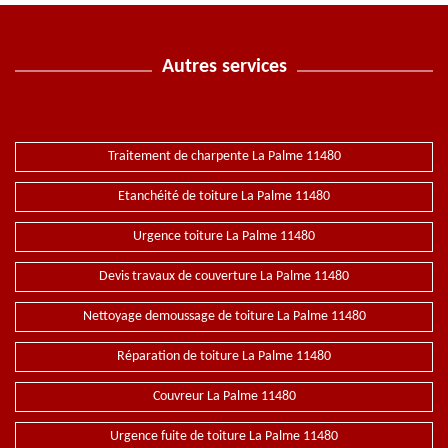
Autres services
Traitement de charpente La Palme 11480
Etanchéité de toiture La Palme 11480
Urgence toiture La Palme 11480
Devis travaux de couverture La Palme 11480
Nettoyage demoussage de toiture La Palme 11480
Réparation de toiture La Palme 11480
Couvreur La Palme 11480
Urgence fuite de toiture La Palme 11480