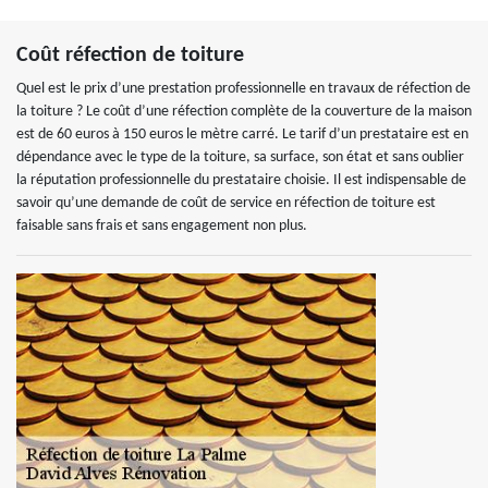
Coût réfection de toiture
Quel est le prix d’une prestation professionnelle en travaux de réfection de
la toiture ? Le coût d’une réfection complète de la couverture de la maison
est de 60 euros à 150 euros le mètre carré. Le tarif d’un prestataire est en
dépendance avec le type de la toiture, sa surface, son état et sans oublier
la réputation professionnelle du prestataire choisie. Il est indispensable de
savoir qu’une demande de coût de service en réfection de toiture est
faisable sans frais et sans engagement non plus.