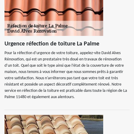
Urgence réfection de toiture La Palme
Pour la réfection d’urgence de votre toiture, appelez-vite David Alves
Rénovation, qui est un prestataire très doué en travaux de rénovation
d’un toit. Quel que soit le type ainsi que l’état de la couverture de votre
maison, nous tenons à vous informer que nous sommes prêts à garantir
votre satisfaction. Nous n’arrêterons pas tant que votre toit est très
résistant et possède un aspect décoratif complètement rénové. Notre
service en réfection de la toiture est praticable dans toute la région de La
Palme 11480 et également aux alentours.