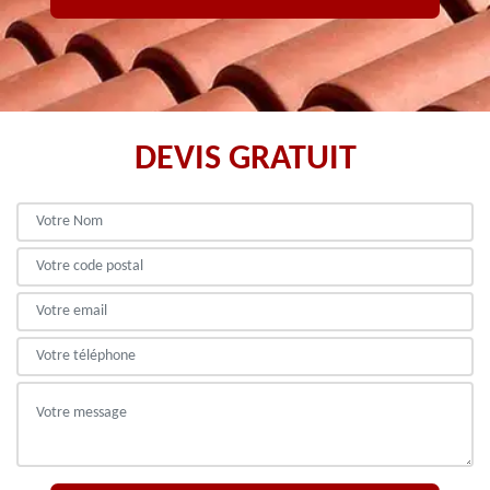
DEVIS GRATUIT