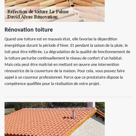
Rénovation toiture
Quand une toiture est en mauvais état, elle favorise la déperdition
énergétique durant la période d’hiver. Et pendant la saison de la pluie, le
toit peut être infiltrée. La dégradation de la qualité de fonctionnement de
la toiture perturbe continuellement le niveau de confort d’un habitat.
Mais cela peut être maitrisé en mettant en œuvre une intervention
rénovatrice de la couverture de la maison. Pour cela, vous pouvez faire
appel à un couvreur professionnel. Parce que ce prestataire dispose la
compétence qualifiée pour la réalisation de votre projet.