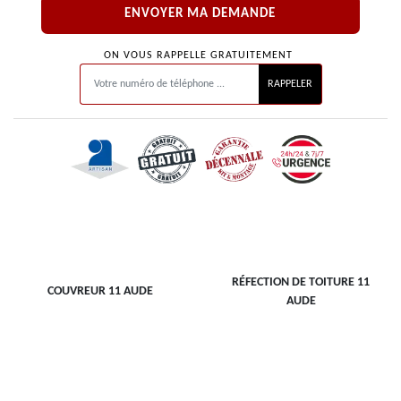
ON VOUS RAPPELLE GRATUITEMENT
RÉFECTION DE TOITURE 11
COUVREUR 11 AUDE
AUDE