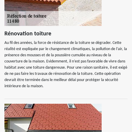
Rénovation toiture
Au fil des années, la force de résistance de la toiture se dégrader. Cette
réalité est expliquée par le changement climatiques, la pollution de l’air, la
présence des mousses et de la poussière cumulée au niveau de la
couverture de la maison. Evidemment, il n’est pas favorable de vivre dans
habitat avec une toiture dangereuse. Pour une raison sanitaire, il est exigé
de ne pas faire les travaux de rénovation de la toiture. Cette opération
devrait être terminée dans le meilleur délai pour protéger la sécurité
intérieure de la maison.