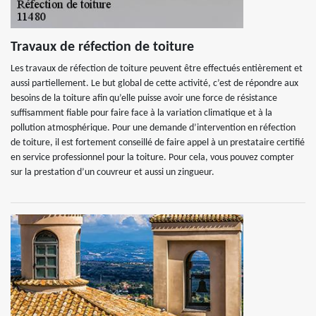
Travaux de réfection de toiture
Les travaux de réfection de toiture peuvent être effectués entièrement et
aussi partiellement. Le but global de cette activité, c’est de répondre aux
besoins de la toiture afin qu’elle puisse avoir une force de résistance
suffisamment fiable pour faire face à la variation climatique et à la
pollution atmosphérique. Pour une demande d’intervention en réfection
de toiture, il est fortement conseillé de faire appel à un prestataire certifié
en service professionnel pour la toiture. Pour cela, vous pouvez compter
sur la prestation d’un couvreur et aussi un zingueur.