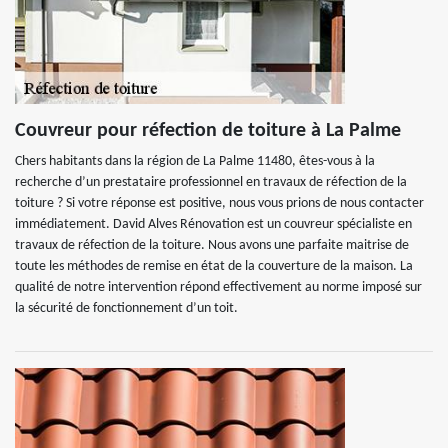
Couvreur pour réfection de toiture à La Palme
Chers habitants dans la région de La Palme 11480, êtes-vous à la
recherche d’un prestataire professionnel en travaux de réfection de la
toiture ? Si votre réponse est positive, nous vous prions de nous contacter
immédiatement. David Alves Rénovation est un couvreur spécialiste en
travaux de réfection de la toiture. Nous avons une parfaite maitrise de
toute les méthodes de remise en état de la couverture de la maison. La
qualité de notre intervention répond effectivement au norme imposé sur
la sécurité de fonctionnement d’un toit.