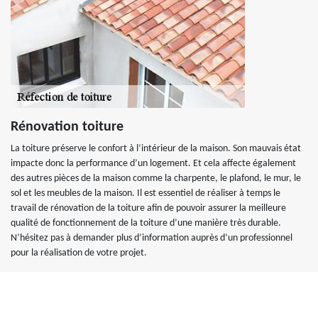
Rénovation toiture
La toiture préserve le confort à l’intérieur de la maison. Son mauvais état
impacte donc la performance d’un logement. Et cela affecte également
des autres pièces de la maison comme la charpente, le plafond, le mur, le
sol et les meubles de la maison. Il est essentiel de réaliser à temps le
travail de rénovation de la toiture afin de pouvoir assurer la meilleure
qualité de fonctionnement de la toiture d’une manière très durable.
N’hésitez pas à demander plus d’information auprès d’un professionnel
pour la réalisation de votre projet.