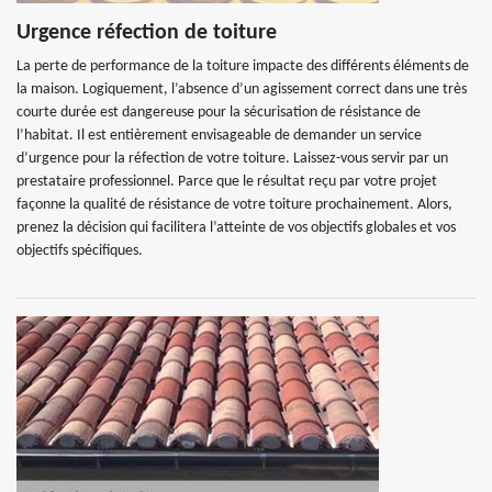
Urgence réfection de toiture
La perte de performance de la toiture impacte des différents éléments de
la maison. Logiquement, l’absence d’un agissement correct dans une très
courte durée est dangereuse pour la sécurisation de résistance de
l’habitat. Il est entièrement envisageable de demander un service
d’urgence pour la réfection de votre toiture. Laissez-vous servir par un
prestataire professionnel. Parce que le résultat reçu par votre projet
façonne la qualité de résistance de votre toiture prochainement. Alors,
prenez la décision qui facilitera l’atteinte de vos objectifs globales et vos
objectifs spécifiques.