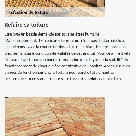
Refaire sa toiture
Etre logé un besoin demandé par tous les êtres humains.
Malheureusement, il y a encore des gens qui n’ont pas de domicile fixe.
Quand nous avons la chance de vivre dans un habitat, il est primordial de
prioriser la bonne condition de viabilité de cet endroit. Pour cela, il est vital
de savoir investir dans la bonne intervention afin de garder la stabilité de
fonctionnement de chaque pièce constitutive de l’habitat. Après plusieurs
années de fonctionnement, la toiture peut perdre totalement sa
performance. A ce stade, refaire sa toiture est la solution la plus fiable.