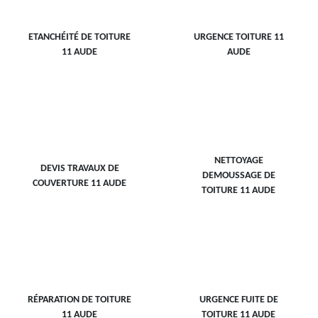
ETANCHÉITÉ DE TOITURE
URGENCE TOITURE 11
11 AUDE
AUDE
NETTOYAGE
DEVIS TRAVAUX DE
DEMOUSSAGE DE
COUVERTURE 11 AUDE
TOITURE 11 AUDE
RÉPARATION DE TOITURE
URGENCE FUITE DE
11 AUDE
TOITURE 11 AUDE