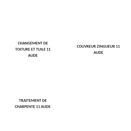
CHANGEMENT DE
COUVREUR ZINGUEUR 11
TOITURE ET TUILE 11
AUDE
AUDE
TRAITEMENT DE
CHARPENTE 11 AUDE