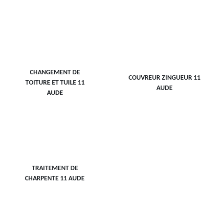
CHANGEMENT DE
COUVREUR ZINGUEUR 11
TOITURE ET TUILE 11
AUDE
AUDE
TRAITEMENT DE
CHARPENTE 11 AUDE