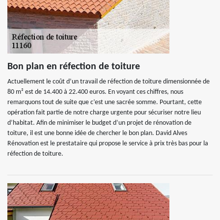
Bon plan en réfection de toiture
Actuellement le coût d’un travail de réfection de toiture dimensionnée de
80 m² est de 14.400 à 22.400 euros. En voyant ces chiffres, nous
remarquons tout de suite que c’est une sacrée somme. Pourtant, cette
opération fait partie de notre charge urgente pour sécuriser notre lieu
d’habitat. Afin de minimiser le budget d’un projet de rénovation de
toiture, il est une bonne idée de chercher le bon plan. David Alves
Rénovation est le prestataire qui propose le service à prix très bas pour la
réfection de toiture.