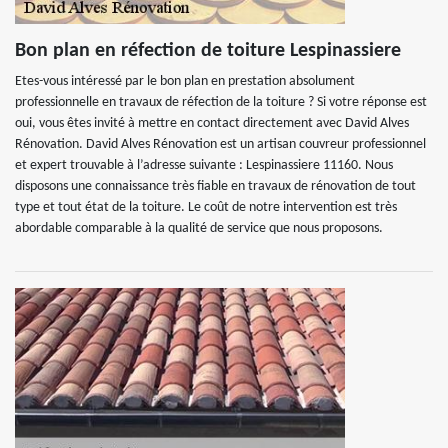
Bon plan en réfection de toiture Lespinassiere
Etes-vous intéressé par le bon plan en prestation absolument
professionnelle en travaux de réfection de la toiture ? Si votre réponse est
oui, vous êtes invité à mettre en contact directement avec David Alves
Rénovation. David Alves Rénovation est un artisan couvreur professionnel
et expert trouvable à l’adresse suivante : Lespinassiere 11160. Nous
disposons une connaissance très fiable en travaux de rénovation de tout
type et tout état de la toiture. Le coût de notre intervention est très
abordable comparable à la qualité de service que nous proposons.