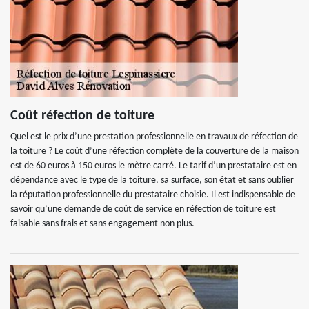
Coût réfection de toiture
Quel est le prix d’une prestation professionnelle en travaux de réfection de
la toiture ? Le coût d’une réfection complète de la couverture de la maison
est de 60 euros à 150 euros le mètre carré. Le tarif d’un prestataire est en
dépendance avec le type de la toiture, sa surface, son état et sans oublier
la réputation professionnelle du prestataire choisie. Il est indispensable de
savoir qu’une demande de coût de service en réfection de toiture est
faisable sans frais et sans engagement non plus.