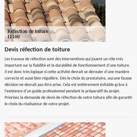
Devis réfection de toiture
Les travaux de réfection sont des interventions qui jouent un rôle très
important sur la fiabilité et la durabilité de fonctionnement d’une toiture.
Il est donc très logique si cette activité devrait se dérouler d’une manière
correcte et aussi bien régulière. Dès le choix du prestataire, aucune fausse
décision ne devrait pas être prise. Cela est entièrement évitable grâce à
l’existence d’un guide professionnel pendant le préparatif du projet.
Priorisez la demande de devis de réfection de votre toiture afin de garantir
le choix du réalisateur de votre projet.