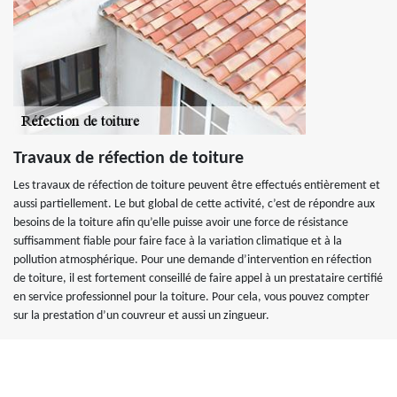
Travaux de réfection de toiture
Les travaux de réfection de toiture peuvent être effectués entièrement et
aussi partiellement. Le but global de cette activité, c’est de répondre aux
besoins de la toiture afin qu’elle puisse avoir une force de résistance
suffisamment fiable pour faire face à la variation climatique et à la
pollution atmosphérique. Pour une demande d’intervention en réfection
de toiture, il est fortement conseillé de faire appel à un prestataire certifié
en service professionnel pour la toiture. Pour cela, vous pouvez compter
sur la prestation d’un couvreur et aussi un zingueur.