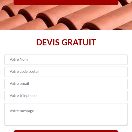
DEVIS GRATUIT