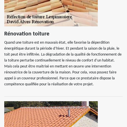
Rénovation toiture
Quand une toiture est en mauvais état, elle favorise la déperdition
énergétique durant la période d’hiver. Et pendant la saison de la pluie, le
toit peut être infiltrée. La dégradation de la qualité de fonctionnement de
la toiture perturbe continuellement le niveau de confort d’un habitat.
Mais cela peut être maitrisé en mettant en œuvre une intervention
rénovatrice de la couverture de la maison. Pour cela, vous pouvez faire
appel à un couvreur professionnel. Parce que ce prestataire dispose la
compétence qualifiée pour la réalisation de votre projet.