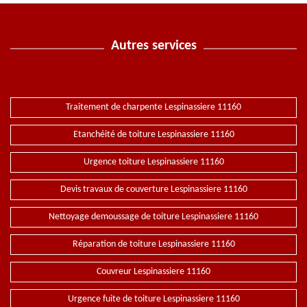
Autres services
Traitement de charpente Lespinassiere 11160
Etanchéité de toiture Lespinassiere 11160
Urgence toiture Lespinassiere 11160
Devis travaux de couverture Lespinassiere 11160
Nettoyage demoussage de toiture Lespinassiere 11160
Réparation de toiture Lespinassiere 11160
Couvreur Lespinassiere 11160
Urgence fuite de toiture Lespinassiere 11160