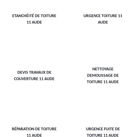
ETANCHÉITÉ DE TOITURE
URGENCE TOITURE 11
11 AUDE
AUDE
NETTOYAGE
DEVIS TRAVAUX DE
DEMOUSSAGE DE
COUVERTURE 11 AUDE
TOITURE 11 AUDE
RÉPARATION DE TOITURE
URGENCE FUITE DE
11 AUDE
TOITURE 11 AUDE