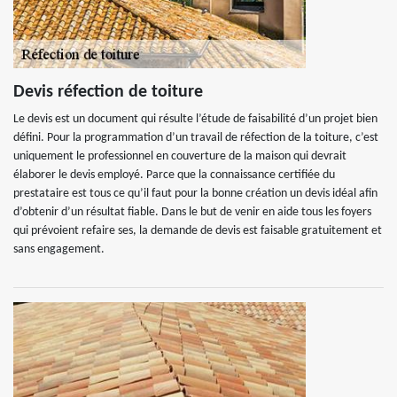
Devis réfection de toiture
Le devis est un document qui résulte l’étude de faisabilité d’un projet bien
défini. Pour la programmation d’un travail de réfection de la toiture, c’est
uniquement le professionnel en couverture de la maison qui devrait
élaborer le devis employé. Parce que la connaissance certifiée du
prestataire est tous ce qu’il faut pour la bonne création un devis idéal afin
d’obtenir d’un résultat fiable. Dans le but de venir en aide tous les foyers
qui prévoient refaire ses, la demande de devis est faisable gratuitement et
sans engagement.