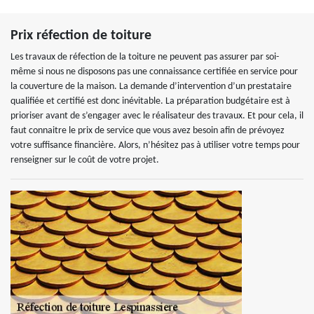
Prix réfection de toiture
Les travaux de réfection de la toiture ne peuvent pas assurer par soi-
même si nous ne disposons pas une connaissance certifiée en service pour
la couverture de la maison. La demande d’intervention d’un prestataire
qualifiée et certifié est donc inévitable. La préparation budgétaire est à
prioriser avant de s’engager avec le réalisateur des travaux. Et pour cela, il
faut connaitre le prix de service que vous avez besoin afin de prévoyez
votre suffisance financière. Alors, n’hésitez pas à utiliser votre temps pour
renseigner sur le coût de votre projet.