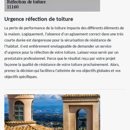
Urgence réfection de toiture
La perte de performance de la toiture impacte des différents éléments de
la maison. Logiquement, l’absence d’un agissement correct dans une très
courte durée est dangereuse pour la sécurisation de résistance de
l’habitat. Il est entièrement envisageable de demander un service
d’urgence pour la réfection de votre toiture. Laissez-vous servir par un
prestataire professionnel. Parce que le résultat reçu par votre projet
façonne la qualité de résistance de votre toiture prochainement. Alors,
prenez la décision qui facilitera l’atteinte de vos objectifs globales et vos
objectifs spécifiques.