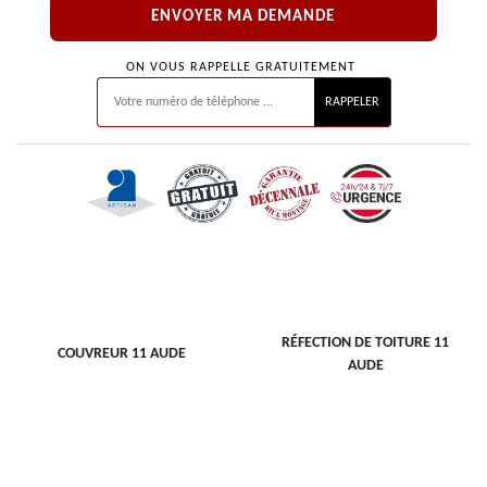
ON VOUS RAPPELLE GRATUITEMENT
RÉFECTION DE TOITURE 11
COUVREUR 11 AUDE
AUDE