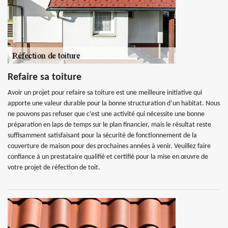
Refaire sa toiture
Avoir un projet pour refaire sa toiture est une meilleure initiative qui
apporte une valeur durable pour la bonne structuration d’un habitat. Nous
ne pouvons pas refuser que c’est une activité qui nécessite une bonne
préparation en laps de temps sur le plan financier, mais le résultat reste
suffisamment satisfaisant pour la sécurité de fonctionnement de la
couverture de maison pour des prochaines années à venir. Veuillez faire
confiance à un prestataire qualifié et certifié pour la mise en œuvre de
votre projet de réfection de toit.