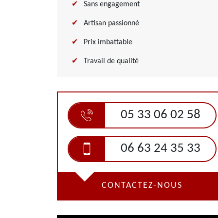
Sans engagement
Artisan passionné
Prix imbattable
Travail de qualité
05 33 06 02 58
06 63 24 35 33
CONTACTEZ-NOUS