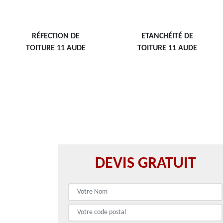
RÉFECTION DE
ETANCHÉITÉ DE
TOITURE 11 AUDE
TOITURE 11 AUDE
DEVIS GRATUIT