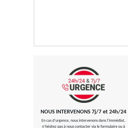
NOUS INTERVENONS 7j/7 et 24h/24
En cas d’urgence, nous intervenons dans l’immédiat,
n’hésitez pas à nous contacter via le formulaire ou à