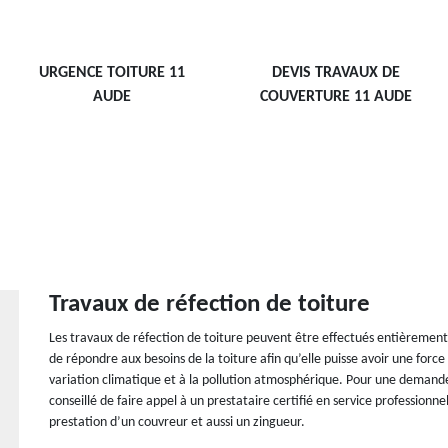
URGENCE TOITURE 11
DEVIS TRAVAUX DE
AUDE
COUVERTURE 11 AUDE
Travaux de réfection de toiture
Les travaux de réfection de toiture peuvent être effectués entièrement e
de répondre aux besoins de la toiture afin qu’elle puisse avoir une force
variation climatique et à la pollution atmosphérique. Pour une demande 
conseillé de faire appel à un prestataire certifié en service professionn
prestation d’un couvreur et aussi un zingueur.