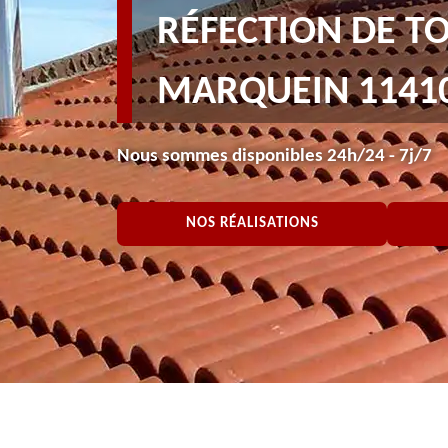
RÉFECTION DE T
MARQUEIN 1141
Nous sommes disponibles 24h/24 - 7j/7
NOS RÉALISATIONS