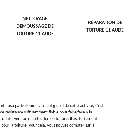
NETTOYAGE
RÉPARATION DE
DEMOUSSAGE DE
TOITURE 11 AUDE
TOITURE 11 AUDE
t aussi partiellement. Le but global de cette activité, c’est
 de résistance suffisamment fiable pour faire face à la
d’intervention en réfection de toiture, il est fortement
el pour la toiture. Pour cela, vous pouvez compter sur la