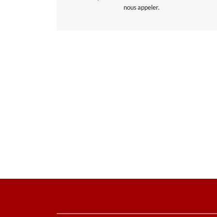
nous appeler.