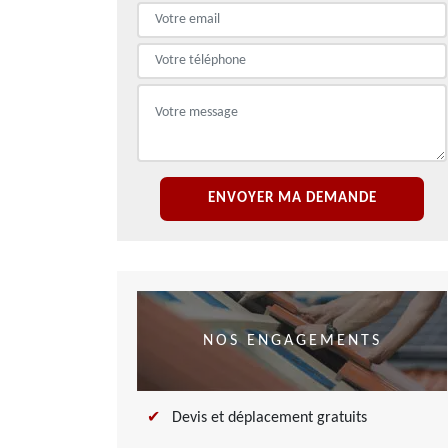
NOS ENGAGEMENTS
Devis et déplacement gratuits