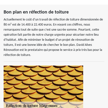
Bon plan en réfection de toiture
Actuellement le coût d’un travail de réfection de toiture dimensionnée de
80 m² est de 14.400 à 22.400 euros. En voyant ces chiffres, nous
remarquons tout de suite que c’est une sacrée somme. Pourtant, cette
opération fait partie de notre charge urgente pour sécuriser notre lieu
d’habitat. Afin de minimiser le budget d’un projet de rénovation de
toiture, il est une bonne idée de chercher le bon plan. David Alves
Rénovation est le prestataire qui propose le service à prix très bas pour la
réfection de toiture.