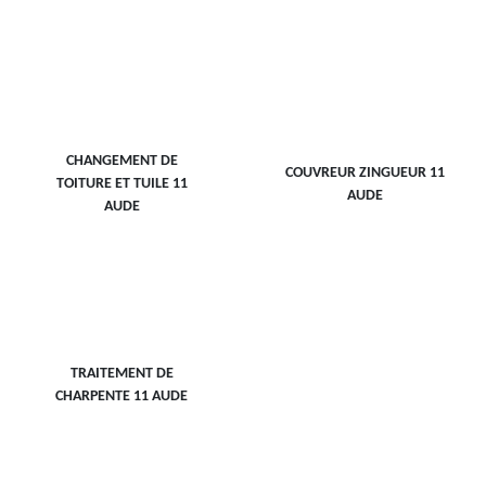
CHANGEMENT DE
COUVREUR ZINGUEUR 11
TOITURE ET TUILE 11
AUDE
AUDE
TRAITEMENT DE
CHARPENTE 11 AUDE