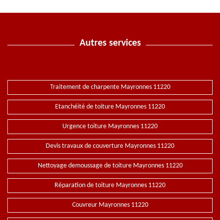
Autres services
Traitement de charpente Mayronnes 11220
Etanchéité de toiture Mayronnes 11220
Urgence toiture Mayronnes 11220
Devis travaux de couverture Mayronnes 11220
Nettoyage demoussage de toiture Mayronnes 11220
Réparation de toiture Mayronnes 11220
Couvreur Mayronnes 11220