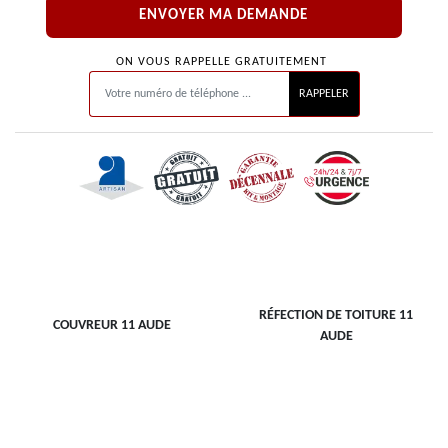
ON VOUS RAPPELLE GRATUITEMENT
RÉFECTION DE TOITURE 11
COUVREUR 11 AUDE
AUDE