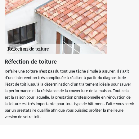
Réfection de toiture
Refaire une toiture n’est pas du tout une tâche simple à assurer. Il s’agit
d’une intervention très compliquée à réaliser à partir du diagnostic de
l’état de toit jusqu’à la détermination d’un traitement idéale pour sauver
la performance et la résistance de la couverture de la maison. Tout cela
est la raison pour laquelle, la prestation professionnelle en rénovation de
la toiture est très importante pour tout type de bâtiment. Faite-vous servir
par un prestataire qualifié afin que vous puissiez profiter la meilleure
version de votre toit.