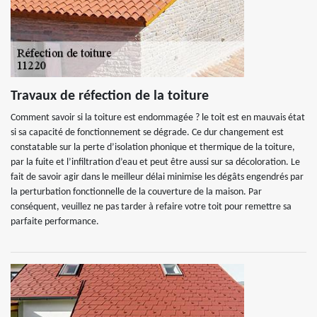
Travaux de réfection de la toiture
Comment savoir si la toiture est endommagée ? le toit est en mauvais état
si sa capacité de fonctionnement se dégrade. Ce dur changement est
constatable sur la perte d’isolation phonique et thermique de la toiture,
par la fuite et l’infiltration d’eau et peut être aussi sur sa décoloration. Le
fait de savoir agir dans le meilleur délai minimise les dégâts engendrés par
la perturbation fonctionnelle de la couverture de la maison. Par
conséquent, veuillez ne pas tarder à refaire votre toit pour remettre sa
parfaite performance.