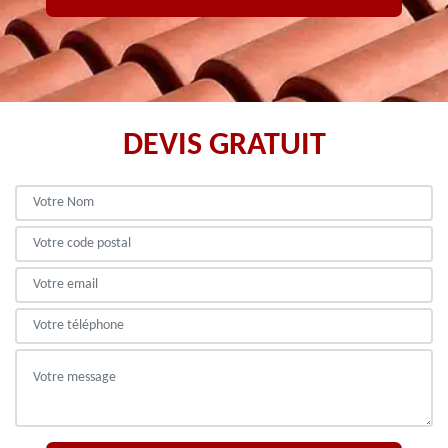
DEVIS GRATUIT