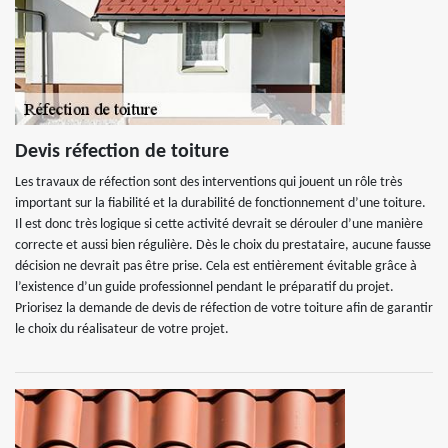
Devis réfection de toiture
Les travaux de réfection sont des interventions qui jouent un rôle très
important sur la fiabilité et la durabilité de fonctionnement d’une toiture.
Il est donc très logique si cette activité devrait se dérouler d’une manière
correcte et aussi bien régulière. Dès le choix du prestataire, aucune fausse
décision ne devrait pas être prise. Cela est entièrement évitable grâce à
l’existence d’un guide professionnel pendant le préparatif du projet.
Priorisez la demande de devis de réfection de votre toiture afin de garantir
le choix du réalisateur de votre projet.