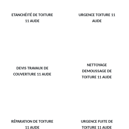
ETANCHÉITÉ DE TOITURE
URGENCE TOITURE 11
11 AUDE
AUDE
NETTOYAGE
DEVIS TRAVAUX DE
DEMOUSSAGE DE
COUVERTURE 11 AUDE
TOITURE 11 AUDE
RÉPARATION DE TOITURE
URGENCE FUITE DE
11 AUDE
TOITURE 11 AUDE