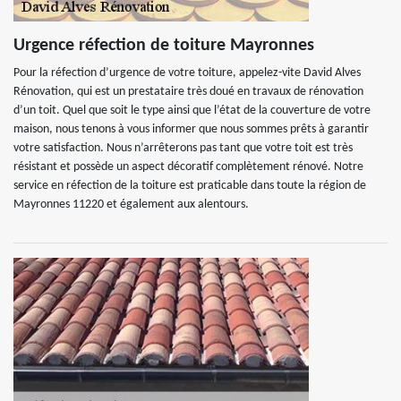
Urgence réfection de toiture Mayronnes
Pour la réfection d’urgence de votre toiture, appelez-vite David Alves
Rénovation, qui est un prestataire très doué en travaux de rénovation
d’un toit. Quel que soit le type ainsi que l’état de la couverture de votre
maison, nous tenons à vous informer que nous sommes prêts à garantir
votre satisfaction. Nous n’arrêterons pas tant que votre toit est très
résistant et possède un aspect décoratif complètement rénové. Notre
service en réfection de la toiture est praticable dans toute la région de
Mayronnes 11220 et également aux alentours.