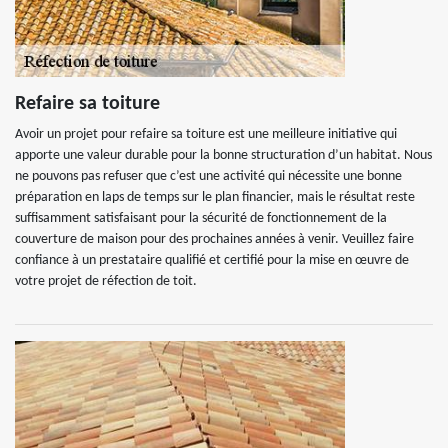
Refaire sa toiture
Avoir un projet pour refaire sa toiture est une meilleure initiative qui
apporte une valeur durable pour la bonne structuration d’un habitat. Nous
ne pouvons pas refuser que c’est une activité qui nécessite une bonne
préparation en laps de temps sur le plan financier, mais le résultat reste
suffisamment satisfaisant pour la sécurité de fonctionnement de la
couverture de maison pour des prochaines années à venir. Veuillez faire
confiance à un prestataire qualifié et certifié pour la mise en œuvre de
votre projet de réfection de toit.