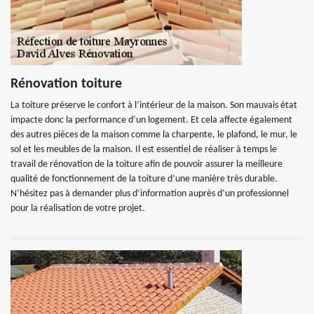
Rénovation toiture
La toiture préserve le confort à l’intérieur de la maison. Son mauvais état
impacte donc la performance d’un logement. Et cela affecte également
des autres pièces de la maison comme la charpente, le plafond, le mur, le
sol et les meubles de la maison. Il est essentiel de réaliser à temps le
travail de rénovation de la toiture afin de pouvoir assurer la meilleure
qualité de fonctionnement de la toiture d’une manière très durable.
N’hésitez pas à demander plus d’information auprès d’un professionnel
pour la réalisation de votre projet.