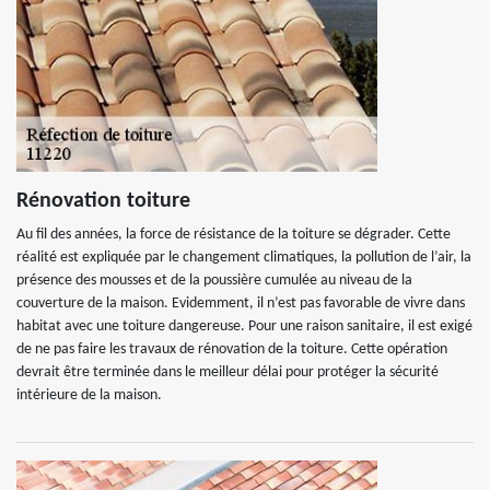
Rénovation toiture
Au fil des années, la force de résistance de la toiture se dégrader. Cette
réalité est expliquée par le changement climatiques, la pollution de l’air, la
présence des mousses et de la poussière cumulée au niveau de la
couverture de la maison. Evidemment, il n’est pas favorable de vivre dans
habitat avec une toiture dangereuse. Pour une raison sanitaire, il est exigé
de ne pas faire les travaux de rénovation de la toiture. Cette opération
devrait être terminée dans le meilleur délai pour protéger la sécurité
intérieure de la maison.