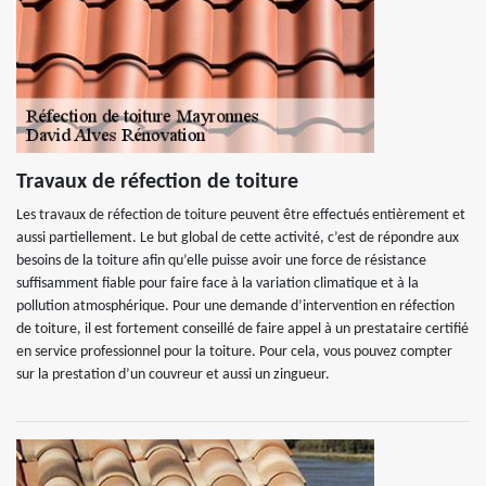
Travaux de réfection de toiture
Les travaux de réfection de toiture peuvent être effectués entièrement et
aussi partiellement. Le but global de cette activité, c’est de répondre aux
besoins de la toiture afin qu’elle puisse avoir une force de résistance
suffisamment fiable pour faire face à la variation climatique et à la
pollution atmosphérique. Pour une demande d’intervention en réfection
de toiture, il est fortement conseillé de faire appel à un prestataire certifié
en service professionnel pour la toiture. Pour cela, vous pouvez compter
sur la prestation d’un couvreur et aussi un zingueur.