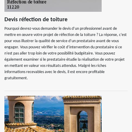
Devis réfection de toiture
Pourquoi devrez-vous demander le devis d’un professionnel avant de
mettre en œuvre votre projet de réfection de la toiture ? La réponse, c’est
pour vous illustrer la qualité de service d’un prestataire avant de vous
engager. Vous pouvez vérifier le coût d’intervention du prestataire si ce
n’est pas aller trop loin de votre possibilité budgétaire. Vous pouvez
également examiner si le prestataire étudie la réalisation de votre projet
en mettant en valeur vos résultats attendus. Malgré les riches
informations recevables avec le devis, il est encore profitable
gratuitement.