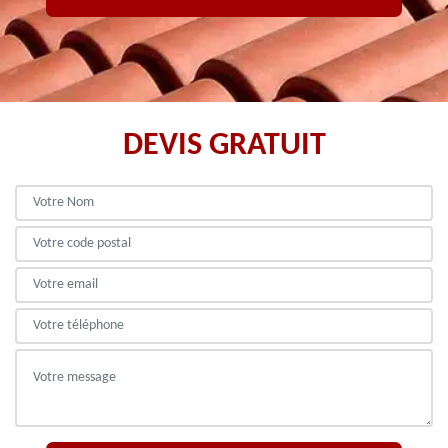
DEVIS GRATUIT