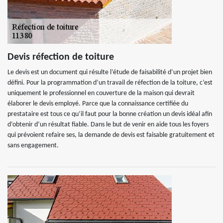
Devis réfection de toiture
Le devis est un document qui résulte l’étude de faisabilité d’un projet bien
défini. Pour la programmation d’un travail de réfection de la toiture, c’est
uniquement le professionnel en couverture de la maison qui devrait
élaborer le devis employé. Parce que la connaissance certifiée du
prestataire est tous ce qu’il faut pour la bonne création un devis idéal afin
d’obtenir d’un résultat fiable. Dans le but de venir en aide tous les foyers
qui prévoient refaire ses, la demande de devis est faisable gratuitement et
sans engagement.