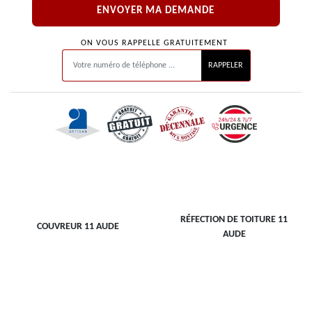
ON VOUS RAPPELLE GRATUITEMENT
RÉFECTION DE TOITURE 11
COUVREUR 11 AUDE
AUDE