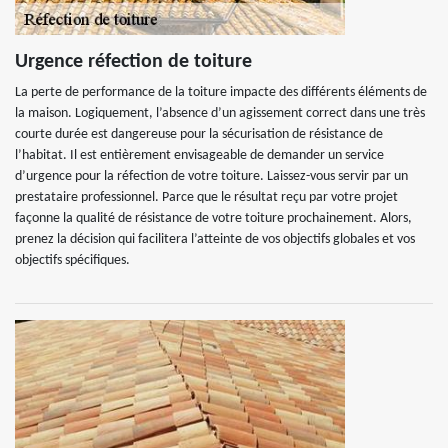
Urgence réfection de toiture
La perte de performance de la toiture impacte des différents éléments de
la maison. Logiquement, l’absence d’un agissement correct dans une très
courte durée est dangereuse pour la sécurisation de résistance de
l’habitat. Il est entièrement envisageable de demander un service
d’urgence pour la réfection de votre toiture. Laissez-vous servir par un
prestataire professionnel. Parce que le résultat reçu par votre projet
façonne la qualité de résistance de votre toiture prochainement. Alors,
prenez la décision qui facilitera l’atteinte de vos objectifs globales et vos
objectifs spécifiques.