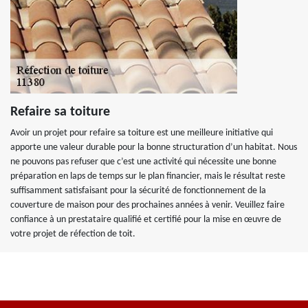
Refaire sa toiture
Avoir un projet pour refaire sa toiture est une meilleure initiative qui
apporte une valeur durable pour la bonne structuration d’un habitat. Nous
ne pouvons pas refuser que c’est une activité qui nécessite une bonne
préparation en laps de temps sur le plan financier, mais le résultat reste
suffisamment satisfaisant pour la sécurité de fonctionnement de la
couverture de maison pour des prochaines années à venir. Veuillez faire
confiance à un prestataire qualifié et certifié pour la mise en œuvre de
votre projet de réfection de toit.