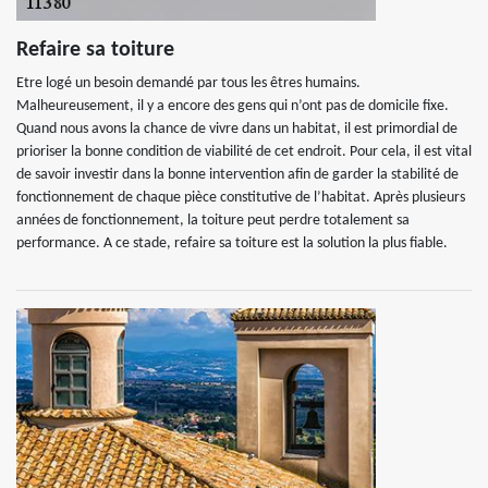
Refaire sa toiture
Etre logé un besoin demandé par tous les êtres humains.
Malheureusement, il y a encore des gens qui n’ont pas de domicile fixe.
Quand nous avons la chance de vivre dans un habitat, il est primordial de
prioriser la bonne condition de viabilité de cet endroit. Pour cela, il est vital
de savoir investir dans la bonne intervention afin de garder la stabilité de
fonctionnement de chaque pièce constitutive de l’habitat. Après plusieurs
années de fonctionnement, la toiture peut perdre totalement sa
performance. A ce stade, refaire sa toiture est la solution la plus fiable.