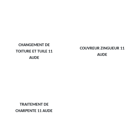
CHANGEMENT DE
COUVREUR ZINGUEUR 11
TOITURE ET TUILE 11
AUDE
AUDE
TRAITEMENT DE
CHARPENTE 11 AUDE