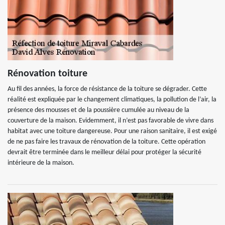
Rénovation toiture
Au fil des années, la force de résistance de la toiture se dégrader. Cette
réalité est expliquée par le changement climatiques, la pollution de l’air, la
présence des mousses et de la poussière cumulée au niveau de la
couverture de la maison. Evidemment, il n’est pas favorable de vivre dans
habitat avec une toiture dangereuse. Pour une raison sanitaire, il est exigé
de ne pas faire les travaux de rénovation de la toiture. Cette opération
devrait être terminée dans le meilleur délai pour protéger la sécurité
intérieure de la maison.