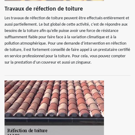
Travaux de réfection de toiture
Les travaux de réfection de toiture peuvent être effectués entièrement et
aussi partiellement. Le but global de cette activité, c’est de répondre aux
besoins de la toiture afin qu’elle puisse avoir une force de résistance
suffisamment fiable pour faire face à la variation climatique et à la
pollution atmosphérique. Pour une demande d’intervention en réfection
de toiture, il est fortement conseillé de faire appel à un prestataire certifié
en service professionnel pour la toiture. Pour cela, vous pouvez compter
sur la prestation d’un couvreur et aussi un zingueur.