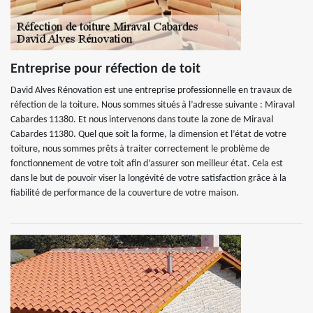
Entreprise pour réfection de toit
David Alves Rénovation est une entreprise professionnelle en travaux de
réfection de la toiture. Nous sommes situés à l’adresse suivante : Miraval
Cabardes 11380. Et nous intervenons dans toute la zone de Miraval
Cabardes 11380. Quel que soit la forme, la dimension et l’état de votre
toiture, nous sommes prêts à traiter correctement le problème de
fonctionnement de votre toit afin d’assurer son meilleur état. Cela est
dans le but de pouvoir viser la longévité de votre satisfaction grâce à la
fiabilité de performance de la couverture de votre maison.