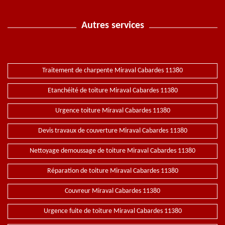
Autres services
Traitement de charpente Miraval Cabardes 11380
Etanchéité de toiture Miraval Cabardes 11380
Urgence toiture Miraval Cabardes 11380
Devis travaux de couverture Miraval Cabardes 11380
Nettoyage demoussage de toiture Miraval Cabardes 11380
Réparation de toiture Miraval Cabardes 11380
Couvreur Miraval Cabardes 11380
Urgence fuite de toiture Miraval Cabardes 11380