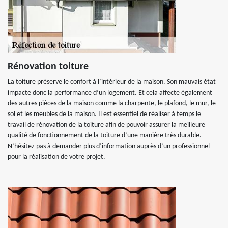
Rénovation toiture
La toiture préserve le confort à l’intérieur de la maison. Son mauvais état
impacte donc la performance d’un logement. Et cela affecte également
des autres pièces de la maison comme la charpente, le plafond, le mur, le
sol et les meubles de la maison. Il est essentiel de réaliser à temps le
travail de rénovation de la toiture afin de pouvoir assurer la meilleure
qualité de fonctionnement de la toiture d’une manière très durable.
N’hésitez pas à demander plus d’information auprès d’un professionnel
pour la réalisation de votre projet.