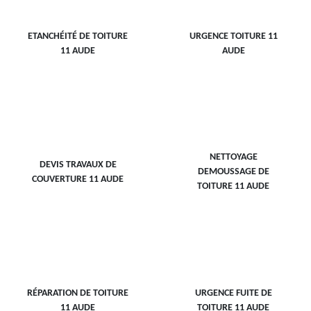
ETANCHÉITÉ DE TOITURE
URGENCE TOITURE 11
11 AUDE
AUDE
NETTOYAGE
DEVIS TRAVAUX DE
DEMOUSSAGE DE
COUVERTURE 11 AUDE
TOITURE 11 AUDE
RÉPARATION DE TOITURE
URGENCE FUITE DE
11 AUDE
TOITURE 11 AUDE