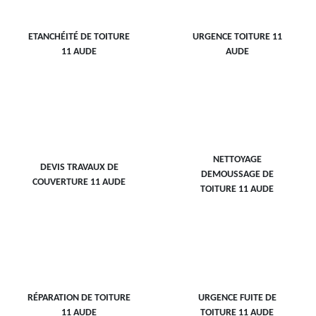
ETANCHÉITÉ DE TOITURE
URGENCE TOITURE 11
11 AUDE
AUDE
NETTOYAGE
DEVIS TRAVAUX DE
DEMOUSSAGE DE
COUVERTURE 11 AUDE
TOITURE 11 AUDE
RÉPARATION DE TOITURE
URGENCE FUITE DE
11 AUDE
TOITURE 11 AUDE