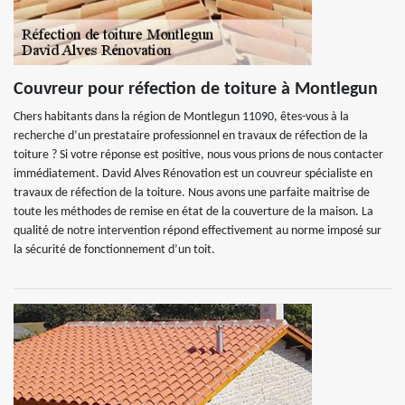
Couvreur pour réfection de toiture à Montlegun
Chers habitants dans la région de Montlegun 11090, êtes-vous à la
recherche d’un prestataire professionnel en travaux de réfection de la
toiture ? Si votre réponse est positive, nous vous prions de nous contacter
immédiatement. David Alves Rénovation est un couvreur spécialiste en
travaux de réfection de la toiture. Nous avons une parfaite maitrise de
toute les méthodes de remise en état de la couverture de la maison. La
qualité de notre intervention répond effectivement au norme imposé sur
la sécurité de fonctionnement d’un toit.