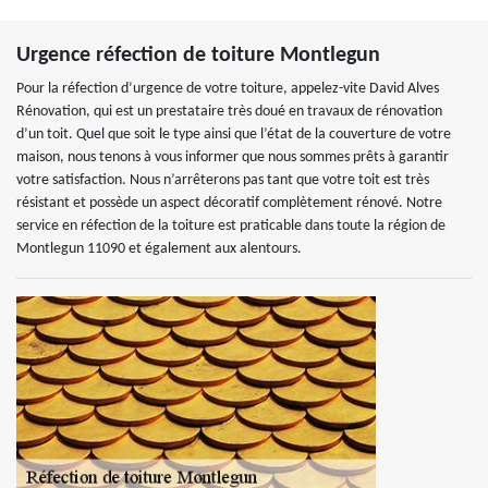
Urgence réfection de toiture Montlegun
Pour la réfection d’urgence de votre toiture, appelez-vite David Alves
Rénovation, qui est un prestataire très doué en travaux de rénovation
d’un toit. Quel que soit le type ainsi que l’état de la couverture de votre
maison, nous tenons à vous informer que nous sommes prêts à garantir
votre satisfaction. Nous n’arrêterons pas tant que votre toit est très
résistant et possède un aspect décoratif complètement rénové. Notre
service en réfection de la toiture est praticable dans toute la région de
Montlegun 11090 et également aux alentours.