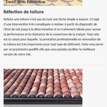
Réfection de toiture
Refaire une toiture n’est pas du tout une tâche simple à assurer. Il s’agit
d’une intervention très compliquée à réaliser à partir du diagnostic de
l’état de toit jusqu’à la détermination d’un traitement idéale pour sauver
la performance et la résistance de la couverture de la maison. Tout cela
est la raison pour laquelle, la prestation professionnelle en rénovation de
la toiture est très importante pour tout type de bâtiment. Faite-vous servir
par un prestataire qualifié afin que vous puissiez profiter la meilleure
version de votre toit.