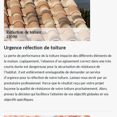
Urgence réfection de toiture
La perte de performance de la toiture impacte des différents éléments de
la maison. Logiquement, l’absence d’un agissement correct dans une très
courte durée est dangereuse pour la sécurisation de résistance de
l’habitat. Il est entièrement envisageable de demander un service
d’urgence pour la réfection de votre toiture. Laissez-vous servir par un
prestataire professionnel. Parce que le résultat reçu par votre projet
façonne la qualité de résistance de votre toiture prochainement. Alors,
prenez la décision qui facilitera l’atteinte de vos objectifs globales et vos
objectifs spécifiques.