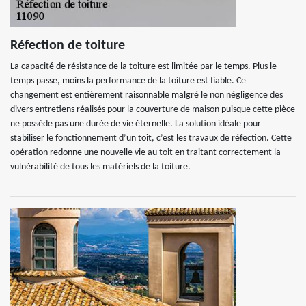
Réfection de toiture
La capacité de résistance de la toiture est limitée par le temps. Plus le
temps passe, moins la performance de la toiture est fiable. Ce
changement est entièrement raisonnable malgré le non négligence des
divers entretiens réalisés pour la couverture de maison puisque cette pièce
ne possède pas une durée de vie éternelle. La solution idéale pour
stabiliser le fonctionnement d’un toit, c’est les travaux de réfection. Cette
opération redonne une nouvelle vie au toit en traitant correctement la
vulnérabilité de tous les matériels de la toiture.