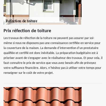
Prix réfection de toiture
Les travaux de réfection de la toiture ne peuvent pas assurer par soi-
même si nous ne disposons pas une connaissance certifiée en service pour
la couverture de la maison. La demande d’intervention d’un prestataire
qualifiée et certifié est donc inévitable. La préparation budgétaire est à
prioriser avant de s’engager avec le réalisateur des travaux. Et pour cela, il
faut connaitre le prix de service que vous avez besoin afin de prévoyez
votre suffisance financière. Alors, n’hésitez pas à utiliser votre temps pour
renseigner sur le coût de votre projet.