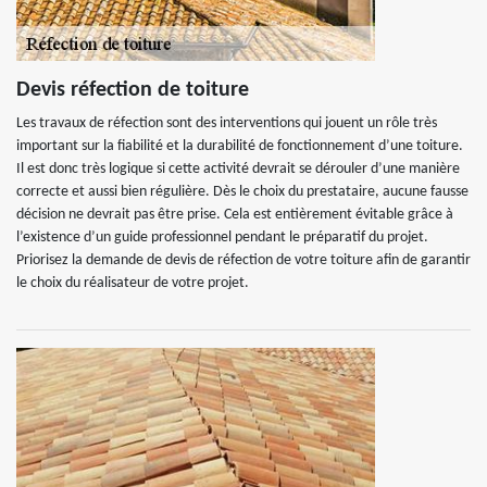
Devis réfection de toiture
Les travaux de réfection sont des interventions qui jouent un rôle très
important sur la fiabilité et la durabilité de fonctionnement d’une toiture.
Il est donc très logique si cette activité devrait se dérouler d’une manière
correcte et aussi bien régulière. Dès le choix du prestataire, aucune fausse
décision ne devrait pas être prise. Cela est entièrement évitable grâce à
l’existence d’un guide professionnel pendant le préparatif du projet.
Priorisez la demande de devis de réfection de votre toiture afin de garantir
le choix du réalisateur de votre projet.