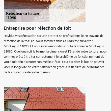
Entreprise pour réfection de toit
David Alves Rénovation est une entreprise professionnelle en travaux de
réfection de la toiture. Nous sommes situés à l’adresse suivante :
Montlegun 11090. Et nous intervenons dans toute la zone de Montlegun
11090. Quel que soit la forme, la dimension et l’état de votre toiture, nous
sommes prêts à traiter correctement le problème de fonctionnement de
votre toit afin d’assurer son meilleur état. Cela est dans le but de pouvoir
viser la longévité de votre satisfaction grâce à la fiabilité de performance
de la couverture de votre maison.