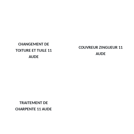
CHANGEMENT DE
COUVREUR ZINGUEUR 11
TOITURE ET TUILE 11
AUDE
AUDE
TRAITEMENT DE
CHARPENTE 11 AUDE