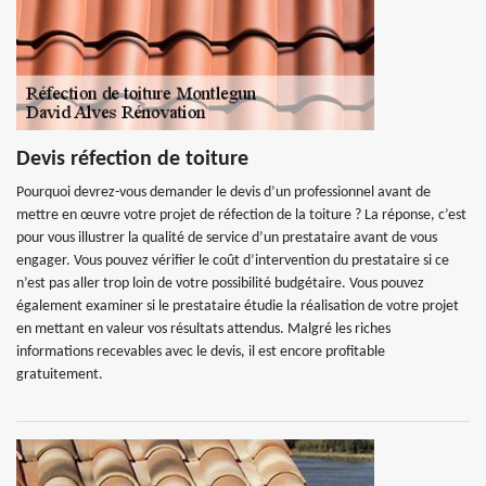
Devis réfection de toiture
Pourquoi devrez-vous demander le devis d’un professionnel avant de
mettre en œuvre votre projet de réfection de la toiture ? La réponse, c’est
pour vous illustrer la qualité de service d’un prestataire avant de vous
engager. Vous pouvez vérifier le coût d’intervention du prestataire si ce
n’est pas aller trop loin de votre possibilité budgétaire. Vous pouvez
également examiner si le prestataire étudie la réalisation de votre projet
en mettant en valeur vos résultats attendus. Malgré les riches
informations recevables avec le devis, il est encore profitable
gratuitement.