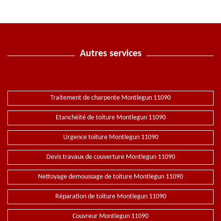
Autres services
Traitement de charpente Montlegun 11090
Etanchéité de toiture Montlegun 11090
Urgence toiture Montlegun 11090
Devis travaux de couverture Montlegun 11090
Nettoyage demoussage de toiture Montlegun 11090
Réparation de toiture Montlegun 11090
Couvreur Montlegun 11090