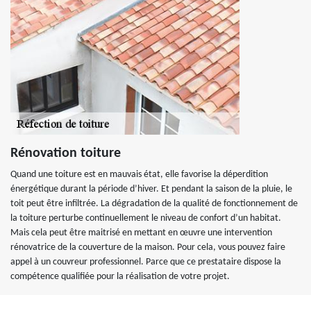
Rénovation toiture
Quand une toiture est en mauvais état, elle favorise la déperdition
énergétique durant la période d’hiver. Et pendant la saison de la pluie, le
toit peut être infiltrée. La dégradation de la qualité de fonctionnement de
la toiture perturbe continuellement le niveau de confort d’un habitat.
Mais cela peut être maitrisé en mettant en œuvre une intervention
rénovatrice de la couverture de la maison. Pour cela, vous pouvez faire
appel à un couvreur professionnel. Parce que ce prestataire dispose la
compétence qualifiée pour la réalisation de votre projet.