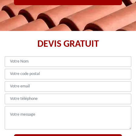
DEVIS GRATUIT