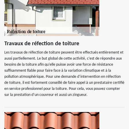
Travaux de réfection de toiture
Les travaux de réfection de toiture peuvent être effectués entièrement et
aussi partiellement. Le but global de cette activité, c’est de répondre aux
besoins de la toiture afin qu’elle puisse avoir une force de résistance
suffisamment fiable pour faire face à la variation climatique et à la
pollution atmosphérique. Pour une demande d’intervention en réfection
de toiture, il est fortement conseillé de faire appel à un prestataire certifié
en service professionnel pour la toiture. Pour cela, vous pouvez compter
sur la prestation d’un couvreur et aussi un zingueur.