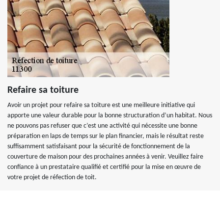
Refaire sa toiture
Avoir un projet pour refaire sa toiture est une meilleure initiative qui
apporte une valeur durable pour la bonne structuration d’un habitat. Nous
ne pouvons pas refuser que c’est une activité qui nécessite une bonne
préparation en laps de temps sur le plan financier, mais le résultat reste
suffisamment satisfaisant pour la sécurité de fonctionnement de la
couverture de maison pour des prochaines années à venir. Veuillez faire
confiance à un prestataire qualifié et certifié pour la mise en œuvre de
votre projet de réfection de toit.