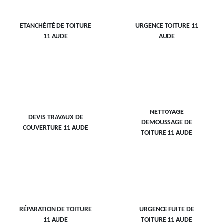
ETANCHÉITÉ DE TOITURE
URGENCE TOITURE 11
11 AUDE
AUDE
NETTOYAGE
DEVIS TRAVAUX DE
DEMOUSSAGE DE
COUVERTURE 11 AUDE
TOITURE 11 AUDE
RÉPARATION DE TOITURE
URGENCE FUITE DE
11 AUDE
TOITURE 11 AUDE