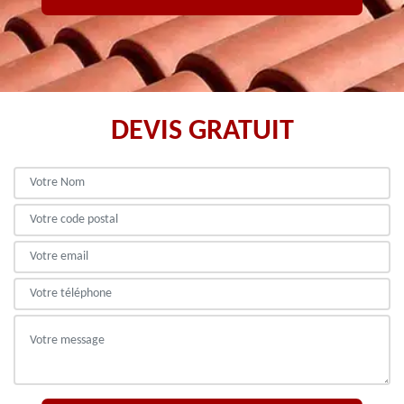
DEVIS GRATUIT