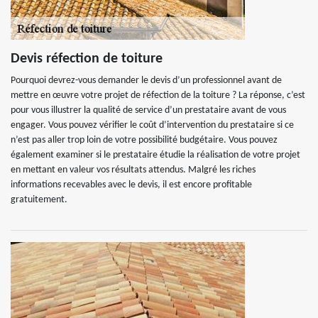
Devis réfection de toiture
Pourquoi devrez-vous demander le devis d’un professionnel avant de
mettre en œuvre votre projet de réfection de la toiture ? La réponse, c’est
pour vous illustrer la qualité de service d’un prestataire avant de vous
engager. Vous pouvez vérifier le coût d’intervention du prestataire si ce
n’est pas aller trop loin de votre possibilité budgétaire. Vous pouvez
également examiner si le prestataire étudie la réalisation de votre projet
en mettant en valeur vos résultats attendus. Malgré les riches
informations recevables avec le devis, il est encore profitable
gratuitement.