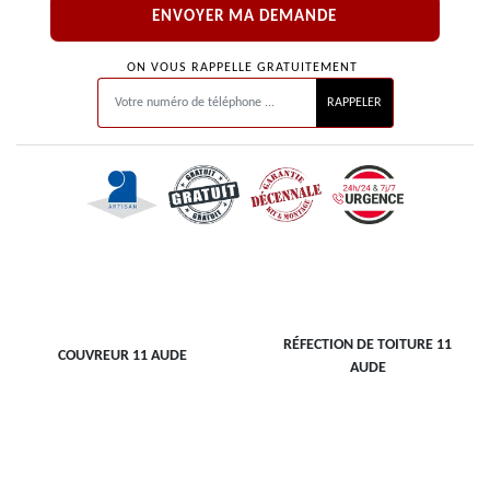
ON VOUS RAPPELLE GRATUITEMENT
RÉFECTION DE TOITURE 11
COUVREUR 11 AUDE
AUDE