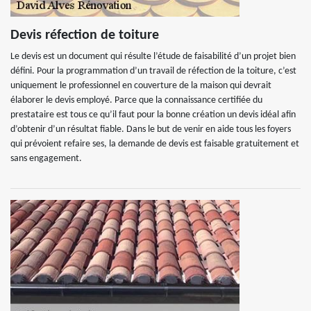
Devis réfection de toiture
Le devis est un document qui résulte l’étude de faisabilité d’un projet bien
défini. Pour la programmation d’un travail de réfection de la toiture, c’est
uniquement le professionnel en couverture de la maison qui devrait
élaborer le devis employé. Parce que la connaissance certifiée du
prestataire est tous ce qu’il faut pour la bonne création un devis idéal afin
d’obtenir d’un résultat fiable. Dans le but de venir en aide tous les foyers
qui prévoient refaire ses, la demande de devis est faisable gratuitement et
sans engagement.