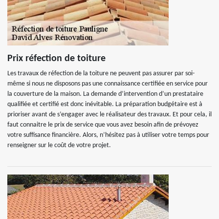
Prix réfection de toiture
Les travaux de réfection de la toiture ne peuvent pas assurer par soi-
même si nous ne disposons pas une connaissance certifiée en service pour
la couverture de la maison. La demande d’intervention d’un prestataire
qualifiée et certifié est donc inévitable. La préparation budgétaire est à
prioriser avant de s’engager avec le réalisateur des travaux. Et pour cela, il
faut connaitre le prix de service que vous avez besoin afin de prévoyez
votre suffisance financière. Alors, n’hésitez pas à utiliser votre temps pour
renseigner sur le coût de votre projet.