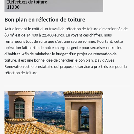
Bon plan en réfection de toiture
Actuellement le coût d’un travail de réfection de toiture dimensionnée de
80 m² est de 14.400 à 22.400 euros. En voyant ces chiffres, nous
remarquons tout de suite que c’est une sacrée somme. Pourtant, cette
opération fait partie de notre charge urgente pour sécuriser notre lieu
d’habitat. Afin de minimiser le budget d’un projet de rénovation de
toiture, il est une bonne idée de chercher le bon plan. David Alves
Rénovation est le prestataire qui propose le service à prix très bas pour la
réfection de toiture.