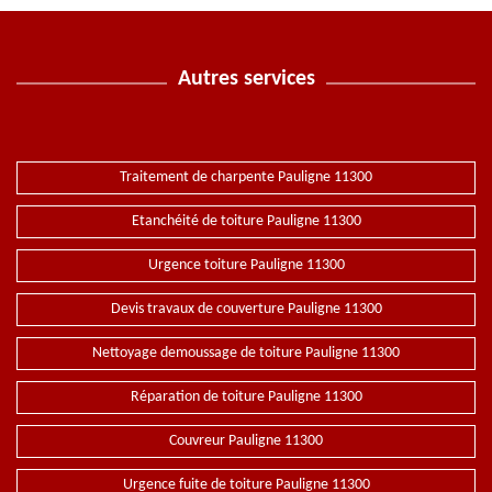
Autres services
Traitement de charpente Pauligne 11300
Etanchéité de toiture Pauligne 11300
Urgence toiture Pauligne 11300
Devis travaux de couverture Pauligne 11300
Nettoyage demoussage de toiture Pauligne 11300
Réparation de toiture Pauligne 11300
Couvreur Pauligne 11300
Urgence fuite de toiture Pauligne 11300