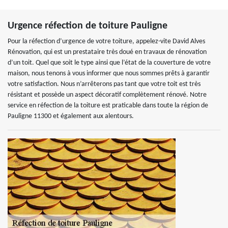
Urgence réfection de toiture Pauligne
Pour la réfection d’urgence de votre toiture, appelez-vite David Alves
Rénovation, qui est un prestataire très doué en travaux de rénovation
d’un toit. Quel que soit le type ainsi que l’état de la couverture de votre
maison, nous tenons à vous informer que nous sommes prêts à garantir
votre satisfaction. Nous n’arrêterons pas tant que votre toit est très
résistant et possède un aspect décoratif complètement rénové. Notre
service en réfection de la toiture est praticable dans toute la région de
Pauligne 11300 et également aux alentours.