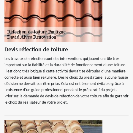
Devis réfection de toiture
Les travaux de réfection sont des interventions qui jouent un rôle très
important sur la fiabilité et la durabilité de fonctionnement d’une toiture.
Il est donc très logique si cette activité devrait se dérouler d’une manière
correcte et aussi bien régulière. Dès le choix du prestataire, aucune fausse
décision ne devrait pas être prise. Cela est entièrement évitable grâce à
l’existence d’un guide professionnel pendant le préparatif du projet.
Priorisez la demande de devis de réfection de votre toiture afin de garantir
le choix du réalisateur de votre projet.