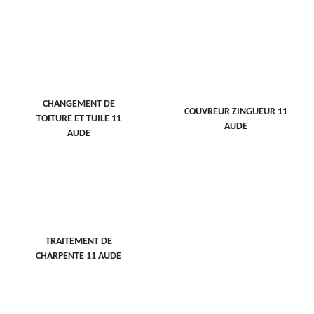
CHANGEMENT DE
COUVREUR ZINGUEUR 11
TOITURE ET TUILE 11
AUDE
AUDE
TRAITEMENT DE
CHARPENTE 11 AUDE