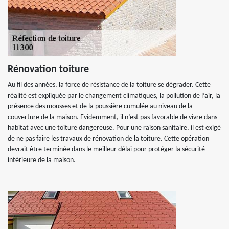
Rénovation toiture
Au fil des années, la force de résistance de la toiture se dégrader. Cette
réalité est expliquée par le changement climatiques, la pollution de l’air, la
présence des mousses et de la poussière cumulée au niveau de la
couverture de la maison. Evidemment, il n’est pas favorable de vivre dans
habitat avec une toiture dangereuse. Pour une raison sanitaire, il est exigé
de ne pas faire les travaux de rénovation de la toiture. Cette opération
devrait être terminée dans le meilleur délai pour protéger la sécurité
intérieure de la maison.