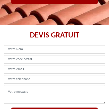
DEVIS GRATUIT