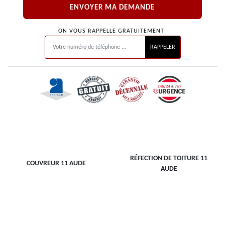
ON VOUS RAPPELLE GRATUITEMENT
RÉFECTION DE TOITURE 11
COUVREUR 11 AUDE
AUDE