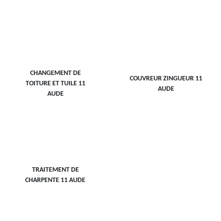
CHANGEMENT DE
COUVREUR ZINGUEUR 11
TOITURE ET TUILE 11
AUDE
AUDE
TRAITEMENT DE
CHARPENTE 11 AUDE