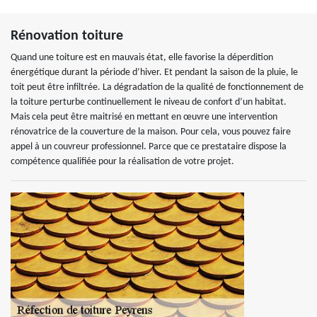
Rénovation toiture
Quand une toiture est en mauvais état, elle favorise la déperdition
énergétique durant la période d’hiver. Et pendant la saison de la pluie, le
toit peut être infiltrée. La dégradation de la qualité de fonctionnement de
la toiture perturbe continuellement le niveau de confort d’un habitat.
Mais cela peut être maitrisé en mettant en œuvre une intervention
rénovatrice de la couverture de la maison. Pour cela, vous pouvez faire
appel à un couvreur professionnel. Parce que ce prestataire dispose la
compétence qualifiée pour la réalisation de votre projet.