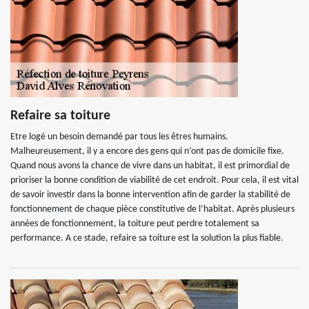
Refaire sa toiture
Etre logé un besoin demandé par tous les êtres humains.
Malheureusement, il y a encore des gens qui n’ont pas de domicile fixe.
Quand nous avons la chance de vivre dans un habitat, il est primordial de
prioriser la bonne condition de viabilité de cet endroit. Pour cela, il est vital
de savoir investir dans la bonne intervention afin de garder la stabilité de
fonctionnement de chaque pièce constitutive de l’habitat. Après plusieurs
années de fonctionnement, la toiture peut perdre totalement sa
performance. A ce stade, refaire sa toiture est la solution la plus fiable.