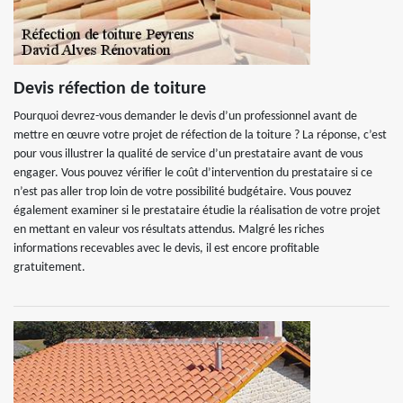
Devis réfection de toiture
Pourquoi devrez-vous demander le devis d’un professionnel avant de
mettre en œuvre votre projet de réfection de la toiture ? La réponse, c’est
pour vous illustrer la qualité de service d’un prestataire avant de vous
engager. Vous pouvez vérifier le coût d’intervention du prestataire si ce
n’est pas aller trop loin de votre possibilité budgétaire. Vous pouvez
également examiner si le prestataire étudie la réalisation de votre projet
en mettant en valeur vos résultats attendus. Malgré les riches
informations recevables avec le devis, il est encore profitable
gratuitement.