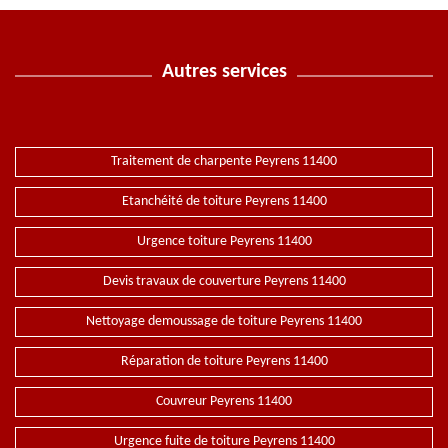
Autres services
Traitement de charpente Peyrens 11400
Etanchéité de toiture Peyrens 11400
Urgence toiture Peyrens 11400
Devis travaux de couverture Peyrens 11400
Nettoyage demoussage de toiture Peyrens 11400
Réparation de toiture Peyrens 11400
Couvreur Peyrens 11400
Urgence fuite de toiture Peyrens 11400