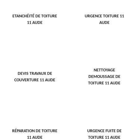
ETANCHÉITÉ DE TOITURE
URGENCE TOITURE 11
11 AUDE
AUDE
NETTOYAGE
DEVIS TRAVAUX DE
DEMOUSSAGE DE
COUVERTURE 11 AUDE
TOITURE 11 AUDE
RÉPARATION DE TOITURE
URGENCE FUITE DE
11 AUDE
TOITURE 11 AUDE