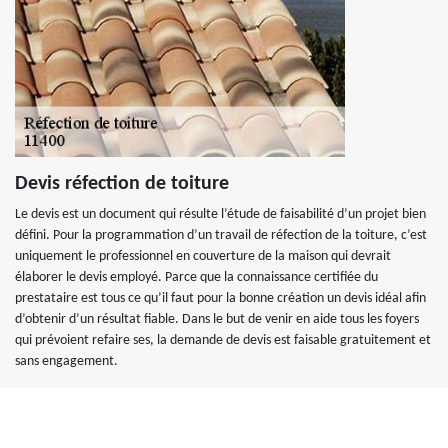
Devis réfection de toiture
Le devis est un document qui résulte l’étude de faisabilité d’un projet bien
défini. Pour la programmation d’un travail de réfection de la toiture, c’est
uniquement le professionnel en couverture de la maison qui devrait
élaborer le devis employé. Parce que la connaissance certifiée du
prestataire est tous ce qu’il faut pour la bonne création un devis idéal afin
d’obtenir d’un résultat fiable. Dans le but de venir en aide tous les foyers
qui prévoient refaire ses, la demande de devis est faisable gratuitement et
sans engagement.