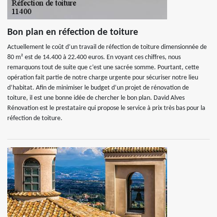
Bon plan en réfection de toiture
Actuellement le coût d’un travail de réfection de toiture dimensionnée de
80 m² est de 14.400 à 22.400 euros. En voyant ces chiffres, nous
remarquons tout de suite que c’est une sacrée somme. Pourtant, cette
opération fait partie de notre charge urgente pour sécuriser notre lieu
d’habitat. Afin de minimiser le budget d’un projet de rénovation de
toiture, il est une bonne idée de chercher le bon plan. David Alves
Rénovation est le prestataire qui propose le service à prix très bas pour la
réfection de toiture.