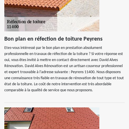
Bon plan en réfection de toiture Peyrens
Etes-vous intéressé par le bon plan en prestation absolument
professionnelle en travaux de réfection de la toiture ? Si votre réponse est
oui, vous êtes invité à mettre en contact directement avec David Alves
Rénovation. David Alves Rénovation est un artisan couvreur professionnel
et expert trouvable à l’adresse suivante : Peyrens 11400. Nous disposons
une connaissance très fiable en travaux de rénovation de tout type et tout
état de la toiture. Le coût de notre intervention est très abordable
comparable à la qualité de service que nous proposons.