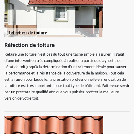
Réfection de toiture
Refaire une toiture n’est pas du tout une tâche simple à assurer. Il s’agit
d’une intervention très compliquée à réaliser à partir du diagnostic de
l’état de toit jusqu’à la détermination d’un traitement idéale pour sauver
la performance et la résistance de la couverture de la maison. Tout cela
est la raison pour laquelle, la prestation professionnelle en rénovation de
la toiture est très importante pour tout type de bâtiment. Faite-vous servir
par un prestataire qualifié afin que vous puissiez profiter la meilleure
version de votre toit.