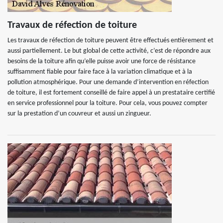
Travaux de réfection de toiture
Les travaux de réfection de toiture peuvent être effectués entièrement et
aussi partiellement. Le but global de cette activité, c’est de répondre aux
besoins de la toiture afin qu’elle puisse avoir une force de résistance
suffisamment fiable pour faire face à la variation climatique et à la
pollution atmosphérique. Pour une demande d’intervention en réfection
de toiture, il est fortement conseillé de faire appel à un prestataire certifié
en service professionnel pour la toiture. Pour cela, vous pouvez compter
sur la prestation d’un couvreur et aussi un zingueur.